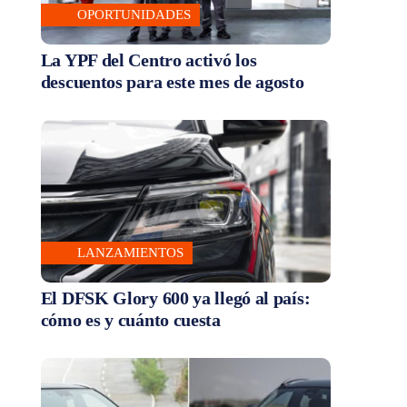
OPORTUNIDADES
La YPF del Centro activó los
descuentos para este mes de agosto
LANZAMIENTOS
El DFSK Glory 600 ya llegó al país:
cómo es y cuánto cuesta