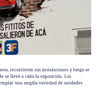
nta, recorrieron sus instalaciones y luego se
e se llevó a cabo la exposición. Los
ntemplar una amplia variedad de unidades