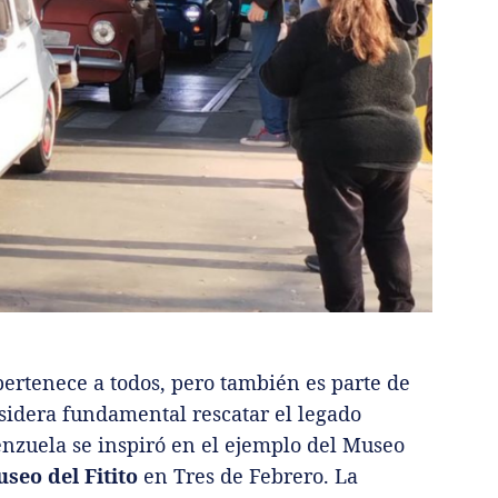
pertenece a todos, pero también es parte de
nsidera fundamental rescatar el legado
enzuela se inspiró en el ejemplo del Museo
seo del Fitito
en Tres de Febrero. La