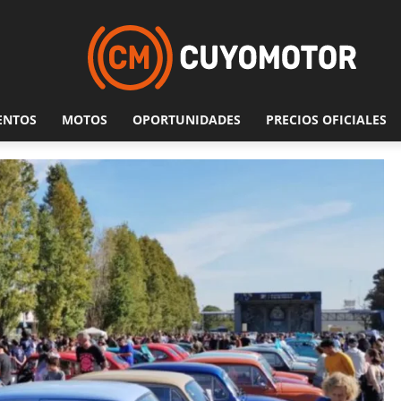
ENTOS
MOTOS
OPORTUNIDADES
PRECIOS OFICIALES