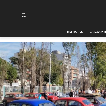
NOTICIAS
LANZAMI