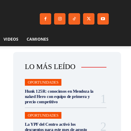
VIDEOS
CAMIONES
LO MÁS LEÍDO
OPORTUNIDADES
Hunk 125R: conocimos en Mendoza la
naked Hero con equipo de primera y
precio competitivo
OPORTUNIDADES
La YPF del Centro activó los
descuentos para este mes de agosto