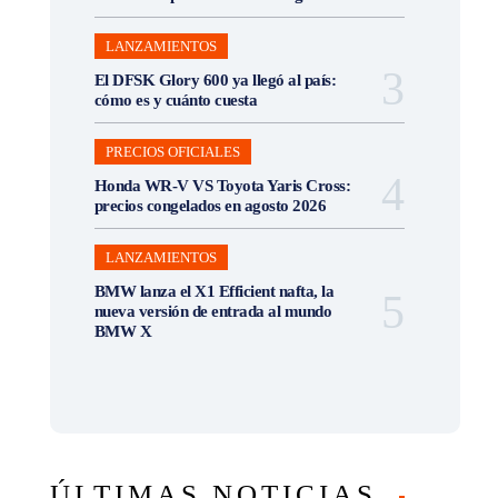
LANZAMIENTOS
El DFSK Glory 600 ya llegó al país:
cómo es y cuánto cuesta
PRECIOS OFICIALES
Honda WR-V VS Toyota Yaris Cross:
precios congelados en agosto 2026
LANZAMIENTOS
BMW lanza el X1 Efficient nafta, la
nueva versión de entrada al mundo
BMW X
ÚLTIMAS NOTICIAS