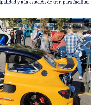
alidad y a la estación de tren para facilitar