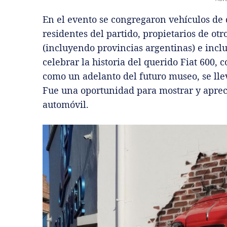
En el evento se congregaron vehículos de 
residentes del partido, propietarios de otr
(incluyendo provincias argentinas) e incl
celebrar la historia del querido Fiat 600
como un adelanto del futuro museo, se lle
Fue una oportunidad para mostrar y aprecia
automóvil.