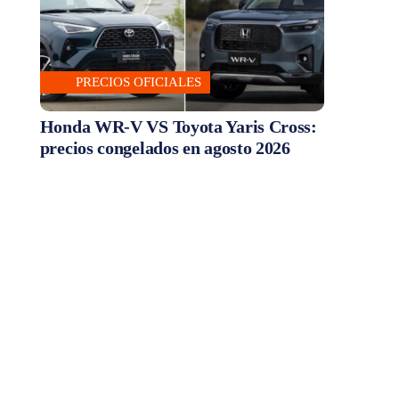
PRECIOS OFICIALES
Honda WR-V VS Toyota Yaris Cross:
precios congelados en agosto 2026