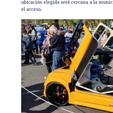
ubicación elegida será cercana a la municip
el acceso
.