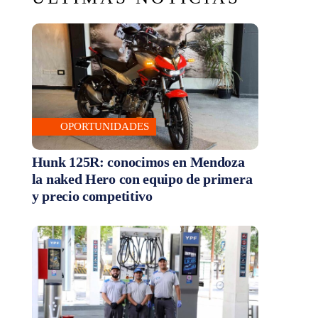
OPORTUNIDADES
Hunk 125R: conocimos en Mendoza
la naked Hero con equipo de primera
y precio competitivo