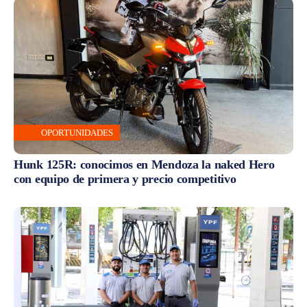
OPORTUNIDADES
Hunk 125R: conocimos en Mendoza la naked Hero
con equipo de primera y precio competitivo