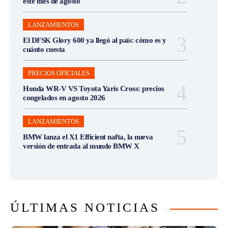
este mes de agosto
LANZAMIENTOS
El DFSK Glory 600 ya llegó al país: cómo es y
cuánto cuesta
PRECIOS OFICIALES
Honda WR-V VS Toyota Yaris Cross: precios
congelados en agosto 2026
LANZAMIENTOS
BMW lanza el X1 Efficient nafta, la nueva
versión de entrada al mundo BMW X
ÚLTIMAS NOTICIAS