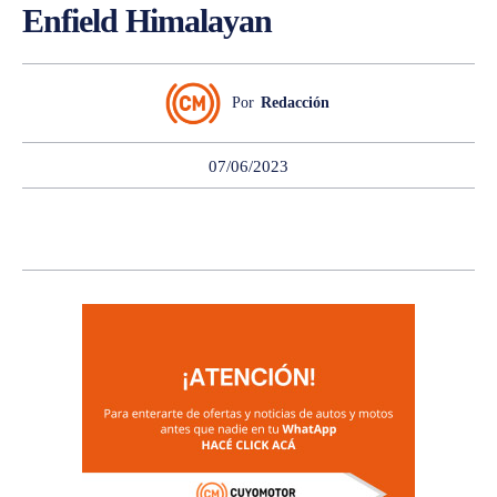
Enfield Himalayan
Por
Redacción
07/06/2023