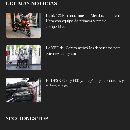
ÚLTIMAS NOTICIAS
Hunk 125R: conocimos en Mendoza la naked
Hero con equipo de primera y precio
competitivo
La YPF del Centro activó los descuentos para
este mes de agosto
El DFSK Glory 600 ya llegó al país: cómo es y
cuánto cuesta
SECCIONES TOP