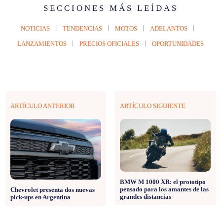
SECCIONES MÁS LEÍDAS
NOTICIAS
TENDENCIAS
MOTOS
ADELANTOS
LANZAMIENTOS
PRECIOS OFICIALES
OPORTUNIDADES
ARTÍCULO ANTERIOR
ARTÍCULO SIGUIENTE
BMW M 1000 XR: el prototipo
pensado para los amantes de las
Chevrolet presenta dos nuevas
grandes distancias
pick-ups en Argentina