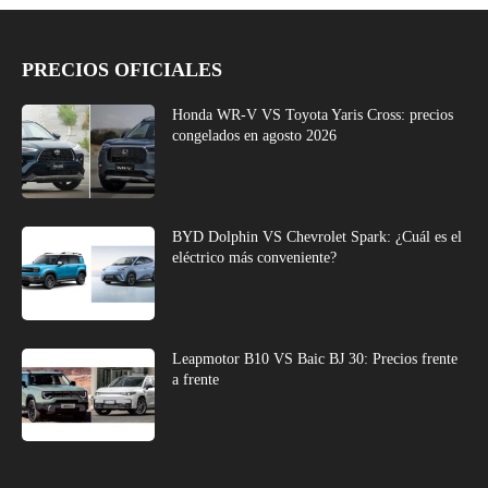
PRECIOS OFICIALES
Honda WR-V VS Toyota Yaris Cross: precios
congelados en agosto 2026
BYD Dolphin VS Chevrolet Spark: ¿Cuál es el
eléctrico más conveniente?
Leapmotor B10 VS Baic BJ 30: Precios frente
a frente