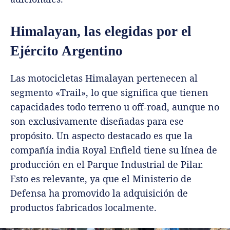
Himalayan, las elegidas por el
Ejército Argentino
Las motocicletas Himalayan pertenecen al
segmento «Trail», lo que significa que tienen
capacidades todo terreno u off-road, aunque no
son exclusivamente diseñadas para ese
propósito. Un aspecto destacado es que la
compañía india Royal Enfield tiene su línea de
producción en el Parque Industrial de Pilar.
Esto es relevante, ya que el Ministerio de
Defensa ha promovido la adquisición de
productos fabricados localmente.