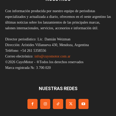
Con información producida por nuestro equipo de periodistas
especializados y actualizada a diario, ofrecemos en el oeste argentino las
últimas noticias sobre los lanzamientos de las principales marcas,
salones internacionales, servicios, accesorios e información útil.
Director periodístico: Lic. Damián Weizman
Dirección: Arístides Villanueva 430, Mendoza, Argentina
Teléfono: +54 261 5358556
Correo electrónico:
info@cuyomotor.com.ar
©2026 CuyoMotor - ®Todos los derechos reservados
Marca registrada №: 3.700.020
NUESTRAS REDES