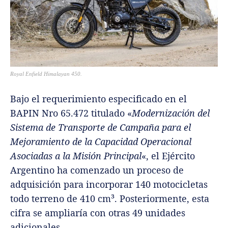
Royal Enfield Himalayan 450.
Bajo el requerimiento especificado en el
BAPIN Nro 65.472 titulado «
Modernización del
Sistema de Transporte de Campaña para el
Mejoramiento de la Capacidad Operacional
Asociadas a la Misión Principal
«, el Ejército
Argentino ha comenzado un proceso de
adquisición para incorporar 140 motocicletas
todo terreno de 410 cm³. Posteriormente, esta
cifra se ampliaría con otras 49 unidades
adicionales.