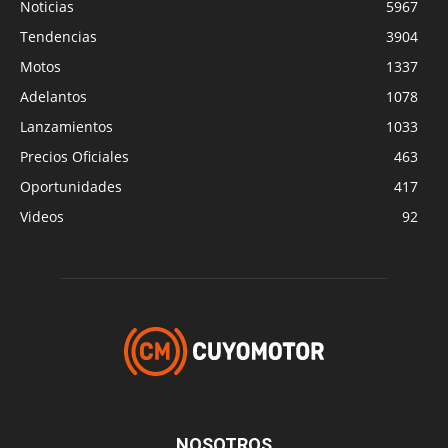
Noticias
5967
Tendencias
3904
Motos
1337
Adelantos
1078
Lanzamientos
1033
Precios Oficiales
463
Oportunidades
417
Videos
92
NOSOTROS