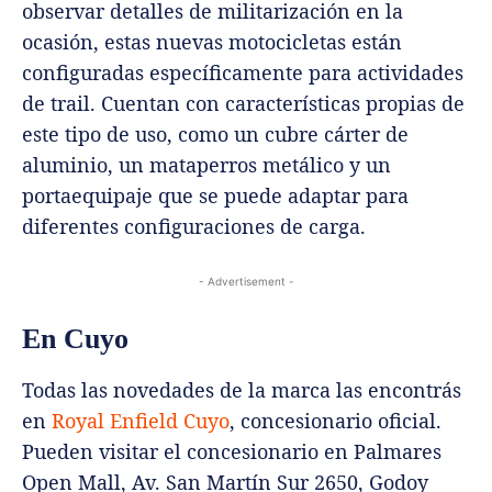
observar detalles de militarización en la
ocasión, estas nuevas motocicletas están
configuradas específicamente para actividades
de trail. Cuentan con características propias de
este tipo de uso, como un cubre cárter de
aluminio, un mataperros metálico y un
portaequipaje que se puede adaptar para
diferentes configuraciones de carga.
- Advertisement -
En Cuyo
Todas las novedades de la marca las encontrás
en
Royal Enfield Cuyo
, concesionario oficial.
Pueden visitar el concesionario en Palmares
Open Mall, Av. San Martín Sur 2650, Godoy