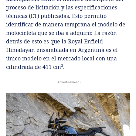
proceso de licitación y las especificaciones
técnicas (ET) publicadas. Esto permitió
identificar de manera temprana el modelo de
motocicleta que se iba a adquirir. La razón
detrás de esto es que la Royal Enfield
Himalayan ensamblada en Argentina es el
único modelo en el mercado local con una
cilindrada de 411 cm³.
- Advertisement -