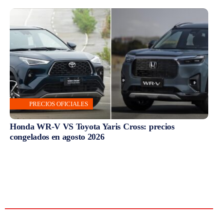
PRECIOS OFICIALES
Honda WR-V VS Toyota Yaris Cross: precios
congelados en agosto 2026