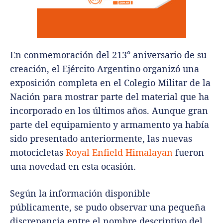
En conmemoración del 213° aniversario de su
creación, el Ejército Argentino organizó una
exposición completa en el Colegio Militar de la
Nación para mostrar parte del material que ha
incorporado en los últimos años. Aunque gran
parte del equipamiento y armamento ya había
sido presentado anteriormente, las nuevas
motocicletas
Royal Enfield Himalayan
fueron
una novedad en esta ocasión.
Según la información disponible
públicamente, se pudo observar una pequeña
discrepancia entre el nombre descriptivo del