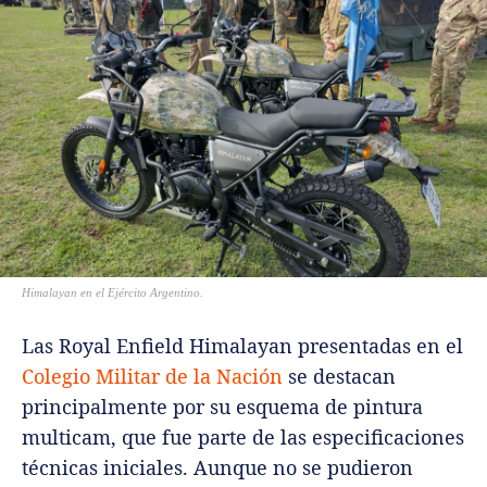
Himalayan en el Ejército Argentino.
Las Royal Enfield Himalayan presentadas en el
Colegio Militar de la Nación
se destacan
principalmente por su esquema de pintura
multicam, que fue parte de las especificaciones
técnicas iniciales. Aunque no se pudieron