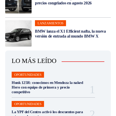
precios congelados en agosto 2026
LANZAMIENTOS
BMW lanza el X1 Efficient nafta, la nueva
versión de entrada al mundo BMW X
LO MÁS LEÍDO
OPORTUNIDADES
Hunk 125R: conocimos en Mendoza la naked
Hero con equipo de primera y precio
competitivo
OPORTUNIDADES
La YPF del Centro activó los descuentos para