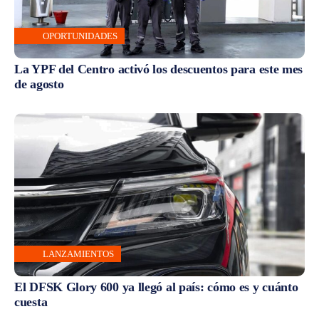
OPORTUNIDADES
La YPF del Centro activó los descuentos para este mes
de agosto
LANZAMIENTOS
El DFSK Glory 600 ya llegó al país: cómo es y cuánto
cuesta