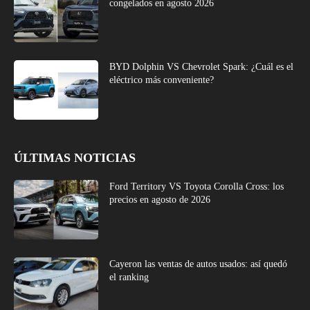
congelados en agosto 2026
BYD Dolphin VS Chevrolet Spark: ¿Cuál es el
eléctrico más conveniente?
ÚLTIMAS NOTICIAS
Ford Territory VS Toyota Corolla Cross: los
precios en agosto de 2026
Cayeron las ventas de autos usados: así quedó
el ranking