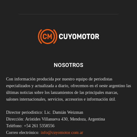
NOSOTROS
Con información producida por nuestro equipo de periodistas
especializados y actualizada a diario, ofrecemos en el oeste argentino las
últimas noticias sobre los lanzamientos de las principales marcas,
salones internacionales, servicios, accesorios e información útil.
Director periodístico: Lic. Damián Weizman
Dirección: Arístides Villanueva 430, Mendoza, Argentina
Teléfono: +54 261 5358556
Correo electrónico:
info@cuyomotor.com.ar