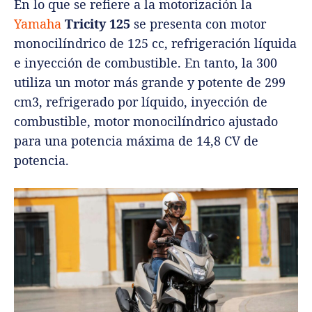
En lo que se refiere a la motorización la
Yamaha
Tricity 125
se presenta con motor
monocilíndrico de 125 cc, refrigeración líquida
e inyección de combustible. En tanto, la 300
utiliza un motor más grande y potente de 299
cm3, refrigerado por líquido, inyección de
combustible, motor monocilíndrico ajustado
para una potencia máxima de 14,8 CV de
potencia.