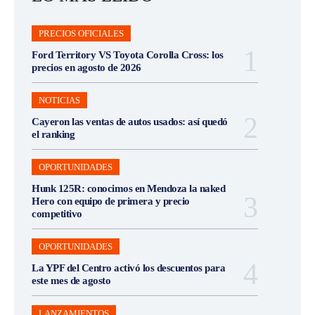
PRECIOS OFICIALES
Ford Territory VS Toyota Corolla Cross: los
precios en agosto de 2026
NOTICIAS
Cayeron las ventas de autos usados: así quedó
el ranking
OPORTUNIDADES
Hunk 125R: conocimos en Mendoza la naked
Hero con equipo de primera y precio
competitivo
OPORTUNIDADES
La YPF del Centro activó los descuentos para
este mes de agosto
LANZAMIENTOS