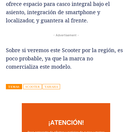
ofrece espacio para casco integral bajo el
asiento, integración de smartphone y
localizador, y guantera al frente.
- Advertisement -
Sobre si veremos este Scooter por la región, es
poco probable, ya que la marca no
comercializa este modelo.
TEMAS
SCOOTER
YAMAHA