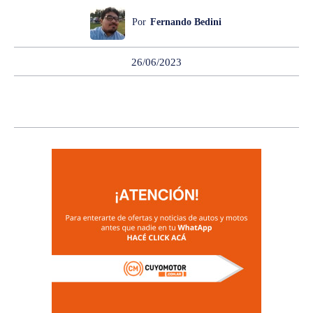
Por
Fernando Bedini
26/06/2023