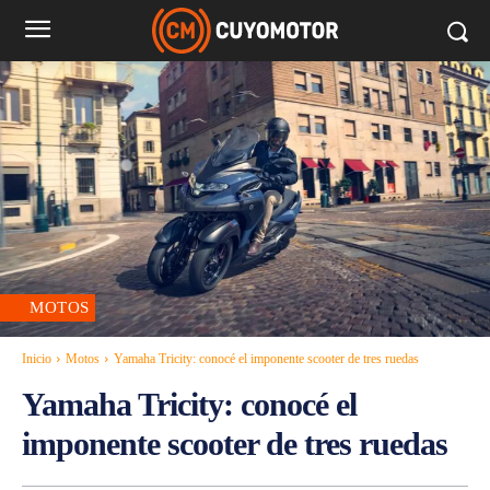
MOTOS
Inicio
Motos
Yamaha Tricity: conocé el imponente scooter de tres ruedas
Yamaha Tricity: conocé el
imponente scooter de tres ruedas