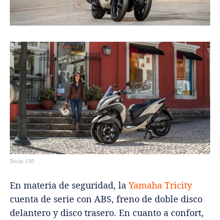
Tricity 150.
En materia de seguridad, la
Yamaha Tricity
cuenta de serie con ABS, freno de doble disco
delantero y disco trasero. En cuanto a confort,