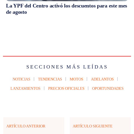
La YPF del Centro activó los descuentos para este mes
de agosto
SECCIONES MÁS LEÍDAS
NOTICIAS
TENDENCIAS
MOTOS
ADELANTOS
LANZAMIENTOS
PRECIOS OFICIALES
OPORTUNIDADES
ARTÍCULO ANTERIOR
ARTÍCULO SIGUIENTE