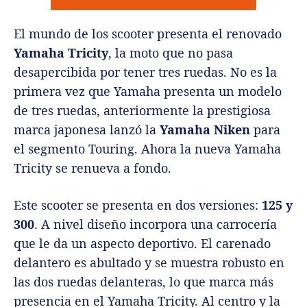
El mundo de los scooter presenta el renovado
Yamaha Tricity
, la moto que no pasa
desapercibida por tener tres ruedas.
No es la
primera vez que Yamaha presenta un modelo
de tres ruedas, anteriormente la prestigiosa
marca japonesa lanzó la
Yamaha Niken
para
el segmento Touring. Ahora la nueva Yamaha
Tricity se renueva a fondo.
Este scooter se presenta en dos versiones:
125 y
300
. A nivel diseño incorpora una carrocería
que le da un aspecto deportivo. El carenado
delantero es abultado y se muestra robusto en
las dos ruedas delanteras, lo que marca más
presencia en el Yamaha Tricity. Al centro y la