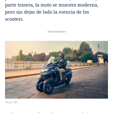
parte trasera, la moto se muestra moderna,
pero sin dejar de lado la esencia de los
scooters.
- Advertisement -
Tricity 300.