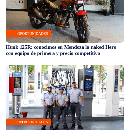
OPORTUNIDADES
Hunk 125R: conocimos en Mendoza la naked Hero
con equipo de primera y precio competitivo
OPORTUNIDADES