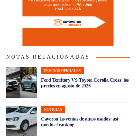
NOTAS RELACIONADAS
PRECIOS OFICIALES
Ford Territory VS Toyota Corolla Cross: los
precios en agosto de 2026
NOTICIAS
Cayeron las ventas de autos usados: así
quedó el ranking