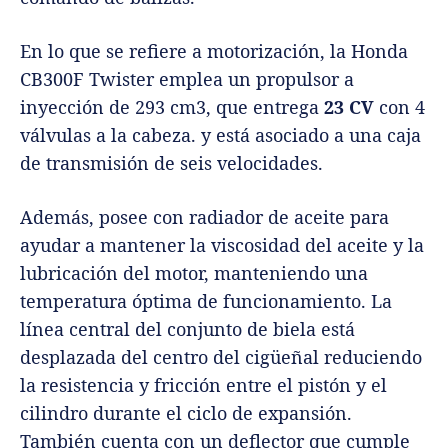
En lo que se refiere a motorización, la Honda
CB300F Twister emplea un propulsor a
inyección de 293 cm3, que entrega
23 CV
con 4
válvulas a la cabeza. y está asociado a una caja
de transmisión de seis velocidades.
Además, posee con radiador de aceite para
ayudar a mantener la viscosidad del aceite y la
lubricación del motor, manteniendo una
temperatura óptima de funcionamiento. La
línea central del conjunto de biela está
desplazada del centro del cigüeñal reduciendo
la resistencia y fricción entre el pistón y el
cilindro durante el ciclo de expansión.
También cuenta con un deflector que cumple