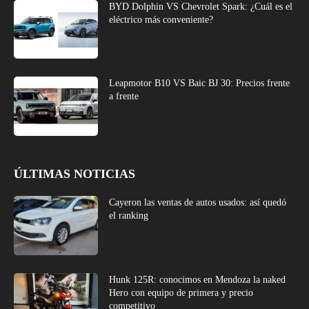
BYD Dolphin VS Chevrolet Spark: ¿Cuál es el
eléctrico más conveniente?
Leapmotor B10 VS Baic BJ 30: Precios frente
a frente
ÚLTIMAS NOTICIAS
Cayeron las ventas de autos usados: así quedó
el ranking
Hunk 125R: conocimos en Mendoza la naked
Hero con equipo de primera y precio
competitivo