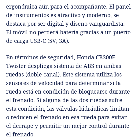
ergonómica aún para el acompañante. El panel
de instrumentos es atractivo y moderno, se
destaca por ser digital y diseño vanguardista.
El móvil no perderá batería gracias a un puerto
de carga USB-C (5V; 3A).
En términos de seguridad, Honda CB300F
Twister despliega sistema de ABS en ambas
ruedas (doble canal). Este sistema utiliza los
sensores de velocidad para determinar si la
rueda está en condición de bloquearse durante
el frenado. Si alguna de las dos ruedas sufre
esta condición, las válvulas hidráulicas limitan
o reducen el frenado en esa rueda para evitar
el derrape y permitir un mejor control durante
el frenado.