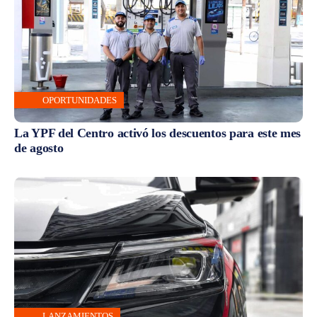
OPORTUNIDADES
La YPF del Centro activó los descuentos para este mes
de agosto
LANZAMIENTOS