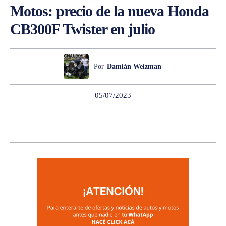
Motos: precio de la nueva Honda
CB300F Twister en julio
Por
Damián Weizman
05/07/2023