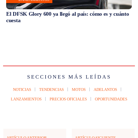
El DFSK Glory 600 ya llegó al país: cómo es y cuánto
cuesta
SECCIONES MÁS LEÍDAS
NOTICIAS
TENDENCIAS
MOTOS
ADELANTOS
LANZAMIENTOS
PRECIOS OFICIALES
OPORTUNIDADES
ARTÍCULO ANTERIOR
ARTÍCULO SIGUIENTE