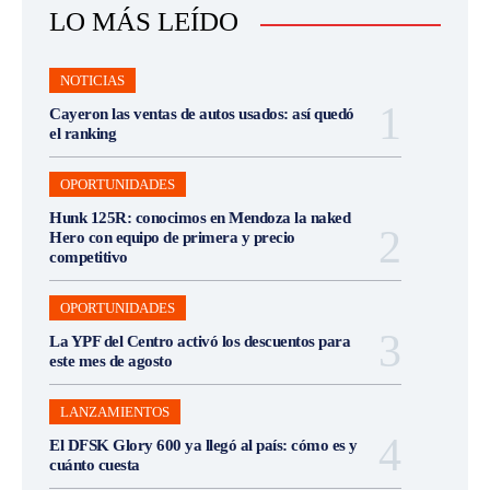
LO MÁS LEÍDO
NOTICIAS
Cayeron las ventas de autos usados: así quedó
el ranking
OPORTUNIDADES
Hunk 125R: conocimos en Mendoza la naked
Hero con equipo de primera y precio
competitivo
OPORTUNIDADES
La YPF del Centro activó los descuentos para
este mes de agosto
LANZAMIENTOS
El DFSK Glory 600 ya llegó al país: cómo es y
cuánto cuesta