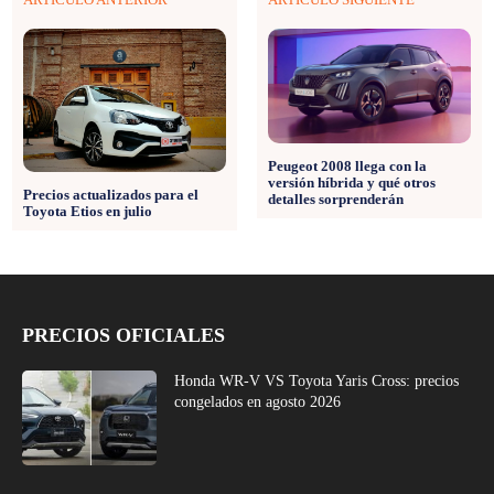
Peugeot 2008 llega con la
versión híbrida y qué otros
Precios actualizados para el
detalles sorprenderán
Toyota Etios en julio
PRECIOS OFICIALES
Honda WR-V VS Toyota Yaris Cross: precios
congelados en agosto 2026