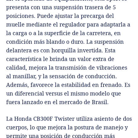
presenta con una suspensión trasera de 5
posiciones. Puede ajustar la precarga del
muelle mediante el regulador para adaptarla a
la carga o a la superficie de la carretera, en
condición más blando o duro. La suspensión
delantera es con horquilla invertida. Esta
característica le brinda un valor extra de
calidad, mejora la transmisión de vibraciones
al manillar, y la sensación de conducción.
Además, favorece la estabilidad en frenado. Es
un diferencial versus el mismo modelo que
fuera lanzado en el mercado de Brasil.
La Honda CB300F Twister utiliza asiento de dos
cuerpos, lo que mejora la postura de manejo y
permite una posición de conducción más