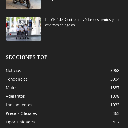
La YPF del Centro activó los descuentos para
este mes de agosto
SECCIONES TOP
Noticias
5968
Tendencias
3904
Motos
1337
Adelantos
1078
Lanzamientos
1033
Precios Oficiales
463
Oportunidades
417