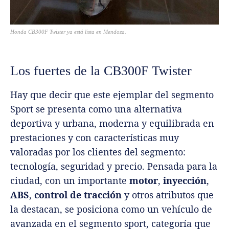
Honda CB300F Twister ya está lista en Mendoza.
Los fuertes de la CB300F Twister
Hay que decir que este ejemplar del segmento
Sport se presenta como una alternativa
deportiva y urbana, moderna y equilibrada en
prestaciones y con características muy
valoradas por los clientes del segmento:
tecnología, seguridad y precio. Pensada para la
ciudad, con un importante
motor
,
inyección
,
ABS
,
control de tracción
y otros atributos que
la destacan, se posiciona como un vehículo de
avanzada en el segmento sport, categoría que