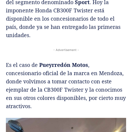
del segmento denominado
Sport
. Hoy la
imponente Honda CB300F Twister está
disponible en los concesionarios de todo el
país, donde ya se han entregado las primeras
unidades.
- Advertisement -
Es el caso de
Pueyrredón Motos
,
concesionario oficial de la marca en Mendoza,
donde volvimos a tomar contacto con este
ejemplar de la CB300F Twister y la conocimos
en sus otros colores disponibles, por cierto muy
atractivos.