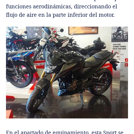
funciones aerodinámicas, direccionando el
flujo de aire en la parte inferior del motor.
En el apartado de equipamiento, esta Sport se