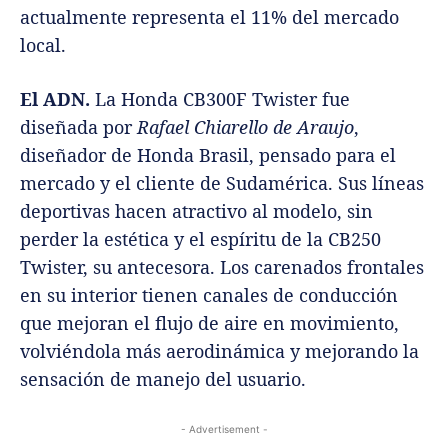
actualmente representa el 11% del mercado
local.
El ADN.
La Honda CB300F Twister fue
diseñada por
Rafael Chiarello de Araujo
,
diseñador de Honda Brasil, pensado para el
mercado y el cliente de Sudamérica. Sus líneas
deportivas hacen atractivo al modelo, sin
perder la estética y el espíritu de la CB250
Twister, su antecesora. Los carenados frontales
en su interior tienen canales de conducción
que mejoran el flujo de aire en movimiento,
volviéndola más aerodinámica y mejorando la
sensación de manejo del usuario.
- Advertisement -