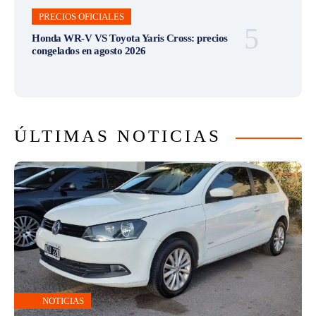
PRECIOS OFICIALES
Honda WR-V VS Toyota Yaris Cross: precios
congelados en agosto 2026
ÚLTIMAS NOTICIAS
NOTICIAS