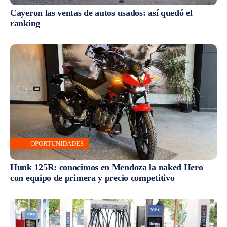
Cayeron las ventas de autos usados: así quedó el
ranking
OPORTUNIDADES
Hunk 125R: conocimos en Mendoza la naked Hero
con equipo de primera y precio competitivo