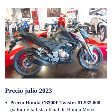
Precio julio 2023
Precio Honda CB300F Twister $1.932.600
(valor de la lista oficial de Honda Motos