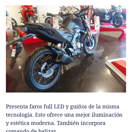
Presenta faros full LED y guiños de la misma
tecnología. Esto ofrece una mejor iluminación
y estética moderna. También incorpora
comando de balizas.