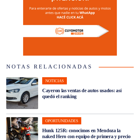
NOTAS RELACIONADAS
NOTICIAS
Cayeron las ventas de autos usados: así
quedó el ranking
OPORTUNIDADES
Hunk 125R: conocimos en Mendoza la
naked Hero con equipo de primera y precio