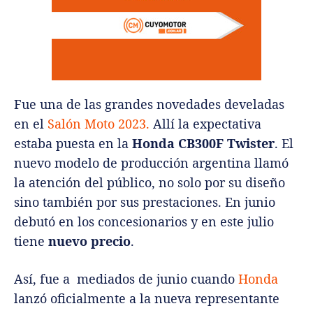
Fue una de las grandes novedades develadas
en el
Salón Moto 2023.
Allí la expectativa
estaba puesta en la
Honda CB300F Twister
. El
nuevo modelo de producción argentina llamó
la atención del público, no solo por su diseño
sino también por sus prestaciones. En junio
debutó en los concesionarios y en este julio
tiene
nuevo precio
.
Así, fue a mediados de junio cuando
Honda
lanzó oficialmente a la nueva representante