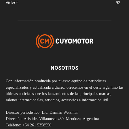
Videos
92
NOSOTROS
Con información producida por nuestro equipo de periodistas
especializados y actualizada a diario, ofrecemos en el oeste argentino las
últimas noticias sobre los lanzamientos de las principales marcas,
salones internacionales, servicios, accesorios e información útil.
Director periodístico: Lic. Damián Weizman
Dirección: Arístides Villanueva 430, Mendoza, Argentina
Teléfono: +54 261 5358556