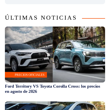
ÚLTIMAS NOTICIAS
PRECIOS OFICIALES
Ford Territory VS Toyota Corolla Cross: los precios
en agosto de 2026