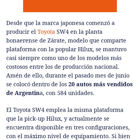
Desde que la marca japonesa comenzó a
producir el
Toyota
SW4 en la planta
bonaerense de Zárate, modelo que comparte
plataforma con la popular Hilux, se mantuvo
casi siempre como uno de los modelos más
costosos entre los de producción nacional.
Amén de ello, durante el pasado mes de junio
se colocó dentro de los
20 autos más vendidos
de Argentin
a, con 584 unidades.
El Toyota SW4 emplea la misma plataforma
que la pick-up Hilux, y actualmente se
encuentra disponible en tres configuraciones,
con el máximo nivel de equipamiento. Si bien