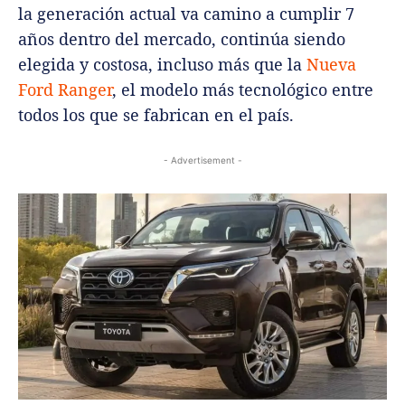
la generación actual va camino a cumplir 7
años dentro del mercado, continúa siendo
elegida y costosa, incluso más que la
Nueva
Ford Ranger
, el modelo más tecnológico entre
todos los que se fabrican en el país.
- Advertisement -