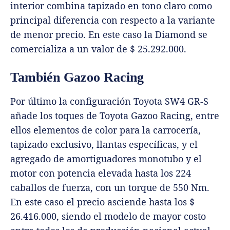
interior combina tapizado en tono claro como
principal diferencia con respecto a la variante
de menor precio. En este caso la Diamond se
comercializa a un valor de $ 25.292.000.
También Gazoo Racing
Por último la configuración Toyota SW4 GR-S
añade los toques de Toyota Gazoo Racing, entre
ellos elementos de color para la carrocería,
tapizado exclusivo, llantas específicas, y el
agregado de amortiguadores monotubo y el
motor con potencia elevada hasta los 224
caballos de fuerza, con un torque de 550 Nm.
En este caso el precio asciende hasta los $
26.416.000, siendo el modelo de mayor costo