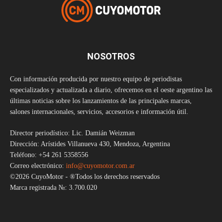
NOSOTROS
Con información producida por nuestro equipo de periodistas
especializados y actualizada a diario, ofrecemos en el oeste argentino las
últimas noticias sobre los lanzamientos de las principales marcas,
salones internacionales, servicios, accesorios e información útil.
Director periodístico: Lic. Damián Weizman
Dirección: Arístides Villanueva 430, Mendoza, Argentina
Teléfono: +54 261 5358556
Correo electrónico:
info@cuyomotor.com.ar
©2026 CuyoMotor - ®Todos los derechos reservados
Marca registrada №: 3.700.020