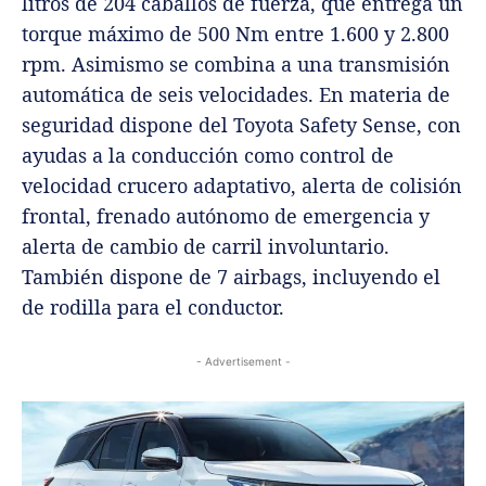
litros de 204 caballos de fuerza, que entrega un
torque máximo de 500 Nm entre 1.600 y 2.800
rpm. Asimismo se combina a una transmisión
automática de seis velocidades. En materia de
seguridad dispone del Toyota Safety Sense, con
ayudas a la conducción como control de
velocidad crucero adaptativo, alerta de colisión
frontal, frenado autónomo de emergencia y
alerta de cambio de carril involuntario.
También dispone de 7 airbags, incluyendo el
de rodilla para el conductor.
- Advertisement -