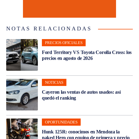
NOTAS RELACIONADAS
PRECIOS OFICIALES
Ford Territory VS Toyota Corolla Cross: los
precios en agosto de 2026
NOTICIAS
Cayeron las ventas de autos usados: así
quedó el ranking
OPORTUNIDADES
Hunk 125R: conocimos en Mendoza la
naked Hero con equipo de primera y precio