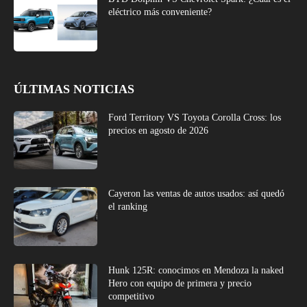
eléctrico más conveniente?
ÚLTIMAS NOTICIAS
Ford Territory VS Toyota Corolla Cross: los
precios en agosto de 2026
Cayeron las ventas de autos usados: así quedó
el ranking
Hunk 125R: conocimos en Mendoza la naked
Hero con equipo de primera y precio
competitivo