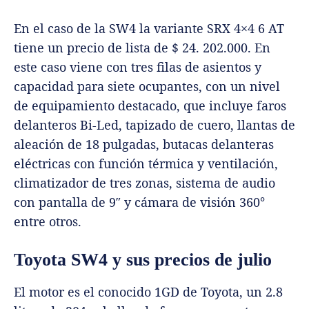
En el caso de la SW4 la variante SRX 4×4 6 AT
tiene un precio de lista de $ 24. 202.000. En
este caso viene con tres filas de asientos y
capacidad para siete ocupantes, con un nivel
de equipamiento destacado, que incluye faros
delanteros Bi-Led, tapizado de cuero, llantas de
aleación de 18 pulgadas, butacas delanteras
eléctricas con función térmica y ventilación,
climatizador de tres zonas, sistema de audio
con pantalla de 9″ y cámara de visión 360°
entre otros.
Toyota SW4 y sus precios de julio
El motor es el conocido 1GD de Toyota, un 2.8