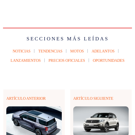
SECCIONES MÁS LEÍDAS
NOTICIAS
TENDENCIAS
MOTOS
ADELANTOS
LANZAMIENTOS
PRECIOS OFICIALES
OPORTUNIDADES
ARTÍCULO ANTERIOR
ARTÍCULO SIGUIENTE