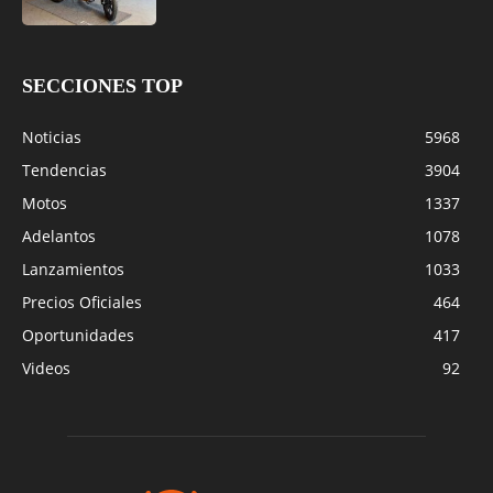
SECCIONES TOP
Noticias
5968
Tendencias
3904
Motos
1337
Adelantos
1078
Lanzamientos
1033
Precios Oficiales
464
Oportunidades
417
Videos
92