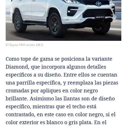
El Toyota SW4 versión GR-S.
Como tope de gama se posiciona la variante
Diamond, que incorpora algunos detalles
específicos a su diseño. Entre ellos se cuentan
una parrilla específica, y reemplaza las piezas
cromadas por apliques en color negro
brillante. Asimismo las llantas son de diseño
específico, mientras que el techo está
contrastado, en este caso en color negro, si el
color exterior es blanco o gris plata. En el