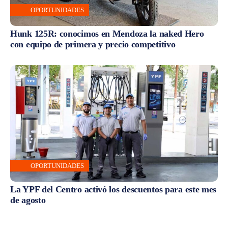
OPORTUNIDADES
Hunk 125R: conocimos en Mendoza la naked Hero
con equipo de primera y precio competitivo
OPORTUNIDADES
La YPF del Centro activó los descuentos para este mes
de agosto