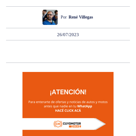
Por
René Villegas
26/07/2023