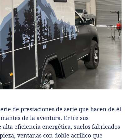
erie de prestaciones de serie que hacen de él
amantes de la aventura. Entre sus
 alta eficiencia energética, suelos fabricados
pieza, ventanas con doble acrílico que