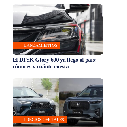
LANZAMIENTOS
El DFSK Glory 600 ya llegó al país:
cómo es y cuánto cuesta
PRECIOS OFICIALES