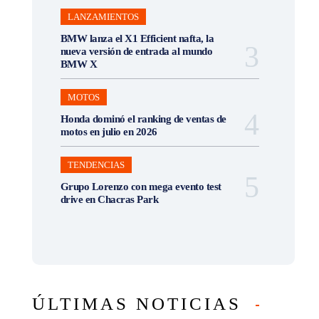
LANZAMIENTOS
BMW lanza el X1 Efficient nafta, la
nueva versión de entrada al mundo
BMW X
MOTOS
Honda dominó el ranking de ventas de
motos en julio en 2026
TENDENCIAS
Grupo Lorenzo con mega evento test
drive en Chacras Park
ÚLTIMAS NOTICIAS