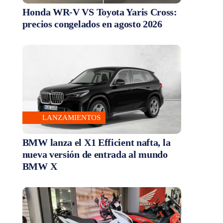
Honda WR-V VS Toyota Yaris Cross:
precios congelados en agosto 2026
LANZAMIENTOS
BMW lanza el X1 Efficient nafta, la
nueva versión de entrada al mundo
BMW X