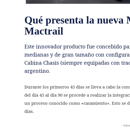
Qué presenta la nueva
Mactrail
Este innovador producto fue concebido pa
medianas y de gran tamaño con configura
Cabina Chasis (siempre equipadas con tra
argentino.
Durante los primeros 45 días se lleva a cabo la co
del día 45 al día 90 se procede a realizar la integr
un proceso conocido como «casamiento». Esto se d
días.
- Adve