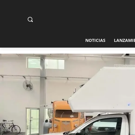
NOTICIAS
LANZAMI