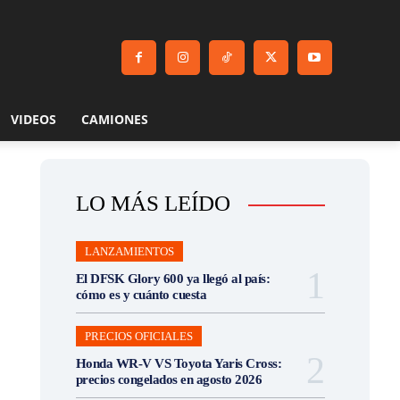
VIDEOS
CAMIONES
LO MÁS LEÍDO
LANZAMIENTOS
El DFSK Glory 600 ya llegó al país:
cómo es y cuánto cuesta
PRECIOS OFICIALES
Honda WR-V VS Toyota Yaris Cross:
precios congelados en agosto 2026