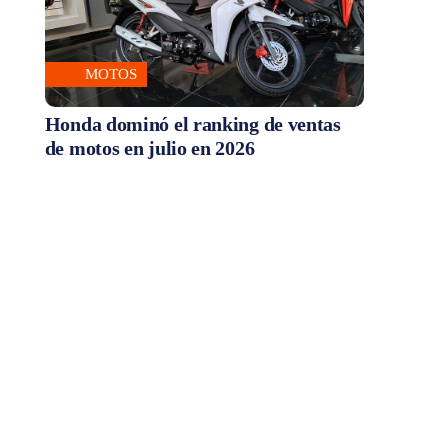
MOTOS
Honda dominó el ranking de ventas
de motos en julio en 2026