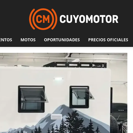
ENTOS
MOTOS
OPORTUNIDADES
PRECIOS OFICIALES