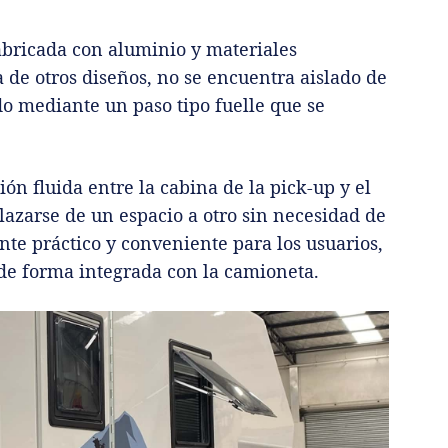
abricada con aluminio y materiales
 de otros diseños, no se encuentra aislado de
do mediante un paso tipo fuelle que se
ón fluida entre la cabina de la pick-up y el
azarse de un espacio a otro sin necesidad de
nte práctico y conveniente para los usuarios,
 de forma integrada con la camioneta.