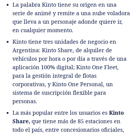
La palabra Kinto tiene su origen en una
serie de animé y remite a una nube voladora
que lleva a un personaje adonde quiere ir,
en cualquier momento.
Kinto tiene tres unidades de negocio en
Argentina: Kinto Share, de alquiler de
vehículos por hora o por día a través de una
aplicación 100% digital; Kinto One Fleet,
para la gestión integral de flotas
corporativas, y Kinto One Personal, un
sistema de suscripción flexible para
personas.
La más popular entre los usuarios es
Kinto
Share,
que tiene más de 85 estaciones en
todo el país, entre concesionarios oficiales,