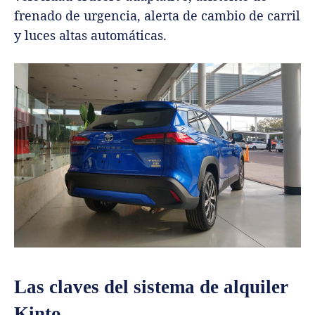
frenado de urgencia, alerta de cambio de carril
y luces altas automáticas.
Las claves del sistema de alquiler
Kinto