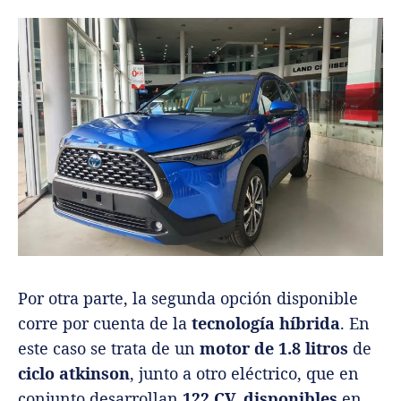
Por otra parte, la segunda opción disponible
corre por cuenta de la
tecnología híbrida
. En
este caso se trata de un
motor de 1.8 litros
de
ciclo atkinson
, junto a otro eléctrico, que en
conjunto desarrollan
122 CV, disponibles
en