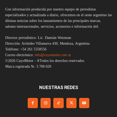
Con información producida por nuestro equipo de periodistas
especializados y actualizada a diario, ofrecemos en el oeste argentino las
últimas noticias sobre los lanzamientos de las principales marcas,
salones internacionales, servicios, accesorios e información útil.
Director periodístico: Lic. Damián Weizman
Dirección: Arístides Villanueva 430, Mendoza, Argentina
Teléfono: +54 261 5358556
Correo electrónico:
info@cuyomotor.com.ar
©2026 CuyoMotor - ®Todos los derechos reservados
Marca registrada №: 3.700.020
NUESTRAS REDES