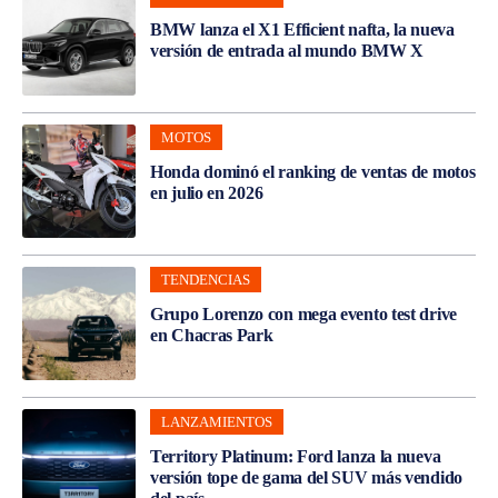
BMW lanza el X1 Efficient nafta, la nueva
versión de entrada al mundo BMW X
MOTOS
Honda dominó el ranking de ventas de motos
en julio en 2026
TENDENCIAS
Grupo Lorenzo con mega evento test drive
en Chacras Park
LANZAMIENTOS
Territory Platinum: Ford lanza la nueva
versión tope de gama del SUV más vendido