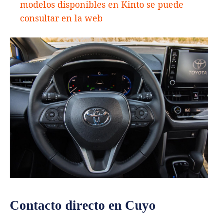
modelos disponibles en Kinto se puede
consultar en la web
Contacto directo en Cuyo