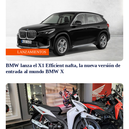
LANZAMIENTOS
BMW lanza el X1 Efficient nafta, la nueva versión de
entrada al mundo BMW X