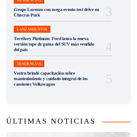
TENDENCIAS
Grupo Lorenzo con mega evento test drive en
Chacras Park
LANZAMIENTOS
Territory Platinum: Ford lanza la nueva
versión tope de gama del SUV más vendido
del país
TENDENCIAS
Vesten brindó capacitación sobre
mantenimiento y cuidado integral de los
camiones Volkswagen
ÚLTIMAS NOTICIAS