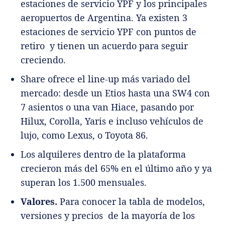
estaciones de servicio YPF y los principales
aeropuertos de Argentina. Ya existen 3
estaciones de servicio YPF con puntos de
retiro y tienen un acuerdo para seguir
creciendo.
Share ofrece el line-up más variado del
mercado: desde un Etios hasta una SW4 con
7 asientos o una van Hiace, pasando por
Hilux, Corolla, Yaris e incluso vehículos de
lujo, como Lexus, o Toyota 86.
Los alquileres dentro de la plataforma
crecieron más del 65% en el último año y ya
superan los 1.500 mensuales.
Valores.
Para conocer la tabla de modelos,
versiones y precios de la mayoría de los