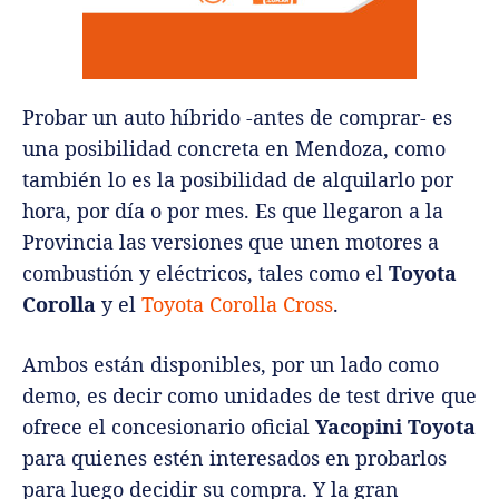
Probar un auto híbrido -antes de comprar- es
una posibilidad concreta en Mendoza, como
también lo es la posibilidad de alquilarlo por
hora, por día o por mes. Es que llegaron a la
Provincia las versiones que unen motores a
combustión y eléctricos, tales como el
Toyota
Corolla
y el
Toyota Corolla Cross
.
Ambos están disponibles, por un lado como
demo, es decir como unidades de test drive que
ofrece el concesionario oficial
Yacopini Toyota
para quienes estén interesados en probarlos
para luego decidir su compra. Y la gran