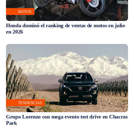
MOTOS
Honda dominó el ranking de ventas de motos en julio
en 2026
TENDENCIAS
Grupo Lorenzo con mega evento test drive en Chacras
Park