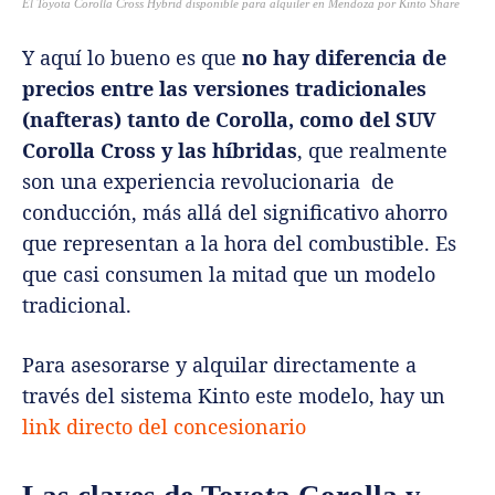
El Toyota Corolla Cross Hybrid disponible para alquiler en Mendoza por Kinto Share
Y aquí lo bueno es que
no hay diferencia de
precios entre las versiones tradicionales
(nafteras) tanto de Corolla, como del SUV
Corolla Cross y las híbridas
, que realmente
son una experiencia revolucionaria de
conducción, más allá del significativo ahorro
que representan a la hora del combustible. Es
que casi consumen la mitad que un modelo
tradicional.
Para asesorarse y alquilar directamente a
través del sistema Kinto este modelo, hay un
link directo del concesionario