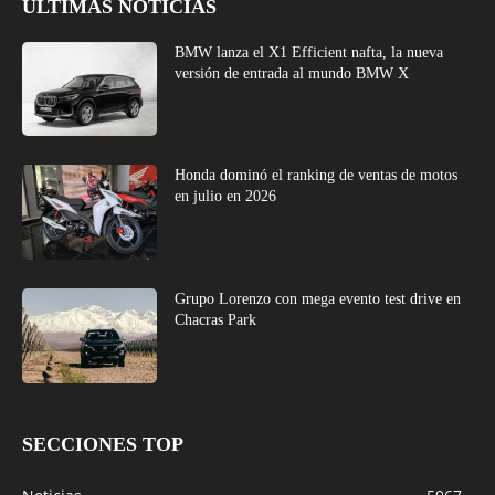
ÚLTIMAS NOTICIAS
BMW lanza el X1 Efficient nafta, la nueva
versión de entrada al mundo BMW X
Honda dominó el ranking de ventas de motos
en julio en 2026
Grupo Lorenzo con mega evento test drive en
Chacras Park
SECCIONES TOP