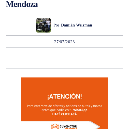
Mendoza
Por
Damián Weizman
27/07/2023