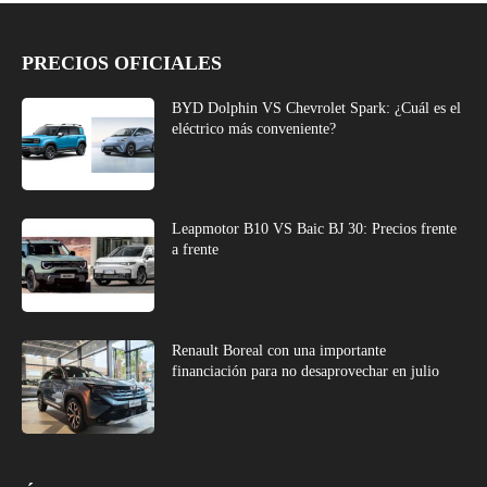
PRECIOS OFICIALES
BYD Dolphin VS Chevrolet Spark: ¿Cuál es el
eléctrico más conveniente?
Leapmotor B10 VS Baic BJ 30: Precios frente
a frente
Renault Boreal con una importante
financiación para no desaprovechar en julio