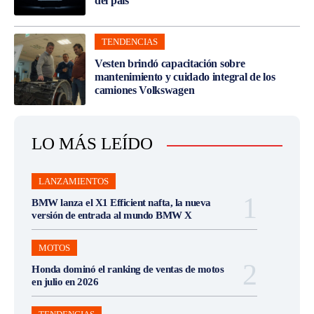
del país
TENDENCIAS
Vesten brindó capacitación sobre
mantenimiento y cuidado integral de los
camiones Volkswagen
LO MÁS LEÍDO
LANZAMIENTOS
BMW lanza el X1 Efficient nafta, la nueva
versión de entrada al mundo BMW X
MOTOS
Honda dominó el ranking de ventas de motos
en julio en 2026