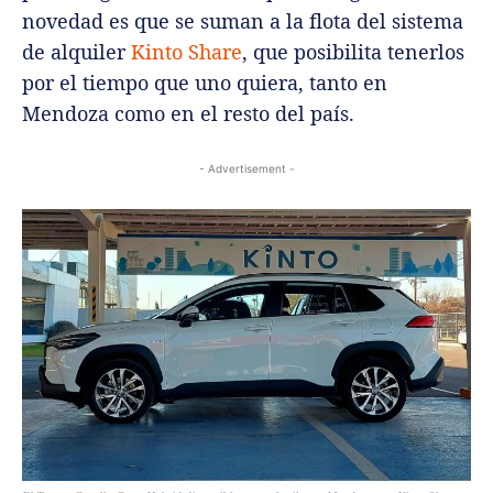
novedad es que se suman a la flota del sistema
de alquiler
Kinto Share
, que posibilita tenerlos
por el tiempo que uno quiera, tanto en
Mendoza como en el resto del país.
- Advertisement -