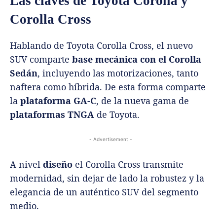
Las claves de Toyota Corolla y
Corolla Cross
Hablando de Toyota Corolla Cross, el nuevo
SUV comparte
base mecánica con el Corolla
Sedán
, incluyendo las motorizaciones, tanto
naftera como híbrida. De esta forma comparte
la
plataforma GA-C
, de la nueva gama de
plataformas TNGA
de Toyota.
- Advertisement -
A nivel
diseño
el Corolla Cross transmite
modernidad, sin dejar de lado la robustez y la
elegancia de un auténtico SUV del segmento
medio.