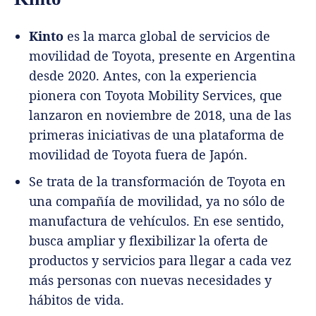
Kinto
es la marca global de servicios de
movilidad de Toyota, presente en Argentina
desde 2020. Antes, con la experiencia
pionera con Toyota Mobility Services, que
lanzaron en noviembre de 2018, una de las
primeras iniciativas de una plataforma de
movilidad de Toyota fuera de Japón.
Se trata de la transformación de Toyota en
una compañía de movilidad, ya no sólo de
manufactura de vehículos. En ese sentido,
busca ampliar y flexibilizar la oferta de
productos y servicios para llegar a cada vez
más personas con nuevas necesidades y
hábitos de vida.