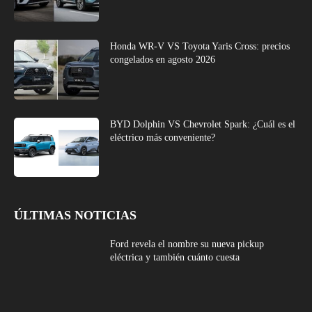
Honda WR-V VS Toyota Yaris Cross: precios
congelados en agosto 2026
BYD Dolphin VS Chevrolet Spark: ¿Cuál es el
eléctrico más conveniente?
ÚLTIMAS NOTICIAS
Ford revela el nombre su nueva pickup
eléctrica y también cuánto cuesta