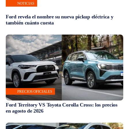
NOTICIAS
Ford revela el nombre su nueva pickup eléctrica y
también cuánto cuesta
PRECIOS OFICIALES
Ford Territory VS Toyota Corolla Cross: los precios
en agosto de 2026