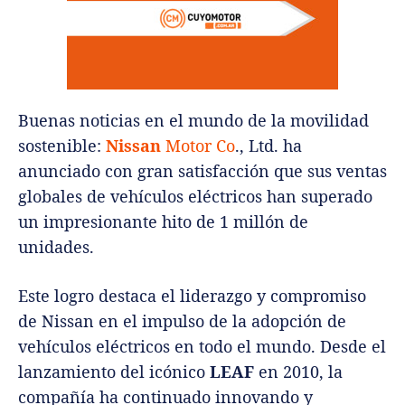
Buenas noticias en el mundo de la movilidad
sostenible:
Nissan
Motor Co
., Ltd. ha
anunciado con gran satisfacción que sus ventas
globales de vehículos eléctricos han superado
un impresionante hito de 1 millón de
unidades.
Este logro destaca el liderazgo y compromiso
de Nissan en el impulso de la adopción de
vehículos eléctricos en todo el mundo. Desde el
lanzamiento del icónico
LEAF
en 2010, la
compañía ha continuado innovando y