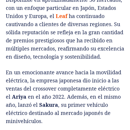
con un enfoque particular en Japón, Estados
Unidos y Europa, el
Leaf
ha continuado
cautivando a clientes de diversas regiones. Su
sólida reputación se refleja en la gran cantidad
de premios prestigiosos que ha recibido en
múltiples mercados, reafirmando su excelencia
en diseño, tecnología y sostenibilidad.
En un emocionante avance hacia la movilidad
eléctrica, la empresa japonesa dio inicio a las
ventas del crossover completamente eléctrico
el
Ariya
en el año 2022. Además, en el mismo
año, lanzó el
Sakura
, su primer vehículo
eléctrico destinado al mercado japonés de
minivehículos.