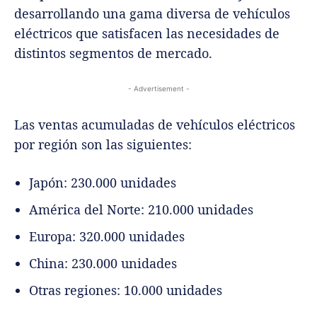
desarrollando una gama diversa de vehículos
eléctricos que satisfacen las necesidades de
distintos segmentos de mercado.
- Advertisement -
Las ventas acumuladas de vehículos eléctricos
por región son las siguientes:
Japón: 230.000 unidades
América del Norte: 210.000 unidades
Europa: 320.000 unidades
China: 230.000 unidades
Otras regiones: 10.000 unidades