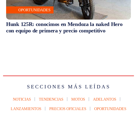
OPORTUNIDADES
Hunk 125R: conocimos en Mendoza la naked Hero
con equipo de primera y precio competitivo
SECCIONES MÁS LEÍDAS
NOTICIAS
TENDENCIAS
MOTOS
ADELANTOS
LANZAMIENTOS
PRECIOS OFICIALES
OPORTUNIDADES