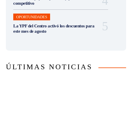
competitivo
OPORTUNIDADES
La YPF del Centro activó los descuentos para
este mes de agosto
ÚLTIMAS NOTICIAS