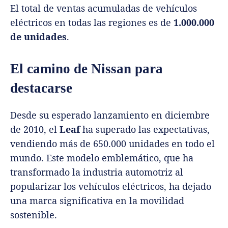
El total de ventas acumuladas de vehículos
eléctricos en todas las regiones es de
1.000.000
de unidades
.
El camino de Nissan para
destacarse
Desde su esperado lanzamiento en diciembre
de 2010, el
Leaf
ha superado las expectativas,
vendiendo más de 650.000 unidades en todo el
mundo. Este modelo emblemático, que ha
transformado la industria automotriz al
popularizar los vehículos eléctricos, ha dejado
una marca significativa en la movilidad
sostenible.