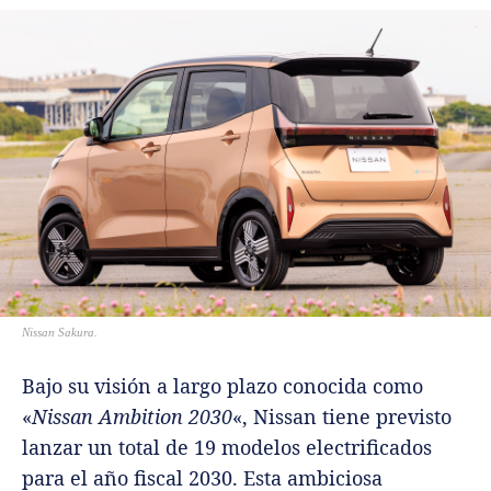
Nissan Sakura.
Bajo su visión a largo plazo conocida como
«
Nissan Ambition 2030
«, Nissan tiene previsto
lanzar un total de 19 modelos electrificados
para el año fiscal 2030. Esta ambiciosa