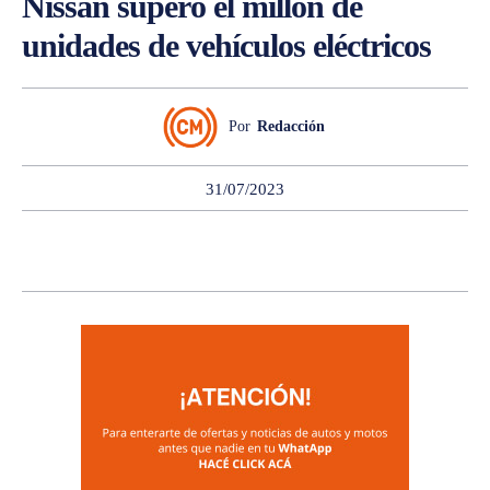
Nissan superó el millón de
unidades de vehículos eléctricos
Por
Redacción
31/07/2023