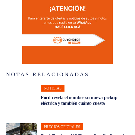
NOTAS RELACIONADAS
NOTICIAS
Ford revela el nombre su nueva pickup
eléctrica y también cuánto cuesta
PRECIOS OFICIALES