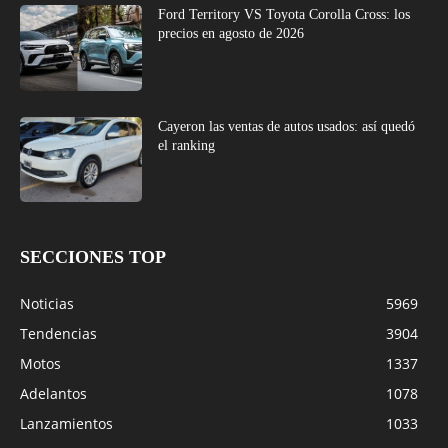
Ford Territory VS Toyota Corolla Cross: los
precios en agosto de 2026
Cayeron las ventas de autos usados: así quedó
el ranking
SECCIONES TOP
Noticias
5969
Tendencias
3904
Motos
1337
Adelantos
1078
Lanzamientos
1033