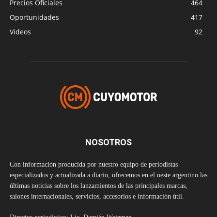
Precios Oficiales
464
Oportunidades
417
Videos
92
NOSOTROS
Con información producida por nuestro equipo de periodistas
especializados y actualizada a diario, ofrecemos en el oeste argentino las
últimas noticias sobre los lanzamientos de las principales marcas,
salones internacionales, servicios, accesorios e información útil.