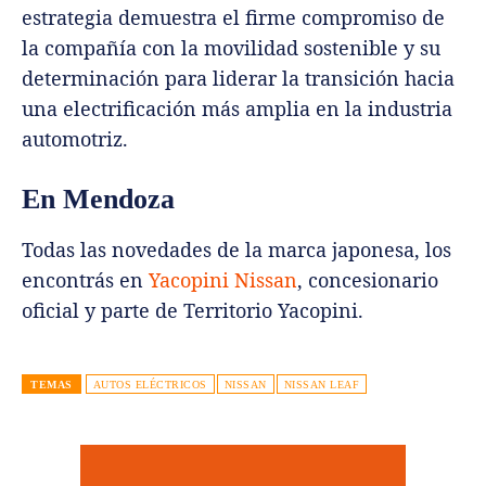
estrategia demuestra el firme compromiso de
la compañía con la movilidad sostenible y su
determinación para liderar la transición hacia
una electrificación más amplia en la industria
automotriz.
En Mendoza
Todas las novedades de la marca japonesa, los
encontrás en
Yacopini Nissan
, concesionario
oficial y parte de Territorio Yacopini.
TEMAS
AUTOS ELÉCTRICOS
NISSAN
NISSAN LEAF