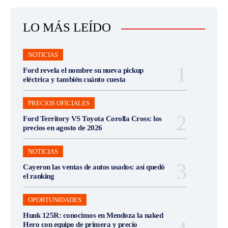
LO MÁS LEÍDO
NOTICIAS
Ford revela el nombre su nueva pickup
eléctrica y también cuánto cuesta
PRECIOS OFICIALES
Ford Territory VS Toyota Corolla Cross: los
precios en agosto de 2026
NOTICIAS
Cayeron las ventas de autos usados: así quedó
el ranking
OPORTUNIDADES
Hunk 125R: conocimos en Mendoza la naked
Hero con equipo de primera y precio