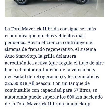
La Ford Maverick Híbrida consigue ser más
económica que muchos vehículos más
pequeños. A esta eficiencia contribuyen el
sistema de frenado regenerativo, el sistema
Auto Start-Stop, la grilla delantera
aerodinámica activa (que regula el flujo de aire
hacia el motor en función de la velocidad y
necesidad de refrigeración) y los neumáticos
225/60 R18 All Season. Con un tanque de
combustible con capacidad para 57 litros, su
autonomía puede superar los 800 km haciendo
de la Ford Maverick Híbrida una pick-up