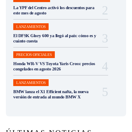
La YPF del Centro activó los descuentos para
este mes de agosto
LANZAMIENTOS
El DFSK Glory 600 ya llegó al país: cómo es y
cuánto cuesta
PRECIOS OFICIALES
Honda WR-V VS Toyota Yaris Cross: precios
congelados en agosto 2026
LANZAMIENTOS
BMW lanza el X1 Efficient nafta, la nueva
versión de entrada al mundo BMW X