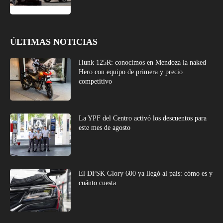
ÚLTIMAS NOTICIAS
Hunk 125R: conocimos en Mendoza la naked
Hero con equipo de primera y precio
competitivo
La YPF del Centro activó los descuentos para
este mes de agosto
El DFSK Glory 600 ya llegó al país: cómo es y
cuánto cuesta