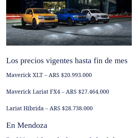
Los precios vigentes hasta fin de mes
Maverick XLT – ARS $20.993.000
Maverick Lariat FX4 – ARS $27.464.000
Lariat Híbrida – ARS $28.738.000
En Mendoza