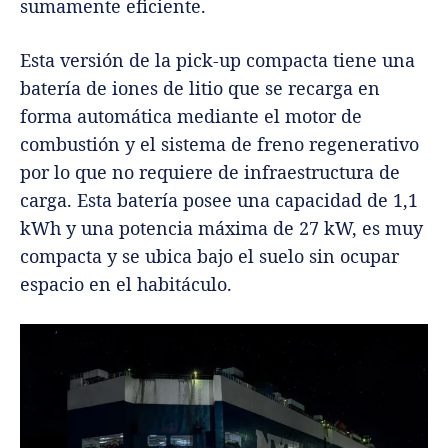
sumamente eficiente.
Esta versión de la pick-up compacta tiene una
batería de iones de litio que se recarga en
forma automática mediante el motor de
combustión y el sistema de freno regenerativo
por lo que no requiere de infraestructura de
carga. Esta batería posee una capacidad de 1,1
kWh y una potencia máxima de 27 kW, es muy
compacta y se ubica bajo el suelo sin ocupar
espacio en el habitáculo.