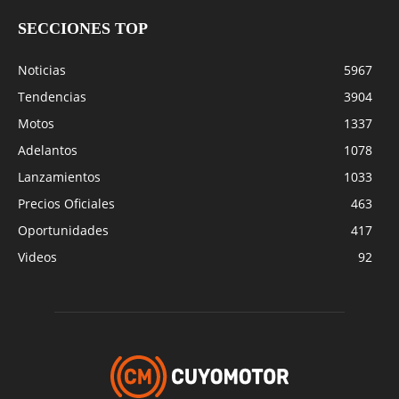
SECCIONES TOP
Noticias
5967
Tendencias
3904
Motos
1337
Adelantos
1078
Lanzamientos
1033
Precios Oficiales
463
Oportunidades
417
Videos
92