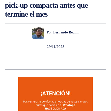
pick-up compacta antes que
termine el mes
Por
Fernando Bedini
29/11/2023