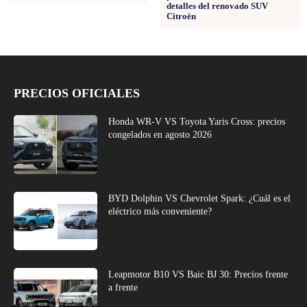
detalles del renovado SUV
Citroën
PRECIOS OFICIALES
Honda WR-V VS Toyota Yaris Cross: precios
congelados en agosto 2026
BYD Dolphin VS Chevrolet Spark: ¿Cuál es el
eléctrico más conveniente?
Leapmotor B10 VS Baic BJ 30: Precios frente
a frente