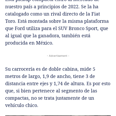
nuestro país a principios de 2022. Se la ha
catalogado como un rival directo de la Fiat
Toro. Está montada sobre la misma plataforma
que Ford utiliza para el SUV Bronco Sport, que
al igual que la ganadora, también está
producida en México.
- Advertisement -
Su carrocería es de doble cabina, mide 5
metros de largo, 1,9 de ancho, tiene 3 de
distancia entre ejes y 1,74 de altura. Es por esto
que, si bien pertenece al segmento de las
compactas, no se trata justamente de un
vehículo chico.