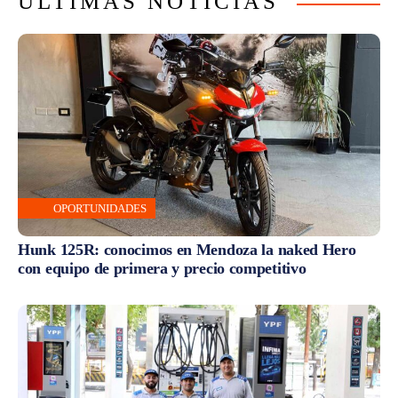
ÚLTIMAS NOTICIAS
OPORTUNIDADES
Hunk 125R: conocimos en Mendoza la naked Hero
con equipo de primera y precio competitivo