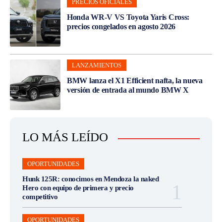
PRECIOS OFICIALES
Honda WR-V VS Toyota Yaris Cross:
precios congelados en agosto 2026
LANZAMIENTOS
BMW lanza el X1 Efficient nafta, la nueva
versión de entrada al mundo BMW X
LO MÁS LEÍDO
OPORTUNIDADES
Hunk 125R: conocimos en Mendoza la naked
Hero con equipo de primera y precio
competitivo
OPORTUNIDADES