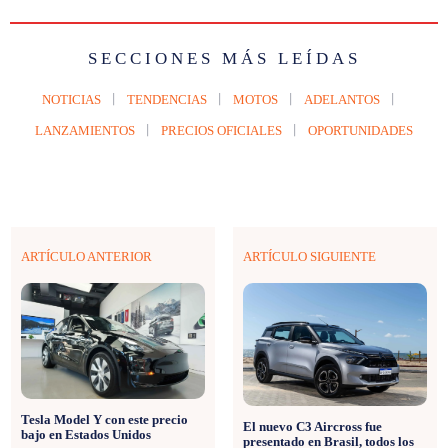
SECCIONES MÁS LEÍDAS
NOTICIAS
TENDENCIAS
MOTOS
ADELANTOS
LANZAMIENTOS
PRECIOS OFICIALES
OPORTUNIDADES
ARTÍCULO ANTERIOR
ARTÍCULO SIGUIENTE
Tesla Model Y con este precio
El nuevo C3 Aircross fue
bajo en Estados Unidos
presentado en Brasil, todos los