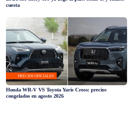
cuesta
PRECIOS OFICIALES
Honda WR-V VS Toyota Yaris Cross: precios
congelados en agosto 2026