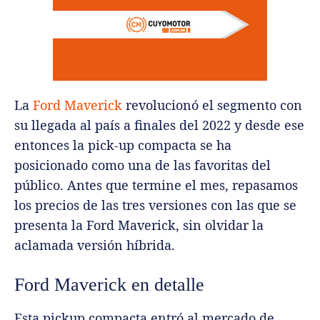
La
Ford Maverick
revolucionó el segmento con
su llegada al país a finales del 2022 y desde ese
entonces la pick-up compacta se ha
posicionado como una de las favoritas del
público.
Antes que termine el mes, repasamos
los precios de las tres versiones con las que se
presenta la Ford Maverick, sin olvidar la
aclamada versión híbrida.
Ford Maverick en detalle
Esta pickup compacta entró al mercado de