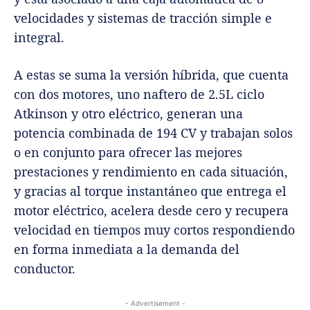
velocidades y sistemas de tracción simple e
integral.
A estas se suma la versión híbrida, que cuenta
con dos motores, uno naftero de 2.5L ciclo
Atkinson y otro eléctrico, generan una
potencia combinada de 194 CV y ​​trabajan solos
o en conjunto para ofrecer las mejores
prestaciones y rendimiento en cada situación,
y gracias al torque instantáneo que entrega el
motor eléctrico, acelera desde cero y recupera
velocidad en tiempos muy cortos respondiendo
en forma inmediata a la demanda del
conductor.
- Advertisement -