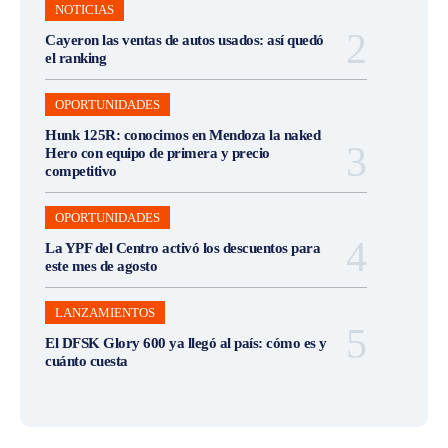
NOTICIAS
Cayeron las ventas de autos usados: así quedó
el ranking
OPORTUNIDADES
Hunk 125R: conocimos en Mendoza la naked
Hero con equipo de primera y precio
competitivo
OPORTUNIDADES
La YPF del Centro activó los descuentos para
este mes de agosto
LANZAMIENTOS
El DFSK Glory 600 ya llegó al país: cómo es y
cuánto cuesta