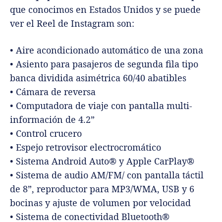
que conocimos en Estados Unidos y se puede
ver el Reel de Instagram son:
• Aire acondicionado automático de una zona
• Asiento para pasajeros de segunda fila tipo
banca dividida asimétrica 60/40 abatibles
• Cámara de reversa
• Computadora de viaje con pantalla multi-
información de 4.2”
• Control crucero
• Espejo retrovisor electrocromático
• Sistema Android Auto® y Apple CarPlay®
• Sistema de audio AM/FM/ con pantalla táctil
de 8”, reproductor para MP3/WMA, USB y 6
bocinas y ajuste de volumen por velocidad
• Sistema de conectividad Bluetooth®