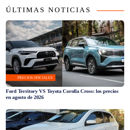
ÚLTIMAS NOTICIAS
PRECIOS OFICIALES
Ford Territory VS Toyota Corolla Cross: los precios
en agosto de 2026