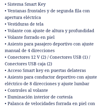
• Sistema Smart Key
• Ventanas frontales y de segunda fila con
apertura eléctrica
• Vestiduras de tela
• Volante con ajuste de altura y profundidad
• Volante forrado en piel
• Asiento para pasajero deportivo con ajuste
manual de 4 direcciones
• Conectores 12 V (2) / Conectores USB (1) /
Conectores USB caja (2)
• Acceso Smart key en puertas delateras
• Asiento para conductor deportivo con ajuste
eléctrico de 8 direcciones y ajuste lumbar
• Controles al volante
• Iluminación interior de cortesía
• Palanca de velocidades forrada en piel con