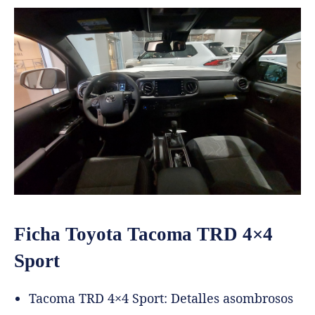
Ficha Toyota Tacoma TRD 4×4
Sport
Tacoma TRD 4×4 Sport: Detalles asombrosos