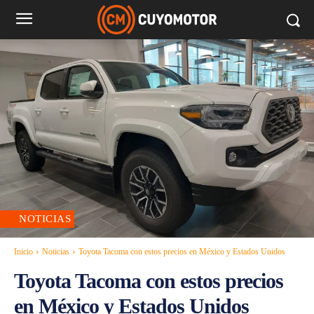
NOTICIAS
Inicio
Noticias
Toyota Tacoma con estos precios en México y Estados Unidos
Toyota Tacoma con estos precios
en México y Estados Unidos