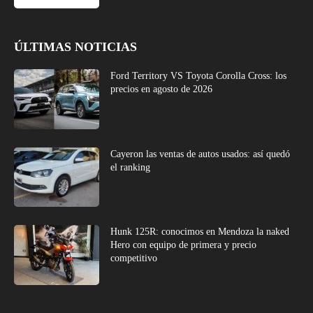
ÚLTIMAS NOTICIAS
Ford Territory VS Toyota Corolla Cross: los
precios en agosto de 2026
Cayeron las ventas de autos usados: así quedó
el ranking
Hunk 125R: conocimos en Mendoza la naked
Hero con equipo de primera y precio
competitivo