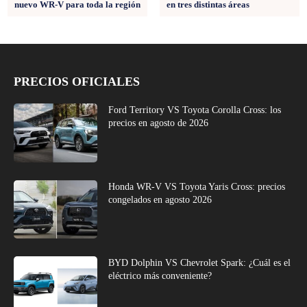
nuevo WR-V para toda la región
en tres distintas áreas
PRECIOS OFICIALES
Ford Territory VS Toyota Corolla Cross: los
precios en agosto de 2026
Honda WR-V VS Toyota Yaris Cross: precios
congelados en agosto 2026
BYD Dolphin VS Chevrolet Spark: ¿Cuál es el
eléctrico más conveniente?