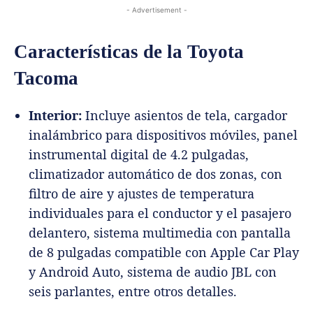
- Advertisement -
Características de la Toyota
Tacoma
Interior:
Incluye asientos de tela, cargador
inalámbrico para dispositivos móviles, panel
instrumental digital de 4.2 pulgadas,
climatizador automático de dos zonas, con
filtro de aire y ajustes de temperatura
individuales para el conductor y el pasajero
delantero, sistema multimedia con pantalla
de 8 pulgadas compatible con Apple Car Play
y Android Auto, sistema de audio JBL con
seis parlantes, entre otros detalles.