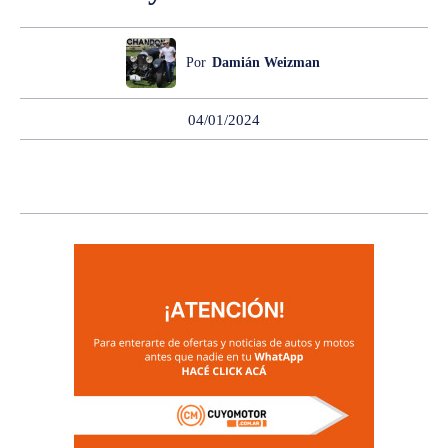
Por
Damián Weizman
04/01/2024