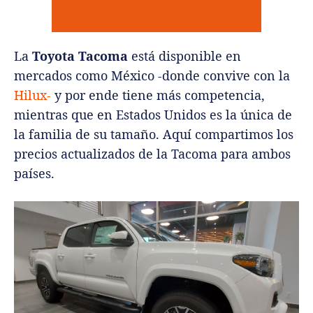
La
Toyota Tacoma
está disponible en
mercados como México -donde convive con la
Hilux-
y por ende tiene más competencia,
mientras que en Estados Unidos es la única de
la familia de su tamaño. Aquí compartimos los
precios actualizados de la Tacoma para ambos
países.