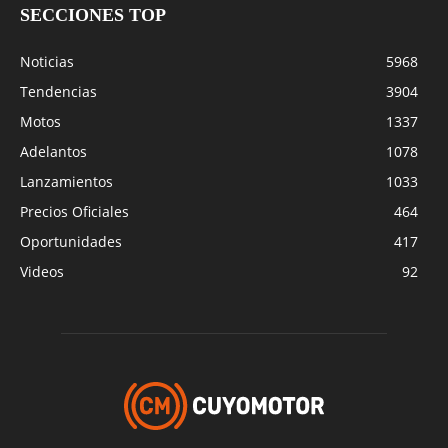
SECCIONES TOP
Noticias
5968
Tendencias
3904
Motos
1337
Adelantos
1078
Lanzamientos
1033
Precios Oficiales
464
Oportunidades
417
Videos
92