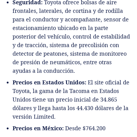
Seguridad:
Toyota ofrece bolsas de aire
frontales, laterales, de cortina y de rodilla
para el conductor y acompañante, sensor de
estacionamiento ubicado en la parte
posterior del vehículo, control de estabilidad
y de tracción, sistema de precolisión con
detector de peatones, sistema de monitoreo
de presión de neumáticos, entre otras
ayudas a la conducción.
Precios en Estados Unidos:
El site oficial de
Toyota, la gama de la Tacoma en Estados
Unidos tiene un precio inicial de 34.865
dólares y llega hasta los 44.430 dólares de la
versión Limited.
Precios en México:
Desde $764.200