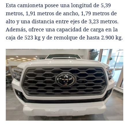
Esta camioneta posee una longitud de 5,39
metros, 1,91 metros de ancho, 1,79 metros de
alto y una distancia entre ejes de 3,23 metros.
Además, ofrece una capacidad de carga en la
caja de 523 kg y de remolque de hasta 2.900 kg.