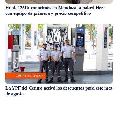
Hunk 125R: conocimos en Mendoza la naked Hero
con equipo de primera y precio competitivo
OPORTUNIDADES
La YPF del Centro activó los descuentos para este mes
de agosto