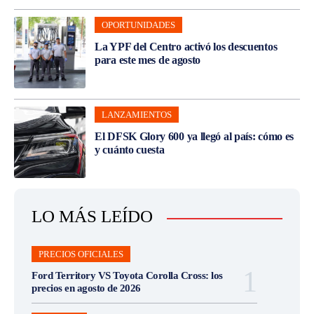
OPORTUNIDADES
La YPF del Centro activó los descuentos
para este mes de agosto
LANZAMIENTOS
El DFSK Glory 600 ya llegó al país: cómo es
y cuánto cuesta
LO MÁS LEÍDO
PRECIOS OFICIALES
Ford Territory VS Toyota Corolla Cross: los
precios en agosto de 2026