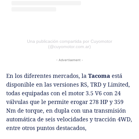
Una publicación compartida por Cuyomotor
(@cuyomotor.com.ar)
- Advertisement -
En los diferentes mercados, la
Tacoma
está
disponible en las versiones RS, TRD y Limited,
todas equipadas con el motor 3.5 V6 con 24
válvulas que le permite erogar 278 HP y 359
Nm de torque, en dupla con una transmisión
automática de seis velocidades y tracción 4WD,
entre otros puntos destacados,