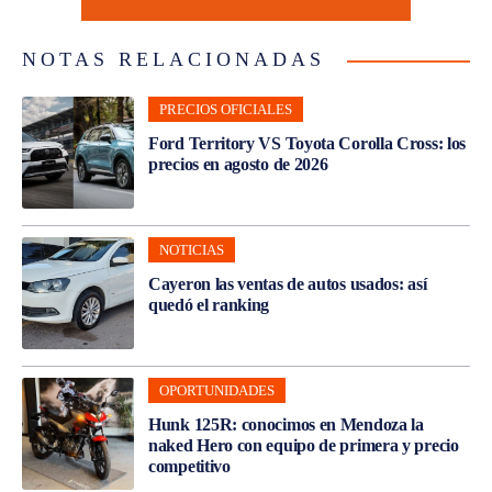
NOTAS RELACIONADAS
PRECIOS OFICIALES
Ford Territory VS Toyota Corolla Cross: los
precios en agosto de 2026
NOTICIAS
Cayeron las ventas de autos usados: así
quedó el ranking
OPORTUNIDADES
Hunk 125R: conocimos en Mendoza la
naked Hero con equipo de primera y precio
competitivo