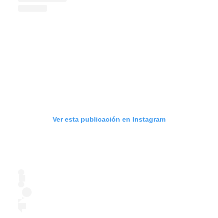
Ver esta publicación en Instagram