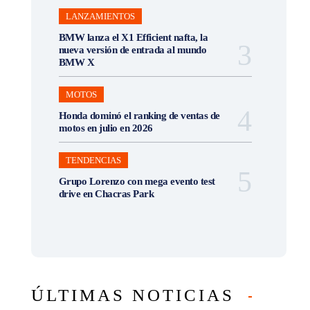
LANZAMIENTOS
BMW lanza el X1 Efficient nafta, la
nueva versión de entrada al mundo
BMW X
MOTOS
Honda dominó el ranking de ventas de
motos en julio en 2026
TENDENCIAS
Grupo Lorenzo con mega evento test
drive en Chacras Park
ÚLTIMAS NOTICIAS