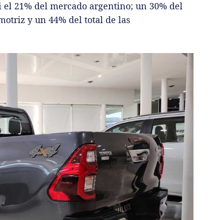
i el 21% del mercado argentino; un 30% del
motriz y un 44% del total de las