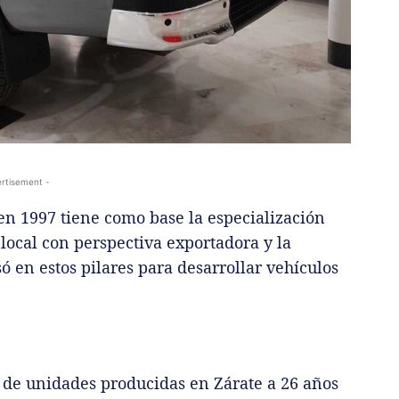
rtisement -
en 1997 tiene como base la especialización
local con perspectiva exportadora y la
 en estos pilares para desarrollar vehículos
 de unidades producidas en Zárate a 26 años