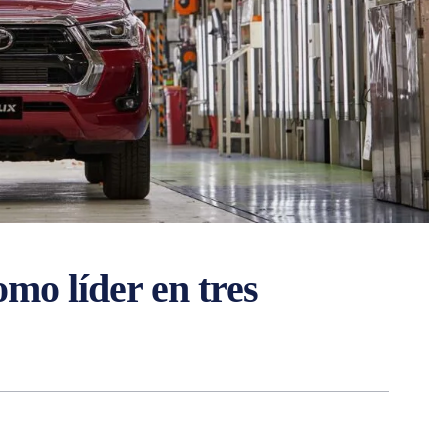
omo líder en tres