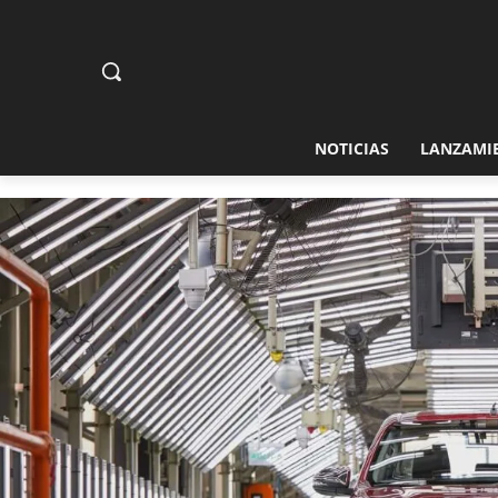
NOTICIAS
LANZAMI