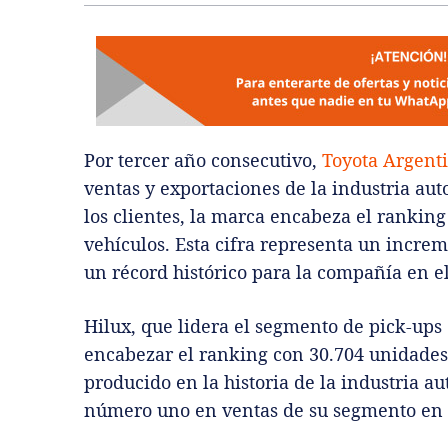
Por tercer año consecutivo,
Toyota Argent
ventas y exportaciones de la industria aut
los clientes, la marca encabeza el rankin
vehículos. Esta cifra representa un increm
un récord histórico para la compañía en el
Hilux, que lidera el segmento de pick-ups 
encabezar el ranking con 30.704 unidades.
producido en la historia de la industria a
número uno en ventas de su segmento en 