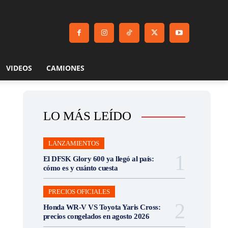
VIDEOS
CAMIONES
LO MÁS LEÍDO
LANZAMIENTOS
El DFSK Glory 600 ya llegó al país:
cómo es y cuánto cuesta
PRECIOS OFICIALES
Honda WR-V VS Toyota Yaris Cross:
precios congelados en agosto 2026