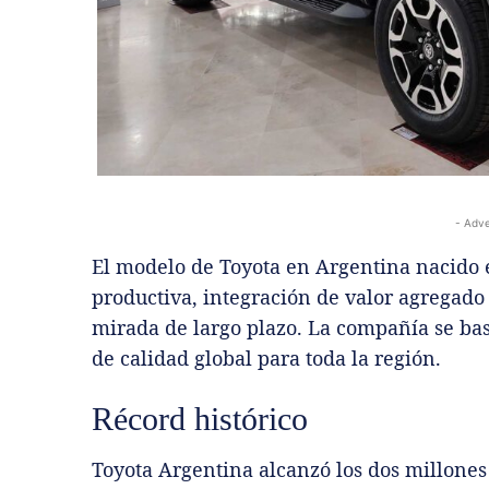
- Adve
El modelo de Toyota en Argentina nacido 
productiva, integración de valor agregado 
mirada de largo plazo. La compañía se basó
de calidad global para toda la región.
Récord histórico
Toyota Argentina alcanzó los dos millones