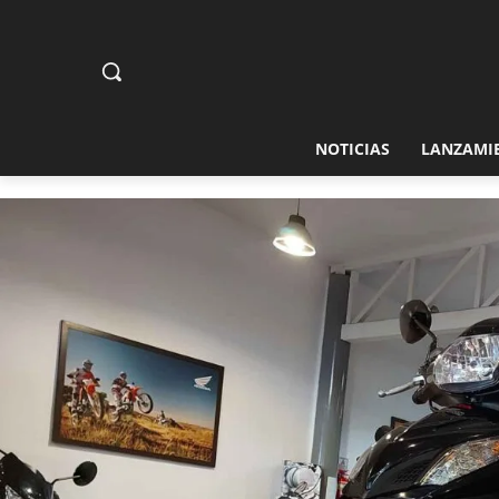
NOTICIAS
LANZAMI