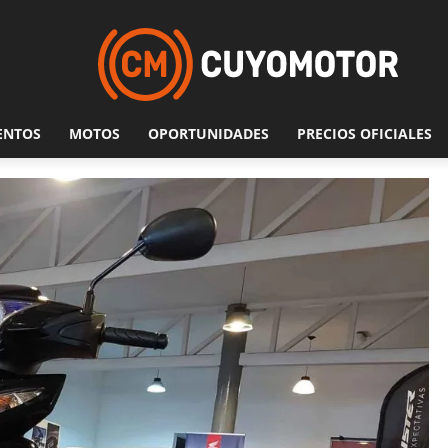
ENTOS
MOTOS
OPORTUNIDADES
PRECIOS OFICIALES