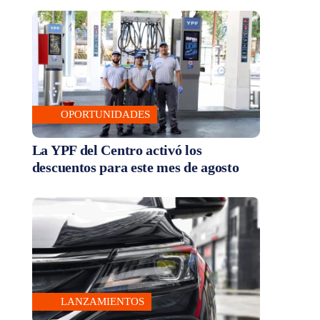
OPORTUNIDADES
La YPF del Centro activó los
descuentos para este mes de agosto
LANZAMIENTOS