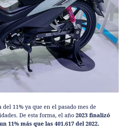
a del 11% ya que en el pasado mes de
idades. De esta forma, el año
2023 finalizó
 un 11% más que las 401.617 del 2022.