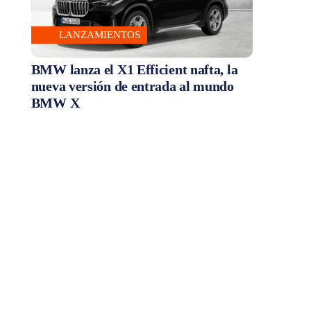
LANZAMIENTOS
BMW lanza el X1 Efficient nafta, la
nueva versión de entrada al mundo
BMW X