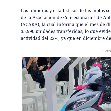
Los números y estadísticas de las motos s
de la Asociación de Concesionarios de Au
(ACARA), la cual informa que el mes de di
35.990 unidades transferidas, lo que evide
actividad del 22%, ya que en diciembre de
- Adve