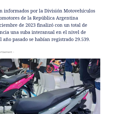
on informados por la División Motovehículos
tomotores de la República Argentina
ciembre de 2023 finalizó con un total de
ncia una suba interanual en el nivel de
l año pasado se habían registrado 29.539.
rtisement -