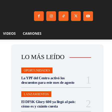
VIDEOS
CAMIONES
LO MÁS LEÍDO
OPORTUNIDADES
La YPF del Centro activó los
descuentos para este mes de agosto
LANZAMIENTOS
El DFSK Glory 600 ya llegó al país:
cómo es y cuánto cuesta