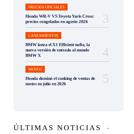
PRECIOS OFICIALES
Honda WR-V VS Toyota Yaris Cross:
precios congelados en agosto 2026
LANZAMIENTOS
BMW lanza el X1 Efficient nafta, la
nueva versión de entrada al mundo
BMW X
MOTOS
Honda dominó el ranking de ventas de
motos en julio en 2026
ÚLTIMAS NOTICIAS