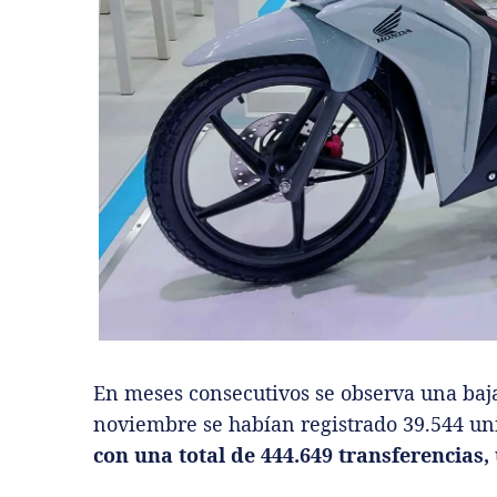
En meses consecutivos se observa una baj
noviembre se habían registrado 39.544 un
con una total de 444.649 transferencias,