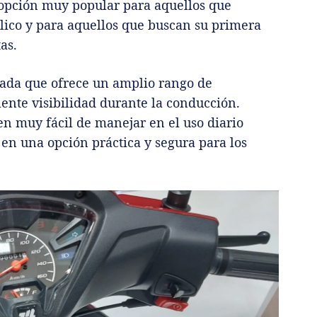
a opción muy popular para aquellos que
lico y para aquellos que buscan su primera
as.
ada que ofrece un amplio rango de
ente visibilidad durante la conducción.
en muy fácil de manejar en el uso diario
 en una opción práctica y segura para los