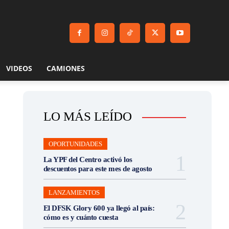
VIDEOS
CAMIONES
LO MÁS LEÍDO
OPORTUNIDADES
La YPF del Centro activó los
descuentos para este mes de agosto
LANZAMIENTOS
El DFSK Glory 600 ya llegó al país:
cómo es y cuánto cuesta