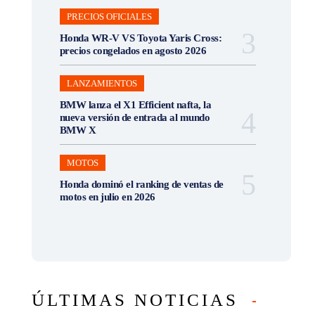
PRECIOS OFICIALES
Honda WR-V VS Toyota Yaris Cross:
precios congelados en agosto 2026
LANZAMIENTOS
BMW lanza el X1 Efficient nafta, la
nueva versión de entrada al mundo
BMW X
MOTOS
Honda dominó el ranking de ventas de
motos en julio en 2026
ÚLTIMAS NOTICIAS