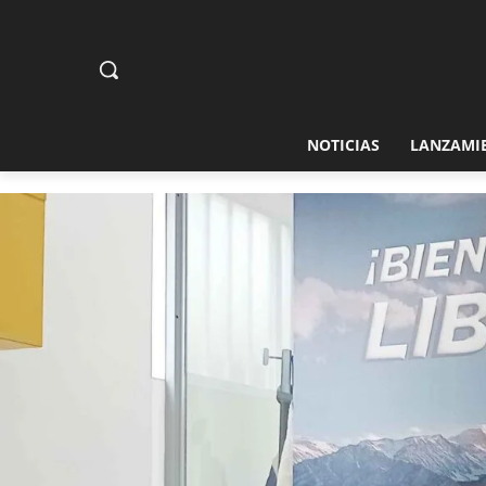
NOTICIAS
LANZAMI