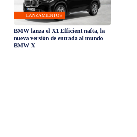
LANZAMIENTOS
BMW lanza el X1 Efficient nafta, la
nueva versión de entrada al mundo
BMW X