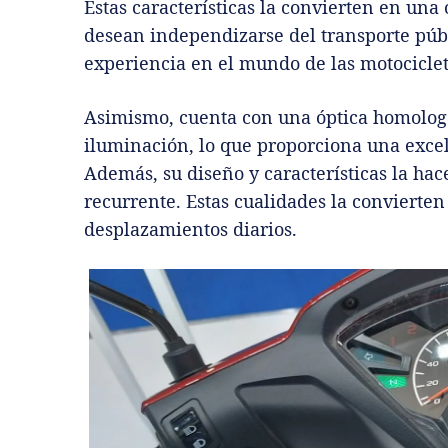
Estas características la convierten en un
desean independizarse del transporte púb
experiencia en el mundo de las motociclet
Asimismo, cuenta con una óptica homolog
iluminación, lo que proporciona una excel
Además, su diseño y características la hac
recurrente. Estas cualidades la convierten
desplazamientos diarios.