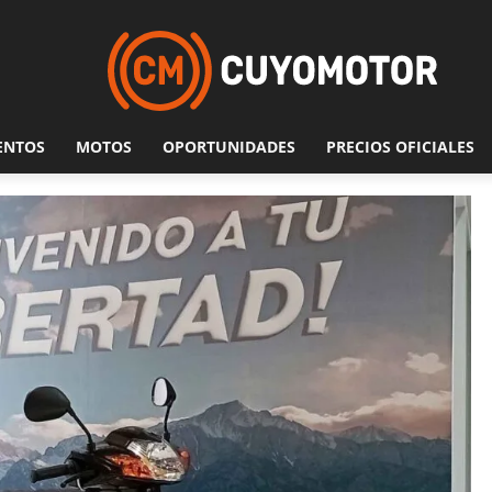
ENTOS
MOTOS
OPORTUNIDADES
PRECIOS OFICIALES