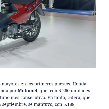
s mayores en los primeros puestos. Honda
guida por
Motomel
, que, con 5.260 unidades
timo mes consecutivo. En tanto, Gilera, que
en septiembre, se mantuvo, con 5.188