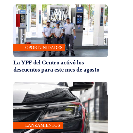
OPORTUNIDADES
La YPF del Centro activó los
descuentos para este mes de agosto
LANZAMIENTOS