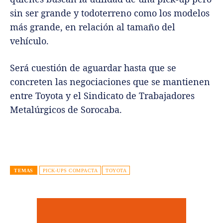
sin ser grande y todoterreno como los modelos
más grande, en relación al tamaño del
vehículo.
Será cuestión de aguardar hasta que se
concreten las negociaciones que se mantienen
entre Toyota y el Sindicato de Trabajadores
Metalúrgicos de Sorocaba.
TEMAS
PICK-UPS COMPACTA
TOYOTA