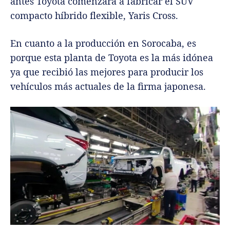
antes Toyota comenzará a fabricar el SUV
compacto híbrido flexible, Yaris Cross.
En cuanto a la producción en Sorocaba, es
porque esta planta de Toyota es la más idónea
ya que recibió las mejores para producir los
vehículos más actuales de la firma japonesa.