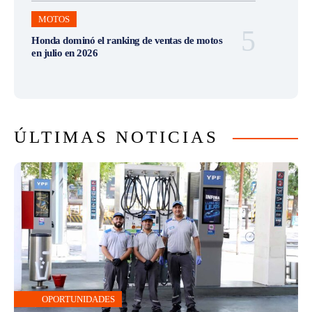
MOTOS
Honda dominó el ranking de ventas de motos
en julio en 2026
ÚLTIMAS NOTICIAS
OPORTUNIDADES