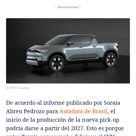
- Advertisement -
El EPU Concept.
De acuerdo al informe publicado por Soraia
Abreu Pedrozo para
Autadata de Brasil
, el
inicio de la producción de la nueva pick-up
podría darse a partir del 2027. Esto es porque