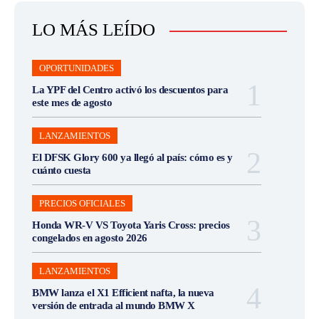
LO MÁS LEÍDO
OPORTUNIDADES
La YPF del Centro activó los descuentos para
este mes de agosto
LANZAMIENTOS
El DFSK Glory 600 ya llegó al país: cómo es y
cuánto cuesta
PRECIOS OFICIALES
Honda WR-V VS Toyota Yaris Cross: precios
congelados en agosto 2026
LANZAMIENTOS
BMW lanza el X1 Efficient nafta, la nueva
versión de entrada al mundo BMW X