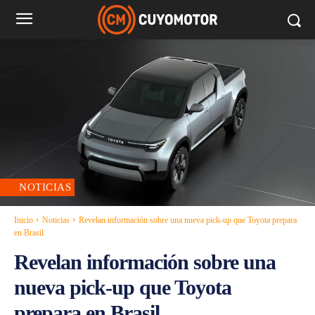
NOTICIAS
Inicio
Noticias
Revelan información sobre una nueva pick-up que Toyota prepara
en Brasil
Revelan información sobre una
nueva pick-up que Toyota
prepara en Brasil