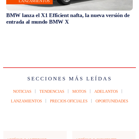
LANZAMIENTOS
BMW lanza el X1 Efficient nafta, la nueva versión de
entrada al mundo BMW X
SECCIONES MÁS LEÍDAS
NOTICIAS
TENDENCIAS
MOTOS
ADELANTOS
LANZAMIENTOS
PRECIOS OFICIALES
OPORTUNIDADES