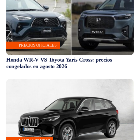
PRECIOS OFICIALES
Honda WR-V VS Toyota Yaris Cross: precios
congelados en agosto 2026