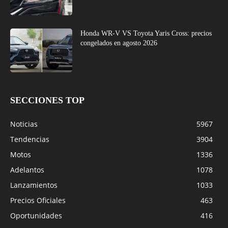
Honda WR-V VS Toyota Yaris Cross: precios
congelados en agosto 2026
SECCIONES TOP
Noticias
5967
Tendencias
3904
Motos
1336
Adelantos
1078
Lanzamientos
1033
Precios Oficiales
463
Oportunidades
416