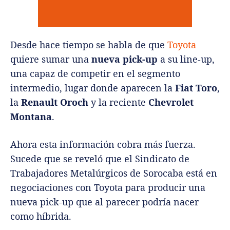
Desde hace tiempo se habla de que
Toyota
quiere sumar una
nueva pick-up
a su line-up,
una capaz de competir en el segmento
intermedio, lugar donde aparecen la
Fiat Toro
,
la
Renault Oroch
y la reciente
Chevrolet
Montana
.
Ahora esta información cobra más fuerza.
Sucede que se reveló que el Sindicato de
Trabajadores Metalúrgicos de Sorocaba está en
negociaciones con Toyota para producir una
nueva pick-up que al parecer podría nacer
como híbrida.