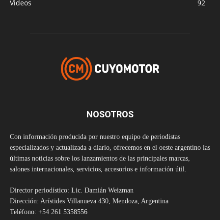
Videos
92
NOSOTROS
Con información producida por nuestro equipo de periodistas
especializados y actualizada a diario, ofrecemos en el oeste argentino las
últimas noticias sobre los lanzamientos de las principales marcas,
salones internacionales, servicios, accesorios e información útil.
Director periodístico: Lic. Damián Weizman
Dirección: Arístides Villanueva 430, Mendoza, Argentina
Teléfono: +54 261 5358556