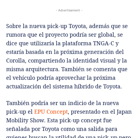
- Advertisement -
Sobre la nueva pick-up Toyota, además que se
rumora que el proyecto podría ser global, se
dice que utilizaría la plataforma TNGA-C y
estaría basada en la próxima generación del
Corolla, compartiendo la identidad visual y la
misma arquitectura. También se comenta que
el vehículo podría aprovechar la próxima
actualización del sistema híbrido de Toyota.
También podría ser un indicio de la nueva
pick-up el
EPU Concept
, presentado en el Japan
Mobility Show. Esta pick-up concept fue
señalada por Toyota como una salida para
quienes buscan la utilidad de una pick-up pero