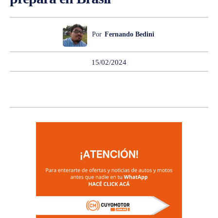
Por
Fernando Bedini
15/02/2024