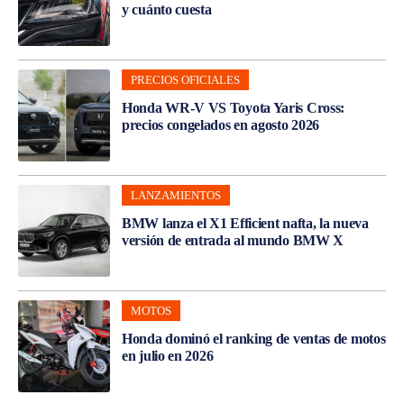
y cuánto cuesta
PRECIOS OFICIALES
Honda WR-V VS Toyota Yaris Cross:
precios congelados en agosto 2026
LANZAMIENTOS
BMW lanza el X1 Efficient nafta, la nueva
versión de entrada al mundo BMW X
MOTOS
Honda dominó el ranking de ventas de motos
en julio en 2026