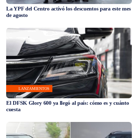
La YPF del Centro activó los descuentos para este mes
de agosto
LANZAMIENTOS
El DFSK Glory 600 ya llegó al país: cómo es y cuánto
cuesta