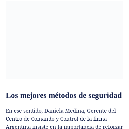
Los mejores métodos de seguridad
En ese sentido, Daniela Medina, Gerente del
Centro de Comando y Control de la firma
Argentina insiste en la importancia de reforzar