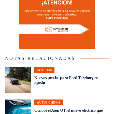
NOTAS RELACIONADAS
NOTICIAS
Nuevos precios para Ford Territory en
agosto
AUTOS CHINOS
Conocé el Aion UT, el nuevo eléctrico que