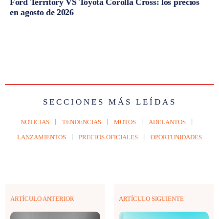
Ford Territory VS Toyota Corolla Cross: los precios
en agosto de 2026
SECCIONES MÁS LEÍDAS
NOTICIAS
TENDENCIAS
MOTOS
ADELANTOS
LANZAMIENTOS
PRECIOS OFICIALES
OPORTUNIDADES
ARTÍCULO ANTERIOR
ARTÍCULO SIGUIENTE