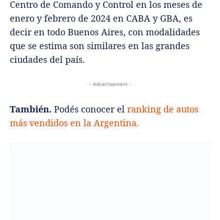
Centro de Comando y Control en los meses de
enero y febrero de 2024 en CABA y GBA, es
decir en todo Buenos Aires, con modalidades
que se estima son similares en las grandes
ciudades del país.
- Advertisement -
También.
Podés conocer el
ranking de autos
más vendidos en la Argentina.