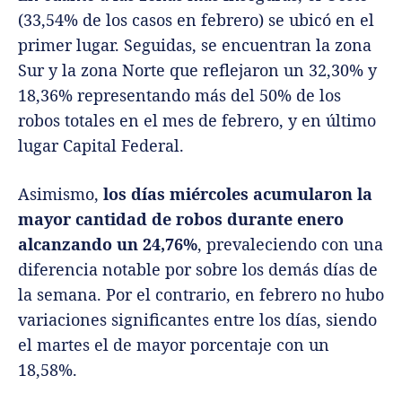
(33,54% de los casos en febrero) se ubicó en el
primer lugar. Seguidas, se encuentran la zona
Sur y la zona Norte que reflejaron un 32,30% y
18,36% representando más del 50% de los
robos totales en el mes de febrero, y en último
lugar Capital Federal.
Asimismo,
los días miércoles acumularon la
mayor cantidad de robos durante enero
alcanzando un 24,76%
, prevaleciendo con una
diferencia notable por sobre los demás días de
la semana. Por el contrario, en febrero no hubo
variaciones significantes entre los días, siendo
el martes el de mayor porcentaje con un
18,58%.