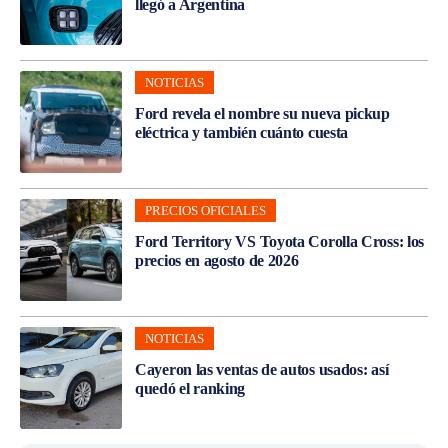
llegó a Argentina
NOTICIAS
Ford revela el nombre su nueva pickup
eléctrica y también cuánto cuesta
PRECIOS OFICIALES
Ford Territory VS Toyota Corolla Cross: los
precios en agosto de 2026
NOTICIAS
Cayeron las ventas de autos usados: así
quedó el ranking