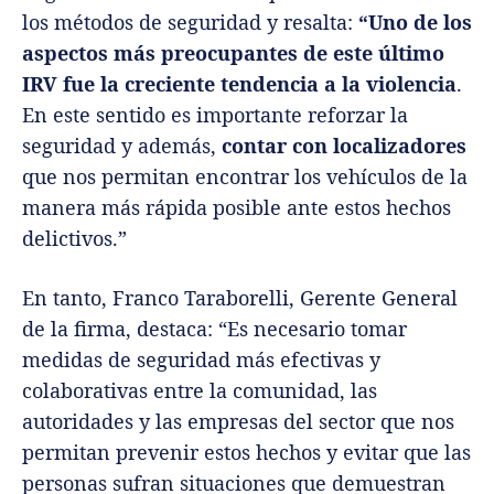
los métodos de seguridad y resalta:
“Uno de los
aspectos más preocupantes de este último
IRV fue la creciente tendencia a la violencia
.
En este sentido es importante reforzar la
seguridad y además,
contar con localizadores
que nos permitan encontrar los vehículos de la
manera más rápida posible ante estos hechos
delictivos.”
En tanto, Franco Taraborelli, Gerente General
de la firma, destaca: “Es necesario tomar
medidas de seguridad más efectivas y
colaborativas entre la comunidad, las
autoridades y las empresas del sector que nos
permitan prevenir estos hechos y evitar que las
personas sufran situaciones que demuestran