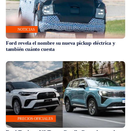
NOTICIAS
Ford revela el nombre su nueva pickup eléctrica y
también cuánto cuesta
PRECIOS OFICIALES