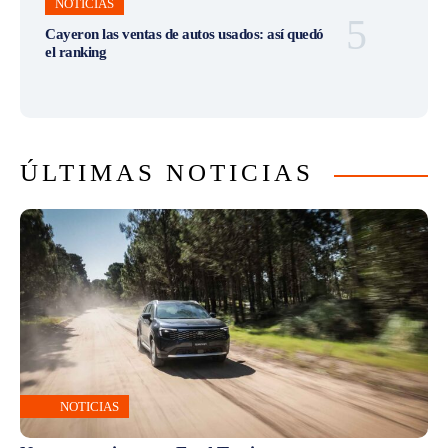
NOTICIAS
Cayeron las ventas de autos usados: así quedó
el ranking
ÚLTIMAS NOTICIAS
NOTICIAS