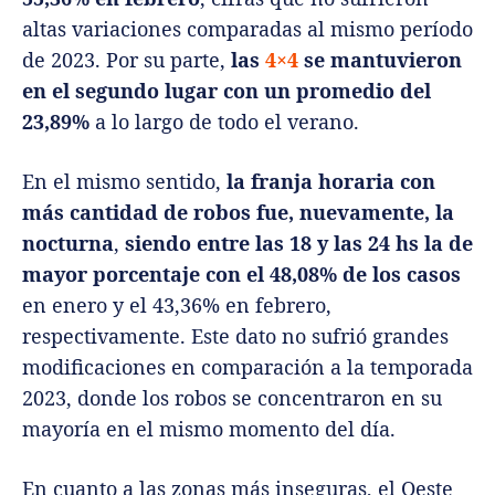
altas variaciones comparadas al mismo período
de 2023. Por su parte,
las
4×4
se mantuvieron
en el segundo lugar con un promedio del
23,89%
a lo largo de todo el verano.
En el mismo sentido,
la franja horaria con
más cantidad de robos fue, nuevamente, la
nocturna
,
siendo entre las 18 y las 24 hs la de
mayor porcentaje con el 48,08% de los casos
en enero y el 43,36% en febrero,
respectivamente. Este dato no sufrió grandes
modificaciones en comparación a la temporada
2023, donde los robos se concentraron en su
mayoría en el mismo momento del día.
En cuanto a las zonas más inseguras, el Oeste