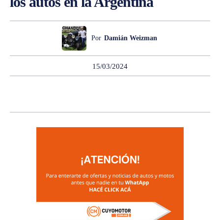
los autos en la Argentina
Por
Damián Weizman
15/03/2024