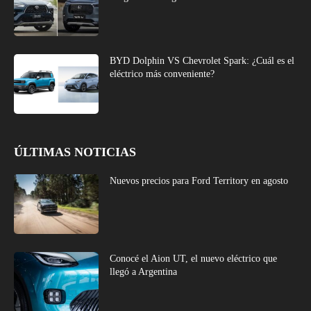
BYD Dolphin VS Chevrolet Spark: ¿Cuál es el
eléctrico más conveniente?
ÚLTIMAS NOTICIAS
Nuevos precios para Ford Territory en agosto
Conocé el Aion UT, el nuevo eléctrico que
llegó a Argentina