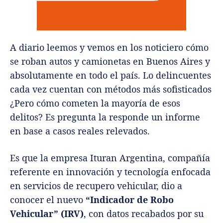
A diario leemos y vemos en los noticiero cómo
se roban autos y camionetas en Buenos Aires y
absolutamente en todo el país. Lo delincuentes
cada vez cuentan con métodos más sofisticados
¿Pero cómo cometen la mayoría de esos
delitos? Es pregunta la responde un informe
en base a casos reales relevados.
Es que la empresa Ituran Argentina, compañía
referente en innovación y tecnología enfocada
en servicios de recupero vehicular, dio a
conocer el nuevo
“Indicador de Robo
Vehicular” (IRV)
, con datos recabados por su