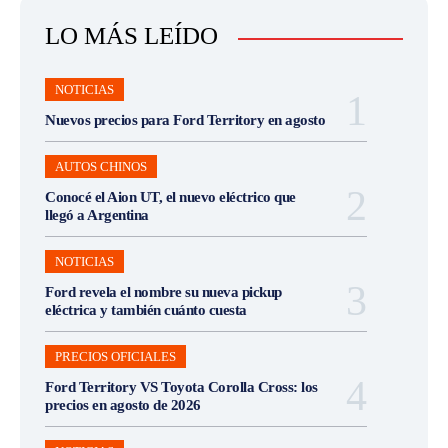
LO MÁS LEÍDO
NOTICIAS
Nuevos precios para Ford Territory en agosto
AUTOS CHINOS
Conocé el Aion UT, el nuevo eléctrico que
llegó a Argentina
NOTICIAS
Ford revela el nombre su nueva pickup
eléctrica y también cuánto cuesta
PRECIOS OFICIALES
Ford Territory VS Toyota Corolla Cross: los
precios en agosto de 2026