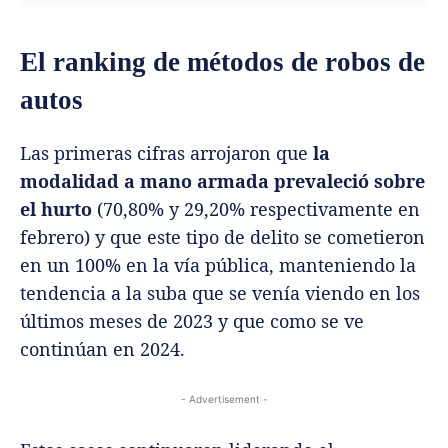
El ranking de métodos de robos de
autos
Las primeras cifras arrojaron que
la
modalidad a mano armada prevaleció sobre
el hurto
(70,80% y 29,20% respectivamente en
febrero) y que este tipo de delito se cometieron
en un 100% en la vía pública, manteniendo la
tendencia a la suba que se venía viendo en los
últimos meses de 2023 y que como se ve
continúan en 2024.
- Advertisement -