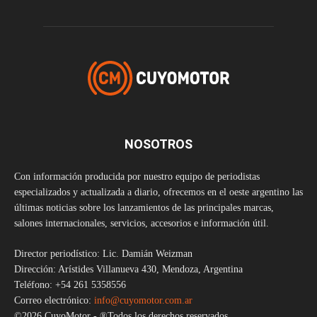
NOSOTROS
Con información producida por nuestro equipo de periodistas
especializados y actualizada a diario, ofrecemos en el oeste argentino las
últimas noticias sobre los lanzamientos de las principales marcas,
salones internacionales, servicios, accesorios e información útil.
Director periodístico: Lic. Damián Weizman
Dirección: Arístides Villanueva 430, Mendoza, Argentina
Teléfono: +54 261 5358556
Correo electrónico:
info@cuyomotor.com.ar
©2026 CuyoMotor - ®Todos los derechos reservados