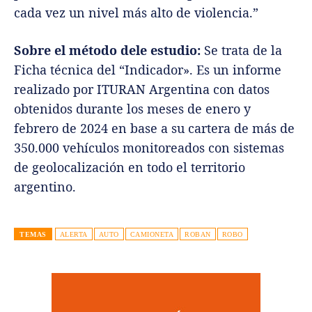
cada vez un nivel más alto de violencia.”
Sobre el método dele estudio:
Se trata de la
Ficha técnica del “Indicador». Es un informe
realizado por ITURAN Argentina con datos
obtenidos durante los meses de enero y
febrero de 2024 en base a su cartera de más de
350.000 vehículos monitoreados con sistemas
de geolocalización en todo el territorio
argentino.
TEMAS
ALERTA
AUTO
CAMIONETA
ROBAN
ROBO