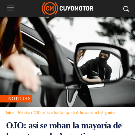
NOTICIAS
Inicio
Noticias
OJO: así se roban la mayoría de los autos en la Argentina
OJO: así se roban la mayoría de