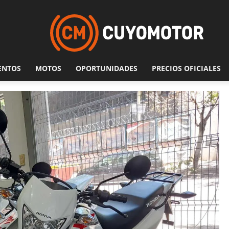
ENTOS
MOTOS
OPORTUNIDADES
PRECIOS OFICIALES