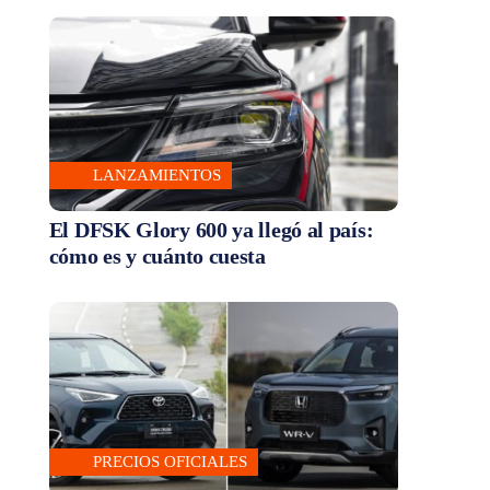
LANZAMIENTOS
El DFSK Glory 600 ya llegó al país:
cómo es y cuánto cuesta
PRECIOS OFICIALES