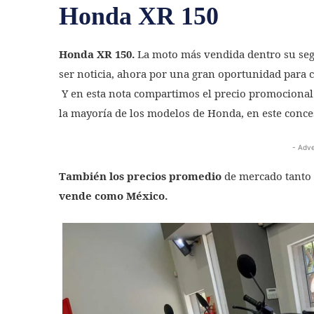
Honda XR 150
Honda XR 150.
La
moto más vendida dentro su seg
ser noticia, ahora por una gran oportunidad para 
Y e
n esta nota compartimos el precio promocional 
la mayoría de los modelos de Honda, en este conce
- Adve
También los precios promedio
de mercado tanto
vende como México.