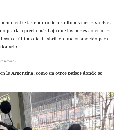
mento entre las enduro de los últimos meses vuelve a
comprarla a precio más bajo que los meses anteriores.
hasta el último día de abril, en una promoción para
sionario.
rtisement -
 en la
Argentina, como en otros países donde se