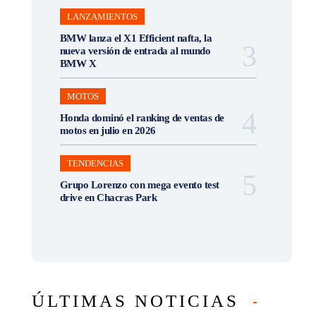
LANZAMIENTOS
BMW lanza el X1 Efficient nafta, la
nueva versión de entrada al mundo
BMW X
MOTOS
Honda dominó el ranking de ventas de
motos en julio en 2026
TENDENCIAS
Grupo Lorenzo con mega evento test
drive en Chacras Park
ÚLTIMAS NOTICIAS