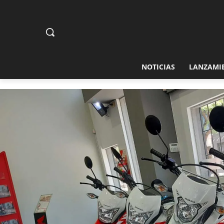
NOTICIAS
LANZAMI