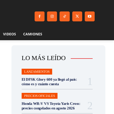
VIDEOS
CAMIONES
LO MÁS LEÍDO
LANZAMIENTOS
El DFSK Glory 600 ya llegó al país:
cómo es y cuánto cuesta
PRECIOS OFICIALES
Honda WR-V VS Toyota Yaris Cross:
precios congelados en agosto 2026