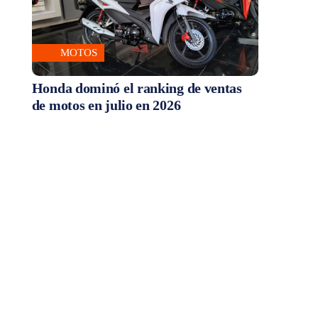
MOTOS
Honda dominó el ranking de ventas
de motos en julio en 2026