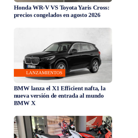
Honda WR-V VS Toyota Yaris Cross:
precios congelados en agosto 2026
LANZAMIENTOS
BMW lanza el X1 Efficient nafta, la
nueva versión de entrada al mundo
BMW X