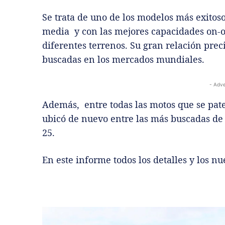
Se trata de uno de los modelos más exitoso
media y con las mejores capacidades on-of
diferentes terrenos. Su gran relación prec
buscadas en los mercados mundiales.
- Adve
Además, entre todas las motos que se pat
ubicó de nuevo entre las más buscadas de
25.
En este informe todos los detalles y los 