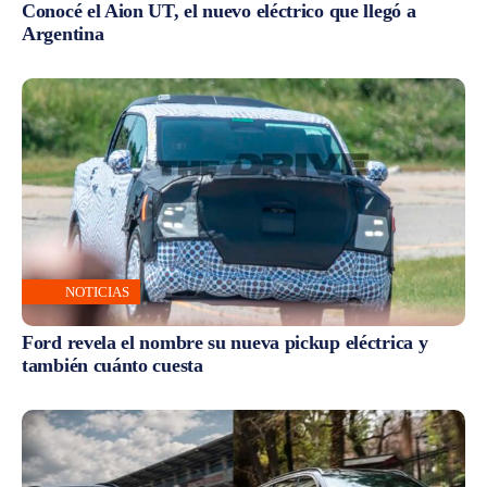
Conocé el Aion UT, el nuevo eléctrico que llegó a
Argentina
NOTICIAS
Ford revela el nombre su nueva pickup eléctrica y
también cuánto cuesta