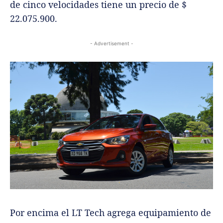
de cinco velocidades tiene un precio de $
22.075.900.
- Advertisement -
Por encima el LT Tech agrega equipamiento de