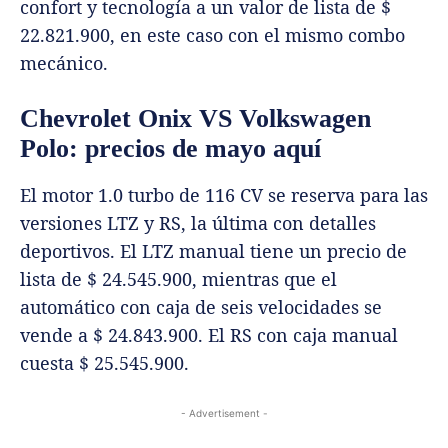
confort y tecnología a un valor de lista de $
22.821.900, en este caso con el mismo combo
mecánico.
Chevrolet Onix VS Volkswagen
Polo: precios de mayo aquí
El motor 1.0 turbo de 116 CV se reserva para las
versiones LTZ y RS, la última con detalles
deportivos. El LTZ manual tiene un precio de
lista de $ 24.545.900, mientras que el
automático con caja de seis velocidades se
vende a $ 24.843.900. El RS con caja manual
cuesta $ 25.545.900.
- Advertisement -