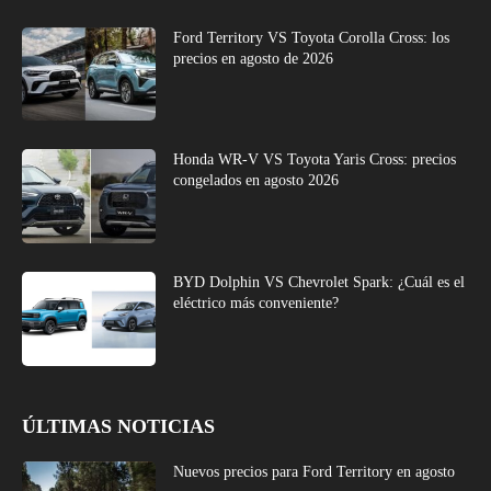
Ford Territory VS Toyota Corolla Cross: los
precios en agosto de 2026
Honda WR-V VS Toyota Yaris Cross: precios
congelados en agosto 2026
BYD Dolphin VS Chevrolet Spark: ¿Cuál es el
eléctrico más conveniente?
ÚLTIMAS NOTICIAS
Nuevos precios para Ford Territory en agosto