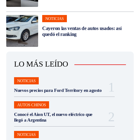
NOTICIAS
Cayeron las ventas de autos usados: así
quedó el ranking
LO MÁS LEÍDO
NOTICIAS
Nuevos precios para Ford Territory en agosto
AUTOS CHINOS
Conocé el Aion UT, el nuevo eléctrico que
llegó a Argentina
NOTICIAS