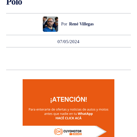
Polo
Por
René Villegas
07/05/2024