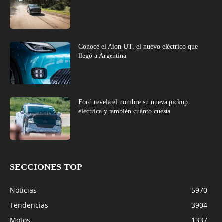
Conocé el Aion UT, el nuevo eléctrico que
llegó a Argentina
Ford revela el nombre su nueva pickup
eléctrica y también cuánto cuesta
SECCIONES TOP
Noticias
5970
Tendencias
3904
Motos
1337