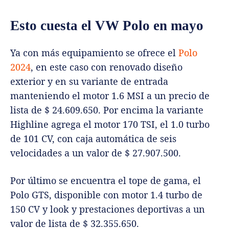
Esto cuesta el VW Polo en mayo
Ya con más equipamiento se ofrece el
Polo
2024
, en este caso con renovado diseño
exterior y en su variante de entrada
manteniendo el motor 1.6 MSI a un precio de
lista de $ 24.609.650. Por encima la variante
Highline agrega el motor 170 TSI, el 1.0 turbo
de 101 CV, con caja automática de seis
velocidades a un valor de $ 27.907.500.
Por último se encuentra el tope de gama, el
Polo GTS, disponible con motor 1.4 turbo de
150 CV y look y prestaciones deportivas a un
valor de lista de $ 32.355.650.