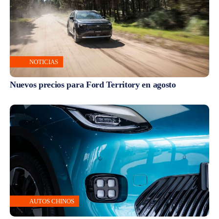
NOTICIAS
Nuevos precios para Ford Territory en agosto
AUTOS CHINOS