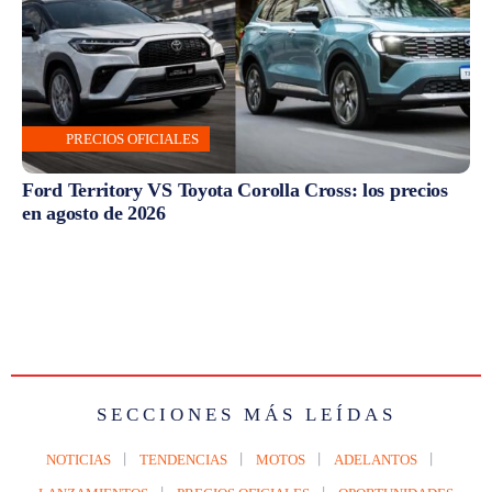
PRECIOS OFICIALES
Ford Territory VS Toyota Corolla Cross: los precios
en agosto de 2026
SECCIONES MÁS LEÍDAS
NOTICIAS
TENDENCIAS
MOTOS
ADELANTOS