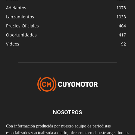
Adelantos
1078
Lanzamientos
1033
Precios Oficiales
464
Oportunidades
417
Videos
92
NOSOTROS
Con información producida por nuestro equipo de periodistas
especializados y actualizada a diario, ofrecemos en el oeste argentino las