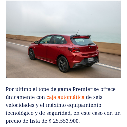
Por último el tope de gama Premier se ofrece
únicamente con
caja automática
de seis
velocidades y el máximo equipamiento
tecnológico y de seguridad, en este caso con un
precio de lista de $ 25.553.900.