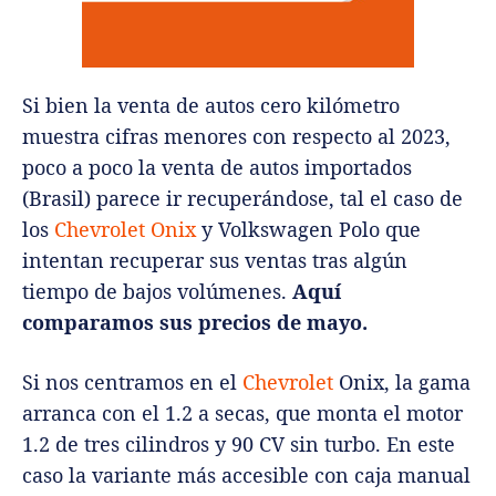
Si bien la venta de autos cero kilómetro
muestra cifras menores con respecto al 2023,
poco a poco la venta de autos importados
(Brasil) parece ir recuperándose, tal el caso de
los
Chevrolet Onix
y Volkswagen Polo que
intentan recuperar sus ventas tras algún
tiempo de bajos volúmenes.
Aquí
comparamos sus precios de mayo.
Si nos centramos en el
Chevrolet
Onix, la gama
arranca con el 1.2 a secas, que monta el motor
1.2 de tres cilindros y 90 CV sin turbo. En este
caso la variante más accesible con caja manual