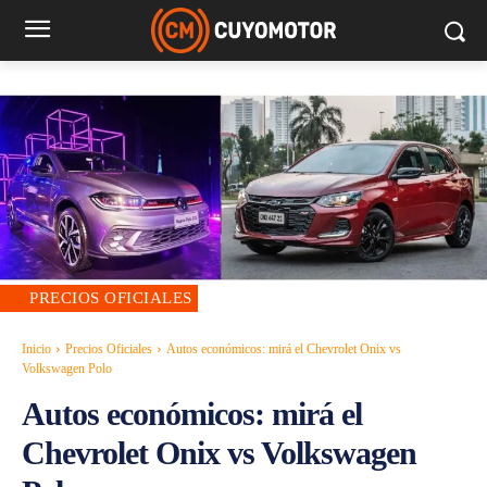
PRECIOS OFICIALES
Inicio
Precios Oficiales
Autos económicos: mirá el Chevrolet Onix vs
Volkswagen Polo
Autos económicos: mirá el
Chevrolet Onix vs Volkswagen