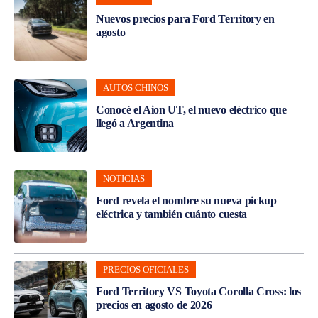
Nuevos precios para Ford Territory en
agosto
AUTOS CHINOS
Conocé el Aion UT, el nuevo eléctrico que
llegó a Argentina
NOTICIAS
Ford revela el nombre su nueva pickup
eléctrica y también cuánto cuesta
PRECIOS OFICIALES
Ford Territory VS Toyota Corolla Cross: los
precios en agosto de 2026