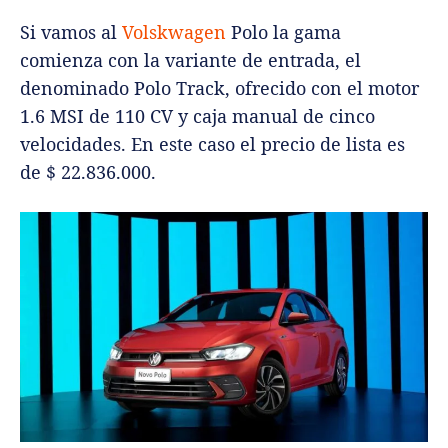
Si vamos al
Volskwagen
Polo la gama
comienza con la variante de entrada, el
denominado Polo Track, ofrecido con el motor
1.6 MSI de 110 CV y caja manual de cinco
velocidades. En este caso el precio de lista es
de $ 22.836.000.