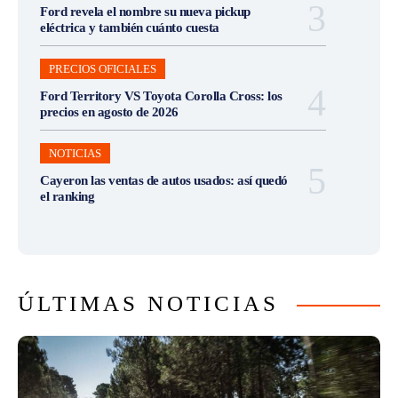
Ford revela el nombre su nueva pickup
eléctrica y también cuánto cuesta
PRECIOS OFICIALES
Ford Territory VS Toyota Corolla Cross: los
precios en agosto de 2026
NOTICIAS
Cayeron las ventas de autos usados: así quedó
el ranking
ÚLTIMAS NOTICIAS