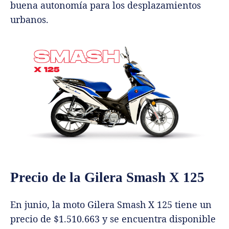
buena autonomía para los desplazamientos
urbanos.
Precio de la Gilera Smash X 125
En junio, la moto Gilera Smash X 125 tiene un
precio de $1.510.663 y se encuentra disponible