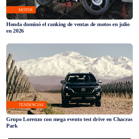
MOTOS
Honda dominó el ranking de ventas de motos en julio
en 2026
TENDENCIAS
Grupo Lorenzo con mega evento test drive en Chacras
Park