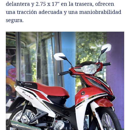
delantera y 2.75 x 17″ en la trasera, ofrecen
una tracción adecuada y una maniobrabilidad
segura.