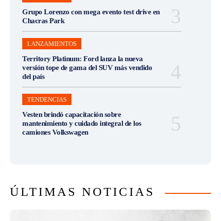
Grupo Lorenzo con mega evento test drive en
Chacras Park
LANZAMIENTOS
Territory Platinum: Ford lanza la nueva
versión tope de gama del SUV más vendido
del país
TENDENCIAS
Vesten brindó capacitación sobre
mantenimiento y cuidado integral de los
camiones Volkswagen
ÚLTIMAS NOTICIAS