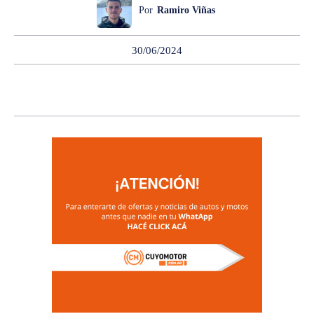
Por
Ramiro Viñas
30/06/2024