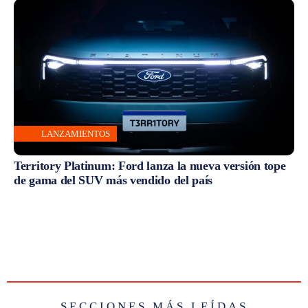
LANZAMIENTOS
Territory Platinum: Ford lanza la nueva versión tope
de gama del SUV más vendido del país
SECCIONES MÁS LEÍDAS