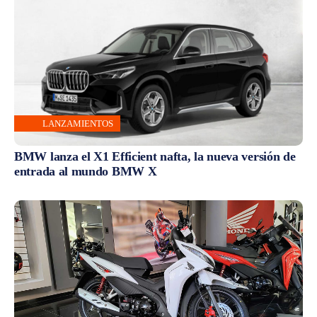
LANZAMIENTOS
BMW lanza el X1 Efficient nafta, la nueva versión de
entrada al mundo BMW X