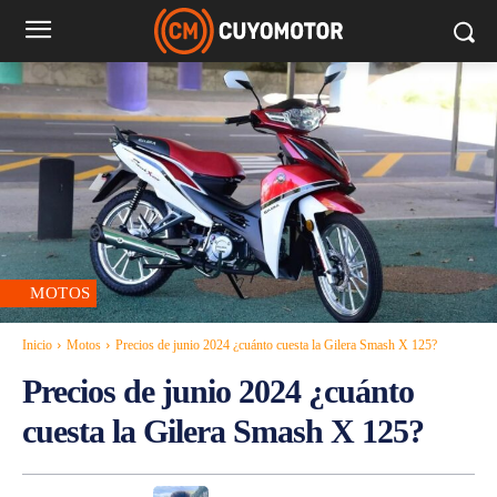
MOTOS
Inicio
Motos
Precios de junio 2024 ¿cuánto cuesta la Gilera Smash X 125?
Precios de junio 2024 ¿cuánto
cuesta la Gilera Smash X 125?