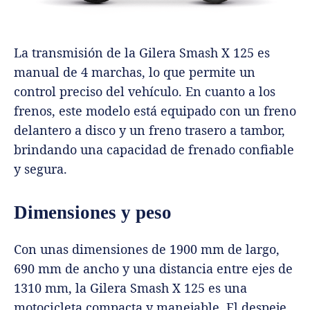
La transmisión de la Gilera Smash X 125 es
manual de 4 marchas, lo que permite un
control preciso del vehículo. En cuanto a los
frenos, este modelo está equipado con un freno
delantero a disco y un freno trasero a tambor,
brindando una capacidad de frenado confiable
y segura.
Dimensiones y peso
Con unas dimensiones de 1900 mm de largo,
690 mm de ancho y una distancia entre ejes de
1310 mm, la Gilera Smash X 125 es una
motocicleta compacta y manejable. El despeje