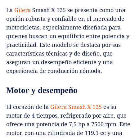
La
Gilera
Smash X 125 se presenta como una
opción robusta y confiable en el mercado de
motocicletas, especialmente diseñada para
quienes buscan un equilibrio entre potencia y
practicidad. Este modelo se destaca por sus
características técnicas y de diseño, que
aseguran un desempeño eficiente y una
experiencia de conducción cómoda.
Motor y desempeño
El corazón de la
Gilera Smash X 125
es su
motor de 4 tiempos, refrigerado por aire, que
ofrece una potencia de 7,5 hp a 7500 rpm. Este
motor, con una cilindrada de 119.1 cc y una