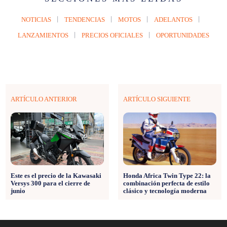
NOTICIAS
TENDENCIAS
MOTOS
ADELANTOS
LANZAMIENTOS
PRECIOS OFICIALES
OPORTUNIDADES
ARTÍCULO ANTERIOR
ARTÍCULO SIGUIENTE
Este es el precio de la Kawasaki
Honda Africa Twin Type 22: la
Versys 300 para el cierre de
combinación perfecta de estilo
junio
clásico y tecnología moderna