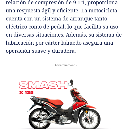
relación de compresión de 9.1:1, proporciona
una respuesta ágil y eficiente. La motocicleta
cuenta con un sistema de arranque tanto
eléctrico como de pedal, lo que facilita su uso
en diversas situaciones. Además, su sistema de
lubricación por cárter húmedo asegura una
operación suave y duradera.
- Advertisement -