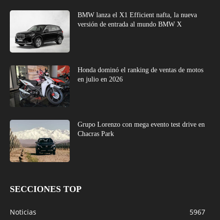
BMW lanza el X1 Efficient nafta, la nueva
versión de entrada al mundo BMW X
Honda dominó el ranking de ventas de motos
en julio en 2026
Grupo Lorenzo con mega evento test drive en
Chacras Park
SECCIONES TOP
Noticias
5967