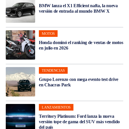
BMW lanza el X1 Efficient nafta, la nueva
versión de entrada al mundo BMW X
MOTOS
Honda dominó el ranking de ventas de motos
en julio en 2026
TENDENCIAS
Grupo Lorenzo con mega evento test drive
en Chacras Park
LANZAMIENTOS
Territory Platinum: Ford lanza la nueva
versión tope de gama del SUV más vendido
del país