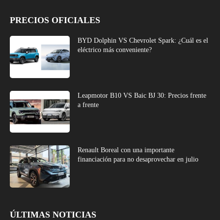
PRECIOS OFICIALES
BYD Dolphin VS Chevrolet Spark: ¿Cuál es el
eléctrico más conveniente?
Leapmotor B10 VS Baic BJ 30: Precios frente
a frente
Renault Boreal con una importante
financiación para no desaprovechar en julio
ÚLTIMAS NOTICIAS