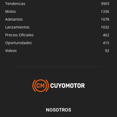
Tendencias
3903
Motos
1336
Adelantos
1078
Lanzamientos
1032
Precios Oficiales
462
Oportunidades
415
Videos
92
NOSOTROS