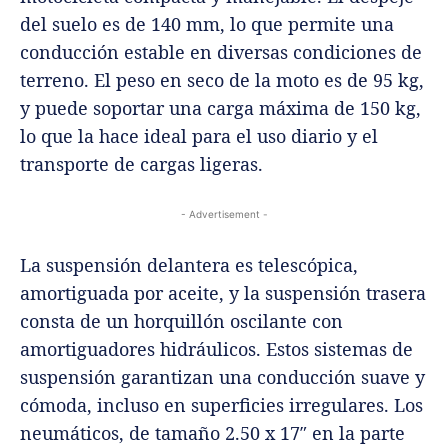
del suelo es de 140 mm, lo que permite una
conducción estable en diversas condiciones de
terreno. El peso en seco de la moto es de 95 kg,
y puede soportar una carga máxima de 150 kg,
lo que la hace ideal para el uso diario y el
transporte de cargas ligeras.
- Advertisement -
La suspensión delantera es telescópica,
amortiguada por aceite, y la suspensión trasera
consta de un horquillón oscilante con
amortiguadores hidráulicos. Estos sistemas de
suspensión garantizan una conducción suave y
cómoda, incluso en superficies irregulares. Los
neumáticos, de tamaño 2.50 x 17″ en la parte