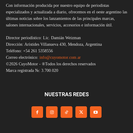
Con información producida por nuestro equipo de periodistas
especializados y actualizada a diario, ofrecemos en el oeste argentino las
últimas noticias sobre los lanzamientos de las principales marcas,
salones internacionales, servicios, accesorios e información útil.
Director periodístico: Lic. Damián Weizman
Dirección: Arístides Villanueva 430, Mendoza, Argentina
Teléfono: +54 261 5358556
Correo electrónico:
info@cuyomotor.com.ar
©2026 CuyoMotor - ®Todos los derechos reservados
Marca registrada №: 3.700.020
NUESTRAS REDES