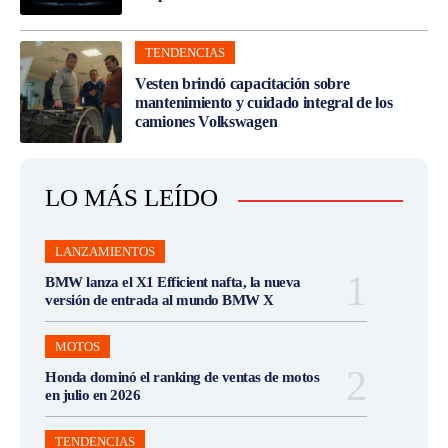
TENDENCIAS
Vesten brindó capacitación sobre
mantenimiento y cuidado integral de los
camiones Volkswagen
LO MÁS LEÍDO
LANZAMIENTOS
BMW lanza el X1 Efficient nafta, la nueva
versión de entrada al mundo BMW X
MOTOS
Honda dominó el ranking de ventas de motos
en julio en 2026
TENDENCIAS