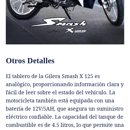
Otros Detalles
El tablero de la Gilera Smash X 125 es
analógico, proporcionando información clara y
fácil de leer sobre el estado del vehículo. La
motocicleta también está equipada con una
batería de 12V/5AH, que asegura un suministro
eléctrico confiable. La capacidad del tanque de
combustible es de 4.5 litros, lo que permite una