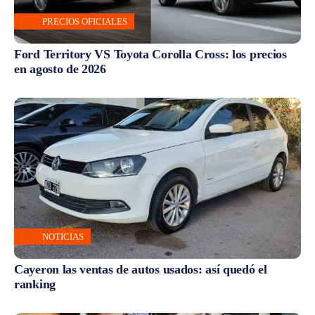
PRECIOS OFICIALES
Ford Territory VS Toyota Corolla Cross: los precios
en agosto de 2026
NOTICIAS
Cayeron las ventas de autos usados: así quedó el
ranking