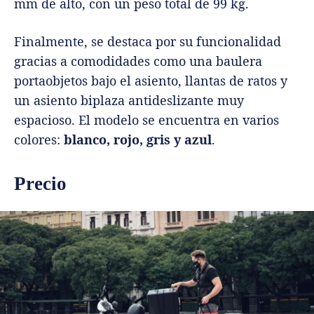
mm de alto, con un peso total de 99 kg.
Finalmente, se destaca por su funcionalidad
gracias a comodidades como una baulera
portaobjetos bajo el asiento, llantas de ratos y
un asiento biplaza antideslizante muy
espacioso. El modelo se encuentra en varios
colores:
blanco, rojo, gris y azul
.
Precio