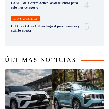
La YPF del Centro activó los descuentos para
este mes de agosto
LANZAMIENTOS
El DFSK Glory 600 ya llegó al país: cómo es y
cuánto cuesta
ÚLTIMAS NOTICIAS