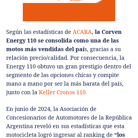
Según las estadísticas de
ACARA
,
la Corven
Energy 110 se consolida como una de las
motos más vendidas del paí
s, gracias a su
relación precio/calidad. Por consecuencia, la
Energy 110 obtuvo un gran prestigio dentro del
segmento de las opciones chicas y compite
mano a mano por ser la más barata del país,
junto con la
Keller Cronos 110.
En junio de 2024, la Asociación de
Concesionarios de Automotores de la República
Argentina reveló en sus estadísticas que esta
motocicleta logró ingresar al ranking de
“los