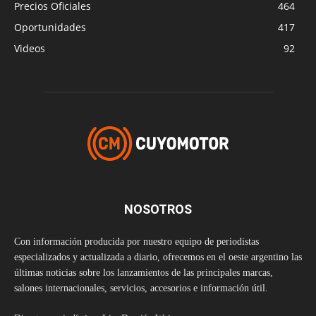
Precios Oficiales
464
Oportunidades
417
Videos
92
NOSOTROS
Con información producida por nuestro equipo de periodistas
especializados y actualizada a diario, ofrecemos en el oeste argentino las
últimas noticias sobre los lanzamientos de las principales marcas,
salones internacionales, servicios, accesorios e información útil.