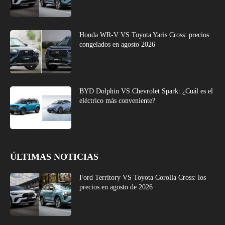
Honda WR-V VS Toyota Yaris Cross: precios
congelados en agosto 2026
BYD Dolphin VS Chevrolet Spark: ¿Cuál es el
eléctrico más conveniente?
ÚLTIMAS NOTICIAS
Ford Territory VS Toyota Corolla Cross: los
precios en agosto de 2026