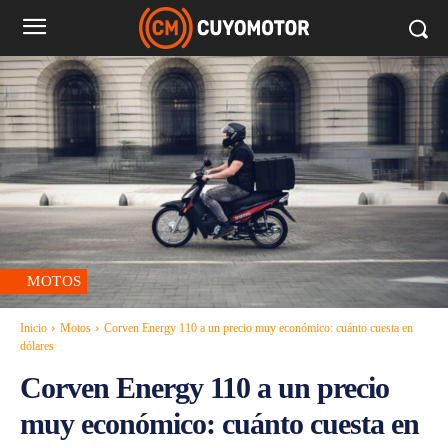
MOTOS
Inicio
Motos
Corven Energy 110 a un precio muy económico: cuánto cuesta en
dólares
Corven Energy 110 a un precio
muy económico: cuánto cuesta en