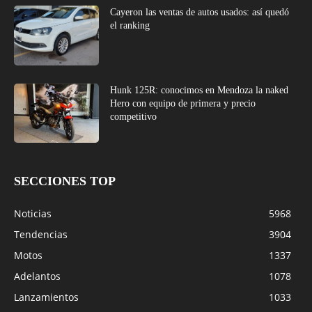
Cayeron las ventas de autos usados: así quedó
el ranking
Hunk 125R: conocimos en Mendoza la naked
Hero con equipo de primera y precio
competitivo
SECCIONES TOP
Noticias
5968
Tendencias
3904
Motos
1337
Adelantos
1078
Lanzamientos
1033