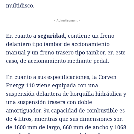
multidisco.
- Advertisement -
En cuanto a
seguridad
, contiene un freno
delantero tipo tambor de accionamiento
manual y un freno trasero tipo tambor, en este
caso, de accionamiento mediante pedal.
En cuanto a sus especificaciones, la Corven
Energy 110 viene equipada con una
suspensión delantera de horquilla hidráulica y
una suspensión trasera con doble
amortiguador. Su capacidad de combustible es
de 4 litros, mientras que sus dimensiones son
de 1600 mm de largo, 660 mm de ancho y 1068