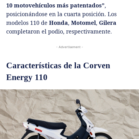
10 motovehículos más patentados”
,
posicionándose en la cuarta posición. Los
modelos 110 de
Honda
,
Motomel
,
Gilera
completaron el podio, respectivamente.
- Advertisement -
Características de la Corven
Energy 110