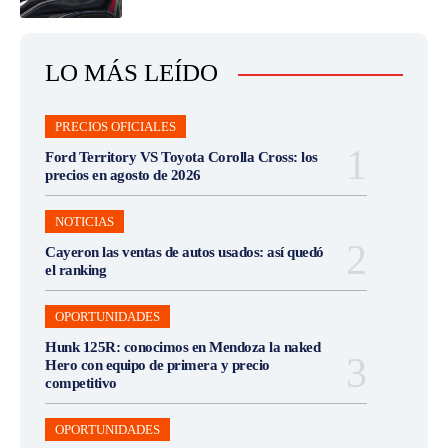
LO MÁS LEÍDO
PRECIOS OFICIALES
Ford Territory VS Toyota Corolla Cross: los
precios en agosto de 2026
NOTICIAS
Cayeron las ventas de autos usados: así quedó
el ranking
OPORTUNIDADES
Hunk 125R: conocimos en Mendoza la naked
Hero con equipo de primera y precio
competitivo
OPORTUNIDADES