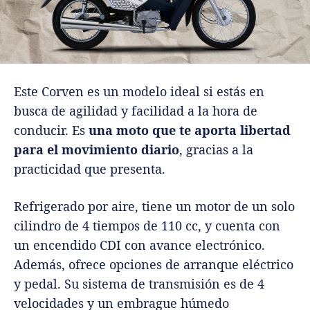
Este Corven es un modelo ideal si estás en
busca de agilidad y facilidad a la hora de
conducir. Es
una moto que te aporta libertad
para el movimiento diario
, gracias a la
practicidad que presenta.
Refrigerado por aire, tiene un motor de un solo
cilindro de 4 tiempos de 110 cc, y cuenta con
un encendido CDI con avance electrónico.
Además, ofrece opciones de arranque eléctrico
y pedal. Su sistema de transmisión es de 4
velocidades y un embrague húmedo