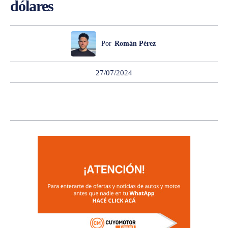
dólares
Por
Román Pérez
27/07/2024