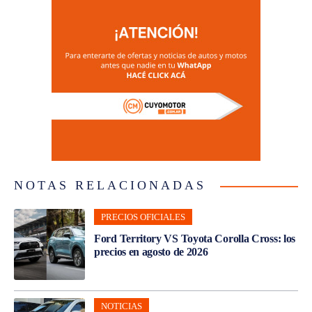
NOTAS RELACIONADAS
PRECIOS OFICIALES
Ford Territory VS Toyota Corolla Cross: los
precios en agosto de 2026
NOTICIAS