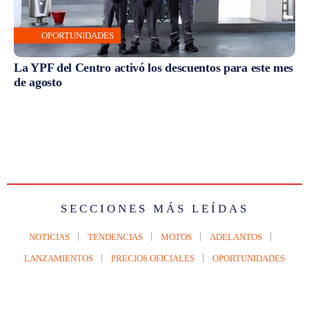
OPORTUNIDADES
La YPF del Centro activó los descuentos para este mes
de agosto
SECCIONES MÁS LEÍDAS
NOTICIAS
TENDENCIAS
MOTOS
ADELANTOS
LANZAMIENTOS
PRECIOS OFICIALES
OPORTUNIDADES