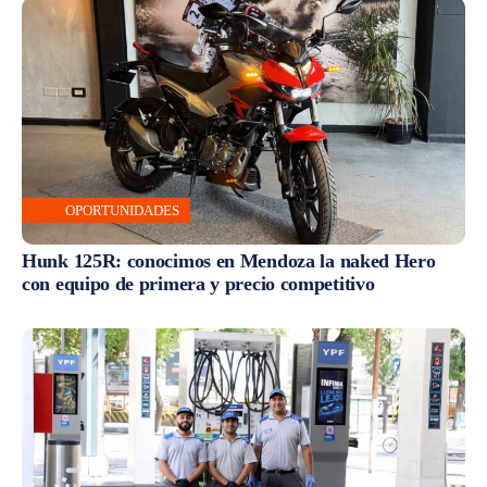
OPORTUNIDADES
Hunk 125R: conocimos en Mendoza la naked Hero
con equipo de primera y precio competitivo