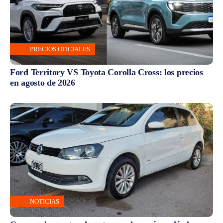
PRECIOS OFICIALES
Ford Territory VS Toyota Corolla Cross: los precios
en agosto de 2026
NOTICIAS