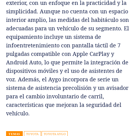
exterior, con un enfoque en la practicidad y la
simplicidad. Aunque no cuenta con un espacio
interior amplio, las medidas del habitáculo son
adecuadas para un vehículo de su segmento. El
equipamiento incluye un sistema de
infoentretenimiento con pantalla táctil de 7
pulgadas compatible con Apple CarPlay y
Android Auto, lo que permite la integración de
dispositivos móviles y el uso de asistentes de
voz. Además, el Aygo incorpora de serie un
sistema de asistencia precolisión y un avisador
para el cambio involuntario de carril,
características que mejoran la seguridad del
vehículo.
TEMAS
TOYOTA
TOYOTA AYGO