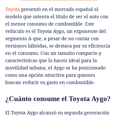
Toyota
presentó en el mercado español el
modelo que ostenta el título de ser el auto con
el menor consumo de combustible. Este
vehículo es el Toyota Aygo, un exponente del
segmento A que, a pesar de no contar con
versiones híbridas, se destaca por su eficiencia
en el consumo. Con un tamaño compacto y
características que lo hacen ideal para la
movilidad urbana, el Aygo se ha posicionado
como una opción atractiva para quienes
buscan reducir su gasto en combustible.
¿Cuánto consume el Toyota Aygo?
El Toyota Aygo alcanzó su segunda generación