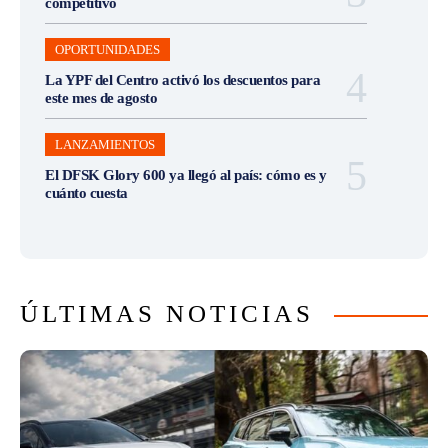
competitivo
OPORTUNIDADES
La YPF del Centro activó los descuentos para
este mes de agosto
LANZAMIENTOS
El DFSK Glory 600 ya llegó al país: cómo es y
cuánto cuesta
ÚLTIMAS NOTICIAS