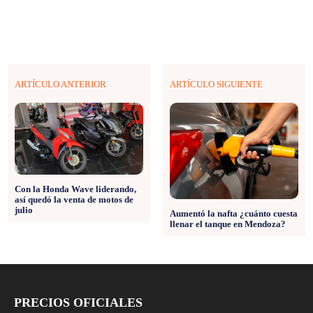
ARTÍCULO ANTERIOR
ARTÍCULO SIGUIENTE
Con la Honda Wave liderando,
así quedó la venta de motos de
julio
Aumentó la nafta ¿cuánto cuesta
llenar el tanque en Mendoza?
PRECIOS OFICIALES