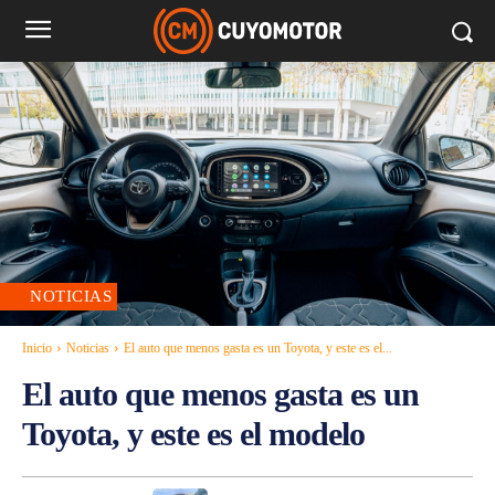
NOTICIAS
Inicio
Noticias
El auto que menos gasta es un Toyota, y este es el...
El auto que menos gasta es un
Toyota, y este es el modelo