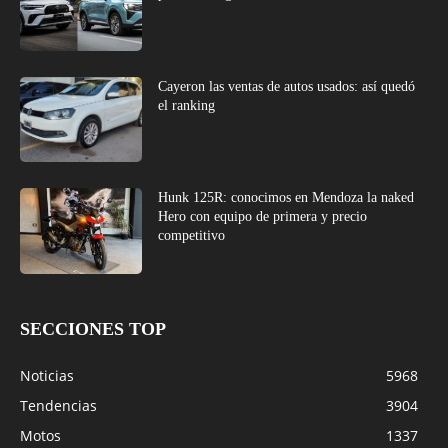
Cayeron las ventas de autos usados: así quedó
el ranking
Hunk 125R: conocimos en Mendoza la naked
Hero con equipo de primera y precio
competitivo
SECCIONES TOP
Noticias
5968
Tendencias
3904
Motos
1337