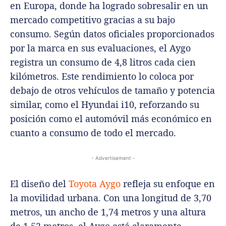
en Europa, donde ha logrado sobresalir en un
mercado competitivo gracias a su bajo
consumo. Según datos oficiales proporcionados
por la marca en sus evaluaciones, el Aygo
registra un consumo de 4,8 litros cada cien
kilómetros. Este rendimiento lo coloca por
debajo de otros vehículos de tamaño y potencia
similar, como el Hyundai i10, reforzando su
posición como el automóvil más económico en
cuanto a consumo de todo el mercado.
- Advertisement -
El diseño del
Toyota Aygo
refleja su enfoque en
la movilidad urbana. Con una longitud de 3,70
metros, un ancho de 1,74 metros y una altura