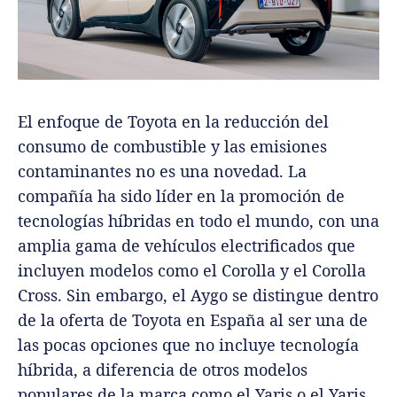
El enfoque de Toyota en la reducción del
consumo de combustible y las emisiones
contaminantes no es una novedad. La
compañía ha sido líder en la promoción de
tecnologías híbridas en todo el mundo, con una
amplia gama de vehículos electrificados que
incluyen modelos como el Corolla y el Corolla
Cross. Sin embargo, el Aygo se distingue dentro
de la oferta de Toyota en España al ser una de
las pocas opciones que no incluye tecnología
híbrida, a diferencia de otros modelos
populares de la marca como el Yaris o el Yaris