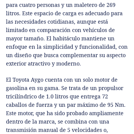
para cuatro personas y un maletero de 269
litros. Este espacio de carga es adecuado para
las necesidades cotidianas, aunque está
limitado en comparación con vehículos de
mayor tamaño. El habitáculo mantiene un
enfoque en la simplicidad y funcionalidad, con
un diseño que busca complementar su aspecto
exterior atractivo y moderno.
El Toyota Aygo cuenta con un solo motor de
gasolina en su gama. Se trata de un propulsor
tricilíndrico de 1.0 litros que entrega 72
caballos de fuerza y un par máximo de 95 Nm.
Este motor, que ha sido probado ampliamente
dentro de la marca, se combina con una
transmisión manual de 5 velocidades o,