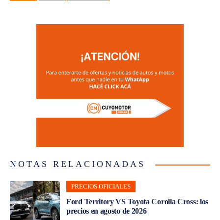
NOTAS RELACIONADAS
PRECIOS OFICIALES
Ford Territory VS Toyota Corolla Cross: los
precios en agosto de 2026