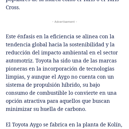
Cross.
- Advertisement -
Este énfasis en la eficiencia se alinea con la
tendencia global hacia la sostenibilidad y la
reducción del impacto ambiental en el sector
automotriz. Toyota ha sido una de las marcas
pioneras en la incorporación de tecnologías
limpias, y aunque el Aygo no cuenta con un
sistema de propulsión híbrido, su bajo
consumo de combustible lo convierte en una
opción atractiva para aquellos que buscan
minimizar su huella de carbono.
El Toyota Aygo se fabrica en la planta de Kolín,