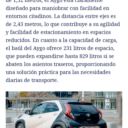
de 1,52 metros, el Aygo está claramente
diseñado para maniobrar con facilidad en
entornos citadinos. La distancia entre ejes es
de 2,43 metros, lo que contribuye a su agilidad
y facilidad de estacionamiento en espacios
reducidos. En cuanto a la capacidad de carga,
el baúl del Aygo ofrece 231 litros de espacio,
que pueden expandirse hasta 829 litros si se
abaten los asientos traseros, proporcionando
una solución práctica para las necesidades
diarias de transporte.