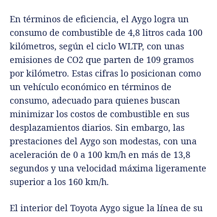
En términos de eficiencia, el Aygo logra un
consumo de combustible de 4,8 litros cada 100
kilómetros, según el ciclo WLTP, con unas
emisiones de CO2 que parten de 109 gramos
por kilómetro. Estas cifras lo posicionan como
un vehículo económico en términos de
consumo, adecuado para quienes buscan
minimizar los costos de combustible en sus
desplazamientos diarios. Sin embargo, las
prestaciones del Aygo son modestas, con una
aceleración de 0 a 100 km/h en más de 13,8
segundos y una velocidad máxima ligeramente
superior a los 160 km/h.
El interior del Toyota Aygo sigue la línea de su