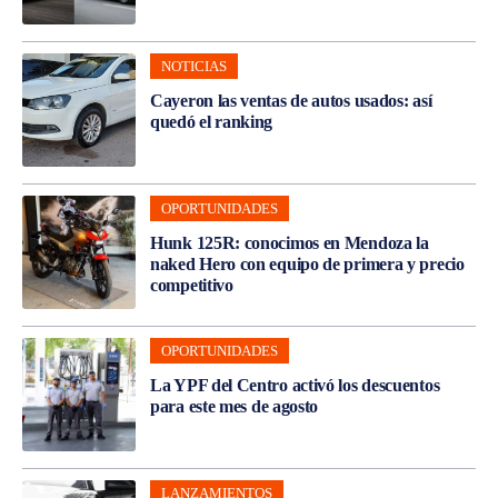
NOTICIAS
Cayeron las ventas de autos usados: así
quedó el ranking
OPORTUNIDADES
Hunk 125R: conocimos en Mendoza la
naked Hero con equipo de primera y precio
competitivo
OPORTUNIDADES
La YPF del Centro activó los descuentos
para este mes de agosto
LANZAMIENTOS