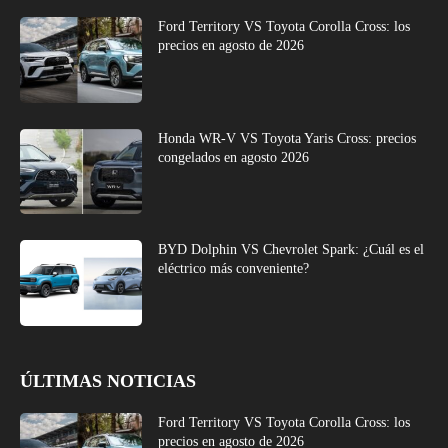
Ford Territory VS Toyota Corolla Cross: los
precios en agosto de 2026
Honda WR-V VS Toyota Yaris Cross: precios
congelados en agosto 2026
BYD Dolphin VS Chevrolet Spark: ¿Cuál es el
eléctrico más conveniente?
ÚLTIMAS NOTICIAS
Ford Territory VS Toyota Corolla Cross: los
precios en agosto de 2026