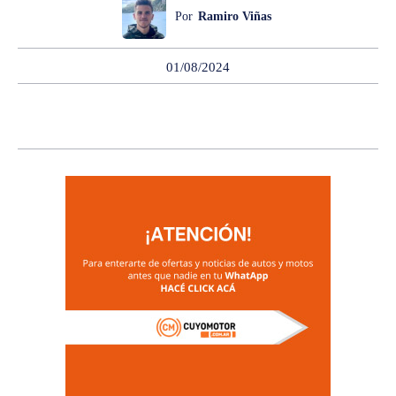
Por
Ramiro Viñas
01/08/2024