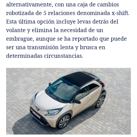
alternativamente, con una caja de cambios
robotizada de 5 relaciones denominada x-shift.
Esta última opción incluye levas detrás del
volante y elimina la necesidad de un
embrague, aunque se ha reportado que puede
ser una transmisión lenta y brusca en
determinadas circunstancias.