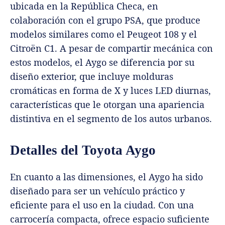
ubicada en la República Checa, en
colaboración con el grupo PSA, que produce
modelos similares como el Peugeot 108 y el
Citroën C1. A pesar de compartir mecánica con
estos modelos, el Aygo se diferencia por su
diseño exterior, que incluye molduras
cromáticas en forma de X y luces LED diurnas,
características que le otorgan una apariencia
distintiva en el segmento de los autos urbanos.
Detalles del Toyota Aygo
En cuanto a las dimensiones, el Aygo ha sido
diseñado para ser un vehículo práctico y
eficiente para el uso en la ciudad. Con una
carrocería compacta, ofrece espacio suficiente