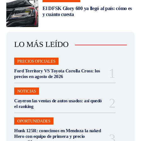
El DFSK Glory 600 ya llegó al país: cómo es
y cuánto cuesta
LO MÁS LEÍDO
PRECIOS OFICIALES
Ford Territory VS Toyota Corolla Cross: los
precios en agosto de 2026
NOTICIAS
Cayeron las ventas de autos usados: así quedó
el ranking
OPORTUNIDADES
Hunk 125R: conocimos en Mendoza la naked
Hero con equipo de primera y precio