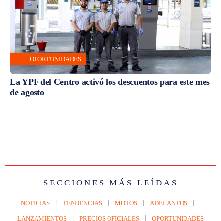
OPORTUNIDADES
La YPF del Centro activó los descuentos para este mes
de agosto
SECCIONES MÁS LEÍDAS
NOTICIAS
TENDENCIAS
MOTOS
ADELANTOS
LANZAMIENTOS
PRECIOS OFICIALES
OPORTUNIDADES