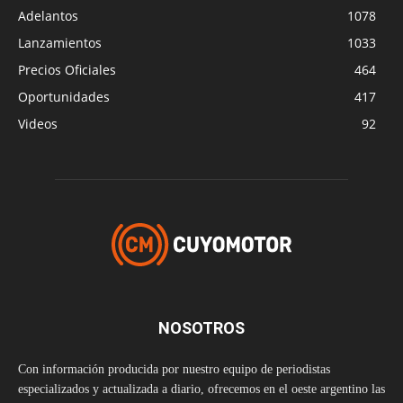
Adelantos
1078
Lanzamientos
1033
Precios Oficiales
464
Oportunidades
417
Videos
92
NOSOTROS
Con información producida por nuestro equipo de periodistas
especializados y actualizada a diario, ofrecemos en el oeste argentino las