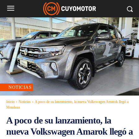
NOTICIAS
Inicio
Noticias
A poco de su lanzamiento, la nueva Volkswagen Amarok llegó a
Mendoza
A poco de su lanzamiento, la
nueva Volkswagen Amarok llegó a