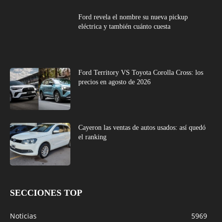
Ford revela el nombre su nueva pickup
eléctrica y también cuánto cuesta
Ford Territory VS Toyota Corolla Cross: los
precios en agosto de 2026
Cayeron las ventas de autos usados: así quedó
el ranking
SECCIONES TOP
Noticias
5969