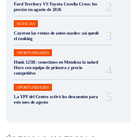
Ford Territory VS Toyota Corolla Cross: los
precios en agosto de 2026
NOTICIAS
Cayeron las ventas de autos usados: así quedó
el ranking
OPORTUNIDADES
Hunk 125R: conocimos en Mendoza la naked
Hero con equipo de primera y precio
competitivo
OPORTUNIDADES
La YPF del Centro activó los descuentos para
este mes de agosto