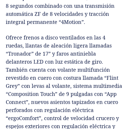
8 segundos combinado con una transmisión
automática ZF de 8 velocidades y tracción
integral permanente “4Motion”.
Ofrece frenos a disco ventilados en las 4
ruedas, llantas de aleación ligera llamadas
“Tronador” de 17” y faros antiniebla
delanteros LED con luz estática de giro.
También cuenta con volante multifunción
revestido en cuero con costura llamada “Flint
Grey” con levas al volante, sistema multimedia
“Composition Touch” de 9 pulgadas con “App
Connect”, nuevos asientos tapizados en cuero
perforados con regulación eléctrica
“ergoComfort”, control de velocidad crucero y
espejos exteriores con regulación eléctrica y