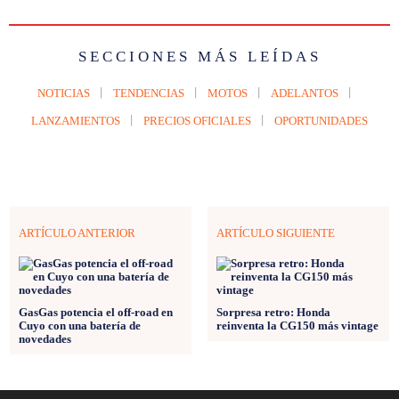
SECCIONES MÁS LEÍDAS
NOTICIAS
TENDENCIAS
MOTOS
ADELANTOS
LANZAMIENTOS
PRECIOS OFICIALES
OPORTUNIDADES
ARTÍCULO ANTERIOR
ARTÍCULO SIGUIENTE
GasGas potencia el off-road en
Sorpresa retro: Honda
Cuyo con una batería de
reinventa la CG150 más vintage
novedades