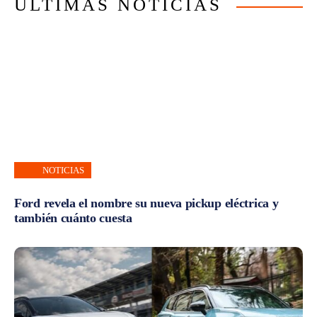
ÚLTIMAS NOTICIAS
NOTICIAS
Ford revela el nombre su nueva pickup eléctrica y
también cuánto cuesta