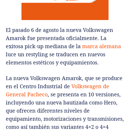
El pasado 6 de agosto la nueva Volkswagen
Amarok fue presentada oficialmente. La
exitosa pick-up mediana de la
marca alemana
luce un restyling se traducen en nuevos
elementos estéticos y equipamientos.
La nueva Volkswagen Amarok, que se produce
en el Centro Industrial de
Volkswagen de
General Pacheco
, se presenta en 10 versiones,
incluyendo una nueva bautizada como Hero,
que ofrecen diferentes niveles de
equipamiento, motorizaciones y transmisiones,
como así también sus variantes 4×2 o 4×4