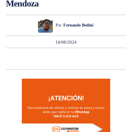
Mendoza
Por
Fernando Bedini
14/08/2024