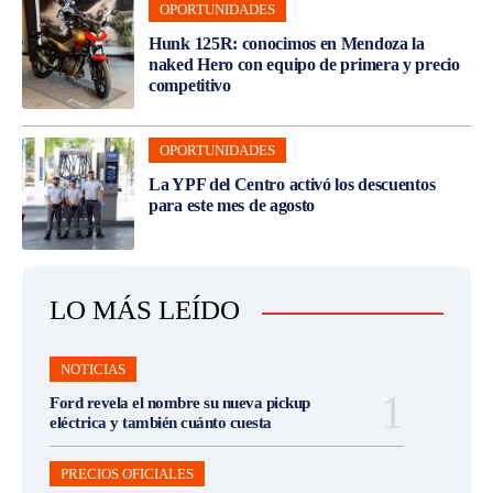
OPORTUNIDADES
Hunk 125R: conocimos en Mendoza la
naked Hero con equipo de primera y precio
competitivo
OPORTUNIDADES
La YPF del Centro activó los descuentos
para este mes de agosto
LO MÁS LEÍDO
NOTICIAS
Ford revela el nombre su nueva pickup
eléctrica y también cuánto cuesta
PRECIOS OFICIALES