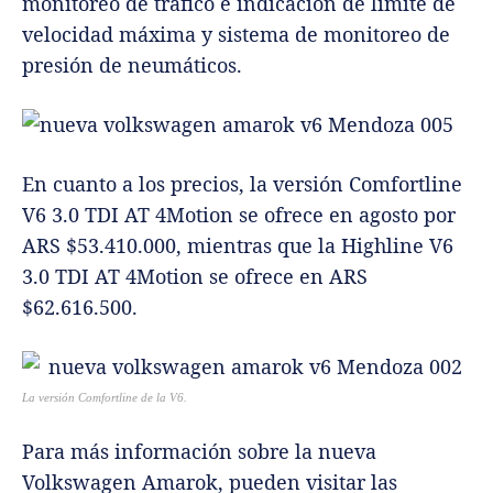
monitoreo de tráfico e indicación de límite de
velocidad máxima y sistema de monitoreo de
presión de neumáticos.
En cuanto a los precios, la versión Comfortline
V6 3.0 TDI AT 4Motion se ofrece en agosto por
ARS $53.410.000, mientras que la Highline V6
3.0 TDI AT 4Motion se ofrece en ARS
$62.616.500.
La versión Comfortline de la V6.
Para más información sobre la nueva
Volkswagen Amarok, pueden visitar las