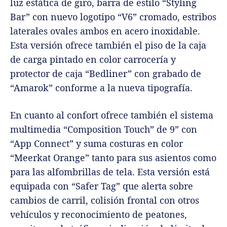
luz estática de giro, barra de estilo “Styling
Bar” con nuevo logotipo “V6” cromado, estribos
laterales ovales ambos en acero inoxidable.
Esta versión ofrece también el piso de la caja
de carga pintado en color carrocería y
protector de caja “Bedliner” con grabado de
“Amarok” conforme a la nueva tipografía.
En cuanto al confort ofrece también el sistema
multimedia “Composition Touch” de 9” con
“App Connect” y suma costuras en color
“Meerkat Orange” tanto para sus asientos como
para las alfombrillas de tela. Esta versión está
equipada con “Safer Tag” que alerta sobre
cambios de carril, colisión frontal con otros
vehículos y reconocimiento de peatones,