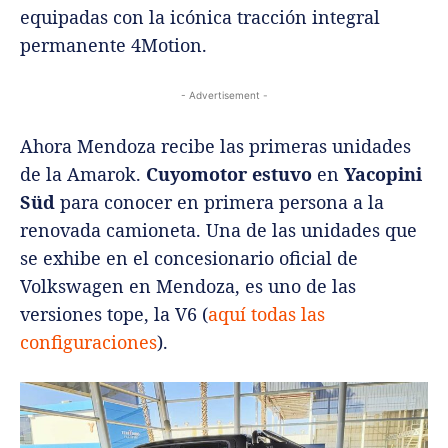
equipadas con la icónica tracción integral
permanente 4Motion.
- Advertisement -
Ahora Mendoza recibe las primeras unidades
de la Amarok.
Cuyomotor estuvo
en
Yacopini
Süd
para conocer en primera persona a la
renovada camioneta.
Una de las unidades que
se exhibe en el concesionario oficial de
Volkswagen en Mendoza, es uno de las
versiones tope, la V6 (
aquí todas las
configuraciones
).