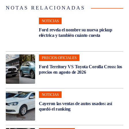
NOTAS RELACIONADAS
NOTICIAS
Ford revela el nombre su nueva pickup
eléctrica y también cuánto cuesta
PRECIOS OFICIALES
Ford Territory VS Toyota Corolla Cross: los
precios en agosto de 2026
NOTICIAS
Cayeron las ventas de autos usados: así
quedó el ranking