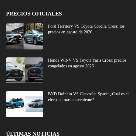
PRECIOS OFICIALES
Ford Territory VS Toyota Corolla Cross: los
precios en agosto de 2026
Honda WR-V VS Toyota Yaris Cross: precios
congelados en agosto 2026
BYD Dolphin VS Chevrolet Spark: ¿Cuál es el
eléctrico más conveniente?
ÚLTIMAS NOTICIAS