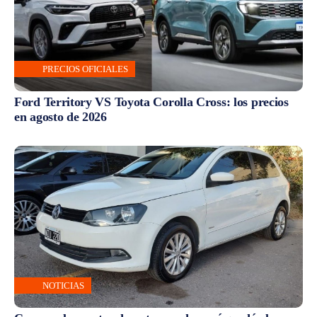
PRECIOS OFICIALES
Ford Territory VS Toyota Corolla Cross: los precios
en agosto de 2026
NOTICIAS