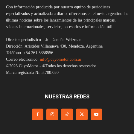
Con información producida por nuestro equipo de periodistas
especializados y actualizada a diario, ofrecemos en el oeste argentino las
últimas noticias sobre los lanzamientos de las principales marcas,
salones internacionales, servicios, accesorios e información útil.
Director periodístico: Lic. Damián Weizman
Dirección: Arístides Villanueva 430, Mendoza, Argentina
Teléfono: +54 261 5358556
Correo electrónico:
info@cuyomotor.com.ar
©2026 CuyoMotor - ®Todos los derechos reservados
Marca registrada №: 3.700.020
NUESTRAS REDES