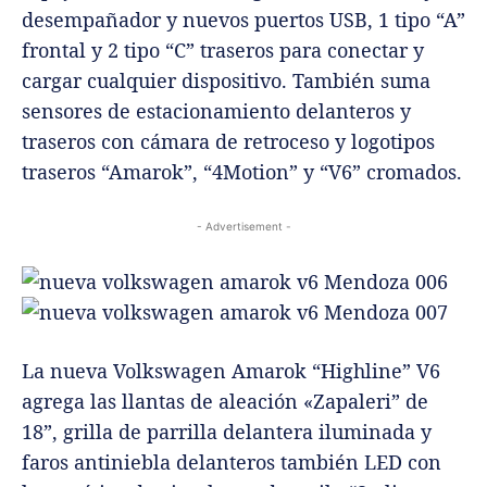
desempañador y nuevos puertos USB, 1 tipo “A”
frontal y 2 tipo “C” traseros para conectar y
cargar cualquier dispositivo. También suma
sensores de estacionamiento delanteros y
traseros con cámara de retroceso y logotipos
traseros “Amarok”, “4Motion” y “V6” cromados.
- Advertisement -
La nueva Volkswagen Amarok “Highline” V6
agrega las llantas de aleación «Zapaleri” de
18”, grilla de parrilla delantera iluminada y
faros antiniebla delanteros también LED con