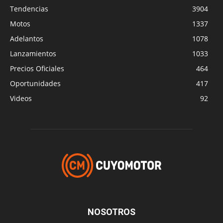
Tendencias
3904
Motos
1337
Adelantos
1078
Lanzamientos
1033
Precios Oficiales
464
Oportunidades
417
Videos
92
NOSOTROS