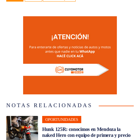
NOTAS RELACIONADAS
OPORTUNIDADES
Hunk 125R: conocimos en Mendoza la
naked Hero con equipo de primera y precio