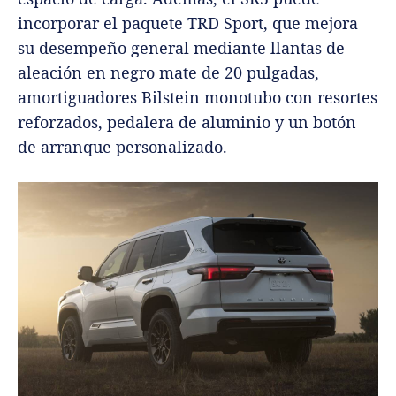
incorporar el paquete TRD Sport, que mejora
su desempeño general mediante llantas de
aleación en negro mate de 20 pulgadas,
amortiguadores Bilstein monotubo con resortes
reforzados, pedalera de aluminio y un botón
de arranque personalizado.