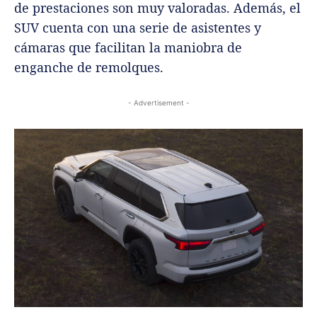
de prestaciones son muy valoradas. Además, el
SUV cuenta con una serie de asistentes y
cámaras que facilitan la maniobra de
enganche de remolques.
- Advertisement -