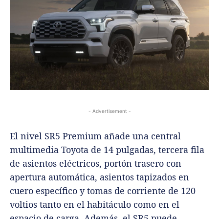
- Advertisement -
El nivel SR5 Premium añade una central
multimedia Toyota de 14 pulgadas, tercera fila
de asientos eléctricos, portón trasero con
apertura automática, asientos tapizados en
cuero específico y tomas de corriente de 120
voltios tanto en el habitáculo como en el
espacio de carga. Además, el SR5 puede