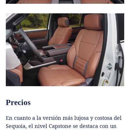
Precios
En cuanto a la versión más lujosa y costosa del
Sequoia, el nivel Capstone se destaca con un