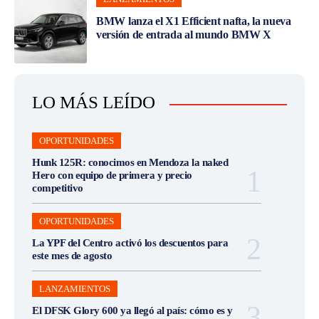
BMW lanza el X1 Efficient nafta, la nueva
versión de entrada al mundo BMW X
LO MÁS LEÍDO
OPORTUNIDADES
Hunk 125R: conocimos en Mendoza la naked
Hero con equipo de primera y precio
competitivo
OPORTUNIDADES
La YPF del Centro activó los descuentos para
este mes de agosto
LANZAMIENTOS
El DFSK Glory 600 ya llegó al país: cómo es y