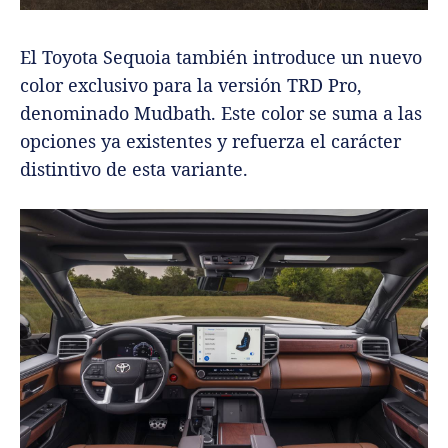
El Toyota Sequoia también introduce un nuevo
color exclusivo para la versión TRD Pro,
denominado Mudbath. Este color se suma a las
opciones ya existentes y refuerza el carácter
distintivo de esta variante.