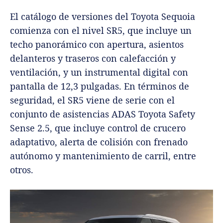
El catálogo de versiones del Toyota Sequoia
comienza con el nivel SR5, que incluye un
techo panorámico con apertura, asientos
delanteros y traseros con calefacción y
ventilación, y un instrumental digital con
pantalla de 12,3 pulgadas. En términos de
seguridad, el SR5 viene de serie con el
conjunto de asistencias ADAS Toyota Safety
Sense 2.5, que incluye control de crucero
adaptativo, alerta de colisión con frenado
autónomo y mantenimiento de carril, entre
otros.