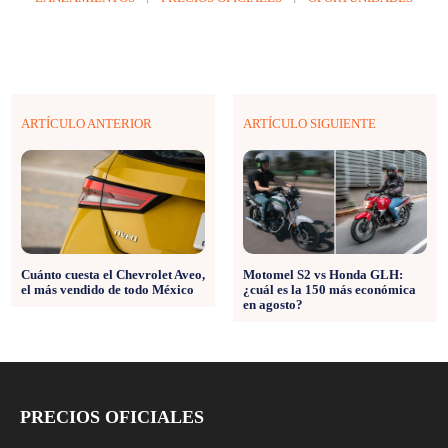
ARTÍCULO ANTERIOR
ARTÍCULO SIGUIENTE
Cuánto cuesta el Chevrolet Aveo,
Motomel S2 vs Honda GLH:
el más vendido de todo México
¿cuál es la 150 más económica
en agosto?
PRECIOS OFICIALES