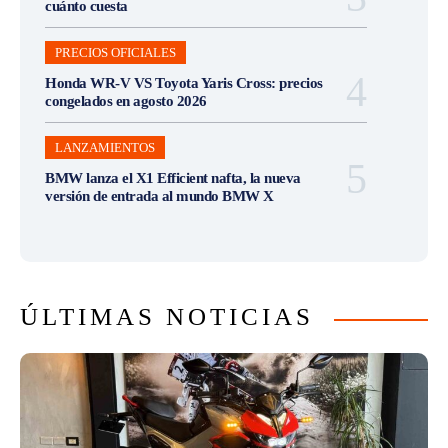
cuánto cuesta
PRECIOS OFICIALES
Honda WR-V VS Toyota Yaris Cross: precios
congelados en agosto 2026
LANZAMIENTOS
BMW lanza el X1 Efficient nafta, la nueva
versión de entrada al mundo BMW X
ÚLTIMAS NOTICIAS