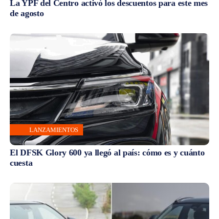
La YPF del Centro activó los descuentos para este mes
de agosto
LANZAMIENTOS
El DFSK Glory 600 ya llegó al país: cómo es y cuánto
cuesta