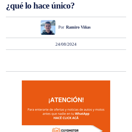
¿qué lo hace único?
Por
Ramiro Viñas
24/08/2024