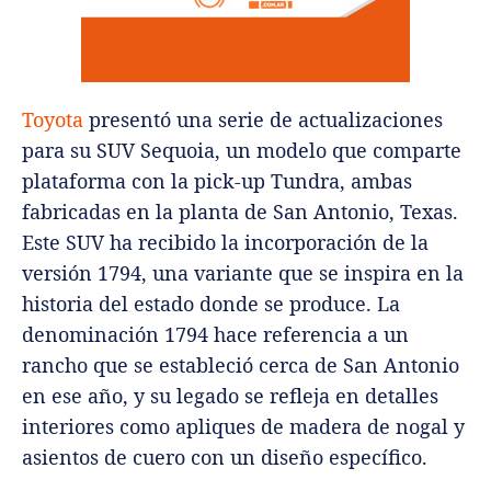
Toyota
presentó una serie de actualizaciones
para su SUV Sequoia, un modelo que comparte
plataforma con la pick-up Tundra, ambas
fabricadas en la planta de San Antonio, Texas.
Este SUV ha recibido la incorporación de la
versión 1794, una variante que se inspira en la
historia del estado donde se produce. La
denominación 1794 hace referencia a un
rancho que se estableció cerca de San Antonio
en ese año, y su legado se refleja en detalles
interiores como apliques de madera de nogal y
asientos de cuero con un diseño específico.