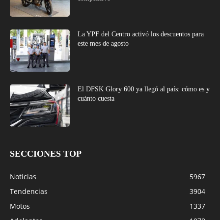
La YPF del Centro activó los descuentos para
este mes de agosto
El DFSK Glory 600 ya llegó al país: cómo es y
cuánto cuesta
SECCIONES TOP
Noticias
5967
Tendencias
3904
Motos
1337