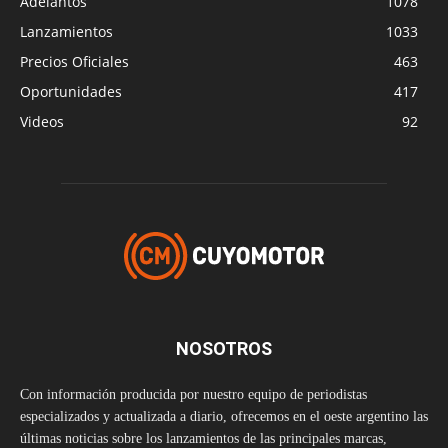
Adelantos
1078
Lanzamientos
1033
Precios Oficiales
463
Oportunidades
417
Videos
92
NOSOTROS
Con información producida por nuestro equipo de periodistas
especializados y actualizada a diario, ofrecemos en el oeste argentino las
últimas noticias sobre los lanzamientos de las principales marcas,