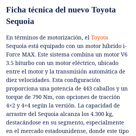
Ficha técnica del nuevo Toyota
Sequoia
En términos de motorización, el
Toyota
Sequoia está equipado con un motor híbrido i-
Force MAX. Este sistema combina un motor V6
3.5 biturbo con un motor eléctrico, ubicado
entre el motor y la transmisión automática de
diez velocidades. Esta configuración
proporciona una potencia de 443 caballos y un
torque de 790 Nm, con opciones de tracción
4×2 y 4×4 según la versión. La capacidad de
arrastre del Sequoia alcanza los 4.300 kg,
destacándose en su segmento, especialmente
en el mercado estadounidense, donde este tipo