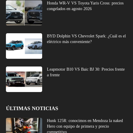
Honda WR-V VS Toyota Yaris Cross: precios
congelados en agosto 2026
BYD Dolphin VS Chevrolet Spark: ¿Cuál es el
eléctrico más conveniente?
Leapmotor B10 VS Baic BJ 30: Precios frente
a frente
ÚLTIMAS NOTICIAS
Hunk 125R: conocimos en Mendoza la naked
Hero con equipo de primera y precio
competitivo