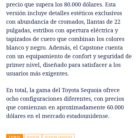
precio que supera los 80.000 dólares. Esta
versión incluye detalles estéticos exclusivos
con abundancia de cromados, llantas de 22
pulgadas, estribos con apertura eléctrica y
tapizados de cuero que combinan los colores
blanco y negro. Además, el Capstone cuenta
con un equipamiento de confort y seguridad de
primer nivel, diseñado para satisfacer a los
usuarios más exigentes.
En total, la gama del Toyota Sequoia ofrece
ocho configuraciones diferentes, con precios
que comienzan en aproximadamente 60.000
dólares en el mercado estadounidense.
TEMAS
TOYOTA
TOYOTA SEQUOIA