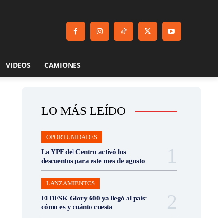
VIDEOS
CAMIONES
LO MÁS LEÍDO
OPORTUNIDADES
La YPF del Centro activó los
descuentos para este mes de agosto
LANZAMIENTOS
El DFSK Glory 600 ya llegó al país:
cómo es y cuánto cuesta