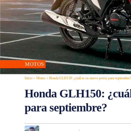
MOTOS
Inicio
Motos
Honda GLH150: ¿cuál es su nuevo precio para septiembre
Honda GLH150: ¿cuál 
para septiembre?