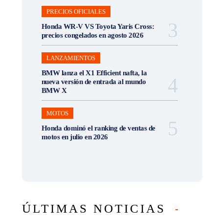
PRECIOS OFICIALES
Honda WR-V VS Toyota Yaris Cross:
precios congelados en agosto 2026
LANZAMIENTOS
BMW lanza el X1 Efficient nafta, la
nueva versión de entrada al mundo
BMW X
MOTOS
Honda dominó el ranking de ventas de
motos en julio en 2026
ÚLTIMAS NOTICIAS