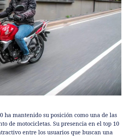
0 ha mantenido su posición como una de las
o de motocicletas. Su presencia en el top 10
tractivo entre los usuarios que buscan una