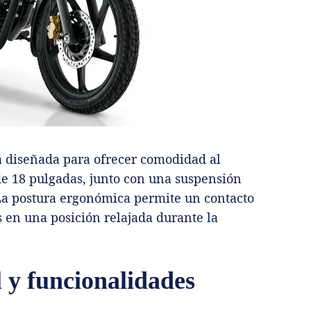
 diseñada para ofrecer comodidad al
 de 18 pulgadas, junto con una suspensión
 La postura ergonómica permite un contacto
 en una posición relajada durante la
 y funcionalidades