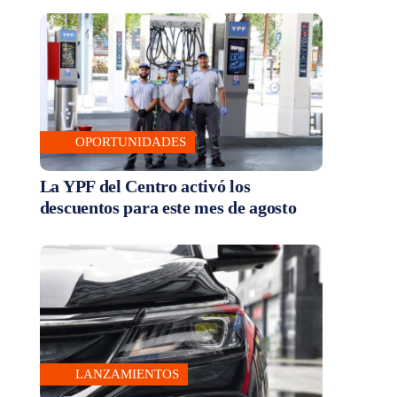
OPORTUNIDADES
La YPF del Centro activó los
descuentos para este mes de agosto
LANZAMIENTOS