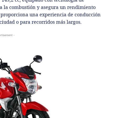
za la combustión y asegura un rendimiento
es proporciona una experiencia de conducción
a ciudad o para recorridos más largos.
rtisement -