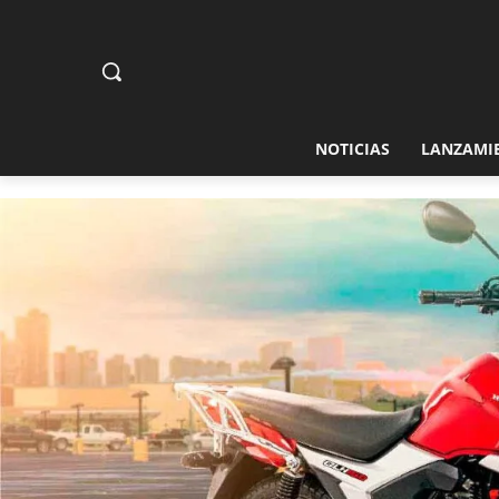
NOTICIAS
LANZAMI