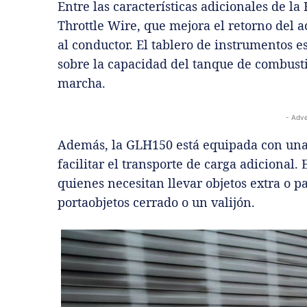
Entre las características adicionales de 
Throttle Wire, que mejora el retorno del 
al conductor. El tablero de instrumentos 
sobre la capacidad del tanque de combustib
marcha.
- Adve
Además, la GLH150 está equipada con una 
facilitar el transporte de carga adicional. 
quienes necesitan llevar objetos extra o p
portaobjetos cerrado o un valijón.