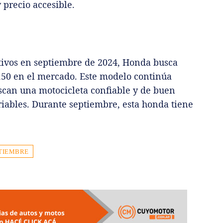
 precio accesible.
tivos en septiembre de 2024, Honda busca
150 en el mercado. Este modelo continúa
scan una motocicleta confiable y de buen
iables. Durante septiembre, esta honda tiene
PTIEMBRE