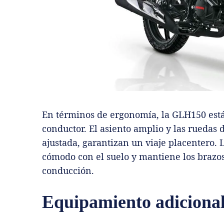
En términos de ergonomía, la GLH150 está
conductor. El asiento amplio y las ruedas
ajustada, garantizan un viaje placentero.
cómodo con el suelo y mantiene los brazos
conducción.
Equipamiento adicional