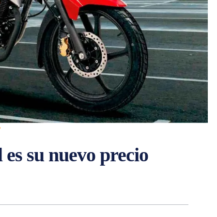
?
es su nuevo precio