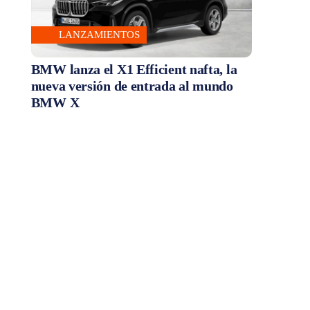
LANZAMIENTOS
BMW lanza el X1 Efficient nafta, la
nueva versión de entrada al mundo
BMW X