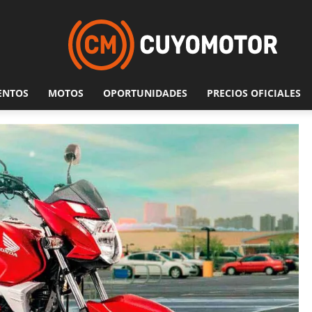
ENTOS
MOTOS
OPORTUNIDADES
PRECIOS OFICIALES