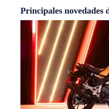
Principales novedades