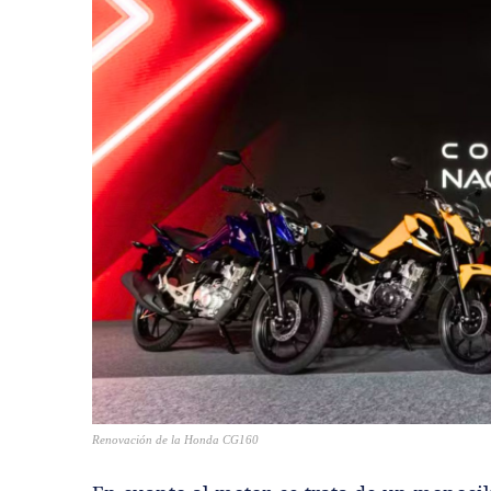
Renovación de la Honda CG160