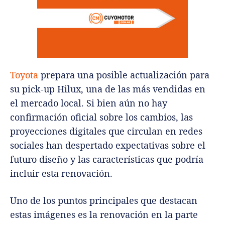
Toyota
prepara una posible actualización para
su pick-up Hilux, una de las más vendidas en
el mercado local. Si bien aún no hay
confirmación oficial sobre los cambios, las
proyecciones digitales que circulan en redes
sociales han despertado expectativas sobre el
futuro diseño y las características que podría
incluir esta renovación.
Uno de los puntos principales que destacan
estas imágenes es la renovación en la parte