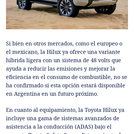
Si bien en otros mercados, como el europeo o
el mexicano, la Hilux ya ofrece una variante
híbrida ligera con un sistema de 48 volts que
ayuda a reducir las emisiones y mejorar la
eficiencia en el consumo de combustible, no se
ha confirmado si esta opción estará disponible
en Argentina en un futuro próximo.
En cuanto al equipamiento, la Toyota Hilux ya
incluye una gama de sistemas avanzados de
asistencia a la conducción (ADAS) bajo el