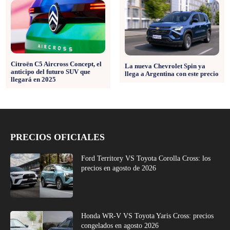
Citroën C5 Aircross Concept, el
La nueva Chevrolet Spin ya
anticipo del futuro SUV que
llega a Argentina con este precio
llegará en 2025
PRECIOS OFICIALES
Ford Territory VS Toyota Corolla Cross: los
precios en agosto de 2026
Honda WR-V VS Toyota Yaris Cross: precios
congelados en agosto 2026