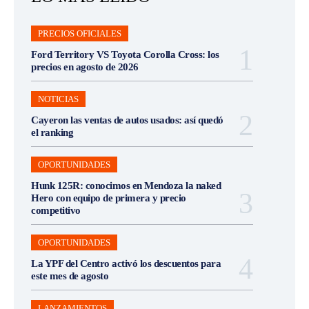
PRECIOS OFICIALES
Ford Territory VS Toyota Corolla Cross: los
precios en agosto de 2026
NOTICIAS
Cayeron las ventas de autos usados: así quedó
el ranking
OPORTUNIDADES
Hunk 125R: conocimos en Mendoza la naked
Hero con equipo de primera y precio
competitivo
OPORTUNIDADES
La YPF del Centro activó los descuentos para
este mes de agosto
LANZAMIENTOS