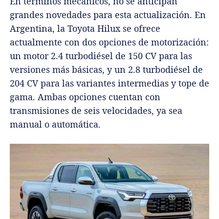
En términos mecánicos, no se anticipan
grandes novedades para esta actualización. En
Argentina, la Toyota Hilux se ofrece
actualmente con dos opciones de motorización:
un motor 2.4 turbodiésel de 150 CV para las
versiones más básicas, y un 2.8 turbodiésel de
204 CV para las variantes intermedias y tope de
gama. Ambas opciones cuentan con
transmisiones de seis velocidades, ya sea
manual o automática.