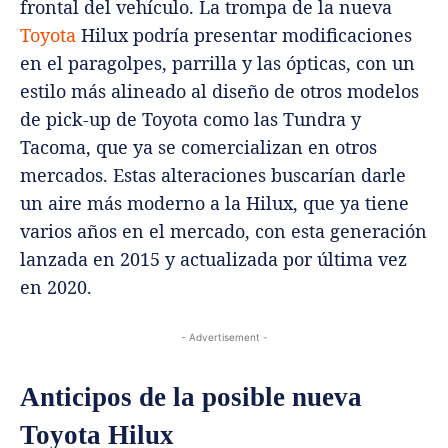
frontal del vehículo. La trompa de la nueva
Toyota
Hilux podría presentar modificaciones
en el paragolpes, parrilla y las ópticas, con un
estilo más alineado al diseño de otros modelos
de pick-up de Toyota como las Tundra y
Tacoma, que ya se comercializan en otros
mercados. Estas alteraciones buscarían darle
un aire más moderno a la Hilux, que ya tiene
varios años en el mercado, con esta generación
lanzada en 2015 y actualizada por última vez
en 2020.
- Advertisement -
Anticipos de la posible nueva
Toyota Hilux