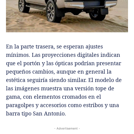
En la parte trasera, se esperan ajustes
mínimos. Las proyecciones digitales indican
que el portón y las ópticas podrían presentar
pequeños cambios, aunque en general la
estética seguiría siendo similar. El modelo de
las imágenes muestra una versión tope de
gama, con elementos cromados en el
paragolpes y accesorios como estribos y una
barra tipo San Antonio.
- Advertisement -