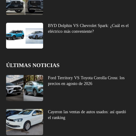
BYD Dolphin VS Chevrolet Spark: ¿Cuál es el
eléctrico más conveniente?
ÚLTIMAS NOTICIAS
Ford Territory VS Toyota Corolla Cross: los
precios en agosto de 2026
Cayeron las ventas de autos usados: así quedó
el ranking