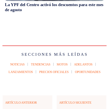
La YPF del Centro activó los descuentos para este mes
de agosto
SECCIONES MÁS LEÍDAS
NOTICIAS
TENDENCIAS
MOTOS
ADELANTOS
LANZAMIENTOS
PRECIOS OFICIALES
OPORTUNIDADES
ARTÍCULO ANTERIOR
ARTÍCULO SIGUIENTE