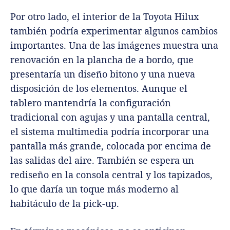
Por otro lado, el interior de la Toyota Hilux
también podría experimentar algunos cambios
importantes. Una de las imágenes muestra una
renovación en la plancha de a bordo, que
presentaría un diseño bitono y una nueva
disposición de los elementos. Aunque el
tablero mantendría la configuración
tradicional con agujas y una pantalla central,
el sistema multimedia podría incorporar una
pantalla más grande, colocada por encima de
las salidas del aire. También se espera un
rediseño en la consola central y los tapizados,
lo que daría un toque más moderno al
habitáculo de la pick-up.