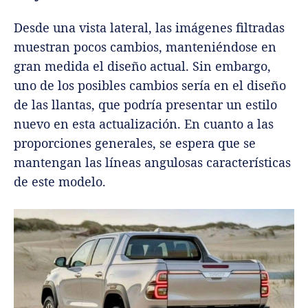
Desde una vista lateral, las imágenes filtradas
muestran pocos cambios, manteniéndose en
gran medida el diseño actual. Sin embargo,
uno de los posibles cambios sería en el diseño
de las llantas, que podría presentar un estilo
nuevo en esta actualización. En cuanto a las
proporciones generales, se espera que se
mantengan las líneas angulosas características
de este modelo.