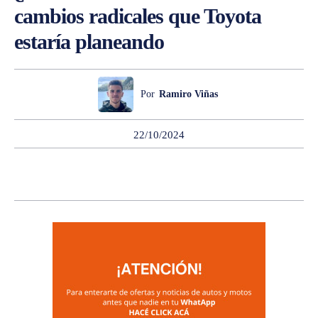
cambios radicales que Toyota
estaría planeando
Por
Ramiro Viñas
22/10/2024