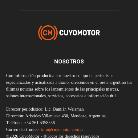
NOSOTROS
Con información producida por nuestro equipo de periodistas
especializados y actualizada a diario, ofrecemos en el oeste argentino las
últimas noticias sobre los lanzamientos de las principales marcas,
salones internacionales, servicios, accesorios e información útil.
Director periodístico: Lic. Damián Weizman
Dirección: Arístides Villanueva 430, Mendoza, Argentina
Teléfono: +54 261 5358556
Correo electrónico:
info@cuyomotor.com.ar
©2026 CuyoMotor - ®Todos los derechos reservados