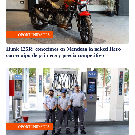
OPORTUNIDADES
Hunk 125R: conocimos en Mendoza la naked Hero
con equipo de primera y precio competitivo
OPORTUNIDADES