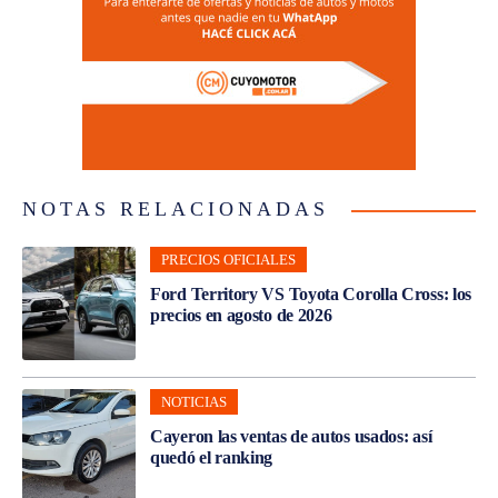
NOTAS RELACIONADAS
PRECIOS OFICIALES
Ford Territory VS Toyota Corolla Cross: los
precios en agosto de 2026
NOTICIAS
Cayeron las ventas de autos usados: así
quedó el ranking