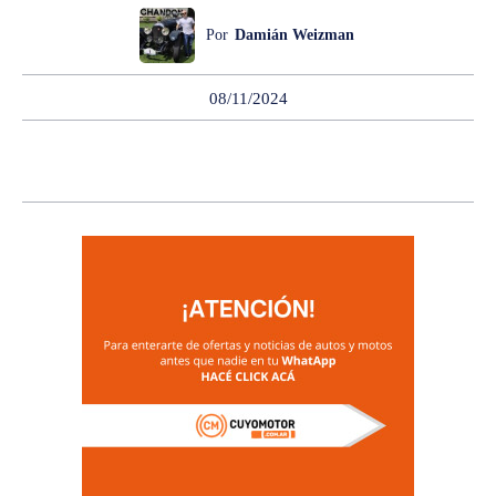
Por
Damián Weizman
08/11/2024