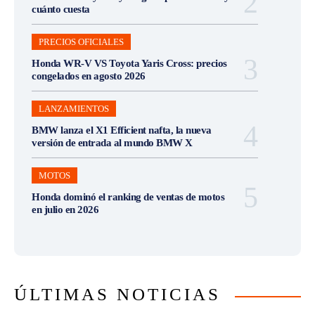
cuánto cuesta
PRECIOS OFICIALES
Honda WR-V VS Toyota Yaris Cross: precios
congelados en agosto 2026
LANZAMIENTOS
BMW lanza el X1 Efficient nafta, la nueva
versión de entrada al mundo BMW X
MOTOS
Honda dominó el ranking de ventas de motos
en julio en 2026
ÚLTIMAS NOTICIAS