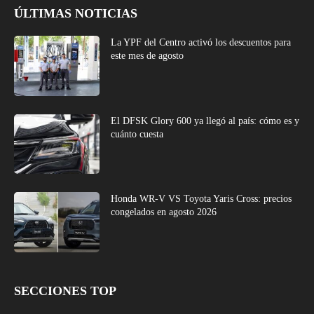
ÚLTIMAS NOTICIAS
La YPF del Centro activó los descuentos para
este mes de agosto
El DFSK Glory 600 ya llegó al país: cómo es y
cuánto cuesta
Honda WR-V VS Toyota Yaris Cross: precios
congelados en agosto 2026
SECCIONES TOP