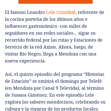
El famoso Leandro
Lele Cristóbal
, referente de
la cocina porteña de los últimos años e
influencer gastronómico -con miles de
seguidores en sus redes sociales-, sigue su
recorrido federal por las rutas y Estaciones de
Servicio de la red Axion. Ahora, luego, de
visitar Río Negro, llega a Mendoza con una
nueva experiencia.
Así, el quinto episodio del programa “Historias
de Estación” se emitirá el domingo por Telefé
(en Mendoza por Canal 9 Televida), al término
de Susana Giménez. En este episodio Lele
explora los sabores mendocinos, celebrando su
cultura y la riqueza de los productos locales.