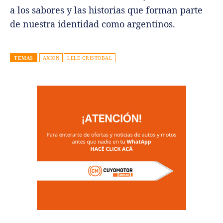
a los sabores y las historias que forman parte
de nuestra identidad como argentinos.
TEMAS
AXION
LELE CRISTOBAL