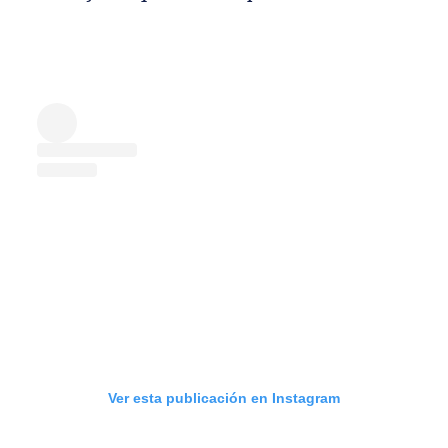
Ver esta publicación en Instagram