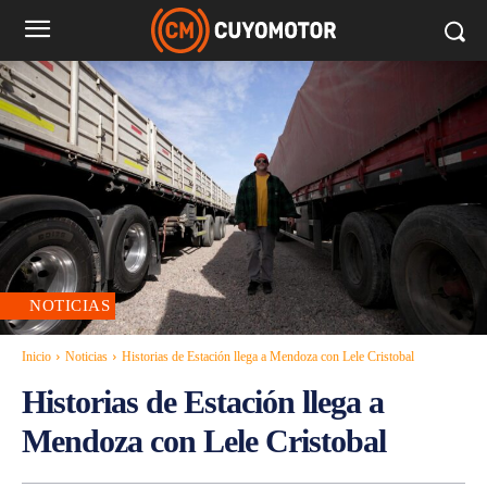
NOTICIAS
Inicio
Noticias
Historias de Estación llega a Mendoza con Lele Cristobal
Historias de Estación llega a
Mendoza con Lele Cristobal