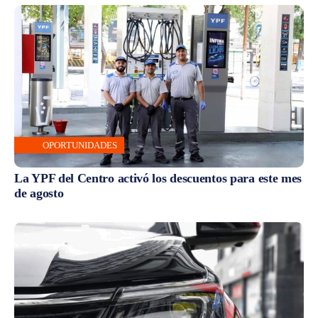
OPORTUNIDADES
La YPF del Centro activó los descuentos para este mes
de agosto