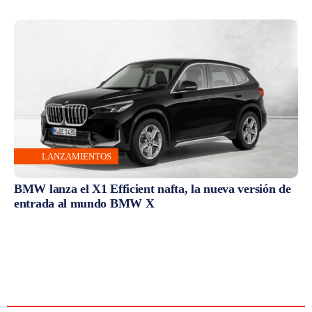
LANZAMIENTOS
BMW lanza el X1 Efficient nafta, la nueva versión de
entrada al mundo BMW X