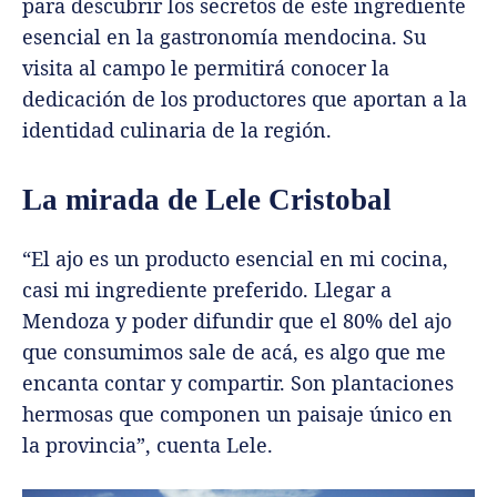
para descubrir los secretos de este ingrediente
esencial en la gastronomía mendocina. Su
visita al campo le permitirá conocer la
dedicación de los productores que aportan a la
identidad culinaria de la región.
La mirada de Lele Cristobal
“El ajo es un producto esencial en mi cocina,
casi mi ingrediente preferido. Llegar a
Mendoza y poder difundir que el 80% del ajo
que consumimos sale de acá, es algo que me
encanta contar y compartir. Son plantaciones
hermosas que componen un paisaje único en
la provincia”, cuenta Lele.