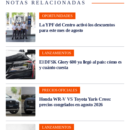
NOTAS RELACIONADAS
OPORTUNIDADES
La YPF del Centro activó los descuentos
para este mes de agosto
LANZAMIENTOS
El DFSK Glory 600 ya llegó al país: cómo es
y cuánto cuesta
PRECIOS OFICIALES
Honda WR-V VS Toyota Yaris Cross:
precios congelados en agosto 2026
LANZAMIENTOS