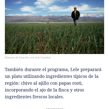
Historias de Estación, con Lele Cristobal
También durante el programa, Lele preparará
un plato utilizando ingredientes típicos de la
región: chivo al ajillo con papas rosti,
incorporando el ajo de la finca y otros
ingredientes frescos locales.
- Advertisement -