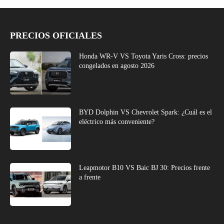
PRECIOS OFICIALES
Honda WR-V VS Toyota Yaris Cross: precios
congelados en agosto 2026
BYD Dolphin VS Chevrolet Spark: ¿Cuál es el
eléctrico más conveniente?
Leapmotor B10 VS Baic BJ 30: Precios frente
a frente