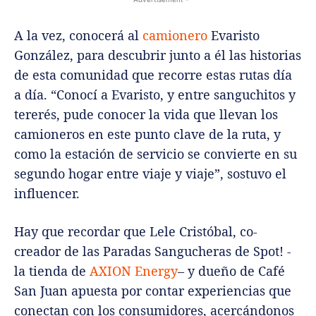
A la vez, conocerá al
camionero
Evaristo
González, para descubrir junto a él las historias
de esta comunidad que recorre estas rutas día
a día. “Conocí a Evaristo, y entre sanguchitos y
tererés, pude conocer la vida que llevan los
camioneros en este punto clave de la ruta, y
como la estación de servicio se convierte en su
segundo hogar entre viaje y viaje”, sostuvo el
influencer.
Hay que recordar que Lele Cristóbal, co-
creador de las Paradas Sangucheras de Spot! -
la tienda de
AXION Energy
– y dueño de Café
San Juan apuesta por contar experiencias que
conectan con los consumidores, acercándonos