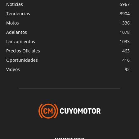
Noticias
5967
Tendencias
3904
Motos
1336
Adelantos
1078
Lanzamientos
1033
Precios Oficiales
463
Oportunidades
416
Videos
92