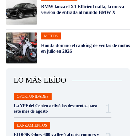
BMW lanza el X1 Efficient nafta, la nueva
versión de entrada al mundo BMW X
MOTOS
Honda dominó el ranking de ventas de motos
en julio en 2026
LO MÁS LEÍDO
OPORTUNIDADES
La YPF del Centro activó los descuentos para
este mes de agosto
LANZAMIENTOS
El DFSK Glory 600 ya llegó al país: cómo es y