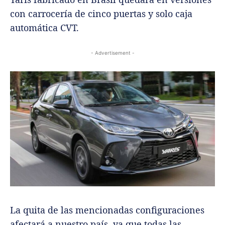
con carrocería de cinco puertas y solo caja
automática CVT.
- Advertisement -
La quita de las mencionadas configuraciones
afectará a nuestro país, ya que todas las