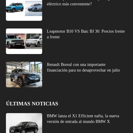
eléctrico más conveniente?
Leapmotor B10 VS Baic BJ 30: Precios frente
a frente
Renault Boreal con una importante
financiación para no desaprovechar en julio
ÚLTIMAS NOTICIAS
BMW lanza el X1 Efficient nafta, la nueva
versión de entrada al mundo BMW X