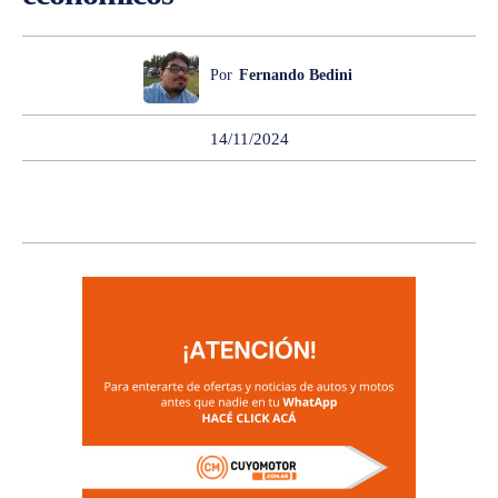
Por
Fernando Bedini
14/11/2024