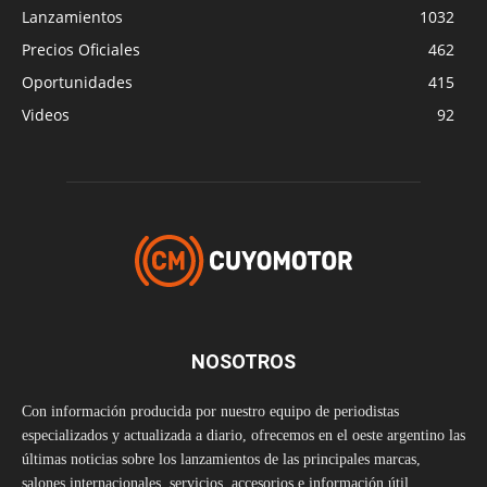
Lanzamientos
1032
Precios Oficiales
462
Oportunidades
415
Videos
92
NOSOTROS
Con información producida por nuestro equipo de periodistas
especializados y actualizada a diario, ofrecemos en el oeste argentino las
últimas noticias sobre los lanzamientos de las principales marcas,
salones internacionales, servicios, accesorios e información útil.