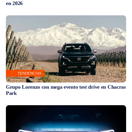
en 2026
TENDENCIAS
Grupo Lorenzo con mega evento test drive en Chacras
Park