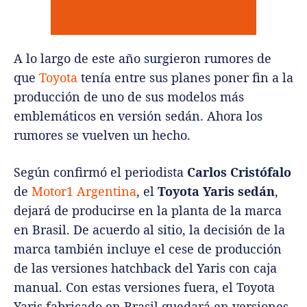
A lo largo de este año surgieron rumores de
que
Toyota
tenía entre sus planes poner fin a la
producción de uno de sus modelos más
emblemáticos en versión sedán. Ahora los
rumores se vuelven un hecho.
Según confirmó el periodista
Carlos Cristófalo
de
Motor1 Argentina
, el
Toyota Yaris sedán
,
dejará de producirse en la planta de la marca
en Brasil. De acuerdo al sitio, la decisión de la
marca también incluye el cese de producción
de las versiones hatchback del Yaris con caja
manual.
Con estas versiones fuera, el Toyota
Yaris fabricado en Brasil quedará en versiones