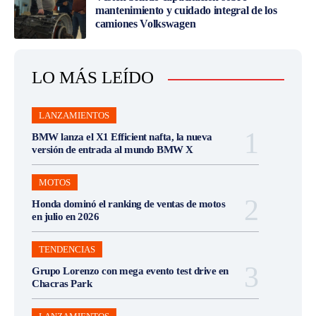
mantenimiento y cuidado integral de los
camiones Volkswagen
LO MÁS LEÍDO
LANZAMIENTOS
BMW lanza el X1 Efficient nafta, la nueva
versión de entrada al mundo BMW X
MOTOS
Honda dominó el ranking de ventas de motos
en julio en 2026
TENDENCIAS
Grupo Lorenzo con mega evento test drive en
Chacras Park