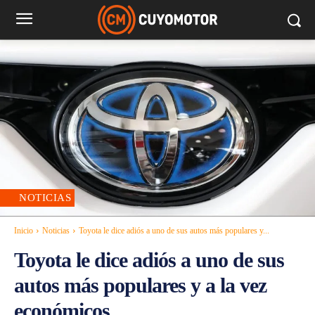
NOTICIAS
Inicio
Noticias
Toyota le dice adiós a uno de sus autos más populares y...
Toyota le dice adiós a uno de sus
autos más populares y a la vez
económicos