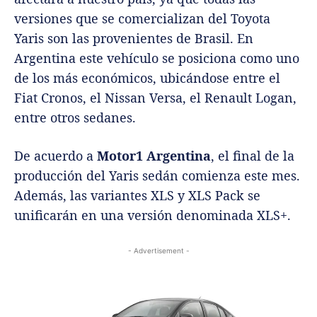
versiones que se comercializan del Toyota
Yaris son las provenientes de Brasil. En
Argentina este vehículo se posiciona como uno
de los más económicos, ubicándose entre el
Fiat Cronos, el Nissan Versa, el Renault Logan,
entre otros sedanes.
De acuerdo a
Motor1 Argentina
, el final de la
producción del Yaris sedán comienza este mes.
Además, las variantes XLS y XLS Pack se
unificarán en una versión denominada XLS+.
- Advertisement -