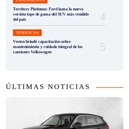
LANZAMIENTOS
Territory Platinum: Ford lanza la nueva
versión tope de gama del SUV más vendido
del país
TENDENCIAS
Vesten brindó capacitación sobre
mantenimiento y cuidado integral de los
camiones Volkswagen
ÚLTIMAS NOTICIAS