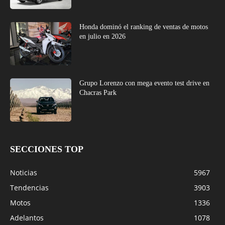
Honda dominó el ranking de ventas de motos
en julio en 2026
Grupo Lorenzo con mega evento test drive en
Chacras Park
SECCIONES TOP
Noticias
5967
Tendencias
3903
Motos
1336
Adelantos
1078