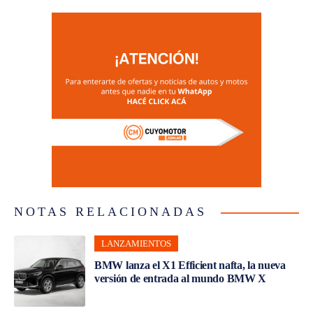
NOTAS RELACIONADAS
LANZAMIENTOS
BMW lanza el X1 Efficient nafta, la nueva
versión de entrada al mundo BMW X