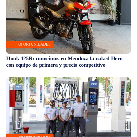
OPORTUNIDADES
Hunk 125R: conocimos en Mendoza la naked Hero
con equipo de primera y precio competitivo