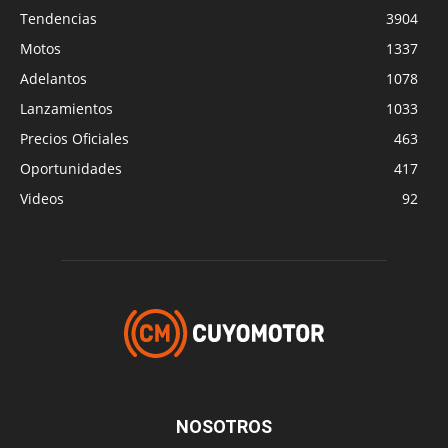
Tendencias
3904
Motos
1337
Adelantos
1078
Lanzamientos
1033
Precios Oficiales
463
Oportunidades
417
Videos
92
NOSOTROS