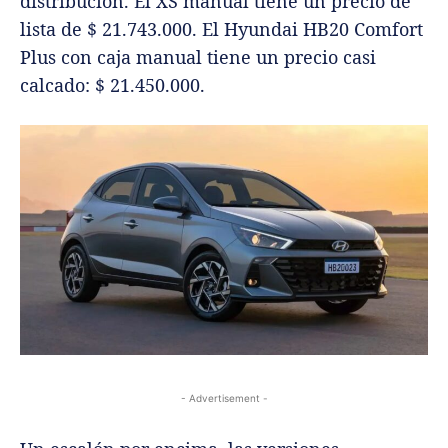
distribución. El XS manual tiene un precio de
lista de $ 21.743.000. El Hyundai HB20 Comfort
Plus con caja manual tiene un precio casi
calcado: $ 21.450.000.
- Advertisement -