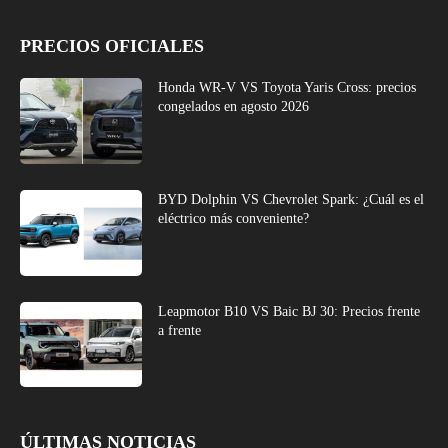
PRECIOS OFICIALES
Honda WR-V VS Toyota Yaris Cross: precios
congelados en agosto 2026
BYD Dolphin VS Chevrolet Spark: ¿Cuál es el
eléctrico más conveniente?
Leapmotor B10 VS Baic BJ 30: Precios frente
a frente
ÚLTIMAS NOTICIAS