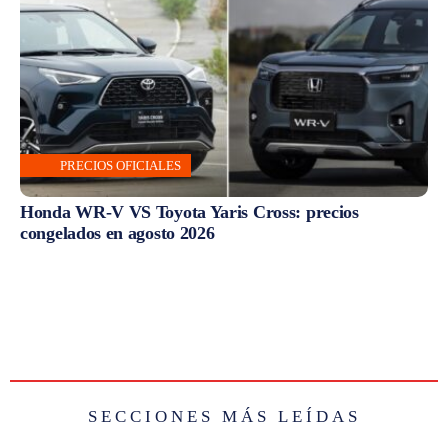
PRECIOS OFICIALES
Honda WR-V VS Toyota Yaris Cross: precios
congelados en agosto 2026
SECCIONES MÁS LEÍDAS