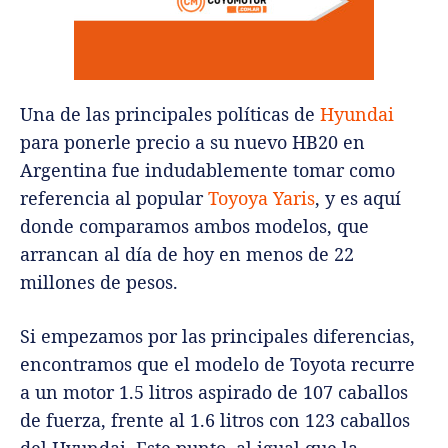
Una de las principales políticas de
Hyundai
para ponerle precio a su nuevo HB20 en
Argentina fue indudablemente tomar como
referencia al popular
Toyoya Yaris
, y es aquí
donde comparamos ambos modelos, que
arrancan al día de hoy en menos de 22
millones de pesos.
Si empezamos por las principales diferencias,
encontramos que el modelo de Toyota recurre
a un motor 1.5 litros aspirado de 107 caballos
de fuerza, frente al 1.6 litros con 123 caballos
del Hyundai. Este punto, al igual que la