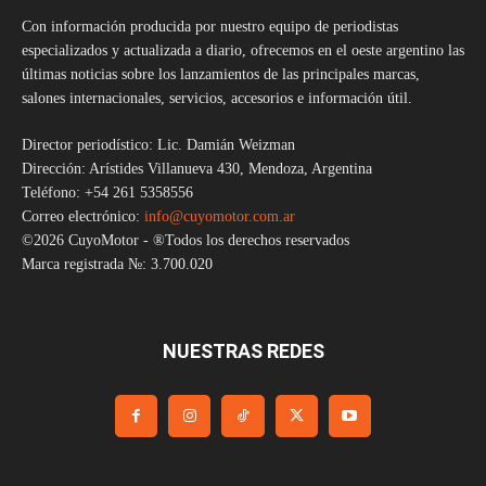
Con información producida por nuestro equipo de periodistas
especializados y actualizada a diario, ofrecemos en el oeste argentino las
últimas noticias sobre los lanzamientos de las principales marcas,
salones internacionales, servicios, accesorios e información útil.
Director periodístico: Lic. Damián Weizman
Dirección: Arístides Villanueva 430, Mendoza, Argentina
Teléfono: +54 261 5358556
Correo electrónico:
info@cuyomotor.com.ar
©2026 CuyoMotor - ®Todos los derechos reservados
Marca registrada №: 3.700.020
NUESTRAS REDES