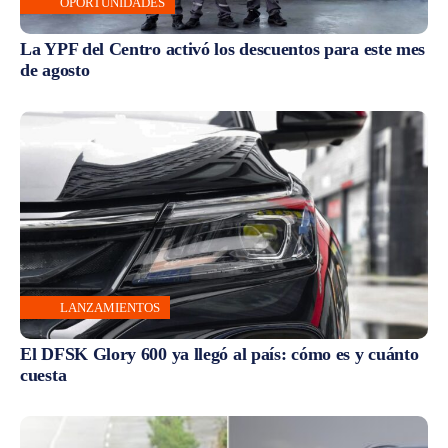
OPORTUNIDADES
La YPF del Centro activó los descuentos para este mes
de agosto
LANZAMIENTOS
El DFSK Glory 600 ya llegó al país: cómo es y cuánto
cuesta