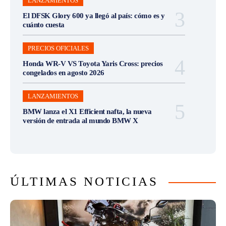
LANZAMIENTOS
El DFSK Glory 600 ya llegó al país: cómo es y
cuánto cuesta
PRECIOS OFICIALES
Honda WR-V VS Toyota Yaris Cross: precios
congelados en agosto 2026
LANZAMIENTOS
BMW lanza el X1 Efficient nafta, la nueva
versión de entrada al mundo BMW X
ÚLTIMAS NOTICIAS