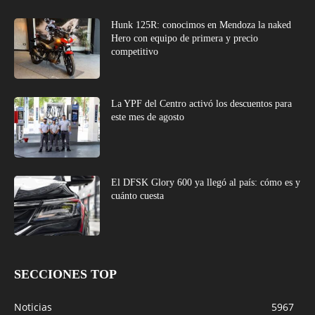
Hunk 125R: conocimos en Mendoza la naked
Hero con equipo de primera y precio
competitivo
La YPF del Centro activó los descuentos para
este mes de agosto
El DFSK Glory 600 ya llegó al país: cómo es y
cuánto cuesta
SECCIONES TOP
Noticias
5967