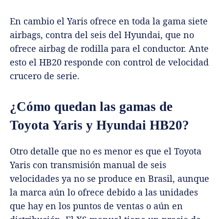
En cambio el Yaris ofrece en toda la gama siete
airbags, contra del seis del Hyundai, que no
ofrece airbag de rodilla para el conductor. Ante
esto el HB20 responde con control de velocidad
crucero de serie.
¿Cómo quedan las gamas de
Toyota Yaris y Hyundai HB20?
Otro detalle que no es menor es que el Toyota
Yaris con transmisión manual de seis
velocidades ya no se produce en Brasil, aunque
la marca aún lo ofrece debido a las unidades
que hay en los puntos de ventas o aún en