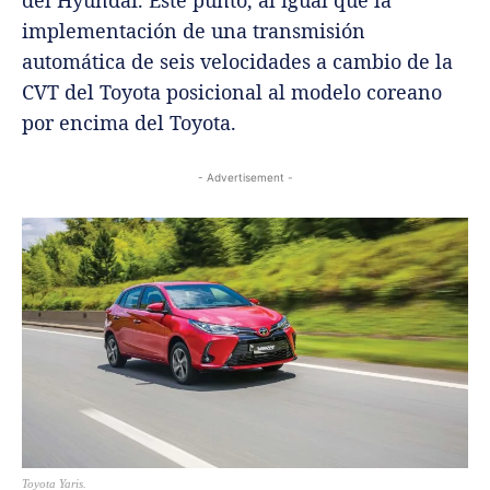
implementación de una transmisión
automática de seis velocidades a cambio de la
CVT del Toyota posicional al modelo coreano
por encima del Toyota.
- Advertisement -
Toyota Yaris.