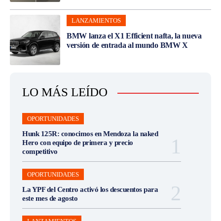
LANZAMIENTOS
BMW lanza el X1 Efficient nafta, la nueva
versión de entrada al mundo BMW X
LO MÁS LEÍDO
OPORTUNIDADES
Hunk 125R: conocimos en Mendoza la naked
Hero con equipo de primera y precio
competitivo
OPORTUNIDADES
La YPF del Centro activó los descuentos para
este mes de agosto