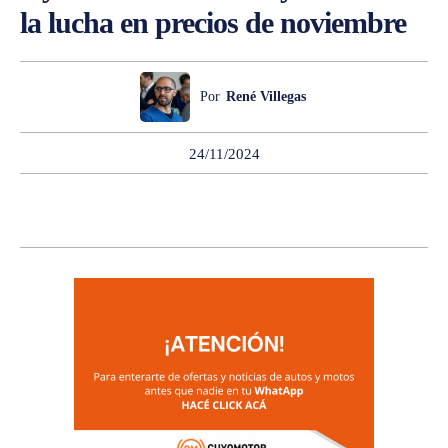
la lucha en precios de noviembre
Por
René Villegas
24/11/2024