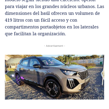
para viajar en los grandes núcleos urbanos. Las
dimensiones del baúl ofrecen un volumen de
419 litros con un fácil acceso y con
compartimentos portaobjetos en los laterales
que facilitan la organización.
- Advertisement -