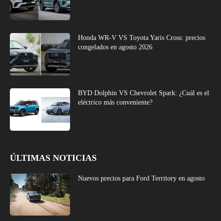
Honda WR-V VS Toyota Yaris Cross: precios
congelados en agosto 2026
BYD Dolphin VS Chevrolet Spark: ¿Cuál es el
eléctrico más conveniente?
ÚLTIMAS NOTICIAS
Nuevos precios para Ford Territory en agosto