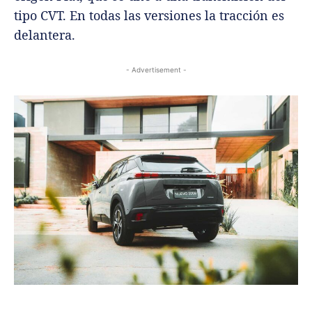
tipo CVT. En todas las versiones la tracción es
delantera.
- Advertisement -