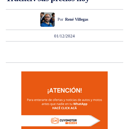
Por
René Villegas
01/12/2024