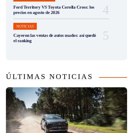
Ford Territory VS Toyota Corolla Cross: los
precios en agosto de 2026
NOTICIAS
Cayeron las ventas de autos usados: así quedó
el ranking
ÚLTIMAS NOTICIAS