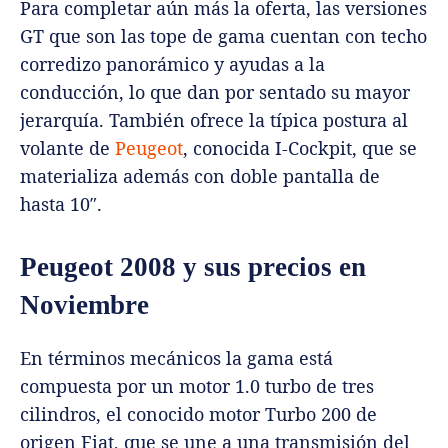
Para completar aún más la oferta, las versiones
GT que son las tope de gama cuentan con techo
corredizo panorámico y ayudas a la
conducción, lo que dan por sentado su mayor
jerarquía. También ofrece la típica postura al
volante de
Peugeot
, conocida I-Cockpit, que se
materializa además con doble pantalla de
hasta 10″.
Peugeot 2008 y sus precios en
Noviembre
En términos mecánicos la gama está
compuesta por un motor 1.0 turbo de tres
cilindros, el conocido motor Turbo 200 de
origen Fiat, que se une a una transmisión del