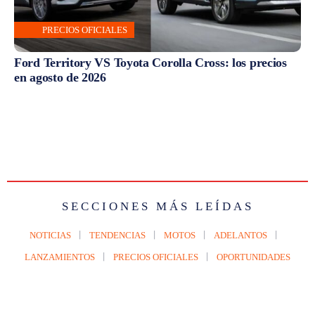
PRECIOS OFICIALES
Ford Territory VS Toyota Corolla Cross: los precios
en agosto de 2026
SECCIONES MÁS LEÍDAS
NOTICIAS
TENDENCIAS
MOTOS
ADELANTOS
LANZAMIENTOS
PRECIOS OFICIALES
OPORTUNIDADES