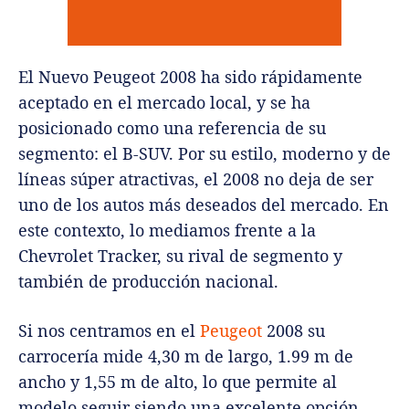
El Nuevo Peugeot 2008 ha sido rápidamente
aceptado en el mercado local, y se ha
posicionado como una referencia de su
segmento: el B-SUV. Por su estilo, moderno y de
líneas súper atractivas, el 2008 no deja de ser
uno de los autos más deseados del mercado. En
este contexto, lo mediamos frente a la
Chevrolet Tracker, su rival de segmento y
también de producción nacional.
Si nos centramos en el
Peugeot
2008 su
carrocería mide 4,30 m de largo, 1.99 m de
ancho y 1,55 m de alto, lo que permite al
modelo seguir siendo una excelente opción