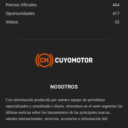
Precios Oficiales
464
Oportunidades
417
Videos
92
NOSOTROS
Con información producida por nuestro equipo de periodistas
especializados y actualizada a diario, ofrecemos en el oeste argentino las
últimas noticias sobre los lanzamientos de las principales marcas,
salones internacionales, servicios, accesorios e información útil.