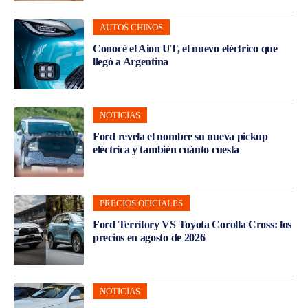
AUTOS CHINOS
Conocé el Aion UT, el nuevo eléctrico que
llegó a Argentina
NOTICIAS
Ford revela el nombre su nueva pickup
eléctrica y también cuánto cuesta
PRECIOS OFICIALES
Ford Territory VS Toyota Corolla Cross: los
precios en agosto de 2026
NOTICIAS