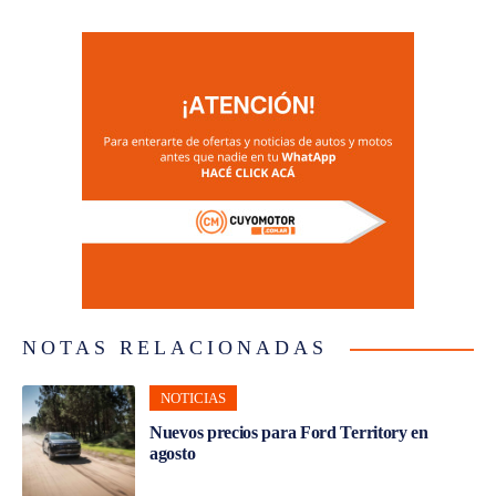
NOTAS RELACIONADAS
NOTICIAS
Nuevos precios para Ford Territory en
agosto