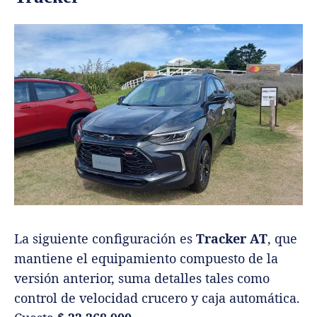
La siguiente configuración es
Tracker AT
, que
mantiene el equipamiento compuesto de la
versión anterior, suma detalles tales como
control de velocidad crucero y caja automática.