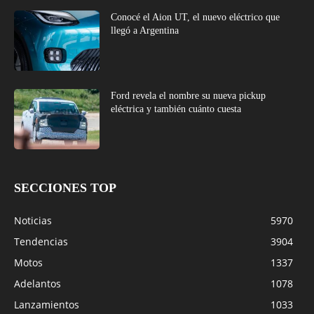
Conocé el Aion UT, el nuevo eléctrico que
llegó a Argentina
Ford revela el nombre su nueva pickup
eléctrica y también cuánto cuesta
SECCIONES TOP
Noticias
5970
Tendencias
3904
Motos
1337
Adelantos
1078
Lanzamientos
1033