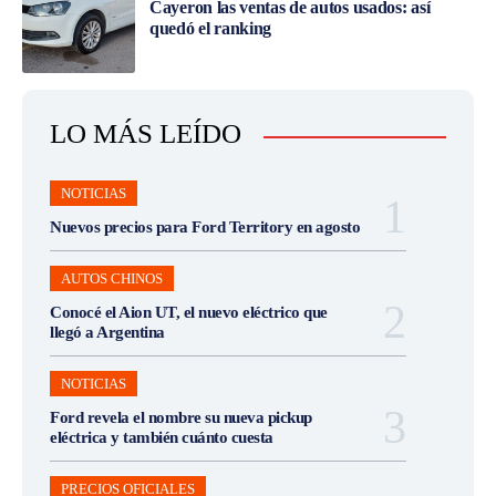
Cayeron las ventas de autos usados: así
quedó el ranking
LO MÁS LEÍDO
NOTICIAS
Nuevos precios para Ford Territory en agosto
AUTOS CHINOS
Conocé el Aion UT, el nuevo eléctrico que
llegó a Argentina
NOTICIAS
Ford revela el nombre su nueva pickup
eléctrica y también cuánto cuesta
PRECIOS OFICIALES