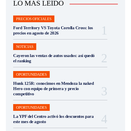
LO MÁS LEÍDO
PRECIOS OFICIALES
Ford Territory VS Toyota Corolla Cross: los
precios en agosto de 2026
NOTICIAS
Cayeron las ventas de autos usados: así quedó
el ranking
OPORTUNIDADES
Hunk 125R: conocimos en Mendoza la naked
Hero con equipo de primera y precio
competitivo
OPORTUNIDADES
La YPF del Centro activó los descuentos para
este mes de agosto