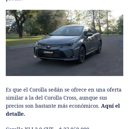
Es que el Corolla sedán se ofrece en una oferta
similar a la del Corolla Cross, aunque sus
precios son bastante más económicos.
Aquí el
detalle.