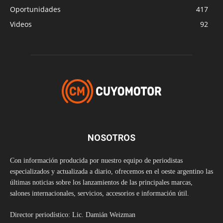
Oportunidades
417
Videos
92
NOSOTROS
Con información producida por nuestro equipo de periodistas
especializados y actualizada a diario, ofrecemos en el oeste argentino las
últimas noticias sobre los lanzamientos de las principales marcas,
salones internacionales, servicios, accesorios e información útil.
Director periodístico: Lic. Damián Weizman