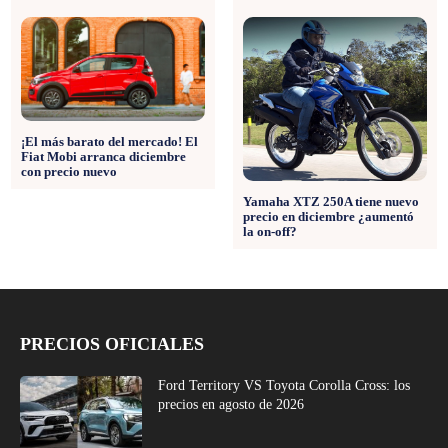
¡El más barato del mercado! El
Fiat Mobi arranca diciembre
con precio nuevo
Yamaha XTZ 250A tiene nuevo
precio en diciembre ¿aumentó
la on-off?
PRECIOS OFICIALES
Ford Territory VS Toyota Corolla Cross: los
precios en agosto de 2026