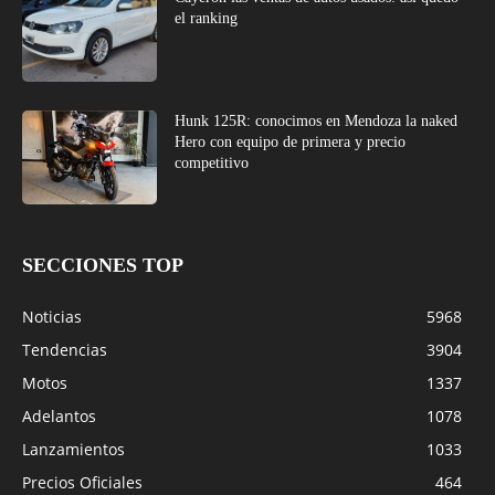
el ranking
Hunk 125R: conocimos en Mendoza la naked
Hero con equipo de primera y precio
competitivo
SECCIONES TOP
Noticias
5968
Tendencias
3904
Motos
1337
Adelantos
1078
Lanzamientos
1033
Precios Oficiales
464