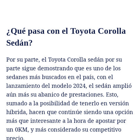
¿Qué pasa con el Toyota Corolla
Sedán?
Por su parte, el Toyota Corolla sedán por su
parte
sigue demostrando que es uno de los
sedanes más buscados en el país, con el
lanzamiento del modelo 2024, el sedán amplió
aún más su abanico de prestaciones. Esto,
sumado a la posibilidad de tenerlo en versión
híbrida, hacen que continúe siendo una opción
más que interesante a la hora de apostar por
un 0KM, y más considerado su competitivo
precio.