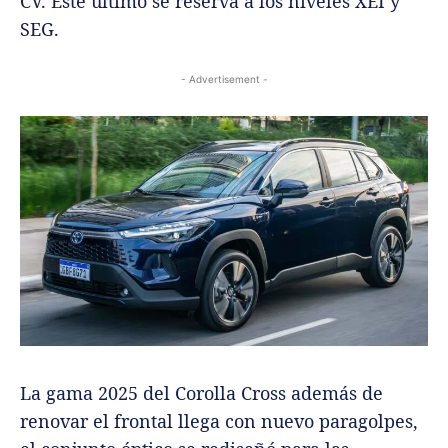
CV. Este último se reserva a los niveles XEI y
SEG.
- Advertisement -
La gama 2025 del Corolla Cross además de
renovar el frontal llega con nuevo paragolpes,