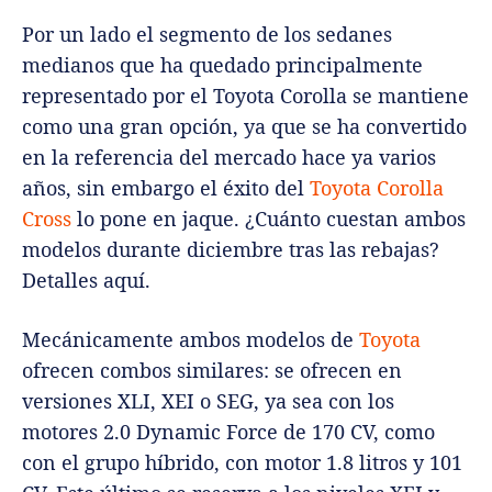
Por un lado el segmento de los sedanes
medianos que ha quedado principalmente
representado por el Toyota Corolla se mantiene
como una gran opción, ya que se ha convertido
en la referencia del mercado hace ya varios
años, sin embargo el éxito del
Toyota Corolla
Cross
lo pone en jaque. ¿Cuánto cuestan ambos
modelos durante diciembre tras las rebajas?
Detalles aquí.
Mecánicamente ambos modelos de
Toyota
ofrecen combos similares: se ofrecen en
versiones XLI, XEI o SEG, ya sea con los
motores 2.0 Dynamic Force de 170 CV, como
con el grupo híbrido, con motor 1.8 litros y 101