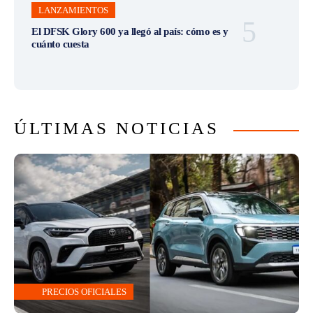
LANZAMIENTOS
El DFSK Glory 600 ya llegó al país: cómo es y
cuánto cuesta
ÚLTIMAS NOTICIAS
PRECIOS OFICIALES