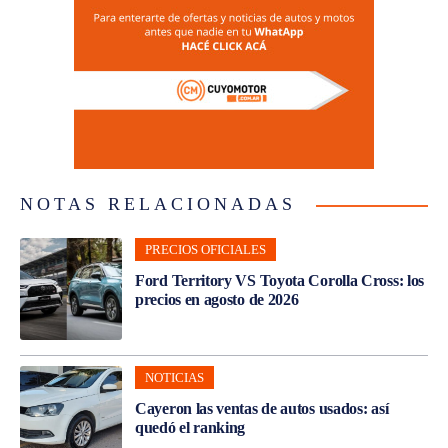
NOTAS RELACIONADAS
PRECIOS OFICIALES
Ford Territory VS Toyota Corolla Cross: los
precios en agosto de 2026
NOTICIAS
Cayeron las ventas de autos usados: así
quedó el ranking