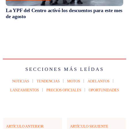
La YPF del Centro activó los descuentos para este mes
de agosto
SECCIONES MÁS LEÍDAS
NOTICIAS
TENDENCIAS
MOTOS
ADELANTOS
LANZAMIENTOS
PRECIOS OFICIALES
OPORTUNIDADES
ARTÍCULO ANTERIOR
ARTÍCULO SIGUIENTE