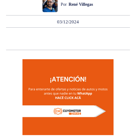
Por
René Villegas
03/12/2024