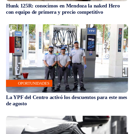
Hunk 125R: conocimos en Mendoza la naked Hero
con equipo de primera y precio competitivo
OPORTUNIDADES
La YPF del Centro activó los descuentos para este mes
de agosto