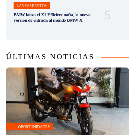
LANZAMIENTOS
BMW lanza el X1 Efficient nafta, la nueva
versión de entrada al mundo BMW X
ÚLTIMAS NOTICIAS
OPORTUNIDADES