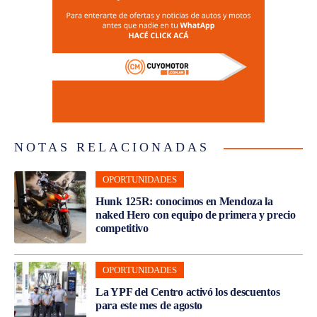
NOTAS RELACIONADAS
OPORTUNIDADES
Hunk 125R: conocimos en Mendoza la
naked Hero con equipo de primera y precio
competitivo
OPORTUNIDADES
La YPF del Centro activó los descuentos
para este mes de agosto