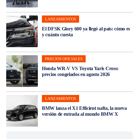
LANZAMIENTOS
El DFSK Glory 600 ya llegó al país: cómo es
y cuánto cuesta
PRECIOS OFICIALES
Honda WR-V VS Toyota Yaris Cross:
precios congelados en agosto 2026
LANZAMIENTOS
BMW lanza el X1 Efficient nafta, la nueva
versión de entrada al mundo BMW X