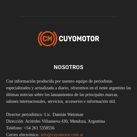
NOSOTROS
Con información producida por nuestro equipo de periodistas
especializados y actualizada a diario, ofrecemos en el oeste argentino las
últimas noticias sobre los lanzamientos de las principales marcas,
salones internacionales, servicios, accesorios e información útil.
Director periodístico: Lic. Damián Weizman
Dirección: Arístides Villanueva 430, Mendoza, Argentina
Teléfono: +54 261 5358556
Correo electrónico:
info@cuyomotor.com.ar