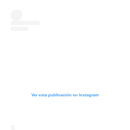
Ver esta publicación en Instagram