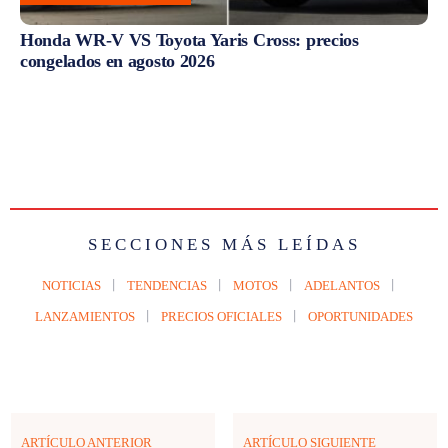
Honda WR-V VS Toyota Yaris Cross: precios
congelados en agosto 2026
SECCIONES MÁS LEÍDAS
NOTICIAS
TENDENCIAS
MOTOS
ADELANTOS
LANZAMIENTOS
PRECIOS OFICIALES
OPORTUNIDADES
ARTÍCULO ANTERIOR
ARTÍCULO SIGUIENTE