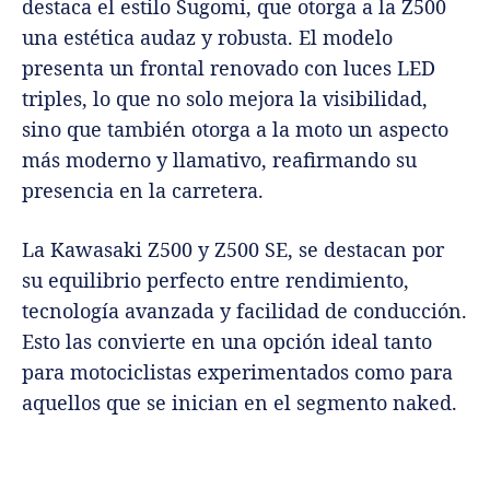
destaca el estilo Sugomi, que otorga a la Z500
una estética audaz y robusta. El modelo
presenta un frontal renovado con luces LED
triples, lo que no solo mejora la visibilidad,
sino que también otorga a la moto un aspecto
más moderno y llamativo, reafirmando su
presencia en la carretera.
La Kawasaki Z500 y Z500 SE, se destacan por
su equilibrio perfecto entre rendimiento,
tecnología avanzada y facilidad de conducción.
Esto las convierte en una opción ideal tanto
para motociclistas experimentados como para
aquellos que se inician en el segmento naked.