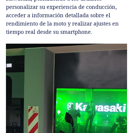
personalizar su experiencia de conducción,
acceder a información detallada sobre el
rendimiento de la moto y realizar ajustes en
tiempo real desde su smartphone.