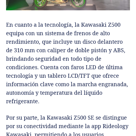
En cuanto a la tecnología, la Kawasaki Z500
equipa con un sistema de frenos de alto
rendimiento, que incluye un disco delantero
de 310 mm con caliper de doble pistón y ABS,
brindando seguridad en todo tipo de
condiciones. Cuenta con faros LED de última
tecnología y un tablero LCD/TFT que ofrece
información clave como la marcha engranada,
autonomía y temperatura del líquido
refrigerante.
Por su parte, la Kawasaki Z500 SE se distingue
por su conectividad mediante la app Rideology
Kawasaki, permitiendo a los usuarios