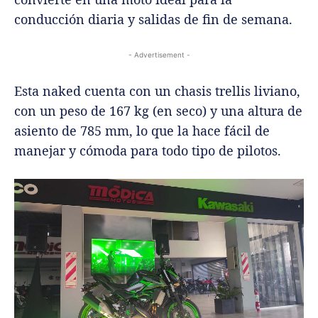
conducción diaria y salidas de fin de semana.
- Advertisement -
Esta naked cuenta con un chasis trellis liviano,
con un peso de 167 kg (en seco) y una altura de
asiento de 785 mm, lo que la hace fácil de
manejar y cómoda para todo tipo de pilotos.