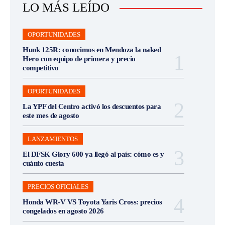
LO MÁS LEÍDO
OPORTUNIDADES
Hunk 125R: conocimos en Mendoza la naked
Hero con equipo de primera y precio
competitivo
OPORTUNIDADES
La YPF del Centro activó los descuentos para
este mes de agosto
LANZAMIENTOS
El DFSK Glory 600 ya llegó al país: cómo es y
cuánto cuesta
PRECIOS OFICIALES
Honda WR-V VS Toyota Yaris Cross: precios
congelados en agosto 2026