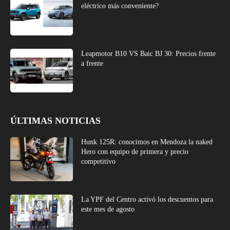
eléctrico más conveniente?
Leapmotor B10 VS Baic BJ 30: Precios frente
a frente
ÚLTIMAS NOTICIAS
Hunk 125R: conocimos en Mendoza la naked
Hero con equipo de primera y precio
competitivo
La YPF del Centro activó los descuentos para
este mes de agosto