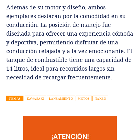
Además de su motor y diseño, ambos
ejemplares destacan por la comodidad en su
conducción. La posición de manejo fue
diseñada para ofrecer una experiencia cómoda
y deportiva, permitiendo disfrutar de una
conducción relajada y a la vez emocionante. El
tanque de combustible tiene una capacidad de
14 litros, ideal para recorridos largos sin
necesidad de recargar frecuentemente.
TEMAS
KAWASAKI
LANZAMIENTO
MOTOS
NAKED