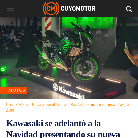
MOTOS
Inicio
Motos
Kawasaki se adelantó a la Navidad presentando su nueva naked, la
Z500
Kawasaki se adelantó a la
Navidad presentando su nueva