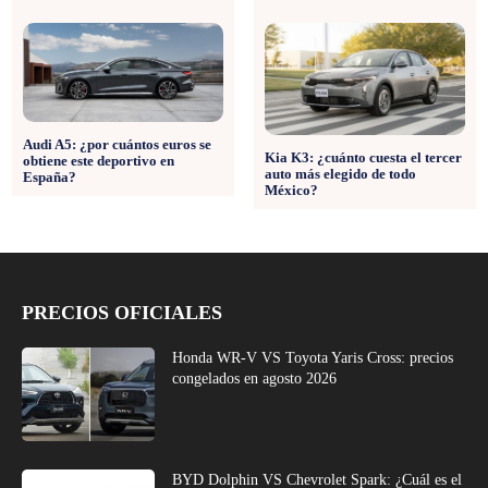
Audi A5: ¿por cuántos euros se
Kia K3: ¿cuánto cuesta el tercer
obtiene este deportivo en
auto más elegido de todo
España?
México?
PRECIOS OFICIALES
Honda WR-V VS Toyota Yaris Cross: precios
congelados en agosto 2026
BYD Dolphin VS Chevrolet Spark: ¿Cuál es el