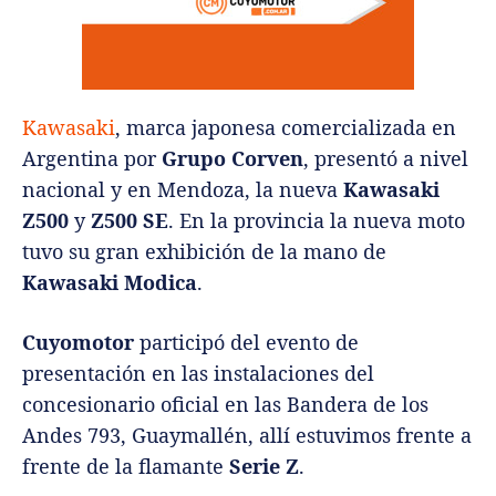
Kawasaki
, marca japonesa comercializada en
Argentina por
Grupo Corven
, presentó a nivel
nacional y en Mendoza,
la nueva
Kawasaki
Z500
y
Z500 SE
. En la provincia la nueva moto
tuvo su gran exhibición de la mano de
Kawasaki Modica
.
Cuyomotor
participó del evento de
presentación en las instalaciones del
concesionario oficial en las Bandera de los
Andes 793, Guaymallén, allí estuvimos frente a
frente de la flamante
Serie Z
.