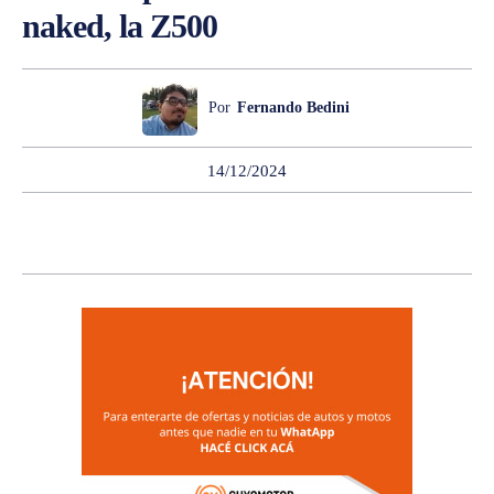
naked, la Z500
Por
Fernando Bedini
14/12/2024