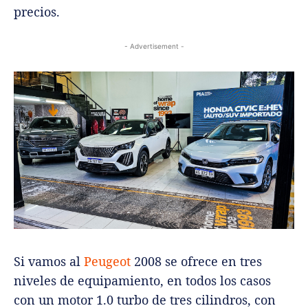
precios.
- Advertisement -
Si vamos al
Peugeot
2008 se ofrece en tres
niveles de equipamiento, en todos los casos
con un motor 1.0 turbo de tres cilindros, con