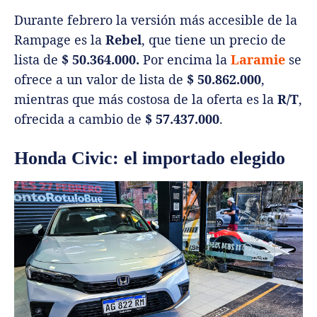
Durante febrero la versión más accesible de la
Rampage es la
Rebel
, que tiene un precio de
lista de
$ 50.364.000.
Por encima la
Laramie
se
ofrece a un valor de lista de
$ 50.862.000
,
mientras que más costosa de la oferta es la
R/T
,
ofrecida a cambio de
$ 57.437.000
.
Honda Civic: el importado elegido