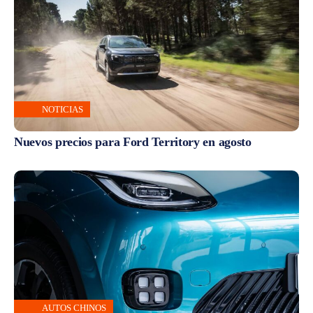
NOTICIAS
Nuevos precios para Ford Territory en agosto
AUTOS CHINOS