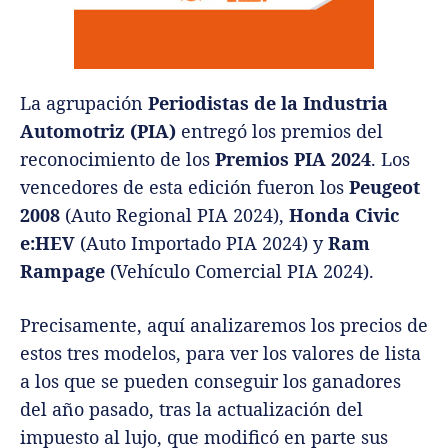
La agrupación
Periodistas de la Industria
Automotriz (PIA)
entregó los premios del
reconocimiento de los
Premios PIA 2024
. Los
vencedores de esta edición fueron los
Peugeot
2008
(Auto Regional PIA 2024),
Honda Civic
e:HEV
(Auto Importado PIA 2024) y
Ram
Rampage
(Vehículo Comercial PIA 2024).
Precisamente, aquí analizaremos los precios de
estos tres modelos, para ver los valores de lista
a los que se pueden conseguir los ganadores
del año pasado, tras la actualización del
impuesto al lujo, que modificó en parte sus