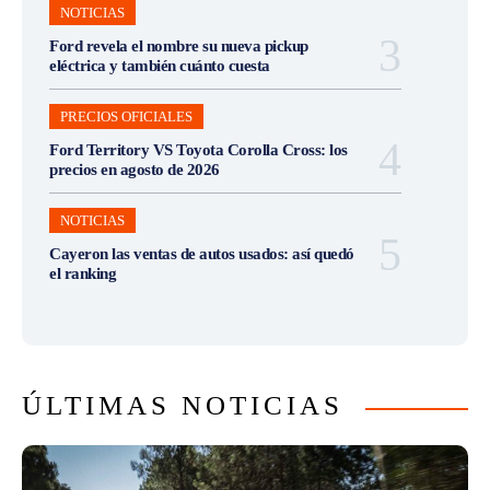
NOTICIAS
Ford revela el nombre su nueva pickup
eléctrica y también cuánto cuesta
PRECIOS OFICIALES
Ford Territory VS Toyota Corolla Cross: los
precios en agosto de 2026
NOTICIAS
Cayeron las ventas de autos usados: así quedó
el ranking
ÚLTIMAS NOTICIAS