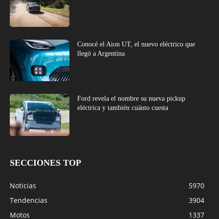
Conocé el Aion UT, el nuevo eléctrico que
llegó a Argentina
Ford revela el nombre su nueva pickup
eléctrica y también cuánto cuesta
SECCIONES TOP
Noticias
5970
Tendencias
3904
Motos
1337