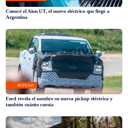
Conocé el Aion UT, el nuevo eléctrico que llegó a
Argentina
NOTICIAS
Ford revela el nombre su nueva pickup eléctrica y
también cuánto cuesta