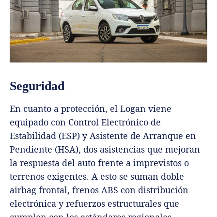
Seguridad
En cuanto a protección, el Logan viene
equipado con Control Electrónico de
Estabilidad (ESP) y Asistente de Arranque en
Pendiente (HSA), dos asistencias que mejoran
la respuesta del auto frente a imprevistos o
terrenos exigentes. A esto se suman doble
airbag frontal, frenos ABS con distribución
electrónica y refuerzos estructurales que