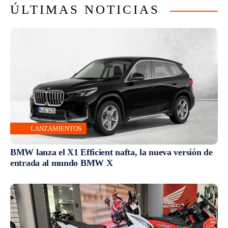
ÚLTIMAS NOTICIAS
LANZAMIENTOS
BMW lanza el X1 Efficient nafta, la nueva versión de
entrada al mundo BMW X