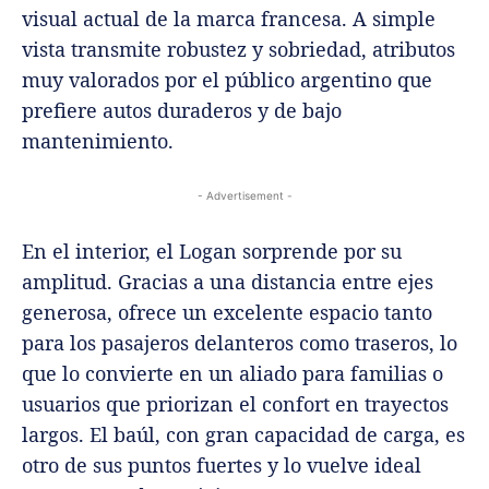
visual actual de la marca francesa. A simple
vista transmite robustez y sobriedad, atributos
muy valorados por el público argentino que
prefiere autos duraderos y de bajo
mantenimiento.
- Advertisement -
En el interior, el Logan sorprende por su
amplitud. Gracias a una distancia entre ejes
generosa, ofrece un excelente espacio tanto
para los pasajeros delanteros como traseros, lo
que lo convierte en un aliado para familias o
usuarios que priorizan el confort en trayectos
largos. El baúl, con gran capacidad de carga, es
otro de sus puntos fuertes y lo vuelve ideal