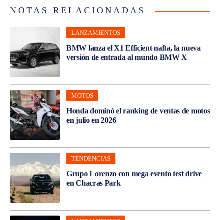
NOTAS RELACIONADAS
LANZAMIENTOS
BMW lanza el X1 Efficient nafta, la nueva
versión de entrada al mundo BMW X
MOTOS
Honda dominó el ranking de ventas de motos
en julio en 2026
TENDENCIAS
Grupo Lorenzo con mega evento test drive
en Chacras Park