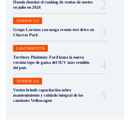
Honda dominó el ranking de ventas de motos
en julio en 2026
TENDENCIAS
Grupo Lorenzo con mega evento test drive en
Chacras Park
LANZAMIENTOS
Territory Platinum: Ford lanza la nueva
versión tope de gama del SUV más vendido
del país
TENDENCIAS
Vesten brindó capacitación sobre
mantenimiento y cuidado integral de los
camiones Volkswagen