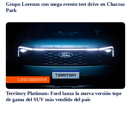
Grupo Lorenzo con mega evento test drive en Chacras
Park
LANZAMIENTOS
Territory Platinum: Ford lanza la nueva versión tope
de gama del SUV más vendido del país