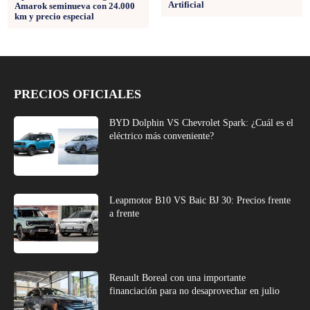
Artificial
Amarok seminueva con 24.000
km y precio especial
PRECIOS OFICIALES
BYD Dolphin VS Chevrolet Spark: ¿Cuál es el
eléctrico más conveniente?
Leapmotor B10 VS Baic BJ 30: Precios frente
a frente
Renault Boreal con una importante
financiación para no desaprovechar en julio