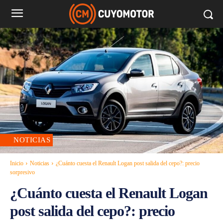
NOTICIAS
Inicio
Noticias
¿Cuánto cuesta el Renault Logan post salida del cepo?: precio
sorpresivo
¿Cuánto cuesta el Renault Logan
post salida del cepo?: precio