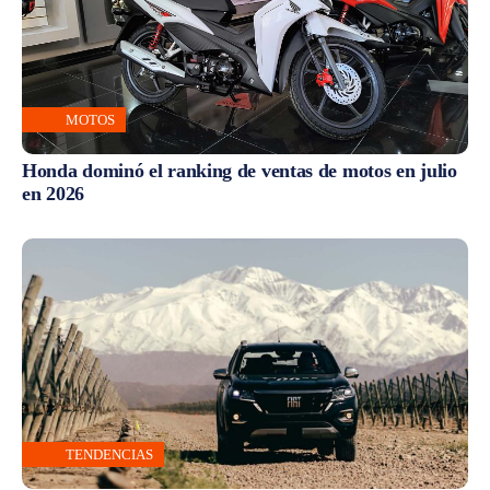
MOTOS
Honda dominó el ranking de ventas de motos en julio
en 2026
TENDENCIAS