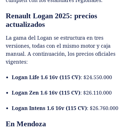
cumplen con los estándares regionales.
Renault Logan 2025: precios
actualizados
La gama del Logan se estructura en tres
versiones, todas con el mismo motor y caja
manual. A continuación, los precios oficiales
vigentes:
Logan Life 1.6 16v (115 CV)
: $24.550.000
Logan Zen 1.6 16v (115 CV)
: $26.110.000
Logan Intens 1.6 16v (115 CV)
: $26.760.000
En Mendoza