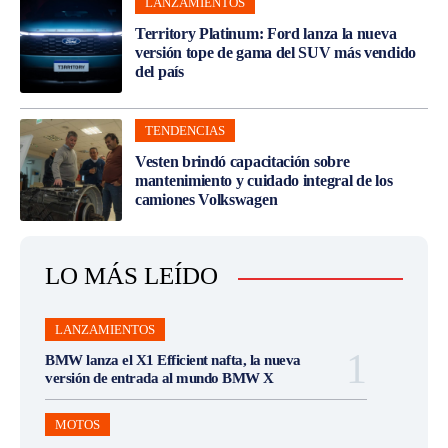
LANZAMIENTOS
Territory Platinum: Ford lanza la nueva
versión tope de gama del SUV más vendido
del país
TENDENCIAS
Vesten brindó capacitación sobre
mantenimiento y cuidado integral de los
camiones Volkswagen
LO MÁS LEÍDO
LANZAMIENTOS
BMW lanza el X1 Efficient nafta, la nueva
versión de entrada al mundo BMW X
MOTOS