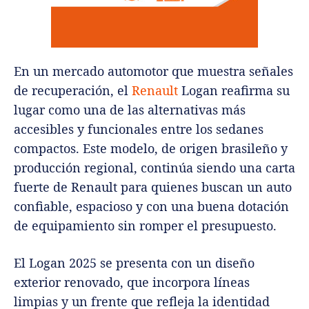
En un mercado automotor que muestra señales
de recuperación, el
Renault
Logan reafirma su
lugar como una de las alternativas más
accesibles y funcionales entre los sedanes
compactos. Este modelo, de origen brasileño y
producción regional, continúa siendo una carta
fuerte de Renault para quienes buscan un auto
confiable, espacioso y con una buena dotación
de equipamiento sin romper el presupuesto.
El Logan 2025 se presenta con un diseño
exterior renovado, que incorpora líneas
limpias y un frente que refleja la identidad