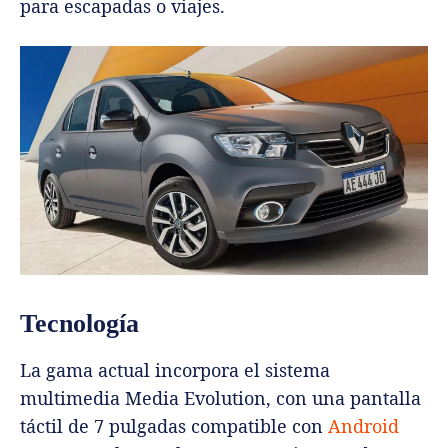
para escapadas o viajes.
Tecnología
La gama actual incorpora el sistema
multimedia Media Evolution, con una pantalla
táctil de 7 pulgadas compatible con
Android