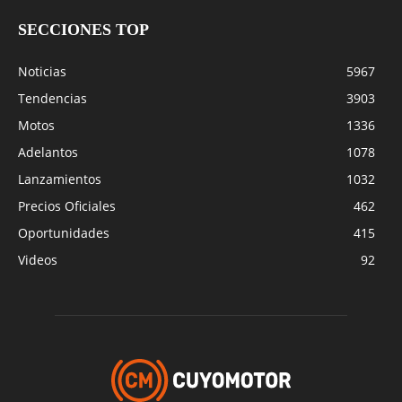
SECCIONES TOP
Noticias
5967
Tendencias
3903
Motos
1336
Adelantos
1078
Lanzamientos
1032
Precios Oficiales
462
Oportunidades
415
Videos
92