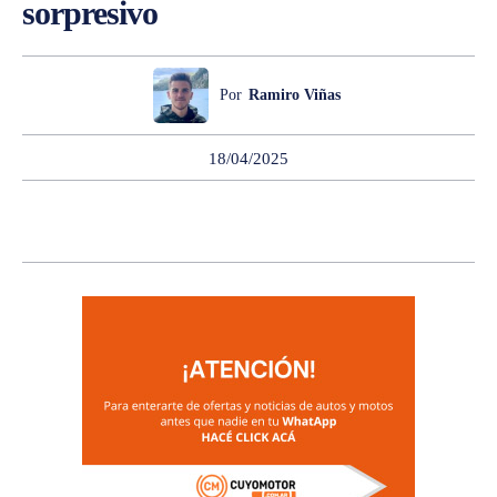
sorpresivo
Por
Ramiro Viñas
18/04/2025