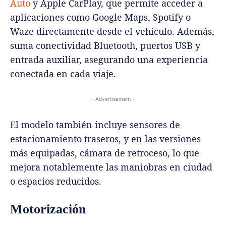
Auto
y Apple CarPlay, que permite acceder a
aplicaciones como Google Maps, Spotify o
Waze directamente desde el vehículo. Además,
suma conectividad Bluetooth, puertos USB y
entrada auxiliar, asegurando una experiencia
conectada en cada viaje.
- Advertisement -
El modelo también incluye sensores de
estacionamiento traseros, y en las versiones
más equipadas, cámara de retroceso, lo que
mejora notablemente las maniobras en ciudad
o espacios reducidos.
Motorización