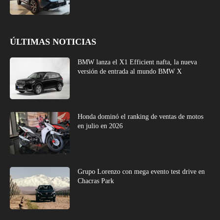
ÚLTIMAS NOTICIAS
BMW lanza el X1 Efficient nafta, la nueva
versión de entrada al mundo BMW X
Honda dominó el ranking de ventas de motos
en julio en 2026
Grupo Lorenzo con mega evento test drive en
Chacras Park