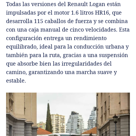
Todas las versiones del Renault Logan están
impulsadas por el motor 1.6 litros HR16, que
desarrolla 115 caballos de fuerza y se combina
con una caja manual de cinco velocidades. Esta
configuración entrega un rendimiento
equilibrado, ideal para la conducción urbana y
también para la ruta, gracias a una suspensión
que absorbe bien las irregularidades del
camino, garantizando una marcha suave y
estable.