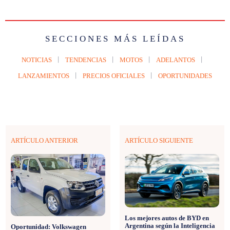
SECCIONES MÁS LEÍDAS
NOTICIAS
TENDENCIAS
MOTOS
ADELANTOS
LANZAMIENTOS
PRECIOS OFICIALES
OPORTUNIDADES
ARTÍCULO ANTERIOR
ARTÍCULO SIGUIENTE
Los mejores autos de BYD en
Argentina según la Inteligencia
Oportunidad: Volkswagen