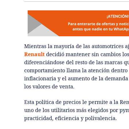
Mientras la mayoría de las automotrices a
Renault
decidió mantener sin cambios los
diferenciándose del resto de las marcas q
comportamiento llama la atención dentro
inflacionaria y el aumento de la demand
los valores de venta.
Esta política de precios le permite a la 
uno de los utilitarios más elegidos por py
practicidad, eficiencia y polivalencia.