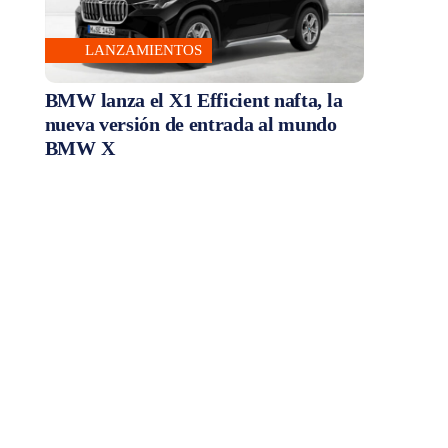
LANZAMIENTOS
BMW lanza el X1 Efficient nafta, la
nueva versión de entrada al mundo
BMW X