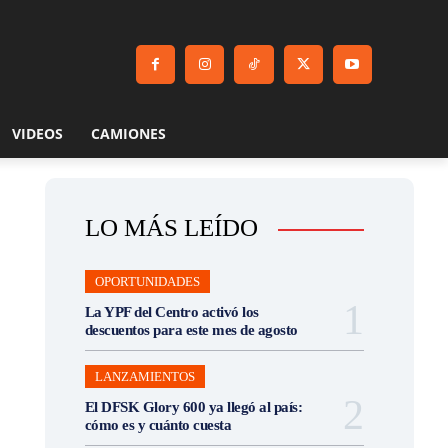
VIDEOS
CAMIONES
LO MÁS LEÍDO
OPORTUNIDADES
La YPF del Centro activó los
descuentos para este mes de agosto
LANZAMIENTOS
El DFSK Glory 600 ya llegó al país:
cómo es y cuánto cuesta