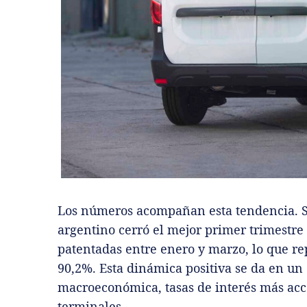
Los números acompañan esta tendencia. 
argentino cerró el mejor primer trimestre
patentadas entre enero y marzo, lo que re
90,2%. Esta dinámica positiva se da en un
macroeconómica, tasas de interés más acce
terminales.