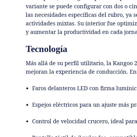
variante se puede configurar con dos o ci
las necesidades específicas del rubro, ya s
actividades mixtas. Su interior fue optimiz
y aumentar la productividad en cada jorn
Tecnología
Más allá de su perfil utilitario, la Kango
mejoran la experiencia de conducción. Ent
Faros delanteros LED con firma lumínic
Espejos eléctricos para un ajuste más pr
Control de velocidad crucero, ideal para 