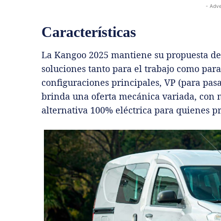
- Adve
Características
La Kangoo 2025 mantiene su propuesta de
soluciones tanto para el trabajo como para
configuraciones principales, VP (para pasa
brinda una oferta mecánica variada, con m
alternativa 100% eléctrica para quienes pr