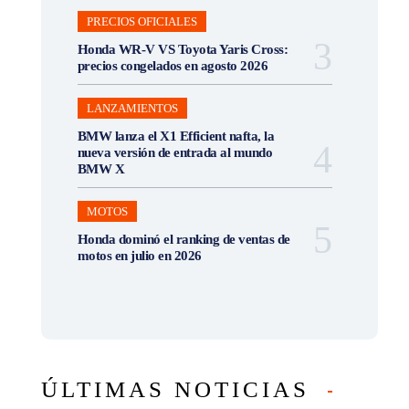
PRECIOS OFICIALES
Honda WR-V VS Toyota Yaris Cross:
precios congelados en agosto 2026
LANZAMIENTOS
BMW lanza el X1 Efficient nafta, la
nueva versión de entrada al mundo
BMW X
MOTOS
Honda dominó el ranking de ventas de
motos en julio en 2026
ÚLTIMAS NOTICIAS