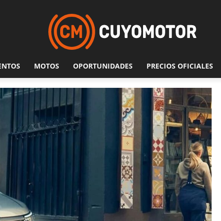
ENTOS
MOTOS
OPORTUNIDADES
PRECIOS OFICIALES