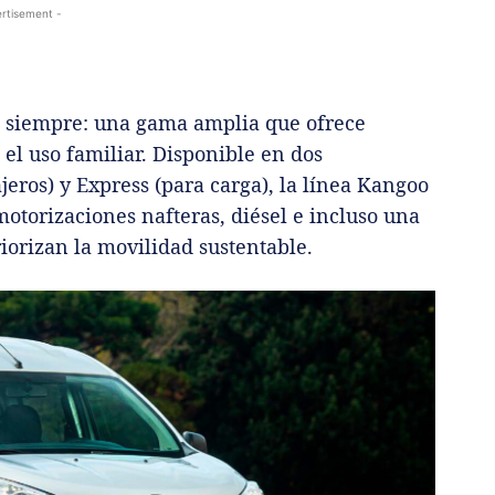
rtisement -
 siempre: una gama amplia que ofrece
 el uso familiar. Disponible en dos
jeros) y Express (para carga), la línea Kangoo
otorizaciones nafteras, diésel e incluso una
iorizan la movilidad sustentable.