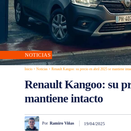
NOTICIAS
Inicio
Noticias
Renault Kangoo: su precio en abril 2025 se mantiene inta
Renault Kangoo: su pre
mantiene intacto
Por
Ramiro Viñas
19/04/2025