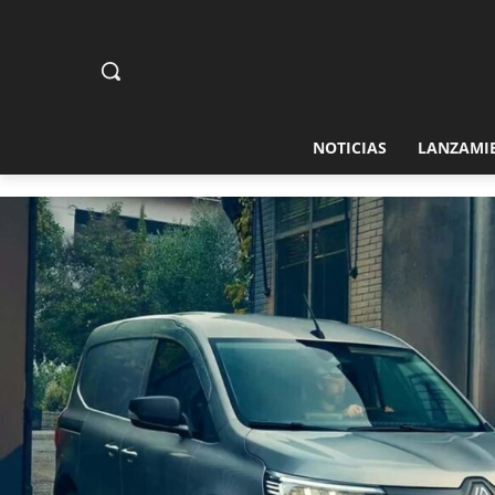
NOTICIAS
LANZAMI