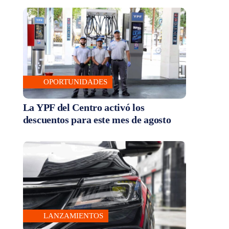
OPORTUNIDADES
La YPF del Centro activó los
descuentos para este mes de agosto
LANZAMIENTOS