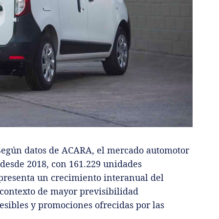
Según datos de ACARA, el mercado automotor
 desde 2018, con 161.229 unidades
presenta un crecimiento interanual del
 contexto de mayor previsibilidad
sibles y promociones ofrecidas por las