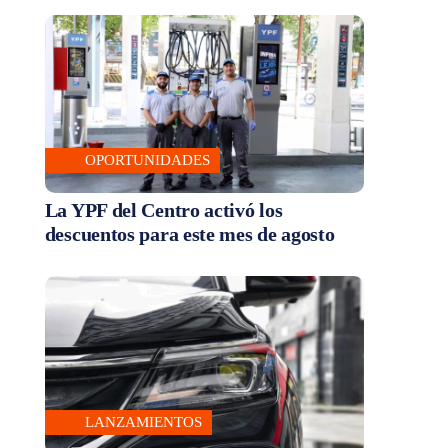
OPORTUNIDADES
La YPF del Centro activó los
descuentos para este mes de agosto
LANZAMIENTOS