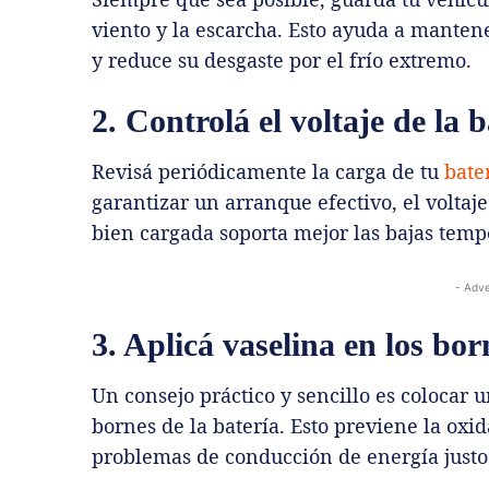
viento y la escarcha. Esto ayuda a manten
y reduce su desgaste por el frío extremo.
2. Controlá el voltaje de la 
Revisá periódicamente la carga de tu
bate
garantizar un arranque efectivo, el voltaj
bien cargada soporta mejor las bajas temp
- Adve
3. Aplicá vaselina en los bor
Un consejo práctico y sencillo es colocar 
bornes de la batería. Esto previene la oxid
problemas de conducción de energía justo