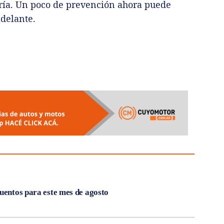
ería. Un poco de prevención ahora puede
delante.
cuentos para este mes de agosto