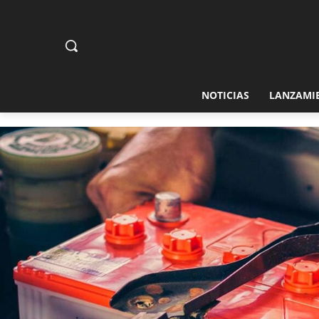
NOTICIAS
LANZAMI