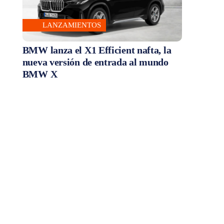
LANZAMIENTOS
BMW lanza el X1 Efficient nafta, la
nueva versión de entrada al mundo
BMW X