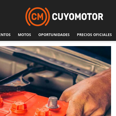
ENTOS
MOTOS
OPORTUNIDADES
PRECIOS OFICIALES