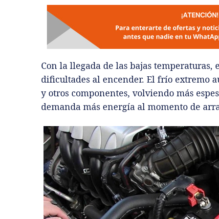
Con la llegada de las bajas temperaturas, 
dificultades al encender. El frío extremo 
y otros componentes, volviendo más espeso 
demanda más energía al momento de arra