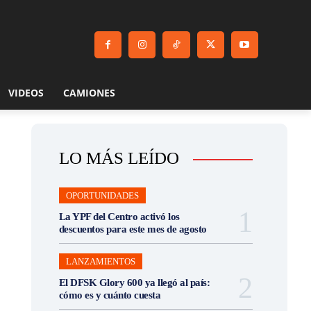
VIDEOS
CAMIONES
LO MÁS LEÍDO
OPORTUNIDADES
La YPF del Centro activó los
descuentos para este mes de agosto
LANZAMIENTOS
El DFSK Glory 600 ya llegó al país:
cómo es y cuánto cuesta