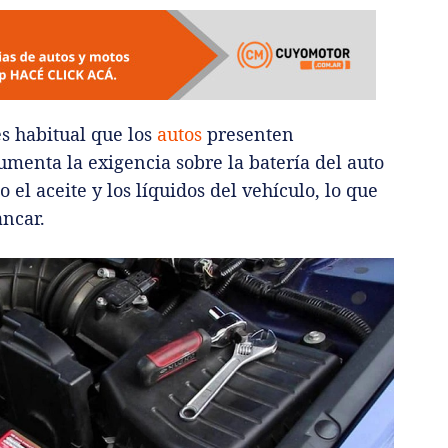
es habitual que los
autos
presenten
aumenta la exigencia sobre la batería del auto
el aceite y los líquidos del vehículo, lo que
ncar.