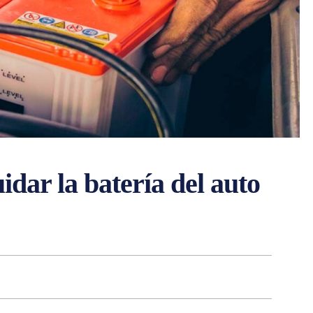
idar la batería del auto