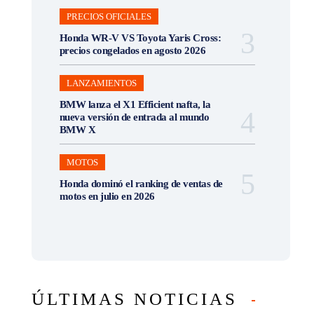
PRECIOS OFICIALES
Honda WR-V VS Toyota Yaris Cross:
precios congelados en agosto 2026
LANZAMIENTOS
BMW lanza el X1 Efficient nafta, la
nueva versión de entrada al mundo
BMW X
MOTOS
Honda dominó el ranking de ventas de
motos en julio en 2026
ÚLTIMAS NOTICIAS