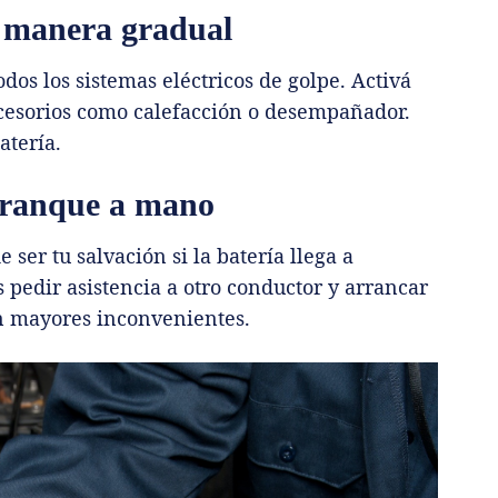
e manera gradual
dos los sistemas eléctricos de golpe. Activá
ccesorios como calefacción o desempañador.
atería.
arranque a mano
ser tu salvación si la batería llega a
 pedir asistencia a otro conductor y arrancar
in mayores inconvenientes.