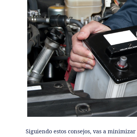
Siguiendo estos consejos, vas a minimizar