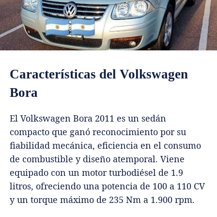
Características del Volkswagen
Bora
El Volkswagen Bora 2011 es un sedán
compacto que ganó reconocimiento por su
fiabilidad mecánica, eficiencia en el consumo
de combustible y diseño atemporal. Viene
equipado con un motor turbodiésel de 1.9
litros, ofreciendo una potencia de 100 a 110 CV
y un torque máximo de 235 Nm a 1.900 rpm.