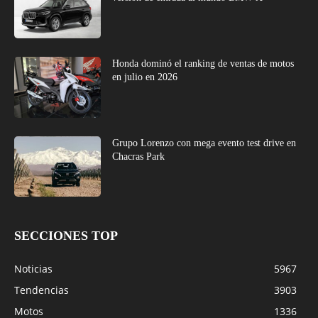
Honda dominó el ranking de ventas de motos
en julio en 2026
Grupo Lorenzo con mega evento test drive en
Chacras Park
SECCIONES TOP
Noticias
5967
Tendencias
3903
Motos
1336