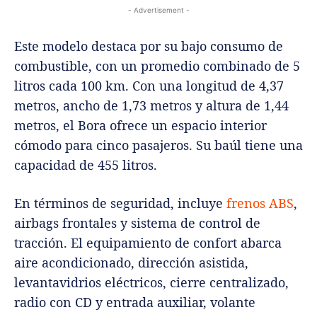
- Advertisement -
Este modelo destaca por su bajo consumo de
combustible, con un promedio combinado de 5
litros cada 100 km. Con una longitud de 4,37
metros, ancho de 1,73 metros y altura de 1,44
metros, el Bora ofrece un espacio interior
cómodo para cinco pasajeros. Su baúl tiene una
capacidad de 455 litros.
En términos de seguridad, incluye
frenos ABS
,
airbags frontales y sistema de control de
tracción. El equipamiento de confort abarca
aire acondicionado, dirección asistida,
levantavidrios eléctricos, cierre centralizado,
radio con CD y entrada auxiliar, volante