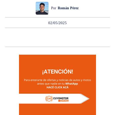
Por
Román Pérez
02/05/2025