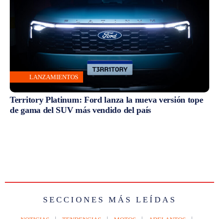
LANZAMIENTOS
Territory Platinum: Ford lanza la nueva versión tope
de gama del SUV más vendido del país
SECCIONES MÁS LEÍDAS