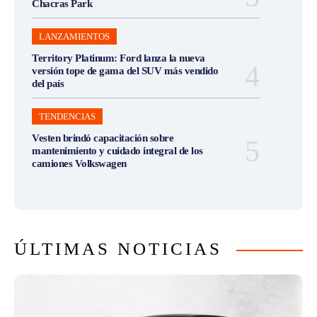
Chacras Park
LANZAMIENTOS
Territory Platinum: Ford lanza la nueva
versión tope de gama del SUV más vendido
del país
TENDENCIAS
Vesten brindó capacitación sobre
mantenimiento y cuidado integral de los
camiones Volkswagen
ÚLTIMAS NOTICIAS