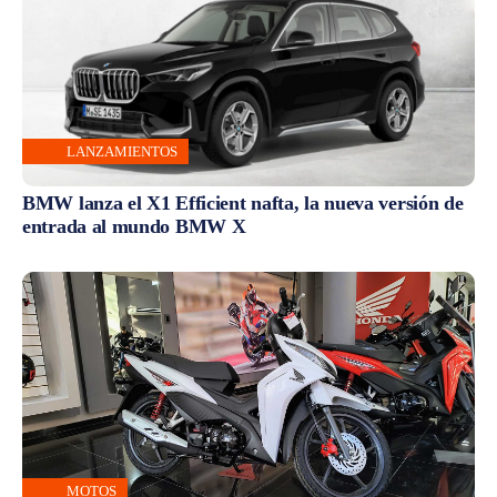
LANZAMIENTOS
BMW lanza el X1 Efficient nafta, la nueva versión de
entrada al mundo BMW X
MOTOS