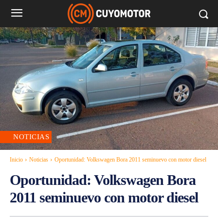
NOTICIAS
Inicio
Noticias
Oportunidad: Volkswagen Bora 2011 seminuevo con motor diesel
Oportunidad: Volkswagen Bora
2011 seminuevo con motor diesel