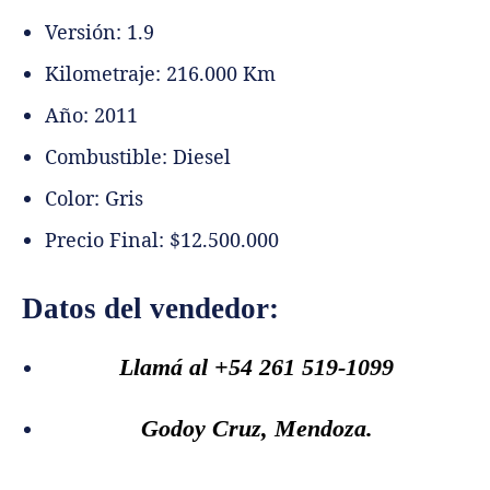
Versión: 1.9
Kilometraje: 216.000 Km
Año: 2011
Combustible: Diesel
Color: Gris
Precio Final: $12.500.000
Datos del vendedor:
Llamá al +54 261 519-1099
Godoy Cruz, Mendoza.