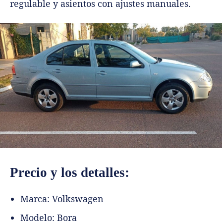
regulable y asientos con ajustes manuales.
Precio y los detalles:
Marca: Volkswagen
Modelo: Bora