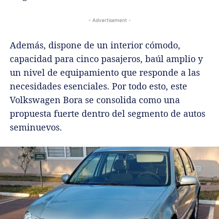
- Advertisement -
Además, dispone de un interior cómodo,
capacidad para cinco pasajeros, baúl amplio y
un nivel de equipamiento que responde a las
necesidades esenciales. Por todo esto, este
Volkswagen Bora se consolida como una
propuesta fuerte dentro del segmento de autos
seminuevos.