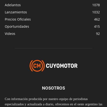
Adelantos
1078
Lanzamientos
1032
Precios Oficiales
462
Oportunidades
415
Videos
92
NOSOTROS
Con información producida por nuestro equipo de periodistas
especializados y actualizada a diario, ofrecemos en el oeste argentino las