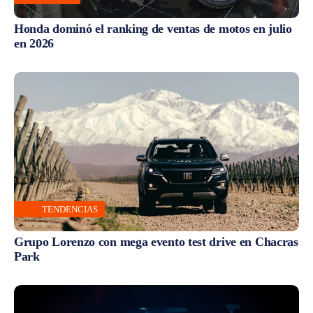
Honda dominó el ranking de ventas de motos en julio
en 2026
TENDENCIAS
Grupo Lorenzo con mega evento test drive en Chacras
Park