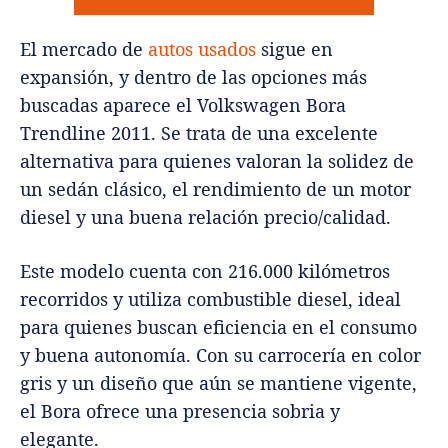
El mercado de
autos usados
sigue en
expansión, y dentro de las opciones más
buscadas aparece el Volkswagen Bora
Trendline 2011. Se trata de una excelente
alternativa para quienes valoran la solidez de
un sedán clásico, el rendimiento de un motor
diesel y una buena relación precio/calidad.
Este modelo cuenta con 216.000 kilómetros
recorridos y utiliza combustible diesel, ideal
para quienes buscan eficiencia en el consumo
y buena autonomía. Con su carrocería en color
gris y un diseño que aún se mantiene vigente,
el Bora ofrece una presencia sobria y
elegante.