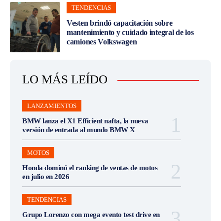
TENDENCIAS
Vesten brindó capacitación sobre
mantenimiento y cuidado integral de los
camiones Volkswagen
LO MÁS LEÍDO
LANZAMIENTOS
BMW lanza el X1 Efficient nafta, la nueva
versión de entrada al mundo BMW X
MOTOS
Honda dominó el ranking de ventas de motos
en julio en 2026
TENDENCIAS
Grupo Lorenzo con mega evento test drive en