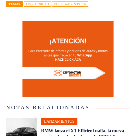
TEMAS
OPORTUNIDAD
VOLKSWAGEN BORA
NOTAS RELACIONADAS
LANZAMIENTOS
BMW lanza el X1 Efficient nafta, la nueva