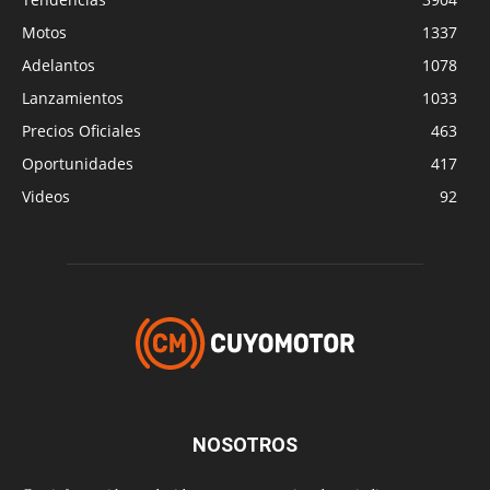
Motos
1337
Adelantos
1078
Lanzamientos
1033
Precios Oficiales
463
Oportunidades
417
Videos
92
NOSOTROS