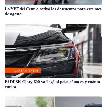
La YPF del Centro activó los descuentos para este mes
de agosto
LANZAMIENTOS
El DFSK Glory 600 ya llegó al país: cómo es y cuánto
cuesta