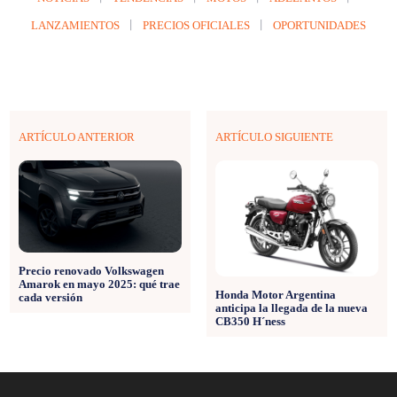
LANZAMIENTOS
PRECIOS OFICIALES
OPORTUNIDADES
ARTÍCULO ANTERIOR
ARTÍCULO SIGUIENTE
Precio renovado Volkswagen
Amarok en mayo 2025: qué trae
Honda Motor Argentina
cada versión
anticipa la llegada de la nueva
CB350 H´ness