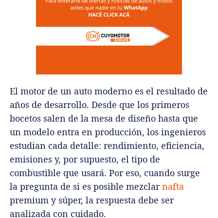
El motor de un auto moderno es el resultado de
años de desarrollo. Desde que los primeros
bocetos salen de la mesa de diseño hasta que
un modelo entra en producción, los ingenieros
estudian cada detalle: rendimiento, eficiencia,
emisiones y, por supuesto, el tipo de
combustible que usará. Por eso, cuando surge
la pregunta de si es posible mezclar
nafta
premium y súper, la respuesta debe ser
analizada con cuidado.