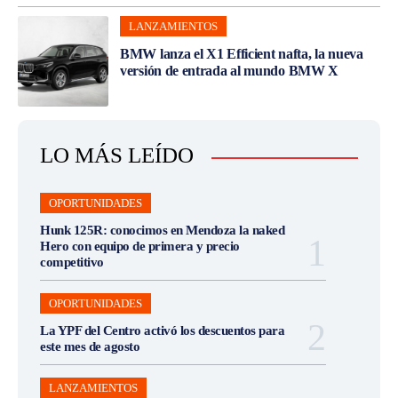
LANZAMIENTOS
BMW lanza el X1 Efficient nafta, la nueva
versión de entrada al mundo BMW X
LO MÁS LEÍDO
OPORTUNIDADES
Hunk 125R: conocimos en Mendoza la naked
Hero con equipo de primera y precio
competitivo
OPORTUNIDADES
La YPF del Centro activó los descuentos para
este mes de agosto
LANZAMIENTOS