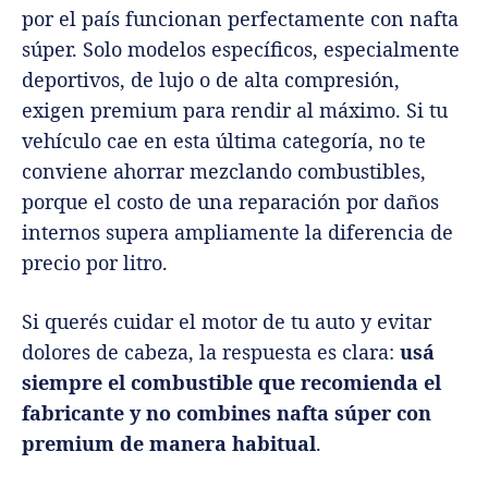
por el país funcionan perfectamente con nafta
súper. Solo modelos específicos, especialmente
deportivos, de lujo o de alta compresión,
exigen premium para rendir al máximo. Si tu
vehículo cae en esta última categoría, no te
conviene ahorrar mezclando combustibles,
porque el costo de una reparación por daños
internos supera ampliamente la diferencia de
precio por litro.
Si querés cuidar el motor de tu auto y evitar
dolores de cabeza, la respuesta es clara:
usá
siempre el combustible que recomienda el
fabricante y no combines nafta súper con
premium de manera habitual
.