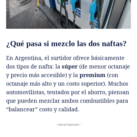
¿Qué pasa si mezclo las dos naftas?
En Argentina, el surtidor ofrece básicamente
dos tipos de nafta: la
súper
(de menor octanaje
y precio más accesible) y la
premium
(con
octanaje más alto y un costo superior). Muchos
automovilistas, tentados por el ahorro, piensan
que pueden mezclar ambos combustibles para
“balancear” costo y calidad.
- Advertisement -