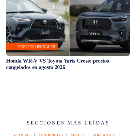
PRECIOS OFICIALES
Honda WR-V VS Toyota Yaris Cross: precios
congelados en agosto 2026
SECCIONES MÁS LEÍDAS
NOTICIAS
TENDENCIAS
MOTOS
ADELANTOS