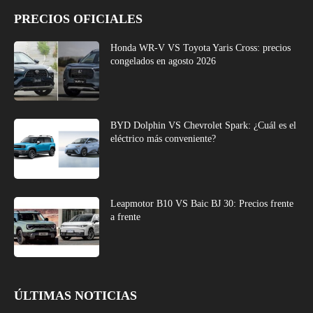
PRECIOS OFICIALES
Honda WR-V VS Toyota Yaris Cross: precios
congelados en agosto 2026
BYD Dolphin VS Chevrolet Spark: ¿Cuál es el
eléctrico más conveniente?
Leapmotor B10 VS Baic BJ 30: Precios frente
a frente
ÚLTIMAS NOTICIAS