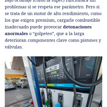
problemas si se respeta ese parámetro. Pero si
se trata de un motor de alto rendimiento, como
los que exigen premium, cargarle combustible
inadecuado puede provocar
detonaciones
anormales
o “golpeteo”, que a la larga
deterioran componentes clave como pistones y
válvulas.