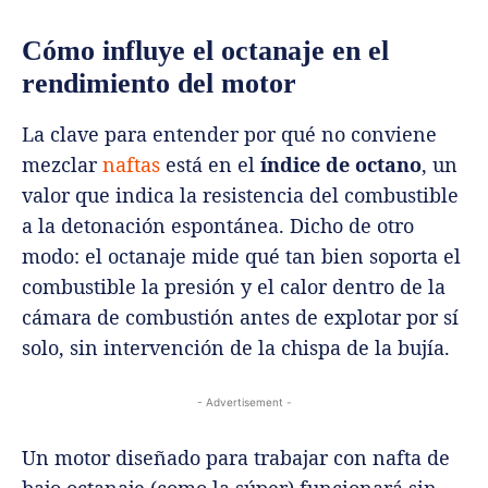
Cómo influye el octanaje en el
rendimiento del motor
La clave para entender por qué no conviene
mezclar
naftas
está en el
índice de octano
, un
valor que indica la resistencia del combustible
a la detonación espontánea. Dicho de otro
modo: el octanaje mide qué tan bien soporta el
combustible la presión y el calor dentro de la
cámara de combustión antes de explotar por sí
solo, sin intervención de la chispa de la bujía.
- Advertisement -
Un motor diseñado para trabajar con nafta de
bajo octanaje (como la súper) funcionará sin