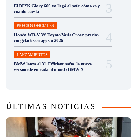
El DFSK Glory 600 ya llegó al país: cómo es y
cuánto cuesta
PRECIOS OFICIALES
Honda WR-V VS Toyota Yaris Cross: precios
congelados en agosto 2026
LANZAMIENTOS
BMW lanza el X1 Efficient nafta, la nueva
versión de entrada al mundo BMW X
ÚLTIMAS NOTICIAS