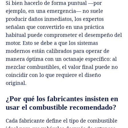
Si bien hacerlo de forma puntual —por
ejemplo, en una emergencia— no suele
producir daños inmediatos, los expertos
señalan que convertirlo en una práctica
habitual puede comprometer el desempeño del
motor. Esto se debe a que los sistemas
modernos están calibrados para operar de
manera óptima con un octanaje específico: al
mezclar combustibles, el valor final puede no
coincidir con lo que requiere el diseño
original.
¿Por qué los fabricantes insisten en
usar el combustible recomendado?
Cada fabricante define el tipo de combustible