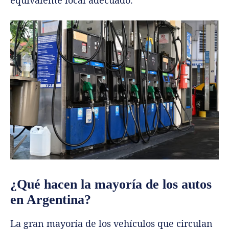
equivalente local adecuado.
¿Qué hacen la mayoría de los autos
en Argentina?
La gran mayoría de los vehículos que circulan