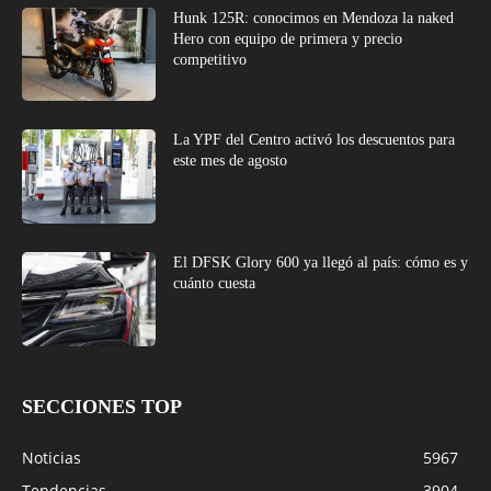
Hunk 125R: conocimos en Mendoza la naked
Hero con equipo de primera y precio
competitivo
La YPF del Centro activó los descuentos para
este mes de agosto
El DFSK Glory 600 ya llegó al país: cómo es y
cuánto cuesta
SECCIONES TOP
Noticias
5967
Tendencias
3904