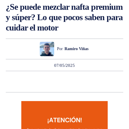
¿Se puede mezclar nafta premium
y súper? Lo que pocos saben para
cuidar el motor
Por
Ramiro Viñas
07/05/2025