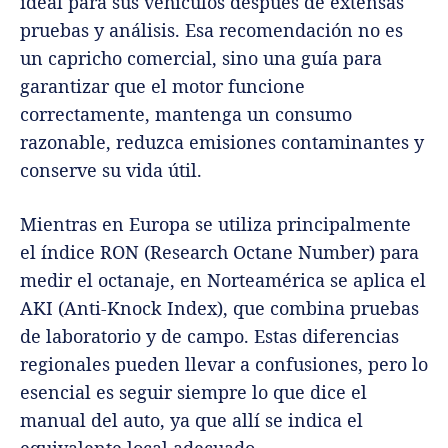
ideal para sus vehículos después de extensas
pruebas y análisis. Esa recomendación no es
un capricho comercial, sino una guía para
garantizar que el motor funcione
correctamente, mantenga un consumo
razonable, reduzca emisiones contaminantes y
conserve su vida útil.
Mientras en Europa se utiliza principalmente
el índice RON (Research Octane Number) para
medir el octanaje, en Norteamérica se aplica el
AKI (Anti-Knock Index), que combina pruebas
de laboratorio y de campo. Estas diferencias
regionales pueden llevar a confusiones, pero lo
esencial es seguir siempre lo que dice el
manual del auto, ya que allí se indica el