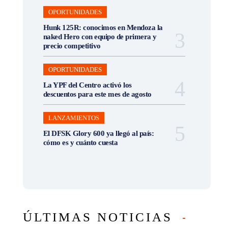
OPORTUNIDADES
Hunk 125R: conocimos en Mendoza la
naked Hero con equipo de primera y
precio competitivo
OPORTUNIDADES
La YPF del Centro activó los
descuentos para este mes de agosto
LANZAMIENTOS
El DFSK Glory 600 ya llegó al país:
cómo es y cuánto cuesta
ÚLTIMAS NOTICIAS