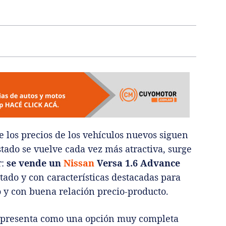
los precios de los vehículos nuevos siguen
tado se vuelve cada vez más atractiva, surge
r:
se vende un
Nissan
Versa 1.6 Advance
stado y con características destacadas para
 y con buena relación precio-producto.
e presenta como una opción muy completa