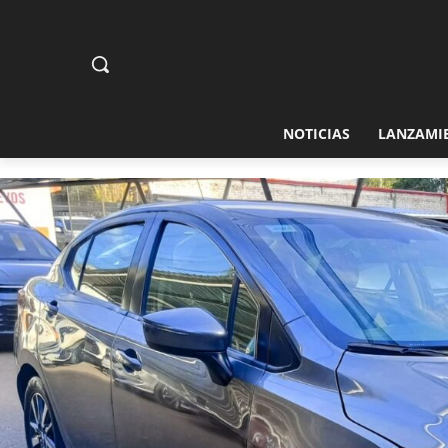
NOTICIAS
LANZAMI