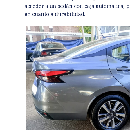
acceder a un sedán con caja automática, p
en cuanto a durabilidad.