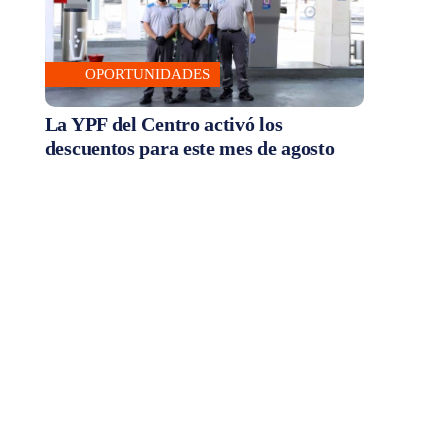
OPORTUNIDADES
La YPF del Centro activó los
descuentos para este mes de agosto