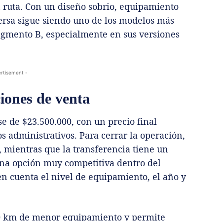
 ruta. Con un diseño sobrio, equipamiento
ersa sigue siendo uno de los modelos más
segmento B, especialmente en sus versiones
rtisement -
ciones de venta
se de $23.500.000, con un precio final
s administrativos. Para cerrar la operación,
, mientras que la transferencia tiene un
 una opción muy competitiva dentro del
n cuenta el nivel de equipamiento, el año y
 0 km de menor equipamiento y permite