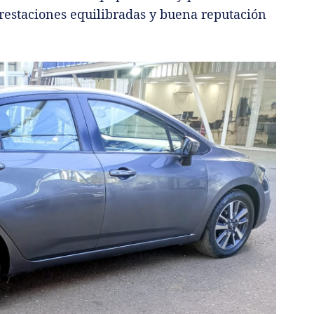
restaciones equilibradas y buena reputación