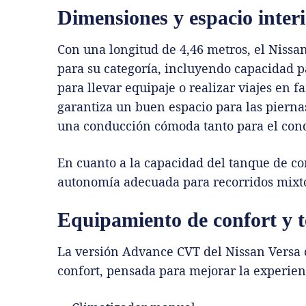
Dimensiones y espacio inter
Con una longitud de 4,46 metros, el Nissa
para su categoría, incluyendo capacidad p
para llevar equipaje o realizar viajes en f
garantiza un buen espacio para las piernas
una conducción cómoda tanto para el con
En cuanto a la capacidad del tanque de com
autonomía adecuada para recorridos mixt
Equipamiento de confort y t
La versión Advance CVT del Nissan Versa
confort, pensada para mejorar la experien