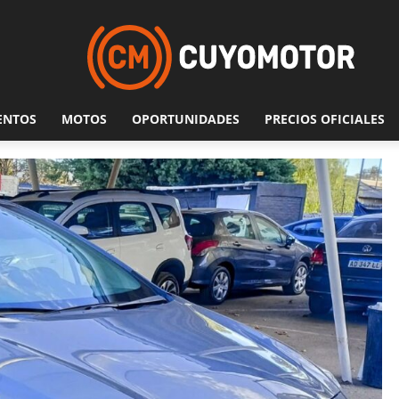
ENTOS
MOTOS
OPORTUNIDADES
PRECIOS OFICIALES