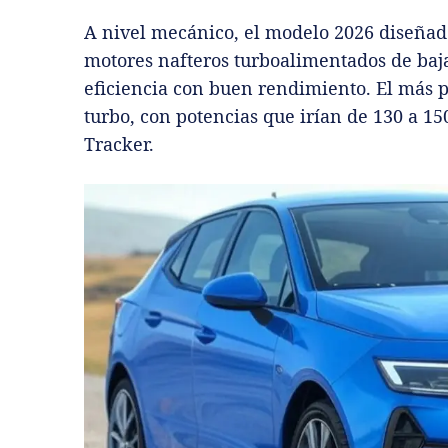
A nivel mecánico, el modelo 2026 diseñado 
motores nafteros turboalimentados de baj
eficiencia con buen rendimiento. El más pr
turbo, con potencias que irían de 130 a 150
Tracker.