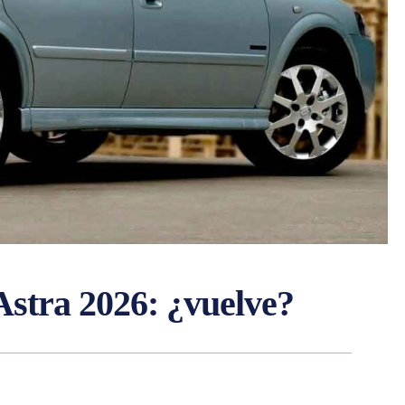
 Astra 2026: ¿vuelve?