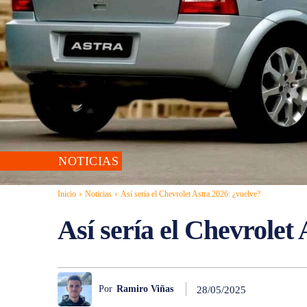
NOTICIAS
Inicio
Noticias
Así sería el Chevrolet Astra 2026: ¿vuelve?
Así sería el Chevrolet
Por
Ramiro Viñas
28/05/2025