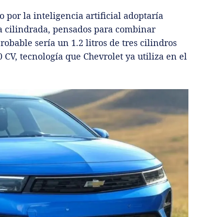
por la inteligencia artificial adoptaría
a cilindrada, pensados para combinar
obable sería un 1.2 litros de tres cilindros
 CV, tecnología que Chevrolet ya utiliza en el