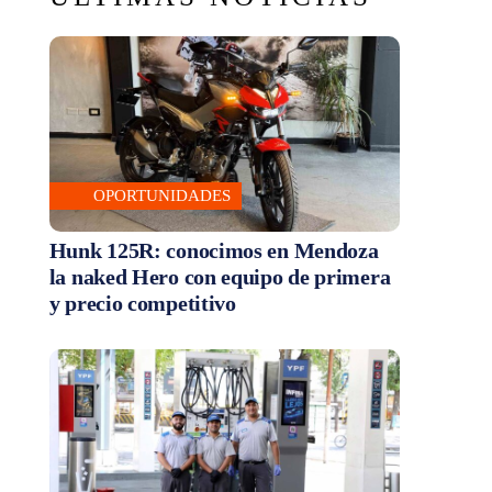
OPORTUNIDADES
Hunk 125R: conocimos en Mendoza
la naked Hero con equipo de primera
y precio competitivo