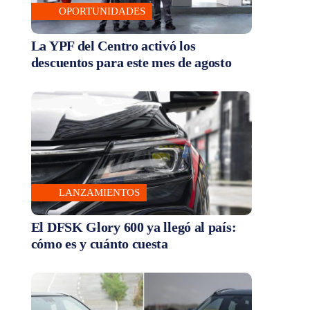
OPORTUNIDADES
La YPF del Centro activó los
descuentos para este mes de agosto
LANZAMIENTOS
El DFSK Glory 600 ya llegó al país:
cómo es y cuánto cuesta