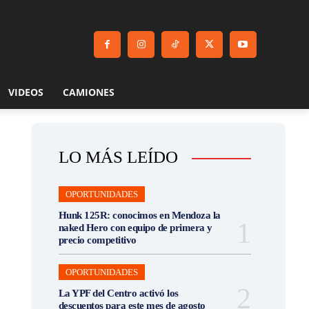
VIDEOS
CAMIONES
LO MÁS LEÍDO
OPORTUNIDADES
Hunk 125R: conocimos en Mendoza la
naked Hero con equipo de primera y
precio competitivo
OPORTUNIDADES
La YPF del Centro activó los
descuentos para este mes de agosto