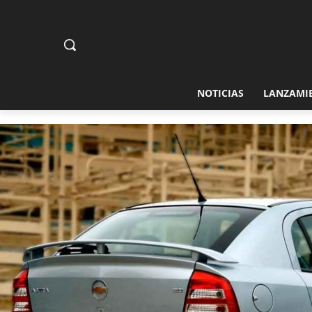
NOTICIAS
LANZAMI