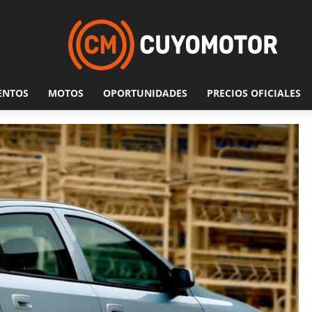
ENTOS
MOTOS
OPORTUNIDADES
PRECIOS OFICIALES