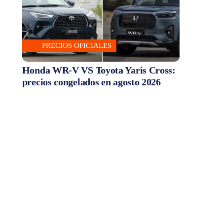
PRECIOS OFICIALES
Honda WR-V VS Toyota Yaris Cross:
precios congelados en agosto 2026