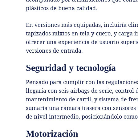
plásticos de buena calidad.
En versiones más equipadas, incluiría clim
tapizados mixtos en tela y cuero, y carga 
ofrecer una experiencia de usuario superior
versiones de entrada.
Seguridad y tecnología
Pensado para cumplir con las regulaciones
llegaría con seis airbags de serie, control 
mantenimiento de carril, y sistema de fr
sumaría una cámara trasera con sensores 
de nivel intermedio, posicionándolo como
Motorización