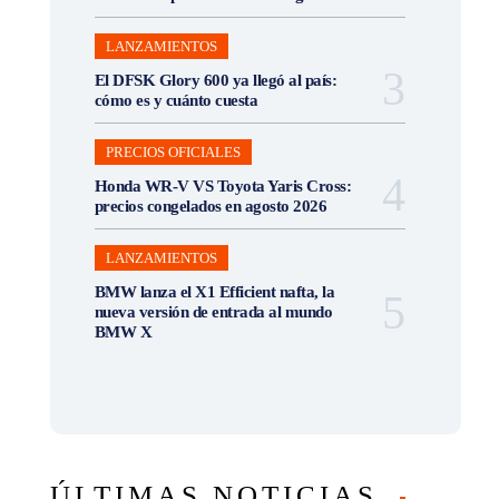
LANZAMIENTOS
El DFSK Glory 600 ya llegó al país:
cómo es y cuánto cuesta
PRECIOS OFICIALES
Honda WR-V VS Toyota Yaris Cross:
precios congelados en agosto 2026
LANZAMIENTOS
BMW lanza el X1 Efficient nafta, la
nueva versión de entrada al mundo
BMW X
ÚLTIMAS NOTICIAS