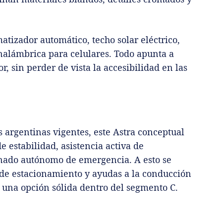
atizador automático, techo solar eléctrico,
inalámbrica para celulares. Todo apunta a
, sin perder de vista la accesibilidad en las
 argentinas vigentes, este Astra conceptual
de estabilidad, asistencia activa de
enado autónomo de emergencia. A esto se
de estacionamiento y ayudas a la conducción
 una opción sólida dentro del segmento C.