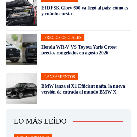
El DFSK Glory 600 ya llegó al país: cómo es
y cuánto cuesta
PRECIOS OFICIALES
Honda WR-V VS Toyota Yaris Cross:
precios congelados en agosto 2026
LANZAMIENTOS
BMW lanza el X1 Efficient nafta, la nueva
versión de entrada al mundo BMW X
LO MÁS LEÍDO