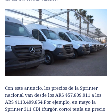
Con este anuncio, los precios de la Sprinter
nacional van desde los ARS $57.809.911 a los
ARS $113.499.854.Por ejemplo, en mayo la
Sprinter 311 CDI (furgón corto) tenía un precio