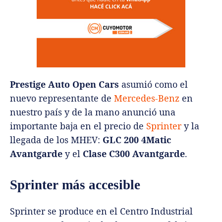
Prestige Auto Open Cars
asumió como el
nuevo representante de
Mercedes-Benz
en
nuestro país y de la mano anunció una
importante baja en el precio de
Sprinter
y la
llegada de los MHEV:
GLC 200 4Matic
Avantgarde
y el
Clase C300 Avantgarde
.
Sprinter más accesible
Sprinter se produce en el Centro Industrial