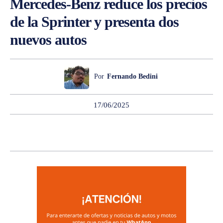
Mercedes-Benz reduce los precios
de la Sprinter y presenta dos
nuevos autos
Por
Fernando Bedini
17/06/2025