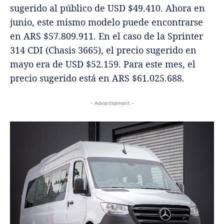
sugerido al público de USD $49.410. Ahora en
junio, este mismo modelo puede encontrarse
en ARS $57.809.911. En el caso de la Sprinter
314 CDI (Chasis 3665), el precio sugerido en
mayo era de USD $52.159. Para este mes, el
precio sugerido está en ARS $61.025.688.
- Advertisement -