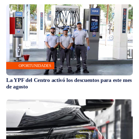
OPORTUNIDADES
La YPF del Centro activó los descuentos para este mes
de agosto