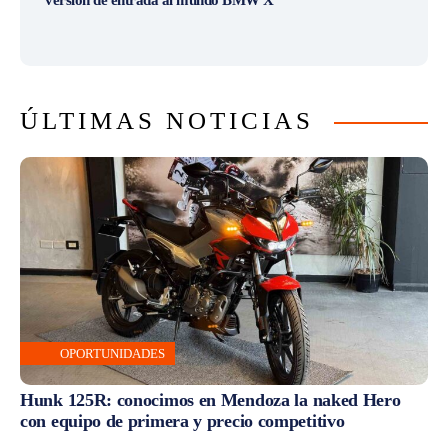
ÚLTIMAS NOTICIAS
OPORTUNIDADES
Hunk 125R: conocimos en Mendoza la naked Hero
con equipo de primera y precio competitivo