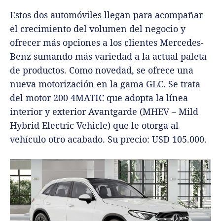
Estos dos automóviles llegan para acompañar
el crecimiento del volumen del negocio y
ofrecer más opciones a los clientes Mercedes-
Benz sumando más variedad a la actual paleta
de productos. Como novedad, se ofrece una
nueva motorización en la gama GLC. Se trata
del motor 200 4MATIC que adopta la línea
interior y exterior Avantgarde (MHEV – Mild
Hybrid Electric Vehicle) que le otorga al
vehículo otro acabado. Su precio: USD 105.000.