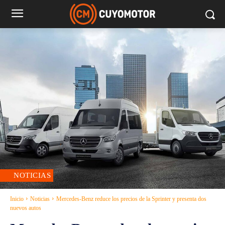
NOTICIAS
Inicio
Noticias
Mercedes-Benz reduce los precios de la Sprinter y presenta dos
nuevos autos