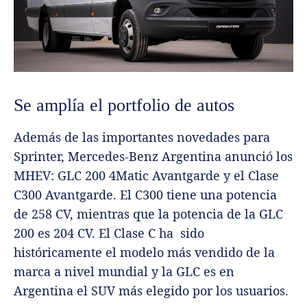
Se amplía el portfolio de autos
Además de las importantes novedades para
Sprinter, Mercedes-Benz Argentina anunció los
MHEV: GLC 200 4Matic Avantgarde y el Clase
C300 Avantgarde.
El C300 tiene una potencia
de 258 CV, mientras que la potencia de la GLC
200 es 204 CV. El Clase C ha sido
históricamente el modelo más vendido de la
marca a nivel mundial y la GLC es en
Argentina el SUV más elegido por los usuarios.