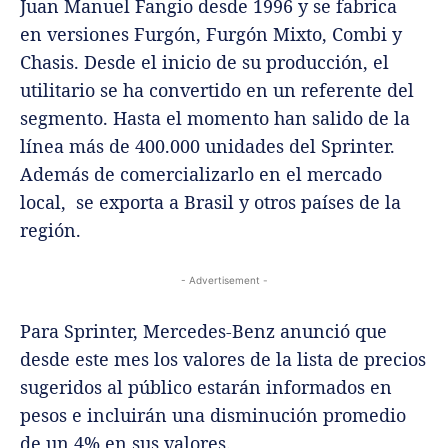
Juan Manuel Fangio desde 1996 y se fabrica
en versiones Furgón, Furgón Mixto, Combi y
Chasis. Desde el inicio de su producción, el
utilitario se ha convertido en un referente del
segmento. Hasta el momento han salido de la
línea más de 400.000 unidades del Sprinter.
Además de comercializarlo en el mercado
local, se exporta a Brasil y otros países de la
región.
- Advertisement -
Para Sprinter, Mercedes-Benz anunció que
desde este mes los valores de la lista de precios
sugeridos al público estarán informados en
pesos e incluirán una disminución promedio
de un 4% en sus valores.