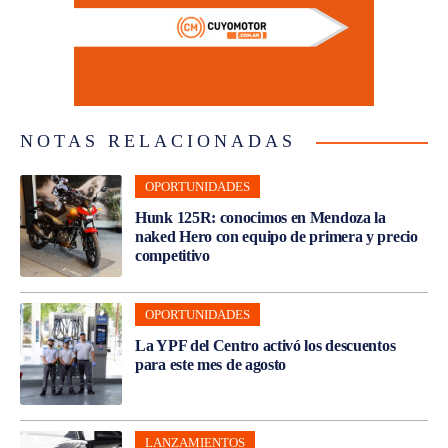
NOTAS RELACIONADAS
OPORTUNIDADES
Hunk 125R: conocimos en Mendoza la
naked Hero con equipo de primera y precio
competitivo
OPORTUNIDADES
La YPF del Centro activó los descuentos
para este mes de agosto
LANZAMIENTOS