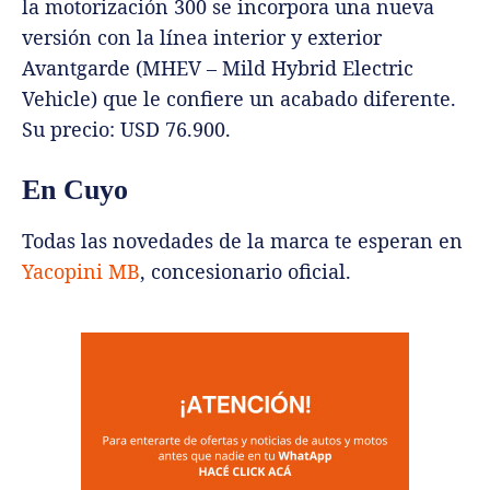
la motorización 300 se incorpora una nueva
versión con la línea interior y exterior
Avantgarde (MHEV – Mild Hybrid Electric
Vehicle) que le confiere un acabado diferente.
Su precio: USD 76.900.
En Cuyo
Todas las novedades de la marca te esperan en
Yacopini MB
, concesionario oficial.