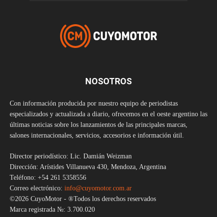
NOSOTROS
Con información producida por nuestro equipo de periodistas
especializados y actualizada a diario, ofrecemos en el oeste argentino las
últimas noticias sobre los lanzamientos de las principales marcas,
salones internacionales, servicios, accesorios e información útil.
Director periodístico: Lic. Damián Weizman
Dirección: Arístides Villanueva 430, Mendoza, Argentina
Teléfono: +54 261 5358556
Correo electrónico:
info@cuyomotor.com.ar
©2026 CuyoMotor - ®Todos los derechos reservados
Marca registrada №: 3.700.020