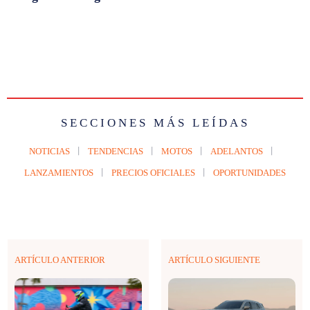
SECCIONES MÁS LEÍDAS
NOTICIAS
TENDENCIAS
MOTOS
ADELANTOS
LANZAMIENTOS
PRECIOS OFICIALES
OPORTUNIDADES
ARTÍCULO ANTERIOR
ARTÍCULO SIGUIENTE