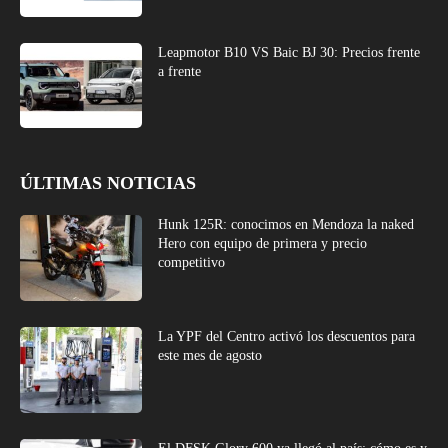
Leapmotor B10 VS Baic BJ 30: Precios frente
a frente
ÚLTIMAS NOTICIAS
Hunk 125R: conocimos en Mendoza la naked
Hero con equipo de primera y precio
competitivo
La YPF del Centro activó los descuentos para
este mes de agosto