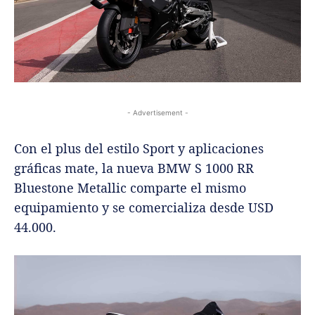
- Advertisement -
Con el plus del estilo Sport y aplicaciones
gráficas mate, la nueva BMW S 1000 RR
Bluestone Metallic comparte el mismo
equipamiento y se comercializa desde USD
44.000.