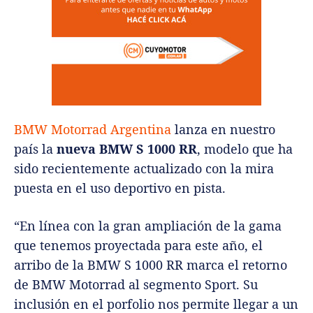
BMW Motorrad Argentina
lanza en nuestro
país la
nueva BMW S 1000 RR
, modelo que ha
sido recientemente actualizado con la mira
puesta en el uso deportivo en pista.
“En línea con la gran ampliación de la gama
que tenemos proyectada para este año, el
arribo de la BMW S 1000 RR marca el retorno
de BMW Motorrad al segmento Sport. Su
inclusión en el porfolio nos permite llegar a un