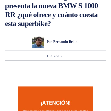
presenta la nueva BMW S 1000
RR ¿qué ofrece y cuánto cuesta
esta superbike?
Por
Fernando Bedini
15/07/2025