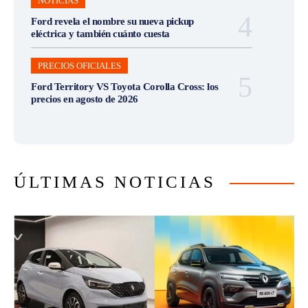
NOTICIAS
Ford revela el nombre su nueva pickup
eléctrica y también cuánto cuesta
PRECIOS OFICIALES
Ford Territory VS Toyota Corolla Cross: los
precios en agosto de 2026
ÚLTIMAS NOTICIAS