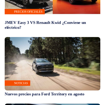
PRECIOS OFICIALES
JMEV Easy 3 VS Renault Kwid ¿Conviene un
eléctrico?
NOTICIAS
Nuevos precios para Ford Territory en agosto