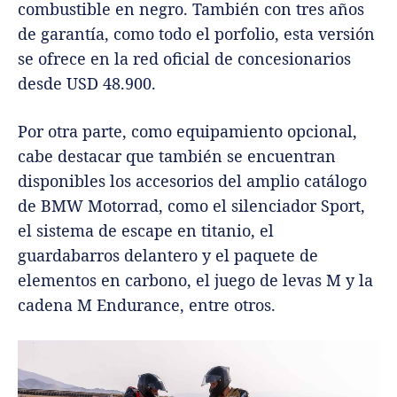
combustible en negro. También con tres años
de garantía, como todo el porfolio, esta versión
se ofrece en la red oficial de concesionarios
desde USD 48.900.
Por otra parte, como equipamiento opcional,
cabe destacar que también se encuentran
disponibles los accesorios del amplio catálogo
de BMW Motorrad, como el silenciador Sport,
el sistema de escape en titanio, el
guardabarros delantero y el paquete de
elementos en carbono, el juego de levas M y la
cadena M Endurance, entre otros.