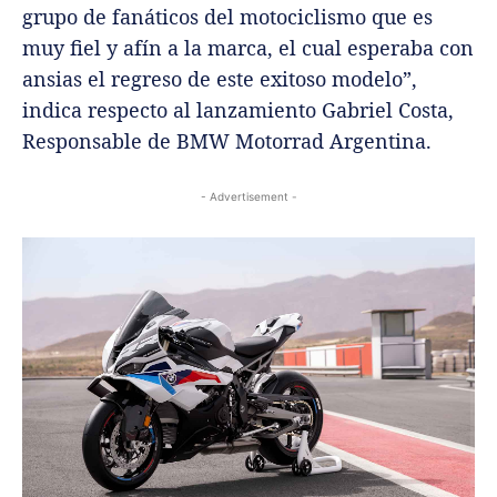
grupo de fanáticos del motociclismo que es
muy fiel y afín a la marca, el cual esperaba con
ansias el regreso de este exitoso modelo”,
indica respecto al lanzamiento Gabriel Costa,
Responsable de BMW Motorrad Argentina.
- Advertisement -