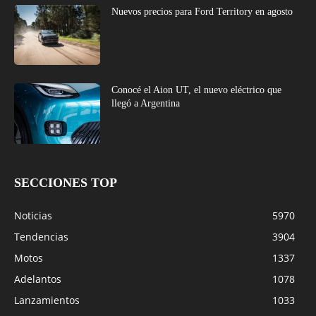
Nuevos precios para Ford Territory en agosto
Conocé el Aion UT, el nuevo eléctrico que
llegó a Argentina
SECCIONES TOP
Noticias
5970
Tendencias
3904
Motos
1337
Adelantos
1078
Lanzamientos
1033