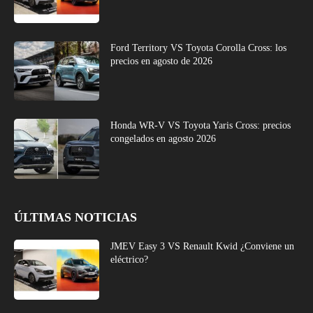
Ford Territory VS Toyota Corolla Cross: los
precios en agosto de 2026
Honda WR-V VS Toyota Yaris Cross: precios
congelados en agosto 2026
ÚLTIMAS NOTICIAS
JMEV Easy 3 VS Renault Kwid ¿Conviene un
eléctrico?