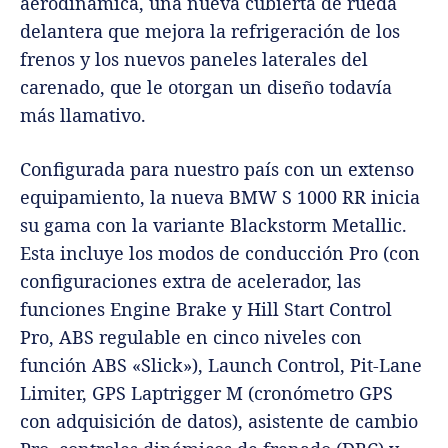
aerodinámica, una nueva cubierta de rueda
delantera que mejora la refrigeración de los
frenos y los nuevos paneles laterales del
carenado, que le otorgan un diseño todavía
más llamativo.
Configurada para nuestro país con un extenso
equipamiento, la nueva BMW S 1000 RR inicia
su gama con la variante Blackstorm Metallic.
Esta incluye los modos de conducción Pro (con
configuraciones extra de acelerador, las
funciones Engine Brake y Hill Start Control
Pro, ABS regulable en cinco niveles con
función ABS «Slick»), Launch Control, Pit-Lane
Limiter, GPS Laptrigger M (cronómetro GPS
con adquisición de datos), asistente de cambio