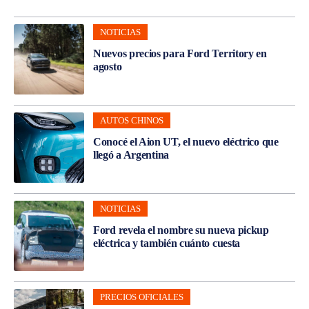
NOTICIAS
Nuevos precios para Ford Territory en
agosto
AUTOS CHINOS
Conocé el Aion UT, el nuevo eléctrico que
llegó a Argentina
NOTICIAS
Ford revela el nombre su nueva pickup
eléctrica y también cuánto cuesta
PRECIOS OFICIALES