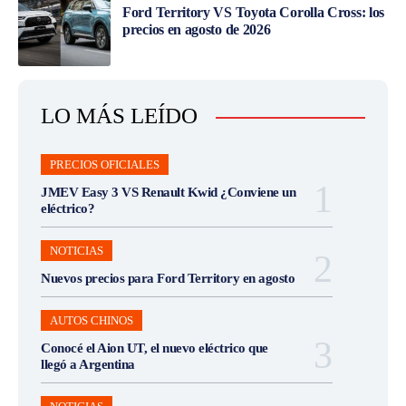
Ford Territory VS Toyota Corolla Cross: los
precios en agosto de 2026
LO MÁS LEÍDO
PRECIOS OFICIALES
JMEV Easy 3 VS Renault Kwid ¿Conviene un
eléctrico?
NOTICIAS
Nuevos precios para Ford Territory en agosto
AUTOS CHINOS
Conocé el Aion UT, el nuevo eléctrico que
llegó a Argentina