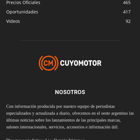
Precios Oficiales
465
Oportunidades
417
Videos
92
NOSOTROS
Con información producida por nuestro equipo de periodistas
especializados y actualizada a diario, ofrecemos en el oeste argentino las
últimas noticias sobre los lanzamientos de las principales marcas,
salones internacionales, servicios, accesorios e información útil.