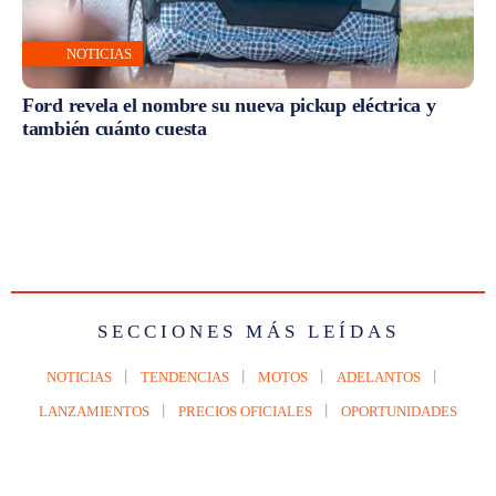
NOTICIAS
Ford revela el nombre su nueva pickup eléctrica y
también cuánto cuesta
SECCIONES MÁS LEÍDAS
NOTICIAS
TENDENCIAS
MOTOS
ADELANTOS
LANZAMIENTOS
PRECIOS OFICIALES
OPORTUNIDADES