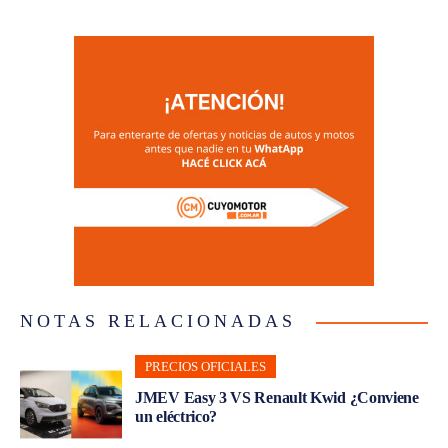
NOTAS RELACIONADAS
PRECIOS OFICIALES
JMEV Easy 3 VS Renault Kwid ¿Conviene
un eléctrico?