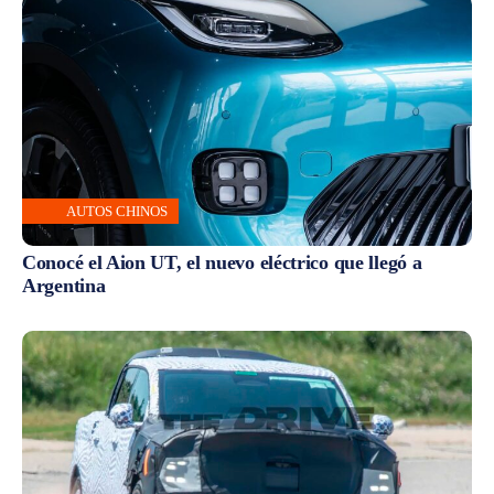
AUTOS CHINOS
Conocé el Aion UT, el nuevo eléctrico que llegó a
Argentina