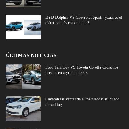
BYD Dolphin VS Chevrolet Spark: ¿Cuál es el
eléctrico más conveniente?
ÚLTIMAS NOTICIAS
Ford Territory VS Toyota Corolla Cross: los
precios en agosto de 2026
Cayeron las ventas de autos usados: así quedó
el ranking