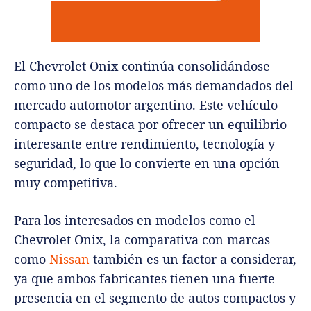
El Chevrolet Onix continúa consolidándose
como uno de los modelos más demandados del
mercado automotor argentino. Este vehículo
compacto se destaca por ofrecer un equilibrio
interesante entre rendimiento, tecnología y
seguridad, lo que lo convierte en una opción
muy competitiva.
Para los interesados en modelos como el
Chevrolet Onix, la comparativa con marcas
como
Nissan
también es un factor a considerar,
ya que ambos fabricantes tienen una fuerte
presencia en el segmento de autos compactos y