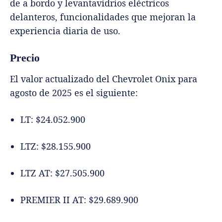
de a bordo y levantavidrios eléctricos
delanteros, funcionalidades que mejoran la
experiencia diaria de uso.
Precio
El valor actualizado del Chevrolet Onix para
agosto de 2025 es el siguiente:
LT: $24.052.900
LTZ: $28.155.900
LTZ AT: $27.505.900
PREMIER II AT: $29.689.900