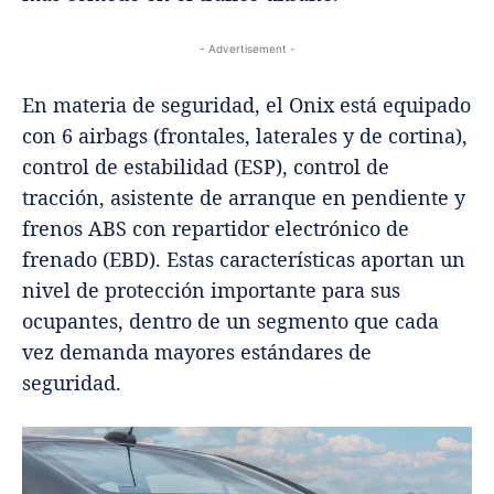
- Advertisement -
En materia de seguridad, el Onix está equipado
con 6 airbags (frontales, laterales y de cortina),
control de estabilidad (ESP), control de
tracción, asistente de arranque en pendiente y
frenos ABS con repartidor electrónico de
frenado (EBD). Estas características aportan un
nivel de protección importante para sus
ocupantes, dentro de un segmento que cada
vez demanda mayores estándares de
seguridad.