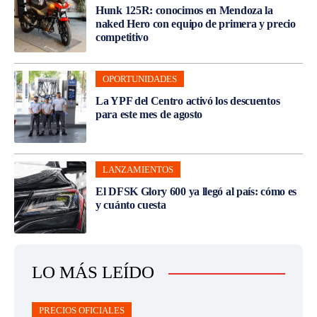
Hunk 125R: conocimos en Mendoza la
naked Hero con equipo de primera y precio
competitivo
OPORTUNIDADES
La YPF del Centro activó los descuentos
para este mes de agosto
LANZAMIENTOS
El DFSK Glory 600 ya llegó al país: cómo es
y cuánto cuesta
LO MÁS LEÍDO
PRECIOS OFICIALES