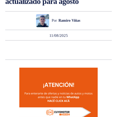
actualizado para agosto
Por
Ramiro Viñas
11/08/2025