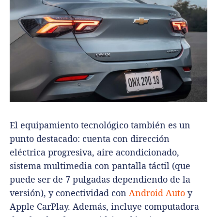
El equipamiento tecnológico también es un
punto destacado: cuenta con dirección
eléctrica progresiva, aire acondicionado,
sistema multimedia con pantalla táctil (que
puede ser de 7 pulgadas dependiendo de la
versión), y conectividad con
Android Auto
y
Apple CarPlay. Además, incluye computadora