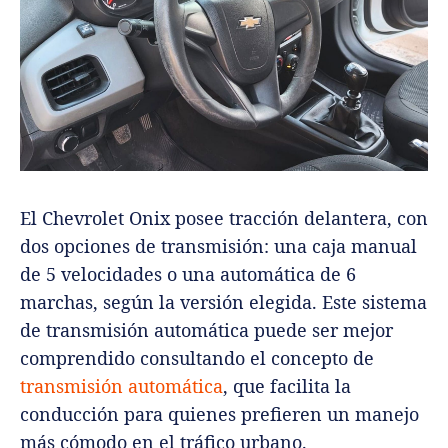
El Chevrolet Onix posee tracción delantera, con
dos opciones de transmisión: una caja manual
de 5 velocidades o una automática de 6
marchas, según la versión elegida. Este sistema
de transmisión automática puede ser mejor
comprendido consultando el concepto de
transmisión automática
, que facilita la
conducción para quienes prefieren un manejo
más cómodo en el tráfico urbano.