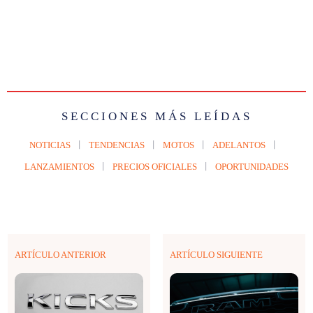
SECCIONES MÁS LEÍDAS
NOTICIAS
TENDENCIAS
MOTOS
ADELANTOS
LANZAMIENTOS
PRECIOS OFICIALES
OPORTUNIDADES
ARTÍCULO ANTERIOR
ARTÍCULO SIGUIENTE