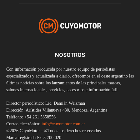
NOSOTROS
Con información producida por nuestro equipo de periodistas
especializados y actualizada a diario, ofrecemos en el oeste argentino las
últimas noticias sobre los lanzamientos de las principales marcas,
salones internacionales, servicios, accesorios e información útil.
Director periodístico: Lic. Damián Weizman
Dirección: Arístides Villanueva 430, Mendoza, Argentina
Teléfono: +54 261 5358556
Correo electrónico:
info@cuyomotor.com.ar
©2026 CuyoMotor - ®Todos los derechos reservados
Marca registrada №: 3.700.020