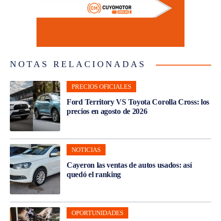
NOTAS RELACIONADAS
PRECIOS OFICIALES
Ford Territory VS Toyota Corolla Cross: los
precios en agosto de 2026
NOTICIAS
Cayeron las ventas de autos usados: así
quedó el ranking
OPORTUNIDADES