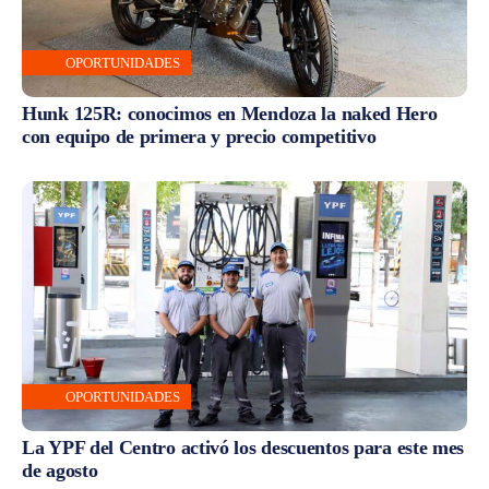
OPORTUNIDADES
Hunk 125R: conocimos en Mendoza la naked Hero
con equipo de primera y precio competitivo
OPORTUNIDADES
La YPF del Centro activó los descuentos para este mes
de agosto