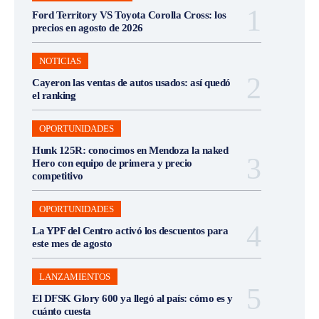
Ford Territory VS Toyota Corolla Cross: los
precios en agosto de 2026
NOTICIAS
Cayeron las ventas de autos usados: así quedó
el ranking
OPORTUNIDADES
Hunk 125R: conocimos en Mendoza la naked
Hero con equipo de primera y precio
competitivo
OPORTUNIDADES
La YPF del Centro activó los descuentos para
este mes de agosto
LANZAMIENTOS
El DFSK Glory 600 ya llegó al país: cómo es y
cuánto cuesta