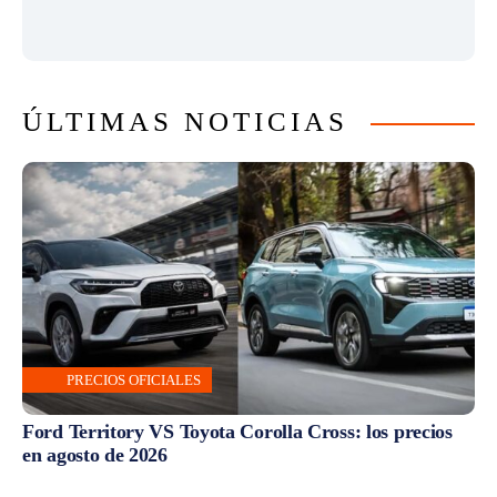
ÚLTIMAS NOTICIAS
PRECIOS OFICIALES
Ford Territory VS Toyota Corolla Cross: los precios
en agosto de 2026