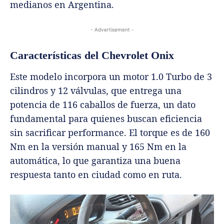
medianos en Argentina.
- Advertisement -
Características del Chevrolet Onix
Este modelo incorpora un motor 1.0 Turbo de 3
cilindros y 12 válvulas, que entrega una
potencia de 116 caballos de fuerza, un dato
fundamental para quienes buscan eficiencia
sin sacrificar performance. El torque es de 160
Nm en la versión manual y 165 Nm en la
automática, lo que garantiza una buena
respuesta tanto en ciudad como en ruta.