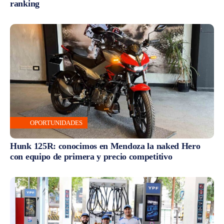
ranking
OPORTUNIDADES
Hunk 125R: conocimos en Mendoza la naked Hero
con equipo de primera y precio competitivo