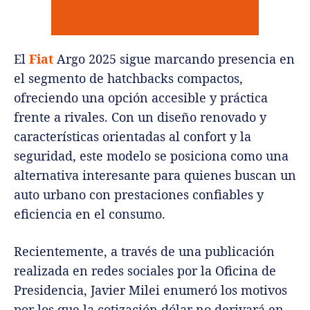
El
Fiat
Argo 2025 sigue marcando presencia en
el segmento de hatchbacks compactos,
ofreciendo una opción accesible y práctica
frente a rivales. Con un diseño renovado y
características orientadas al confort y la
seguridad, este modelo se posiciona como una
alternativa interesante para quienes buscan un
auto urbano con prestaciones confiables y
eficiencia en el consumo.
Recientemente, a través de una publicación
realizada en redes sociales por la Oficina de
Presidencia, Javier Milei enumeró los motivos
por los que la cotización dólar no derivará en