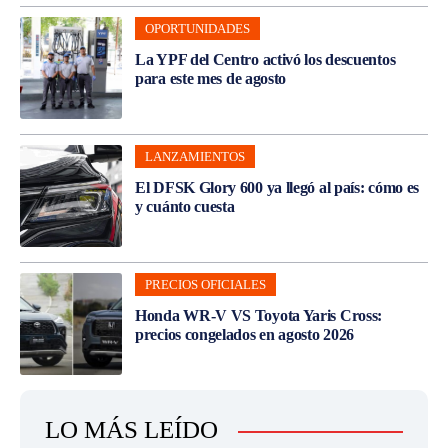
OPORTUNIDADES
La YPF del Centro activó los descuentos
para este mes de agosto
LANZAMIENTOS
El DFSK Glory 600 ya llegó al país: cómo es
y cuánto cuesta
PRECIOS OFICIALES
Honda WR-V VS Toyota Yaris Cross:
precios congelados en agosto 2026
LO MÁS LEÍDO