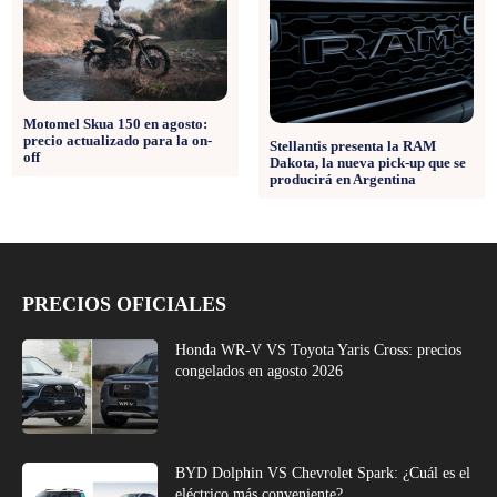
Motomel Skua 150 en agosto:
precio actualizado para la on-
Stellantis presenta la RAM
off
Dakota, la nueva pick-up que se
producirá en Argentina
PRECIOS OFICIALES
Honda WR-V VS Toyota Yaris Cross: precios
congelados en agosto 2026
BYD Dolphin VS Chevrolet Spark: ¿Cuál es el
eléctrico más conveniente?