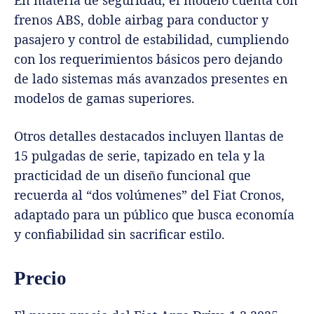
frenos ABS, doble airbag para conductor y
pasajero y control de estabilidad, cumpliendo
con los requerimientos básicos pero dejando
de lado sistemas más avanzados presentes en
modelos de gamas superiores.
Otros detalles destacados incluyen llantas de
15 pulgadas de serie, tapizado en tela y la
practicidad de un diseño funcional que
recuerda al “dos volúmenes” del Fiat Cronos,
adaptado para un público que busca economía
y confiabilidad sin sacrificar estilo.
Precio