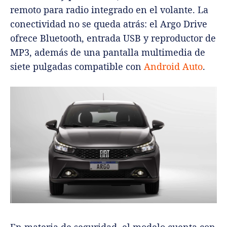
remoto para radio integrado en el volante. La
conectividad no se queda atrás: el Argo Drive
ofrece Bluetooth, entrada USB y reproductor de
MP3, además de una pantalla multimedia de
siete pulgadas compatible con
Android Auto
.
En materia de seguridad, el modelo cuenta con