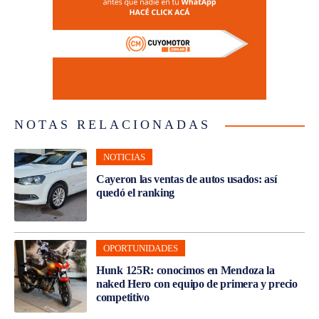
NOTAS RELACIONADAS
NOTICIAS
Cayeron las ventas de autos usados: así
quedó el ranking
OPORTUNIDADES
Hunk 125R: conocimos en Mendoza la
naked Hero con equipo de primera y precio
competitivo