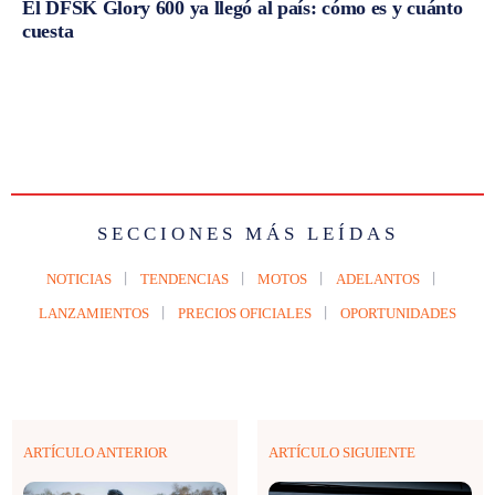
El DFSK Glory 600 ya llegó al país: cómo es y cuánto
cuesta
SECCIONES MÁS LEÍDAS
NOTICIAS
TENDENCIAS
MOTOS
ADELANTOS
LANZAMIENTOS
PRECIOS OFICIALES
OPORTUNIDADES
ARTÍCULO ANTERIOR
ARTÍCULO SIGUIENTE