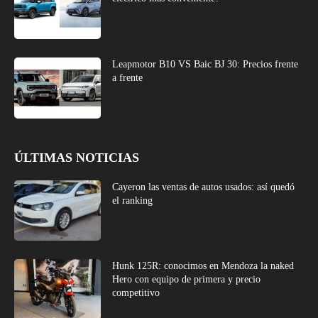
Leapmotor B10 VS Baic BJ 30: Precios frente
a frente
ÚLTIMAS NOTICIAS
Cayeron las ventas de autos usados: así quedó
el ranking
Hunk 125R: conocimos en Mendoza la naked
Hero con equipo de primera y precio
competitivo