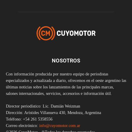
NOSOTROS
Con información producida por nuestro equipo de periodistas
especializados y actualizada a diario, ofrecemos en el oeste argentino las
últimas noticias sobre los lanzamientos de las principales marcas,
salones internacionales, servicios, accesorios e información útil.
Director periodístico: Lic. Damián Weizman
Dirección: Arístides Villanueva 430, Mendoza, Argentina
Teléfono: +54 261 5358556
Correo electrónico:
info@cuyomotor.com.ar