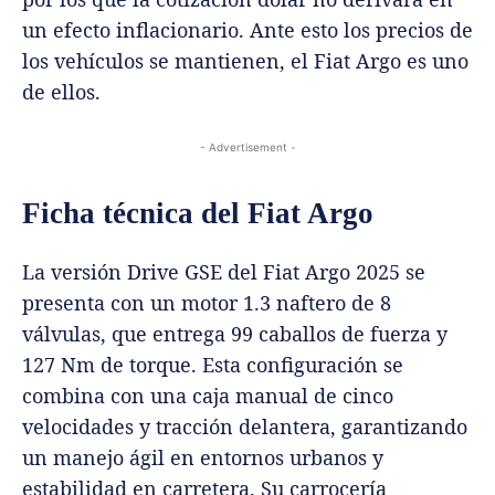
un efecto inflacionario. Ante esto los precios de
los vehículos se mantienen, el Fiat Argo es uno
de ellos.
- Advertisement -
Ficha técnica del Fiat Argo
La versión Drive GSE del Fiat Argo 2025 se
presenta con un motor 1.3 naftero de 8
válvulas, que entrega 99 caballos de fuerza y
127 Nm de torque. Esta configuración se
combina con una caja manual de cinco
velocidades y tracción delantera, garantizando
un manejo ágil en entornos urbanos y
estabilidad en carretera. Su carrocería