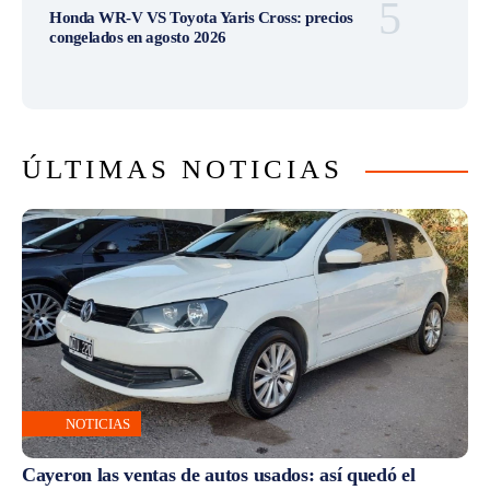
Honda WR-V VS Toyota Yaris Cross: precios
congelados en agosto 2026
ÚLTIMAS NOTICIAS
NOTICIAS
Cayeron las ventas de autos usados: así quedó el