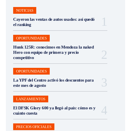
NOTICIAS
Cayeron las ventas de autos usados: así quedó
el ranking
OPORTUNIDADES
Hunk 125R: conocimos en Mendoza la naked
Hero con equipo de primera y precio
competitivo
OPORTUNIDADES
La YPF del Centro activó los descuentos para
este mes de agosto
LANZAMIENTOS
El DFSK Glory 600 ya llegó al país: cómo es y
cuánto cuesta
PRECIOS OFICIALES