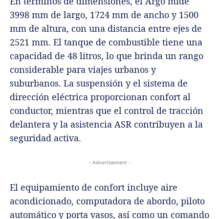
En términos de dimensiones, el Argo mide
3998 mm de largo, 1724 mm de ancho y 1500
mm de altura, con una distancia entre ejes de
2521 mm. El tanque de combustible tiene una
capacidad de 48 litros, lo que brinda un rango
considerable para viajes urbanos y
suburbanos. La suspensión y el sistema de
dirección eléctrica proporcionan confort al
conductor, mientras que el control de tracción
delantera y la asistencia ASR contribuyen a la
seguridad activa.
- Advertisement -
El equipamiento de confort incluye aire
acondicionado, computadora de abordo, piloto
automático y porta vasos, así como un comando