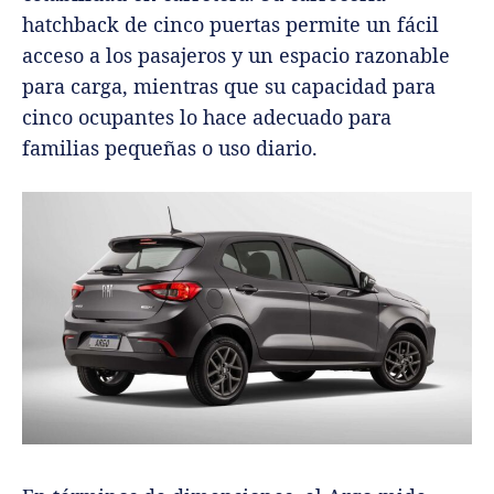
hatchback de cinco puertas permite un fácil
acceso a los pasajeros y un espacio razonable
para carga, mientras que su capacidad para
cinco ocupantes lo hace adecuado para
familias pequeñas o uso diario.