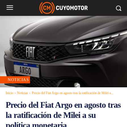
NOTICIAS
Inicio
Noticias
Precio del Fiat Argo en agosto tras la ratificación de Milei a...
Precio del Fiat Argo en agosto tras
la ratificación de Milei a su
política monetaria