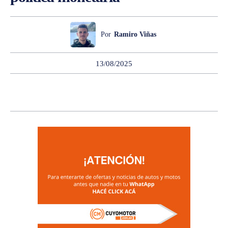
Por
Ramiro Viñas
13/08/2025