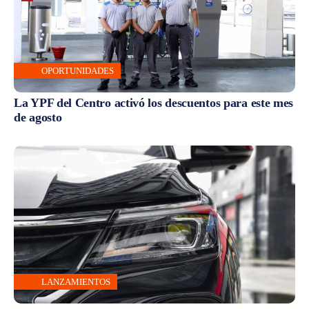
OPORTUNIDADES
La YPF del Centro activó los descuentos para este mes
de agosto
LANZAMIENTOS