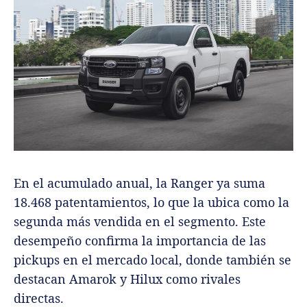
En el acumulado anual, la Ranger ya suma
18.468 patentamientos, lo que la ubica como la
segunda más vendida en el segmento. Este
desempeño confirma la importancia de las
pickups en el mercado local, donde también se
destacan Amarok y Hilux como rivales
directas.