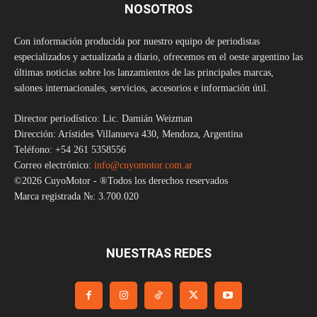
NOSOTROS
Con información producida por nuestro equipo de periodistas
especializados y actualizada a diario, ofrecemos en el oeste argentino las
últimas noticias sobre los lanzamientos de las principales marcas,
salones internacionales, servicios, accesorios e información útil.
Director periodístico: Lic. Damián Weizman
Dirección: Arístides Villanueva 430, Mendoza, Argentina
Teléfono: +54 261 5358556
Correo electrónico:
info@cuyomotor.com.ar
©2026 CuyoMotor - ®Todos los derechos reservados
Marca registrada №: 3.700.020
NUESTRAS REDES