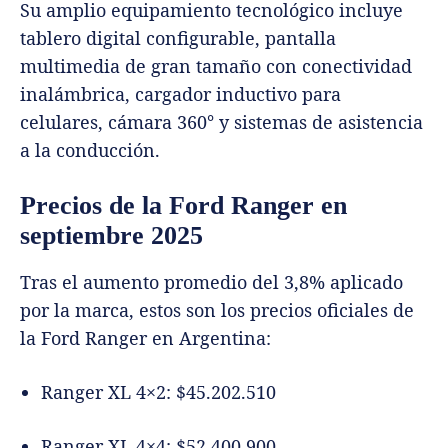
Su amplio equipamiento tecnológico incluye
tablero digital configurable, pantalla
multimedia de gran tamaño con conectividad
inalámbrica, cargador inductivo para
celulares, cámara 360° y sistemas de asistencia
a la conducción.
Precios de la Ford Ranger en
septiembre 2025
Tras el aumento promedio del 3,8% aplicado
por la marca, estos son los precios oficiales de
la Ford Ranger en Argentina:
Ranger XL 4×2: $45.202.510
Ranger XL 4×4: $52.400.900