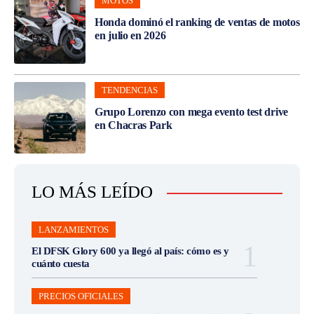
MOTOS
Honda dominó el ranking de ventas de motos
en julio en 2026
TENDENCIAS
Grupo Lorenzo con mega evento test drive
en Chacras Park
LO MÁS LEÍDO
LANZAMIENTOS
El DFSK Glory 600 ya llegó al país: cómo es y
cuánto cuesta
PRECIOS OFICIALES