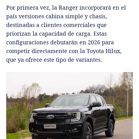
Por primera vez, la Ranger incorporará en el
país versiones cabina simple y chasis,
destinadas a clientes comerciales que
priorizan la capacidad de carga. Estas
configuraciones debutarán en 2026 para
competir directamente con la Toyota Hilux,
que ya ofrece este tipo de variantes.