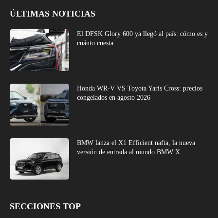
ÚLTIMAS NOTICIAS
El DFSK Glory 600 ya llegó al país: cómo es y
cuánto cuesta
Honda WR-V VS Toyota Yaris Cross: precios
congelados en agosto 2026
BMW lanza el X1 Efficient nafta, la nueva
versión de entrada al mundo BMW X
SECCIONES TOP