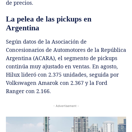
de precios.
La pelea de las pickups en
Argentina
Según datos de la Asociación de
Concesionarios de Automotores de la República
Argentina (ACARA), el segmento de pickups
continúa muy ajustado en ventas. En agosto,
Hilux lideró con 2.375 unidades, seguida por
Volkswagen Amarok con 2.367 y la Ford
Ranger con 2.166.
- Advertisement -