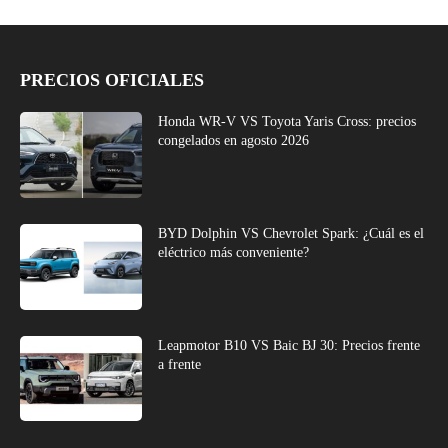
PRECIOS OFICIALES
Honda WR-V VS Toyota Yaris Cross: precios
congelados en agosto 2026
BYD Dolphin VS Chevrolet Spark: ¿Cuál es el
eléctrico más conveniente?
Leapmotor B10 VS Baic BJ 30: Precios frente
a frente