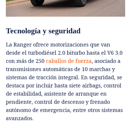
Tecnología y seguridad
La Ranger ofrece motorizaciones que van
desde el turbodiésel 2.0 biturbo hasta el V6 3.0
con más de 250
caballos de fuerza
, asociado a
transmisiones automáticas de 10 marchas y
sistemas de tracción integral. En seguridad, se
destaca por incluir hasta siete airbags, control
de estabilidad, asistente de arranque en
pendiente, control de descenso y frenado
autónomo de emergencia, entre otros sistemas
avanzados.