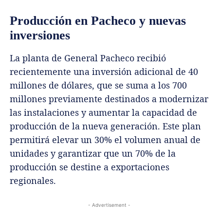
Producción en Pacheco y nuevas
inversiones
La planta de General Pacheco recibió
recientemente una inversión adicional de 40
millones de dólares, que se suma a los 700
millones previamente destinados a modernizar
las instalaciones y aumentar la capacidad de
producción de la nueva generación. Este plan
permitirá elevar un 30% el volumen anual de
unidades y garantizar que un 70% de la
producción se destine a exportaciones
regionales.
- Advertisement -