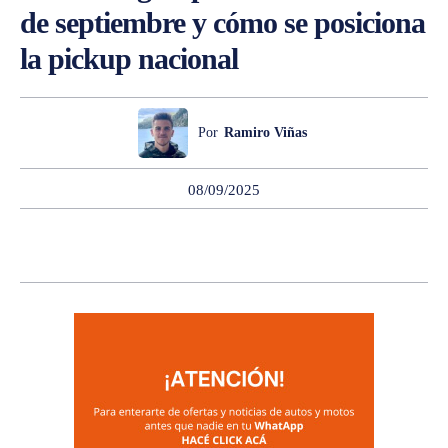
de septiembre y cómo se posiciona
la pickup nacional
Por
Ramiro Viñas
08/09/2025