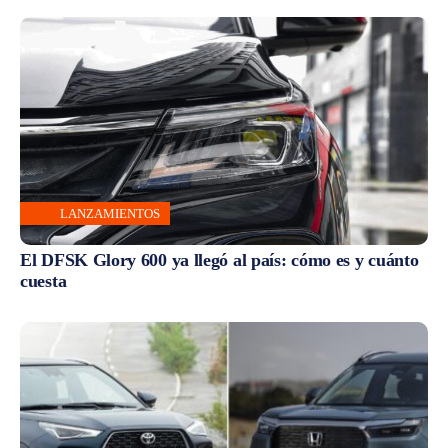
LANZAMIENTOS
El DFSK Glory 600 ya llegó al país: cómo es y cuánto
cuesta