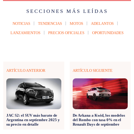
SECCIONES MÁS LEÍDAS
NOTICIAS
TENDENCIAS
MOTOS
ADELANTOS
LANZAMIENTOS
PRECIOS OFICIALES
OPORTUNIDADES
ARTÍCULO ANTERIOR
ARTÍCULO SIGUIENTE
JAC S2: el SUV más barato de
De Arkana a Kwid, los modelos
Argentina en septiembre 2025 y
del Rombo con tasa 0% en el
su precio en detalle
Renault Days de septiembre