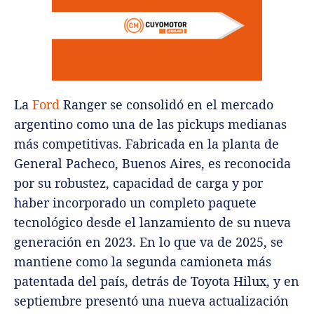
La
Ford
Ranger se consolidó en el mercado
argentino como una de las pickups medianas
más competitivas. Fabricada en la planta de
General Pacheco, Buenos Aires, es reconocida
por su robustez, capacidad de carga y por
haber incorporado un completo paquete
tecnológico desde el lanzamiento de su nueva
generación en 2023. En lo que va de 2025, se
mantiene como la segunda camioneta más
patentada del país, detrás de Toyota Hilux, y en
septiembre presentó una nueva actualización