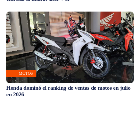
MOTOS
Honda dominó el ranking de ventas de motos en julio
en 2026