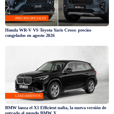
PRECIOS OFICIALES
Honda WR-V VS Toyota Yaris Cross: precios
congelados en agosto 2026
LANZAMIENTOS
BMW lanza el X1 Efficient nafta, la nueva versión de
entrada al mundo BMW X