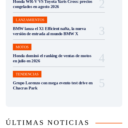
Honda WR-V VS Toyota Yaris Cross: precios
congelados en agosto 2026
LANZAMIENTOS
BMW lanza el X1 Efficient nafta, la nueva
versión de entrada al mundo BMW X
MOTOS
Honda dominó el ranking de ventas de motos
en julio en 2026
TENDENCIAS
Grupo Lorenzo con mega evento test drive en
Chacras Park
ÚLTIMAS NOTICIAS