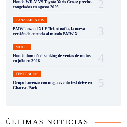
Honda WR-V VS Toyota Yaris Cross: precios
congelados en agosto 2026
LANZAMIENTOS
BMW lanza el X1 Efficient nafta, la nueva
versión de entrada al mundo BMW X
MOTOS
Honda dominó el ranking de ventas de motos
en julio en 2026
TENDENCIAS
Grupo Lorenzo con mega evento test drive en
Chacras Park
ÚLTIMAS NOTICIAS