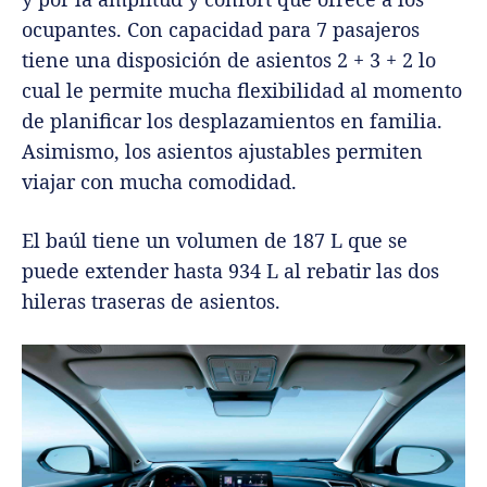
ocupantes.
Con capacidad para 7 pasajeros
tiene una disposición de asientos 2 + 3 + 2 lo
cual le permite mucha flexibilidad al momento
de planificar los desplazamientos en familia.
Asimismo, los asientos ajustables permiten
viajar con mucha comodidad.
El baúl tiene un volumen de 187 L que se
puede extender hasta 934 L al rebatir las dos
hileras traseras de asientos.