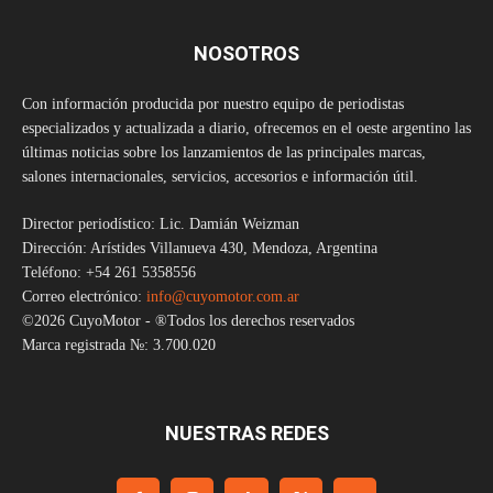
NOSOTROS
Con información producida por nuestro equipo de periodistas
especializados y actualizada a diario, ofrecemos en el oeste argentino las
últimas noticias sobre los lanzamientos de las principales marcas,
salones internacionales, servicios, accesorios e información útil.
Director periodístico: Lic. Damián Weizman
Dirección: Arístides Villanueva 430, Mendoza, Argentina
Teléfono: +54 261 5358556
Correo electrónico:
info@cuyomotor.com.ar
©2026 CuyoMotor - ®Todos los derechos reservados
Marca registrada №: 3.700.020
NUESTRAS REDES