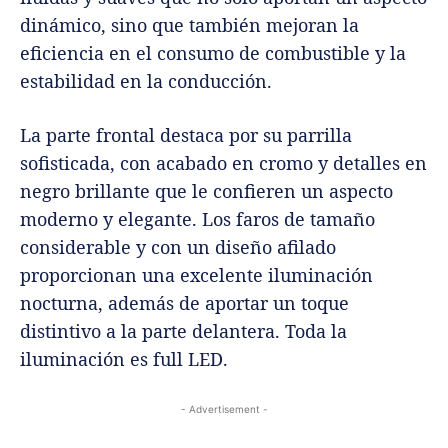
dinámico, sino que también mejoran la
eficiencia en el consumo de combustible y la
estabilidad en la conducción.
La parte frontal destaca por su parrilla
sofisticada, con acabado en cromo y detalles en
negro brillante que le confieren un aspecto
moderno y elegante. Los faros de tamaño
considerable y con un diseño afilado
proporcionan una excelente iluminación
nocturna, además de aportar un toque
distintivo a la parte delantera. Toda la
iluminación es full LED.
- Advertisement -