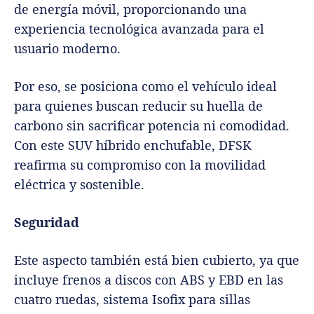
de energía móvil, proporcionando una
experiencia tecnológica avanzada para el
usuario moderno.
Por eso, se posiciona como el vehículo ideal
para quienes buscan reducir su huella de
carbono sin sacrificar potencia ni comodidad.
Con este SUV híbrido enchufable, DFSK
reafirma su compromiso con la movilidad
eléctrica y sostenible.
Seguridad
Este aspecto también está bien cubierto, ya que
incluye frenos a discos con ABS y EBD en las
cuatro ruedas, sistema Isofix para sillas