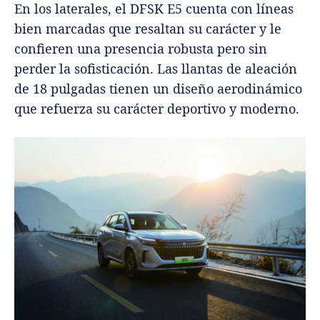
En los laterales, el DFSK E5 cuenta con líneas
bien marcadas que resaltan su carácter y le
confieren una presencia robusta pero sin
perder la sofisticación. Las llantas de aleación
de 18 pulgadas tienen un diseño aerodinámico
que refuerza su carácter deportivo y moderno.