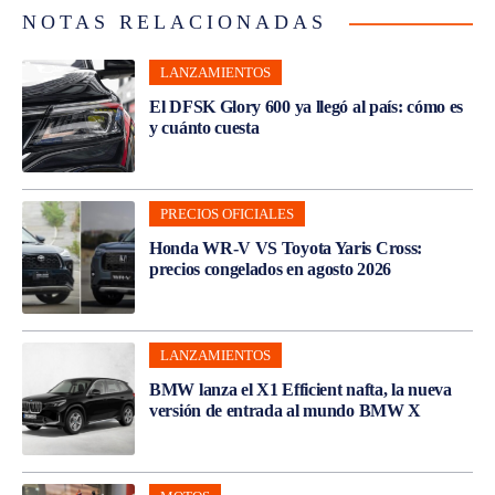
NOTAS RELACIONADAS
LANZAMIENTOS
El DFSK Glory 600 ya llegó al país: cómo es
y cuánto cuesta
PRECIOS OFICIALES
Honda WR-V VS Toyota Yaris Cross:
precios congelados en agosto 2026
LANZAMIENTOS
BMW lanza el X1 Efficient nafta, la nueva
versión de entrada al mundo BMW X