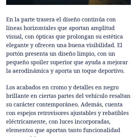
En la parte trasera el diseño continúa con
líneas horizontales que aportan amplitud
visual, con ópticas que prolongan su estética
elegante y ofrecen una buena visibilidad. El
portón presenta un diseño limpio, con un
pequeño spoiler superior que ayuda a mejorar
la aerodinámica y aporta un toque deportivo.
Los acabados en cromo y detalles en negro
brillante en ciertas partes del vehículo resaltan
su carácter contemporáneo. Además, cuenta
con espejos retrovisores ajustables y rebatibles
eléctricamente, con luces incorporadas,
elementos que aportan tanto funcionalidad