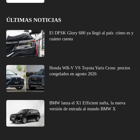
ÚLTIMAS NOTICIAS
El DFSK Glory 600 ya llegó al país: cómo es y
cuánto cuesta
Honda WR-V VS Toyota Yaris Cross: precios
congelados en agosto 2026
BMW lanza el X1 Efficient nafta, la nueva
versión de entrada al mundo BMW X