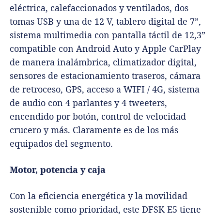
eléctrica, calefaccionados y ventilados, dos
tomas USB y una de 12 V, tablero digital de 7”,
sistema multimedia con pantalla táctil de 12,3”
compatible con Android Auto y Apple CarPlay
de manera inalámbrica, climatizador digital,
sensores de estacionamiento traseros, cámara
de retroceso, GPS, acceso a WIFI / 4G, sistema
de audio con 4 parlantes y 4 tweeters,
encendido por botón, control de velocidad
crucero y más. Claramente es de los más
equipados del segmento.
Motor, potencia y caja
Con la eficiencia energética y la movilidad
sostenible como prioridad, este DFSK E5 tiene