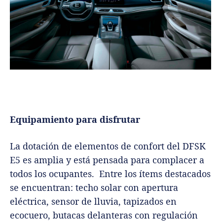
Equipamiento para disfrutar
La dotación de elementos de confort del DFSK
E5 es amplia y está pensada para complacer a
todos los ocupantes.
Entre los ítems destacados
se encuentran: techo solar con apertura
eléctrica, sensor de lluvia, tapizados en
ecocuero, butacas delanteras con regulación