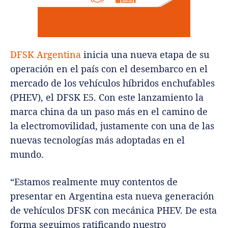
DFSK Argentina
inicia una nueva etapa de su
operación en el país con el desembarco en el
mercado de los vehículos híbridos enchufables
(PHEV), el DFSK E5. Con este lanzamiento la
marca china da un paso más en el camino de
la electromovilidad, justamente con una de las
nuevas tecnologías más adoptadas en el
mundo.
“Estamos realmente muy contentos de
presentar en Argentina esta nueva generación
de vehículos DFSK con mecánica PHEV. De esta
forma seguimos ratificando nuestro