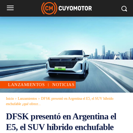
LANZAMIENTOS
NOTICIAS
Inicio
Lanzamientos
DFSK presentó en Argentina el E5, el SUV híbrido
enchufable ¿qué ofrece...
DFSK presentó en Argentina el
E5, el SUV híbrido enchufable