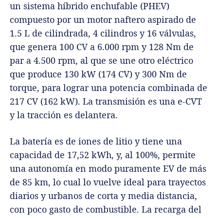
un sistema híbrido enchufable (PHEV)
compuesto por un motor naftero aspirado de
1.5 L de cilindrada, 4 cilindros y 16 válvulas,
que genera 100 CV a 6.000 rpm y 128 Nm de
par a 4.500 rpm, al que se une otro eléctrico
que produce 130 kW (174 CV) y 300 Nm de
torque, para lograr una potencia combinada de
217 CV (162 kW). La transmisión es una e-CVT
y la tracción es delantera.
La batería es de iones de litio y tiene una
capacidad de 17,52 kWh, y, al 100%, permite
una autonomía en modo puramente EV de más
de 85 km, lo cual lo vuelve ideal para trayectos
diarios y urbanos de corta y media distancia,
con poco gasto de combustible.
La recarga del