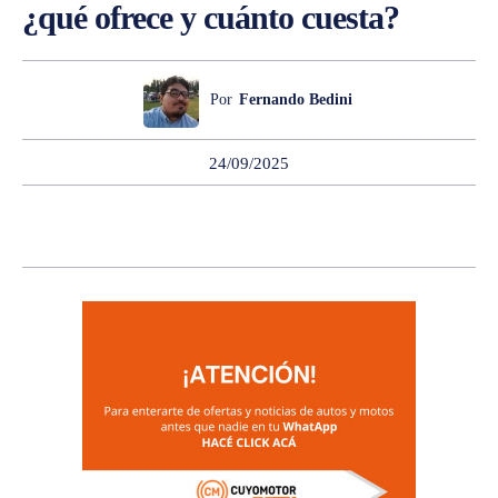
¿qué ofrece y cuánto cuesta?
Por
Fernando Bedini
24/09/2025