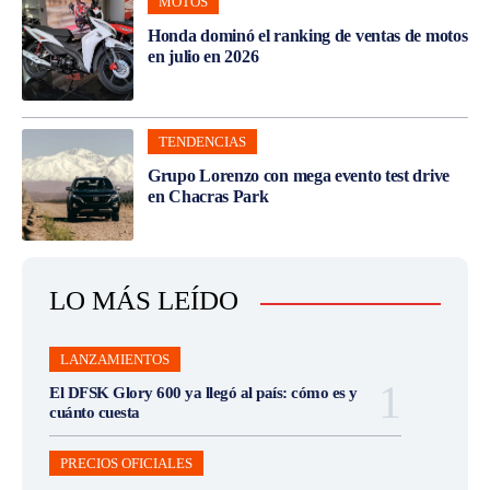
MOTOS
Honda dominó el ranking de ventas de motos
en julio en 2026
TENDENCIAS
Grupo Lorenzo con mega evento test drive
en Chacras Park
LO MÁS LEÍDO
LANZAMIENTOS
El DFSK Glory 600 ya llegó al país: cómo es y
cuánto cuesta
PRECIOS OFICIALES