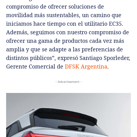
compromiso de ofrecer soluciones de
movilidad más sustentables, un camino que
iniciamos hace tiempo con el utilitario EC35.
Además, seguimos con nuestro compromiso de
ofrecer una gama de productos cada vez más
amplia y que se adapte a las preferencias de
distintos públicos”, expresó Santiago Sporleder,
Gerente Comercial de
DFSK Argentina
.
- Advertisement -