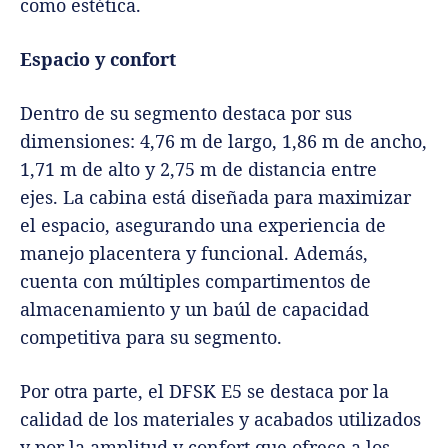
como estética.
Espacio y confort
Dentro de su segmento destaca por sus
dimensiones: 4,76 m de largo, 1,86 m de ancho,
1,71 m de alto y 2,75 m de distancia entre
ejes.
La cabina está diseñada para maximizar
el espacio, asegurando una experiencia de
manejo placentera y funcional. Además,
cuenta con múltiples compartimentos de
almacenamiento y un baúl de capacidad
competitiva para su segmento.
Por otra parte, el DFSK E5 se destaca por la
calidad de los materiales y acabados utilizados
y por la amplitud y confort que ofrece a los