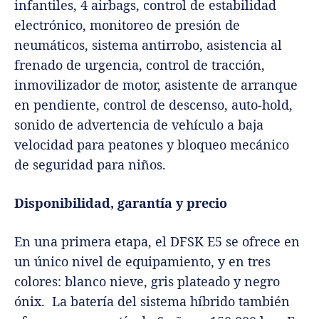
infantiles, 4 airbags, control de estabilidad
electrónico, monitoreo de presión de
neumáticos, sistema antirrobo, asistencia al
frenado de urgencia, control de tracción,
inmovilizador de motor, asistente de arranque
en pendiente, control de descenso, auto-hold,
sonido de advertencia de vehículo a baja
velocidad para peatones y bloqueo mecánico
de seguridad para niños.
Disponibilidad, garantía y precio
En una primera etapa, el DFSK E5 se ofrece en
un único nivel de equipamiento, y en tres
colores: blanco nieve, gris plateado y negro
ónix. La batería del sistema híbrido también