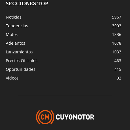
SECCIONES TOP
Noticias
5967
Tendencias
3903
Motos
1336
Adelantos
1078
Lanzamientos
1033
Precios Oficiales
463
Oportunidades
415
Videos
92