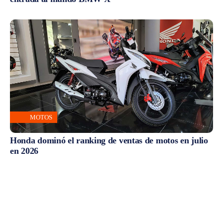
MOTOS
Honda dominó el ranking de ventas de motos en julio
en 2026