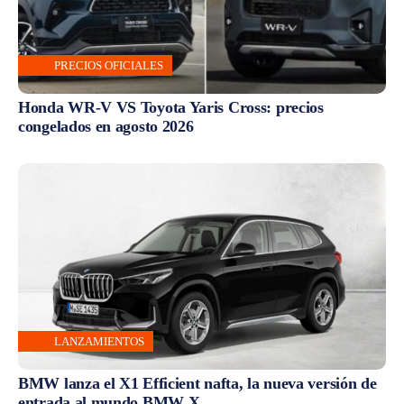
PRECIOS OFICIALES
Honda WR-V VS Toyota Yaris Cross: precios
congelados en agosto 2026
LANZAMIENTOS
BMW lanza el X1 Efficient nafta, la nueva versión de
entrada al mundo BMW X