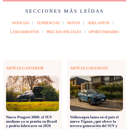
SECCIONES MÁS LEÍDAS
NOTICIAS
TENDENCIAS
MOTOS
ADELANTOS
LANZAMIENTOS
PRECIOS OFICIALES
OPORTUNIDADES
ARTÍCULO ANTERIOR
ARTÍCULO SIGUIENTE
Nuevo Peugeot 3008: el SUV
Volkswagen lanza en el país el
mediano ya se prueba en Brasil
nuevo Tiguan ¿qué ofrece la
y podría fabricarse en 2026
tercera generación del SUV y