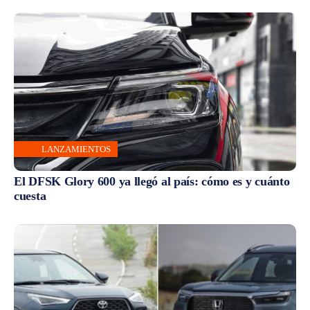
LANZAMIENTOS
El DFSK Glory 600 ya llegó al país: cómo es y cuánto
cuesta