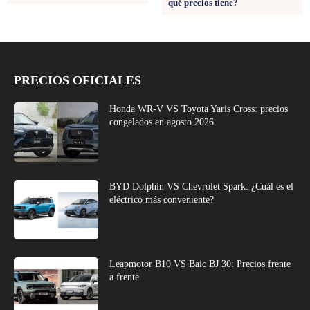
qué precios tiene?
PRECIOS OFICIALES
Honda WR-V VS Toyota Yaris Cross: precios
congelados en agosto 2026
BYD Dolphin VS Chevrolet Spark: ¿Cuál es el
eléctrico más conveniente?
Leapmotor B10 VS Baic BJ 30: Precios frente
a frente