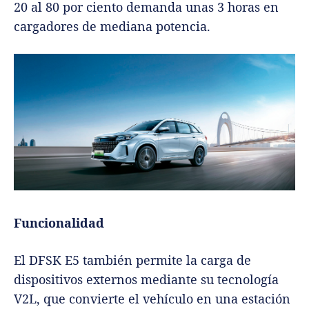
20 al 80 por ciento demanda unas 3 horas en
cargadores de mediana potencia.
Funcionalidad
El DFSK E5 también permite la carga de
dispositivos externos mediante su tecnología
V2L, que convierte el vehículo en una estación