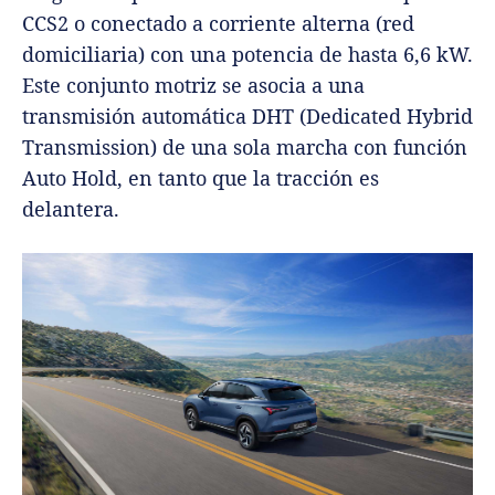
CCS2 o conectado a corriente alterna (red
domiciliaria) con una potencia de hasta 6,6 kW.
Este conjunto motriz se asocia a una
transmisión automática DHT (Dedicated Hybrid
Transmission) de una sola marcha con función
Auto Hold, en tanto que la tracción es
delantera.