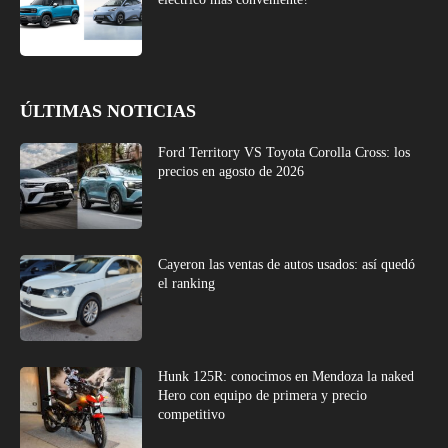
ÚLTIMAS NOTICIAS
Ford Territory VS Toyota Corolla Cross: los
precios en agosto de 2026
Cayeron las ventas de autos usados: así quedó
el ranking
Hunk 125R: conocimos en Mendoza la naked
Hero con equipo de primera y precio
competitivo