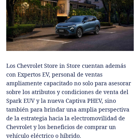
Los Chevrolet Store in Store cuentan además
con Expertos EV, personal de ventas
ampliamente capacitado no solo para asesorar
sobre los atributos y condiciones de venta del
Spark EUV y la nueva Captiva PHEV, sino
también para brindar una amplia perspectiva
de la estrategia hacia la electromovilidad de
Chevrolet y los beneficios de comprar un
vehículo eléctrico o híbrido.