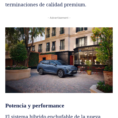
terminaciones de calidad premium.
- Advertisement -
Potencia y performance
El sistema híbrido enchufable de la nueva