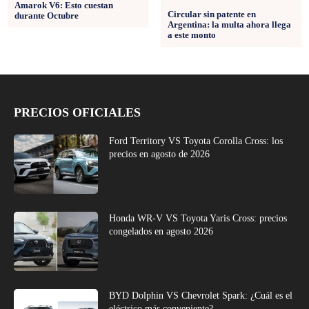
Amarok V6: Esto cuestan
Circular sin patente en
durante Octubre
Argentina: la multa ahora llega
a este monto
PRECIOS OFICIALES
Ford Territory VS Toyota Corolla Cross: los
precios en agosto de 2026
Honda WR-V VS Toyota Yaris Cross: precios
congelados en agosto 2026
BYD Dolphin VS Chevrolet Spark: ¿Cuál es el
eléctrico más conveniente?