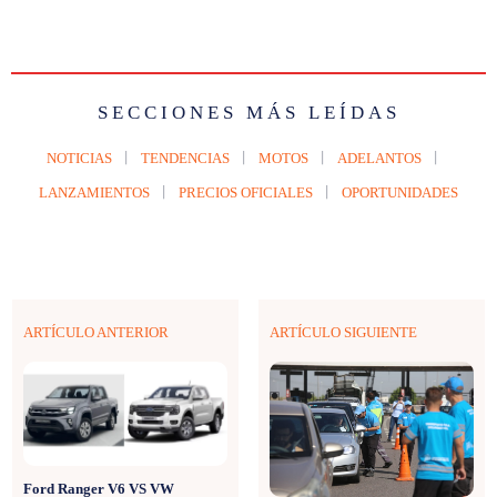
SECCIONES MÁS LEÍDAS
NOTICIAS
TENDENCIAS
MOTOS
ADELANTOS
LANZAMIENTOS
PRECIOS OFICIALES
OPORTUNIDADES
ARTÍCULO ANTERIOR
ARTÍCULO SIGUIENTE
Ford Ranger V6 VS VW