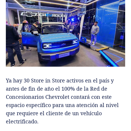
Ya hay 30 Store in Store activos en el país y
antes de fin de año el 100% de la Red de
Concesionarios Chevrolet contará con este
espacio específico para una atención al nivel
que requiere el cliente de un vehículo
electrificado.