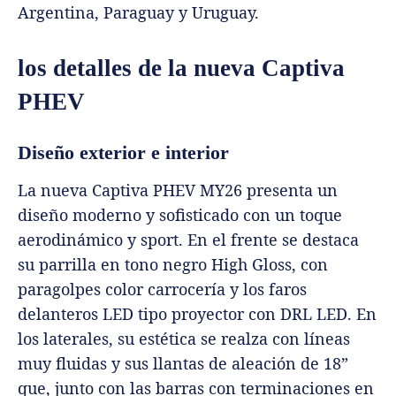
Argentina, Paraguay y Uruguay.
los detalles de la nueva Captiva
PHEV
Diseño exterior e interior
La nueva Captiva PHEV MY26 presenta un
diseño moderno y sofisticado con un toque
aerodinámico y sport. En el frente se destaca
su parrilla en tono negro High Gloss, con
paragolpes color carrocería y los faros
delanteros LED tipo proyector con DRL LED. En
los laterales, su estética se realza con líneas
muy fluidas y sus llantas de aleación de 18”
que, junto con las barras con terminaciones en