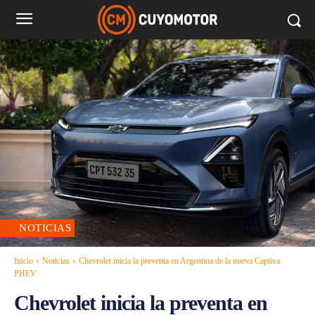
NOTICIAS
Inicio
Noticias
Chevrolet inicia la preventa en Argentina de la nueva Captiva
PHEV
Chevrolet inicia la preventa en