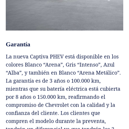
Garantía
La nueva Captiva PHEV está disponible en los
colores Blanco “Arena”, Gris “Intenso”, Azul
“Alba”, y también en Blanco “Arena Metálico”.
La garantía es de 3 años o 100.000 km,
mientras que su batería eléctrica está cubierta
por 8 años o 150.000 km, reafirmando el
compromiso de Chevrolet con la calidad y la
confianza del cliente. Los clientes que
compren el modelo durante la preventa,