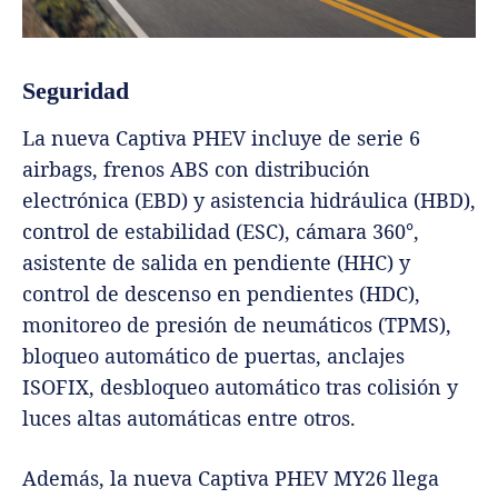
Seguridad
La nueva Captiva PHEV incluye de serie 6
airbags, frenos ABS con distribución
electrónica (EBD) y asistencia hidráulica (HBD),
control de estabilidad (ESC), cámara 360°,
asistente de salida en pendiente (HHC) y
control de descenso en pendientes (HDC),
monitoreo de presión de neumáticos (TPMS),
bloqueo automático de puertas, anclajes
ISOFIX, desbloqueo automático tras colisión y
luces altas automáticas entre otros.
Además, la nueva Captiva PHEV MY26 llega