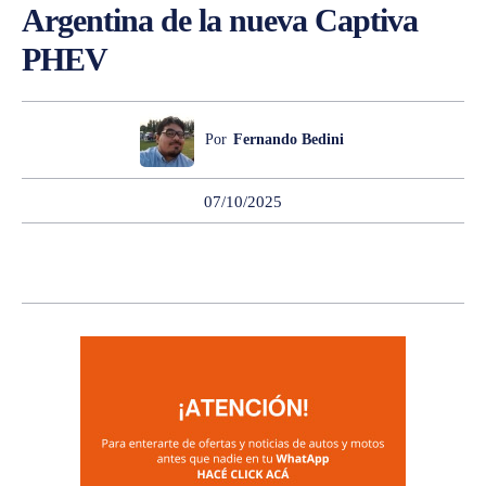
Argentina de la nueva Captiva
PHEV
Por
Fernando Bedini
07/10/2025