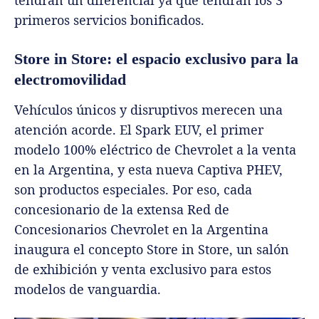
tendrán un diferencial ya que tendrán los 3
primeros servicios bonificados.
Store in Store: el espacio exclusivo para la
electromovilidad
Vehículos únicos y disruptivos merecen una
atención acorde. El Spark EUV, el primer
modelo 100% eléctrico de Chevrolet a la venta
en la Argentina, y esta nueva Captiva PHEV,
son productos especiales. Por eso, cada
concesionario de la extensa Red de
Concesionarios Chevrolet en la Argentina
inaugura el concepto Store in Store, un salón
de exhibición y venta exclusivo para estos
modelos de vanguardia.