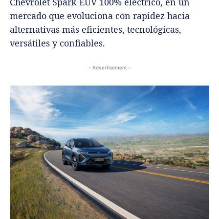
Chevrolet Spark EUV 100% eléctrico, en un
mercado que evoluciona con rapidez hacia
alternativas más eficientes, tecnológicas,
versátiles y confiables.
- Advertisement -