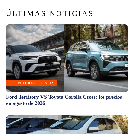
ÚLTIMAS NOTICIAS
PRECIOS OFICIALES
Ford Territory VS Toyota Corolla Cross: los precios
en agosto de 2026