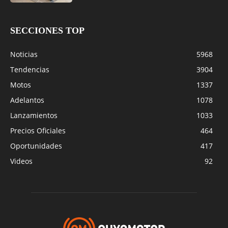
SECCIONES TOP
Noticias
5968
Tendencias
3904
Motos
1337
Adelantos
1078
Lanzamientos
1033
Precios Oficiales
464
Oportunidades
417
Videos
92