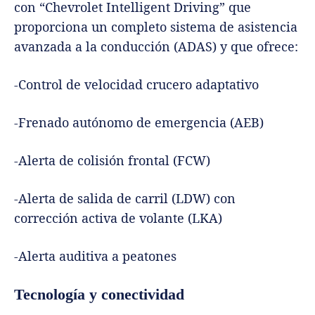
con “Chevrolet Intelligent Driving” que
proporciona un completo sistema de asistencia
avanzada a la conducción (ADAS) y que ofrece:
-Control de velocidad crucero adaptativo
-Frenado autónomo de emergencia (AEB)
-Alerta de colisión frontal (FCW)
-Alerta de salida de carril (LDW) con
corrección activa de volante (LKA)
-Alerta auditiva a peatones
Tecnología y conectividad