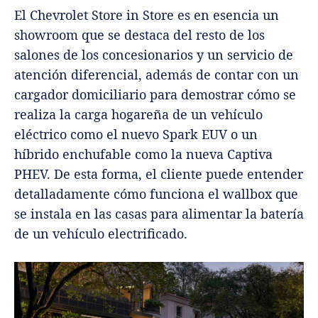
El Chevrolet Store in Store es en esencia un
showroom que se destaca del resto de los
salones de los concesionarios y un servicio de
atención diferencial, además de contar con un
cargador domiciliario para demostrar cómo se
realiza la carga hogareña de un vehículo
eléctrico como el nuevo Spark EUV o un
híbrido enchufable como la nueva Captiva
PHEV. De esta forma, el cliente puede entender
detalladamente cómo funciona el wallbox que
se instala en las casas para alimentar la batería
de un vehículo electrificado.