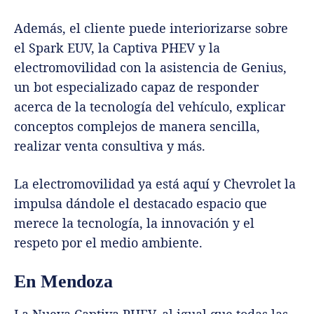
Además, el cliente puede interiorizarse sobre
el Spark EUV, la Captiva PHEV y la
electromovilidad con la asistencia de Genius,
un bot especializado capaz de responder
acerca de la tecnología del vehículo, explicar
conceptos complejos de manera sencilla,
realizar venta consultiva y más.
La electromovilidad ya está aquí y Chevrolet la
impulsa dándole el destacado espacio que
merece la tecnología, la innovación y el
respeto por el medio ambiente.
En Mendoza
La Nueva Captiva PHEV, al igual que todas las