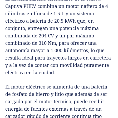
Captiva PHEV combina un motor naftero de 4
cilindros en línea de 1.5 L y un sistema
eléctrico a batería de 20.5 kWh que, en
conjunto, entregan una potencia máxima
combinada de 204 CV y un par máximo
combinado de 310 Nm, para ofrecer una
autonomía mayor a 1.000 kilómetros, lo que
resulta ideal para trayectos largos en carretera
y a la vez de contar con movilidad puramente
eléctrica en la ciudad.
El motor eléctrico se alimenta de una batería
de fosfato de hierro y litio que además de ser
cargada por el motor térmico, puede recibir
energía de fuentes externas a través de un
cargador rápido de corriente continua tipo