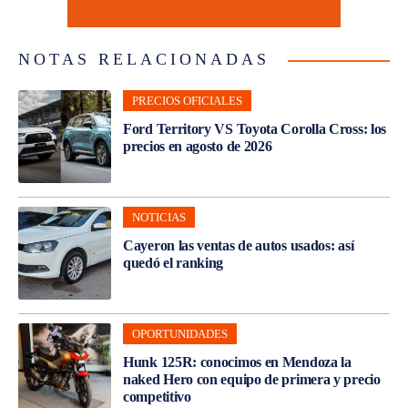
NOTAS RELACIONADAS
PRECIOS OFICIALES
Ford Territory VS Toyota Corolla Cross: los
precios en agosto de 2026
NOTICIAS
Cayeron las ventas de autos usados: así
quedó el ranking
OPORTUNIDADES
Hunk 125R: conocimos en Mendoza la
naked Hero con equipo de primera y precio
competitivo