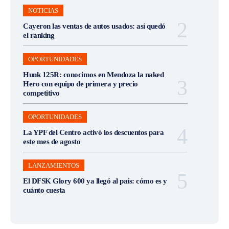
NOTICIAS
Cayeron las ventas de autos usados: así quedó
el ranking
OPORTUNIDADES
Hunk 125R: conocimos en Mendoza la naked
Hero con equipo de primera y precio
competitivo
OPORTUNIDADES
La YPF del Centro activó los descuentos para
este mes de agosto
LANZAMIENTOS
El DFSK Glory 600 ya llegó al país: cómo es y
cuánto cuesta