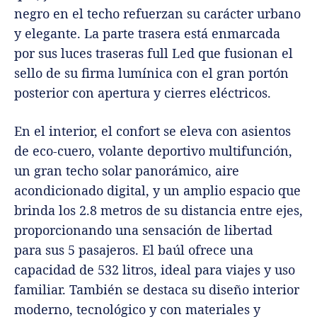
negro en el techo refuerzan su carácter urbano
y elegante. La parte trasera está enmarcada
por sus luces traseras full Led que fusionan el
sello de su firma lumínica con el gran portón
posterior con apertura y cierres eléctricos.
En el interior, el confort se eleva con asientos
de eco-cuero, volante deportivo multifunción,
un gran techo solar panorámico, aire
acondicionado digital, y un amplio espacio que
brinda los 2.8 metros de su distancia entre ejes,
proporcionando una sensación de libertad
para sus 5 pasajeros. El baúl ofrece una
capacidad de 532 litros, ideal para viajes y uso
familiar. También se destaca su diseño interior
moderno, tecnológico y con materiales y