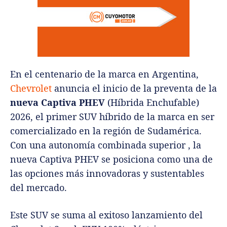
En el centenario de la marca en Argentina,
Chevrolet
anuncia el inicio de la preventa de la
nueva Captiva PHEV
(Híbrida Enchufable)
2026, el primer SUV híbrido de la marca en ser
comercializado en la región de Sudamérica.
Con una autonomía combinada superior , la
nueva Captiva PHEV se posiciona como una de
las opciones más innovadoras y sustentables
del mercado.
Este SUV se suma al exitoso lanzamiento del