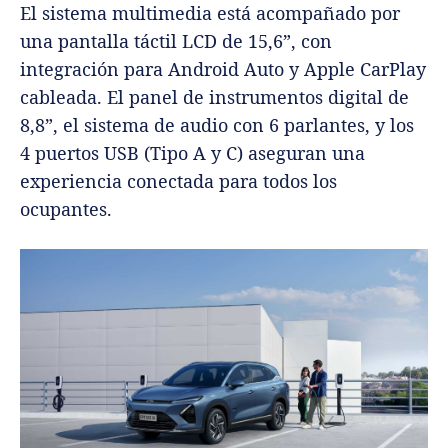
El sistema multimedia está acompañado por
una pantalla táctil LCD de 15,6”, con
integración para Android Auto y Apple CarPlay
cableada. El panel de instrumentos digital de
8,8”, el sistema de audio con 6 parlantes, y los
4 puertos USB (Tipo A y C) aseguran una
experiencia conectada para todos los
ocupantes.