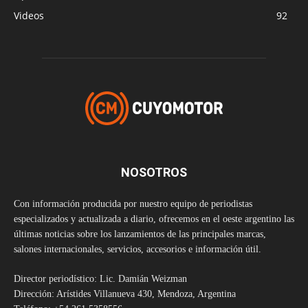
Videos
92
NOSOTROS
Con información producida por nuestro equipo de periodistas
especializados y actualizada a diario, ofrecemos en el oeste argentino las
últimas noticias sobre los lanzamientos de las principales marcas,
salones internacionales, servicios, accesorios e información útil.
Director periodístico: Lic. Damián Weizman
Dirección: Arístides Villanueva 430, Mendoza, Argentina