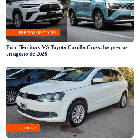
PRECIOS OFICIALES
Ford Territory VS Toyota Corolla Cross: los precios
en agosto de 2026
NOTICIAS