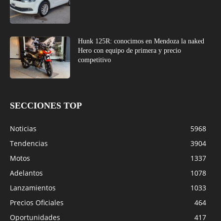
Hunk 125R: conocimos en Mendoza la naked
Hero con equipo de primera y precio
competitivo
SECCIONES TOP
Noticias
5968
Tendencias
3904
Motos
1337
Adelantos
1078
Lanzamientos
1033
Precios Oficiales
464
Oportunidades
417