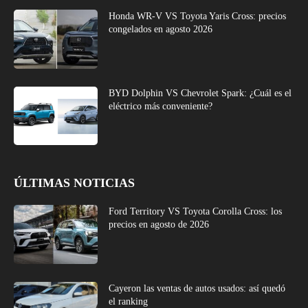
Honda WR-V VS Toyota Yaris Cross: precios
congelados en agosto 2026
BYD Dolphin VS Chevrolet Spark: ¿Cuál es el
eléctrico más conveniente?
ÚLTIMAS NOTICIAS
Ford Territory VS Toyota Corolla Cross: los
precios en agosto de 2026
Cayeron las ventas de autos usados: así quedó
el ranking