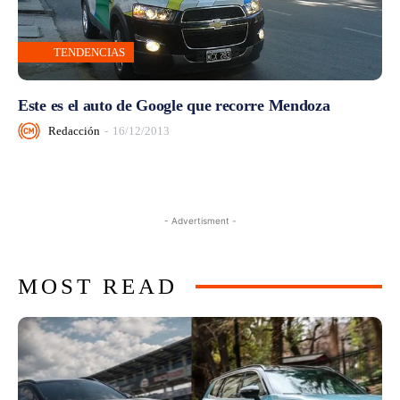
TENDENCIAS
Este es el auto de Google que recorre Mendoza
Redacción
-
16/12/2013
- Advertisment -
MOST READ