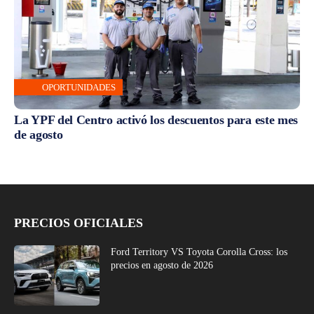
OPORTUNIDADES
La YPF del Centro activó los descuentos para este mes
de agosto
PRECIOS OFICIALES
Ford Territory VS Toyota Corolla Cross: los
precios en agosto de 2026