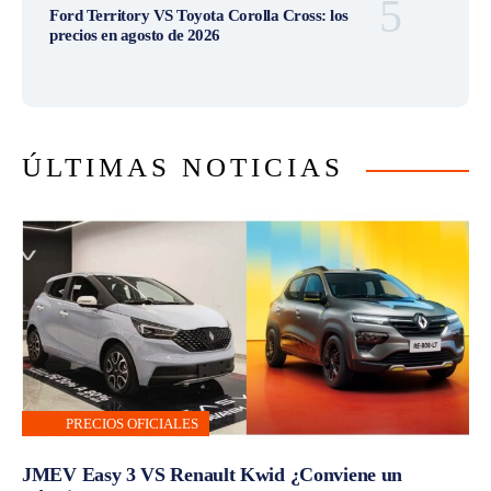
Ford Territory VS Toyota Corolla Cross: los
precios en agosto de 2026
ÚLTIMAS NOTICIAS
PRECIOS OFICIALES
JMEV Easy 3 VS Renault Kwid ¿Conviene un