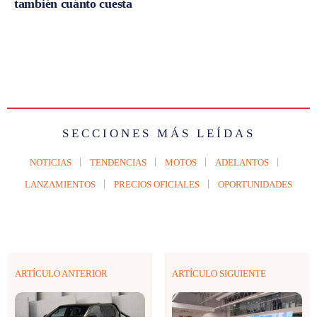
también cuánto cuesta
SECCIONES MÁS LEÍDAS
NOTICIAS
TENDENCIAS
MOTOS
ADELANTOS
LANZAMIENTOS
PRECIOS OFICIALES
OPORTUNIDADES
ARTÍCULO ANTERIOR
ARTÍCULO SIGUIENTE