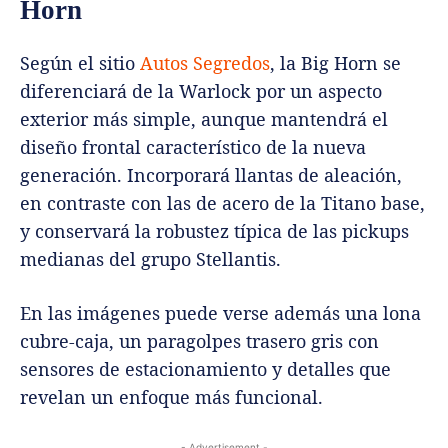
Horn
Según el sitio
Autos Segredos
, la Big Horn se
diferenciará de la Warlock por un aspecto
exterior más simple, aunque mantendrá el
diseño frontal característico de la nueva
generación. Incorporará llantas de aleación,
en contraste con las de acero de la Titano base,
y conservará la robustez típica de las pickups
medianas del grupo Stellantis.
En las imágenes puede verse además una lona
cubre-caja, un paragolpes trasero gris con
sensores de estacionamiento y detalles que
revelan un enfoque más funcional.
- Advertisement -