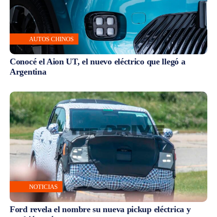
AUTOS CHINOS
Conocé el Aion UT, el nuevo eléctrico que llegó a
Argentina
NOTICIAS
Ford revela el nombre su nueva pickup eléctrica y