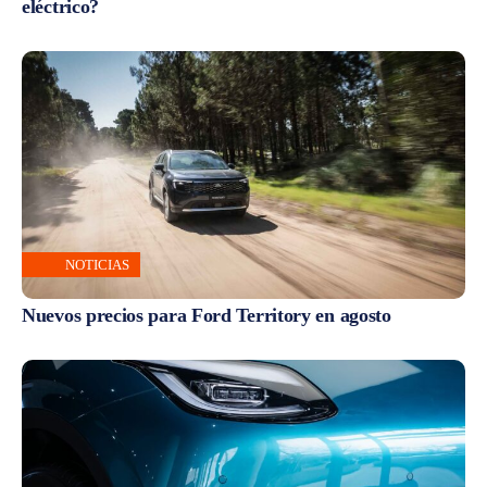
eléctrico?
NOTICIAS
Nuevos precios para Ford Territory en agosto