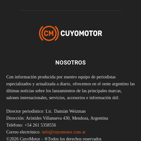
NOSOTROS
Con información producida por nuestro equipo de periodistas
especializados y actualizada a diario, ofrecemos en el oeste argentino las
últimas noticias sobre los lanzamientos de las principales marcas,
salones internacionales, servicios, accesorios e información útil.
Director periodístico: Lic. Damián Weizman
Dirección: Arístides Villanueva 430, Mendoza, Argentina
Teléfono: +54 261 5358556
Correo electrónico:
info@cuyomotor.com.ar
©2026 CuyoMotor - ®Todos los derechos reservados