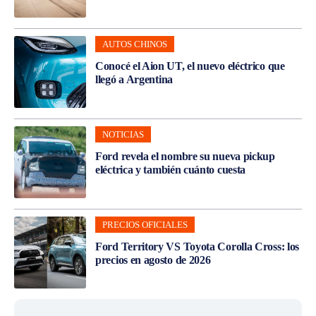
AUTOS CHINOS
Conocé el Aion UT, el nuevo eléctrico que
llegó a Argentina
NOTICIAS
Ford revela el nombre su nueva pickup
eléctrica y también cuánto cuesta
PRECIOS OFICIALES
Ford Territory VS Toyota Corolla Cross: los
precios en agosto de 2026