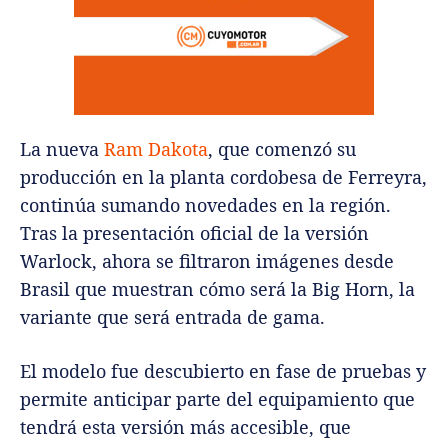
La nueva
Ram Dakota
, que comenzó su
producción en la planta cordobesa de Ferreyra,
continúa sumando novedades en la región.
Tras la presentación oficial de la versión
Warlock, ahora se filtraron imágenes desde
Brasil que muestran cómo será la Big Horn, la
variante que será entrada de gama.
El modelo fue descubierto en fase de pruebas y
permite anticipar parte del equipamiento que
tendrá esta versión más accesible, que