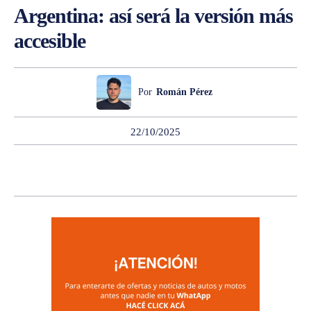
Argentina: así será la versión más
accesible
Por
Román Pérez
22/10/2025