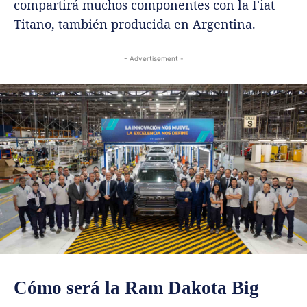
compartirá muchos componentes con la Fiat
Titano, también producida en Argentina.
- Advertisement -
Cómo será la Ram Dakota Big