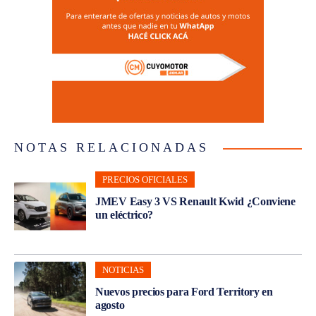
NOTAS RELACIONADAS
PRECIOS OFICIALES
JMEV Easy 3 VS Renault Kwid ¿Conviene
un eléctrico?
NOTICIAS
Nuevos precios para Ford Territory en
agosto