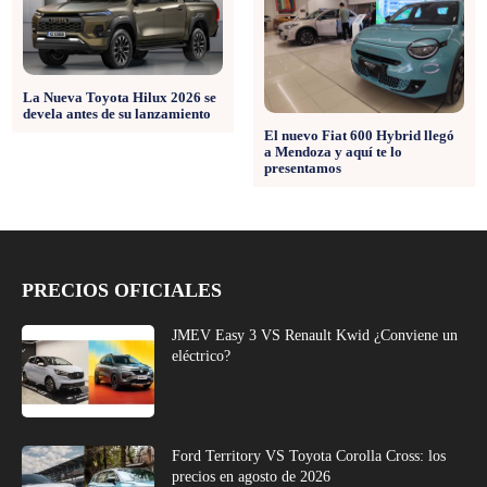
La Nueva Toyota Hilux 2026 se
devela antes de su lanzamiento
El nuevo Fiat 600 Hybrid llegó
a Mendoza y aquí te lo
presentamos
PRECIOS OFICIALES
JMEV Easy 3 VS Renault Kwid ¿Conviene un
eléctrico?
Ford Territory VS Toyota Corolla Cross: los
precios en agosto de 2026