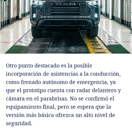
Otro punto destacado es la posible
incorporación de asistencias a la conducción,
como frenado autónomo de emergencia, ya
que el prototipo cuenta con radar delantero y
cámara en el parabrisas. No se confirmó el
equipamiento final, pero se espera que la
versión más básica ofrezca un alto nivel de
seguridad.