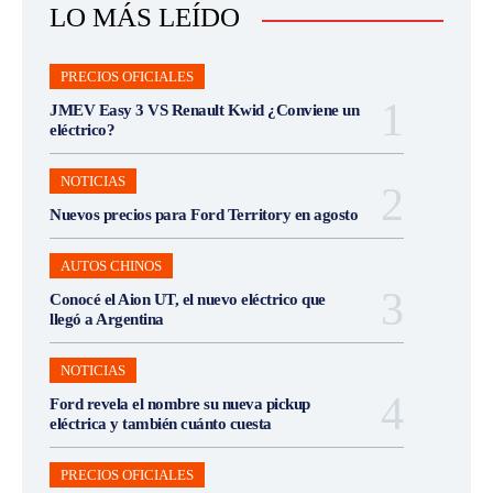
LO MÁS LEÍDO
PRECIOS OFICIALES
JMEV Easy 3 VS Renault Kwid ¿Conviene un
eléctrico?
NOTICIAS
Nuevos precios para Ford Territory en agosto
AUTOS CHINOS
Conocé el Aion UT, el nuevo eléctrico que
llegó a Argentina
NOTICIAS
Ford revela el nombre su nueva pickup
eléctrica y también cuánto cuesta
PRECIOS OFICIALES