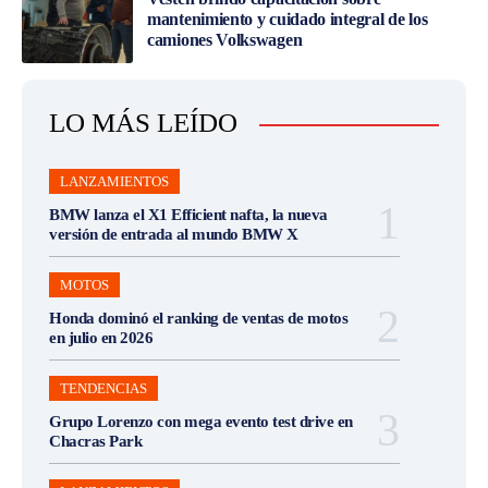
mantenimiento y cuidado integral de los
camiones Volkswagen
LO MÁS LEÍDO
LANZAMIENTOS
BMW lanza el X1 Efficient nafta, la nueva
versión de entrada al mundo BMW X
MOTOS
Honda dominó el ranking de ventas de motos
en julio en 2026
TENDENCIAS
Grupo Lorenzo con mega evento test drive en
Chacras Park