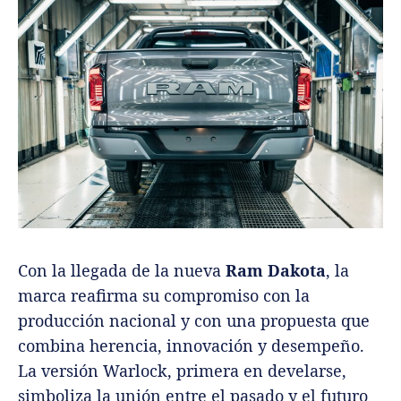
Con la llegada de la nueva
Ram Dakota
, la
marca reafirma su compromiso con la
producción nacional y con una propuesta que
combina herencia, innovación y desempeño.
La versión Warlock, primera en develarse,
simboliza la unión entre el pasado y el futuro