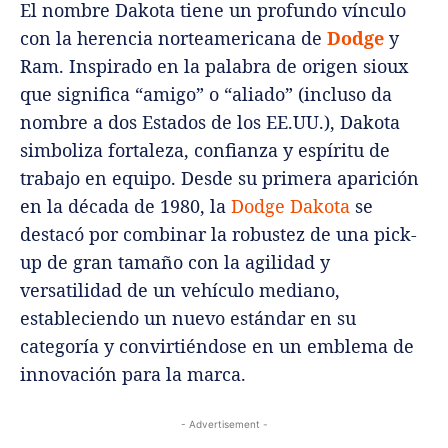
El nombre Dakota tiene un profundo vínculo
con la herencia norteamericana de
Dodge
y
Ram. Inspirado en la palabra de origen sioux
que significa “amigo” o “aliado” (incluso da
nombre a dos Estados de los EE.UU.), Dakota
simboliza fortaleza, confianza y espíritu de
trabajo en equipo. Desde su primera aparición
en la década de 1980, la
Dodge Dakota
se
destacó por combinar la robustez de una pick-
up de gran tamaño con la agilidad y
versatilidad de un vehículo mediano,
estableciendo un nuevo estándar en su
categoría y convirtiéndose en un emblema de
innovación para la marca.
- Advertisement -