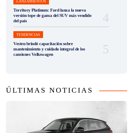
LANZAMIENTOS
Territory Platinum: Ford lanza la nueva
versión tope de gama del SUV más vendido
del país
TENDENCIAS
Vesten brindó capacitación sobre
mantenimiento y cuidado integral de los
camiones Volkswagen
ÚLTIMAS NOTICIAS