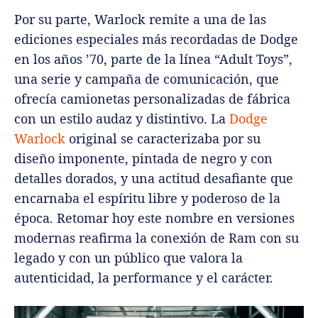
Por su parte, Warlock remite a una de las
ediciones especiales más recordadas de Dodge
en los años ’70, parte de la línea “Adult Toys”,
una serie y campaña de comunicación, que
ofrecía camionetas personalizadas de fábrica
con un estilo audaz y distintivo. La
Dodge
Warlock
original se caracterizaba por su
diseño imponente, pintada de negro y con
detalles dorados, y una actitud desafiante que
encarnaba el espíritu libre y poderoso de la
época. Retomar hoy este nombre en versiones
modernas reafirma la conexión de Ram con su
legado y con un público que valora la
autenticidad, la performance y el carácter.