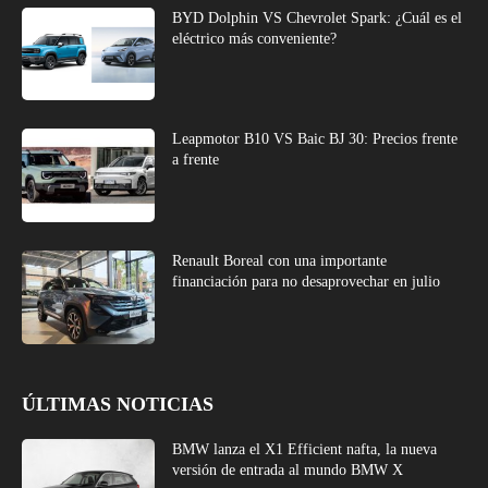
BYD Dolphin VS Chevrolet Spark: ¿Cuál es el
eléctrico más conveniente?
Leapmotor B10 VS Baic BJ 30: Precios frente
a frente
Renault Boreal con una importante
financiación para no desaprovechar en julio
ÚLTIMAS NOTICIAS
BMW lanza el X1 Efficient nafta, la nueva
versión de entrada al mundo BMW X