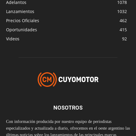
Adelantos
1078
Lanzamientos
1032
Precios Oficiales
462
Oportunidades
415
Videos
92
NOSOTROS
Con información producida por nuestro equipo de periodistas
especializados y actualizada a diario, ofrecemos en el oeste argentino las
últimas noticias sobre los lanzamientos de las principales marcas,