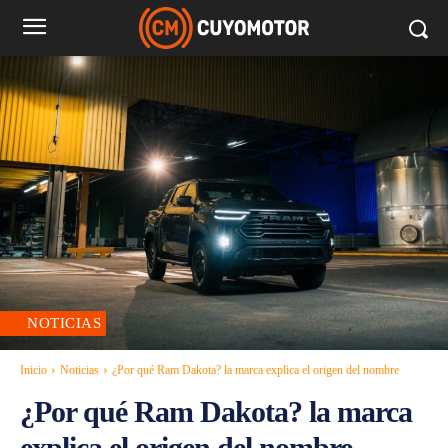
NOTICIAS
Inicio
Noticias
¿Por qué Ram Dakota? la marca explica el origen del nombre
¿Por qué Ram Dakota? la marca
explica el origen del nombre