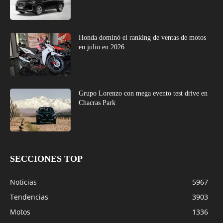
Honda dominó el ranking de ventas de motos
en julio en 2026
Grupo Lorenzo con mega evento test drive en
Chacras Park
SECCIONES TOP
Noticias
5967
Tendencias
3903
Motos
1336