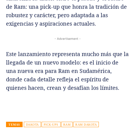
de Ram: una pick-up que honra la tradición de
robustez y carácter, pero adaptada a las
exigencias y aspiraciones actuales.
- Advertisement -
Este lanzamiento representa mucho más que la
llegada de un nuevo modelo: es el inicio de
una nueva era para Ram en Sudamérica,
donde cada detalle refleja el espíritu de
quienes hacen, crean y desafían los límites.
TEMAS
DAKOTA
PICK-UPS
RAM
RAM DAKOTA