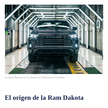
La Ram Dakota en la planta de Stellantis en Córdoba.
El origen de la Ram Dakota