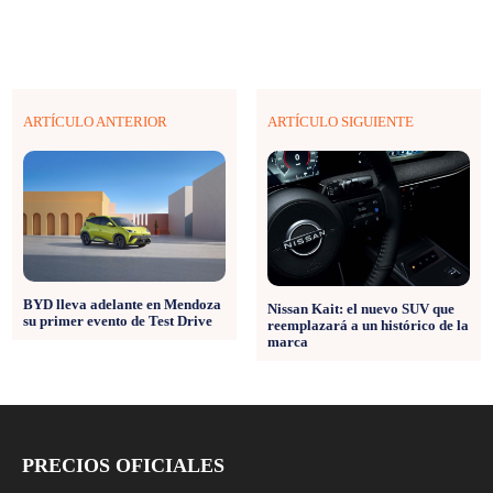
ARTÍCULO ANTERIOR
ARTÍCULO SIGUIENTE
BYD lleva adelante en Mendoza
Nissan Kait: el nuevo SUV que
su primer evento de Test Drive
reemplazará a un histórico de la
marca
PRECIOS OFICIALES