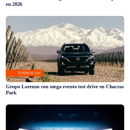
en 2026
TENDENCIAS
Grupo Lorenzo con mega evento test drive en Chacras
Park