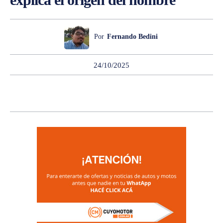
Por
Fernando Bedini
24/10/2025