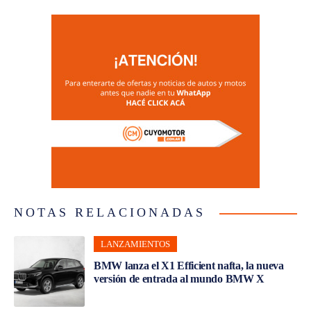
NOTAS RELACIONADAS
LANZAMIENTOS
BMW lanza el X1 Efficient nafta, la nueva
versión de entrada al mundo BMW X