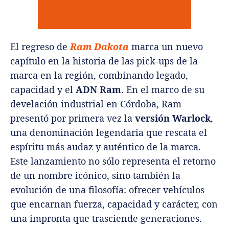
El regreso de
Ram Dakota
marca un nuevo
capítulo en la historia de las pick-ups de la
marca en la región, combinando legado,
capacidad y el
ADN Ram
. En el marco de su
develación industrial en Córdoba, Ram
presentó por primera vez la
versión Warlock
,
una denominación legendaria que rescata el
espíritu más audaz y auténtico de la marca.
Este lanzamiento no sólo representa el retorno
de un nombre icónico, sino también la
evolución de una filosofía: ofrecer vehículos
que encarnan fuerza, capacidad y carácter, con
una impronta que trasciende generaciones.