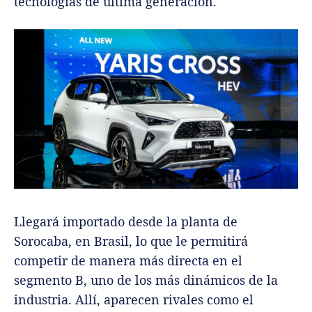
tecnologías de última generación.
Llegará importado desde la planta de
Sorocaba, en Brasil, lo que le permitirá
competir de manera más directa en el
segmento B, uno de los más dinámicos de la
industria. Allí, aparecen rivales como el