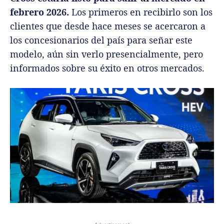
febrero 2026.
Los primeros en recibirlo son los
clientes que desde hace meses se acercaron a
los concesionarios del país para señar este
modelo, aún sin verlo presencialmente, pero
informados sobre su éxito en otros mercados.