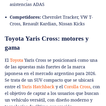
asistencias ADAS
Competidores:
Chevrolet Tracker, VW T-
Cross, Renault Kardian, Nissan Kicks
Toyota Yaris Cross: motores y
gama
El
Toyota
Yaris Cross se posicionará como una
de las apuestas más fuertes de la marca
japonesa en el mercado argentino para 2026.
Se trata de un SUV compacto que se ubicará
entre el
Yaris Hatchback
y el
Corolla Cross
, con
el objetivo de captar a los usuarios que buscan
un vehículo versátil, con diseño moderno y