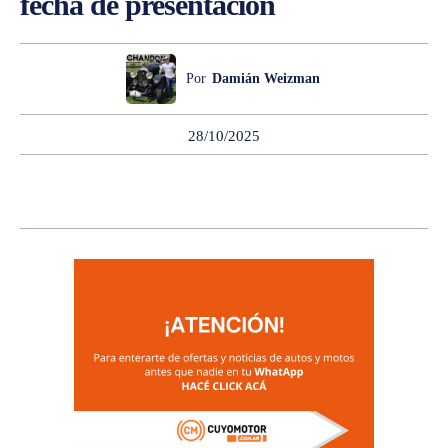
fecha de presentación
Por
Damián Weizman
28/10/2025