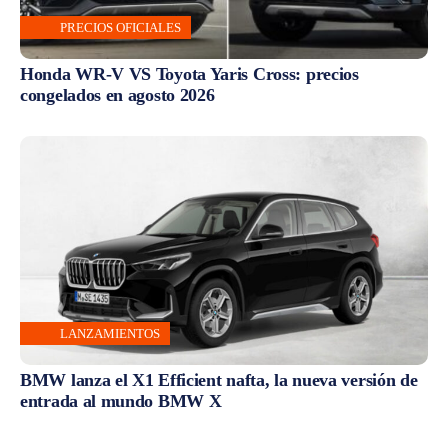
PRECIOS OFICIALES
Honda WR-V VS Toyota Yaris Cross: precios
congelados en agosto 2026
LANZAMIENTOS
BMW lanza el X1 Efficient nafta, la nueva versión de
entrada al mundo BMW X