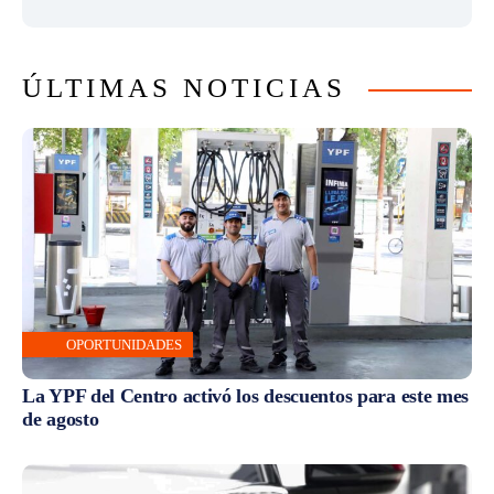
ÚLTIMAS NOTICIAS
OPORTUNIDADES
La YPF del Centro activó los descuentos para este mes
de agosto