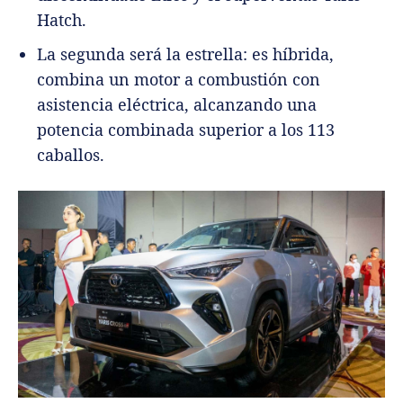
Hatch.
La segunda será la estrella: es híbrida,
combina un motor a combustión con
asistencia eléctrica, alcanzando una
potencia combinada superior a los 113
caballos.