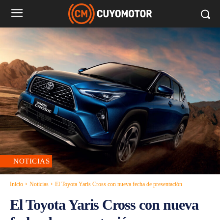
NOTICIAS
Inicio
Noticias
El Toyota Yaris Cross con nueva fecha de presentación
El Toyota Yaris Cross con nueva