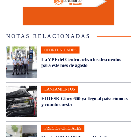
NOTAS RELACIONADAS
OPORTUNIDADES
La YPF del Centro activó los descuentos
para este mes de agosto
LANZAMIENTOS
El DFSK Glory 600 ya llegó al país: cómo es
y cuánto cuesta
PRECIOS OFICIALES