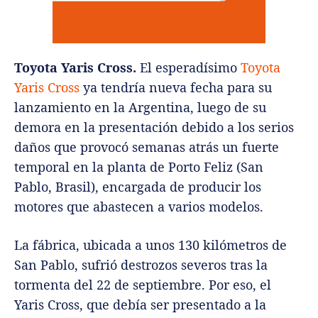
Toyota Yaris Cross.
El esperadísimo
Toyota
Yaris Cross
ya tendría nueva fecha para su
lanzamiento en la Argentina, luego de su
demora en la presentación debido a los serios
daños que provocó semanas atrás un fuerte
temporal en la planta de Porto Feliz (San
Pablo, Brasil), encargada de producir los
motores que abastecen a varios modelos.
La fábrica, ubicada a unos 130 kilómetros de
San Pablo, sufrió destrozos severos tras la
tormenta del 22 de septiembre. Por eso, el
Yaris Cross, que debía ser presentado a la