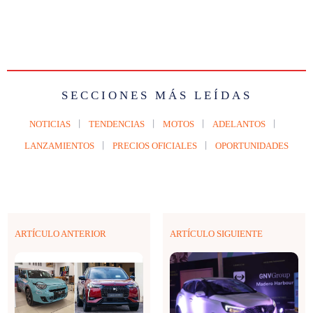
SECCIONES MÁS LEÍDAS
NOTICIAS
TENDENCIAS
MOTOS
ADELANTOS
LANZAMIENTOS
PRECIOS OFICIALES
OPORTUNIDADES
ARTÍCULO ANTERIOR
ARTÍCULO SIGUIENTE