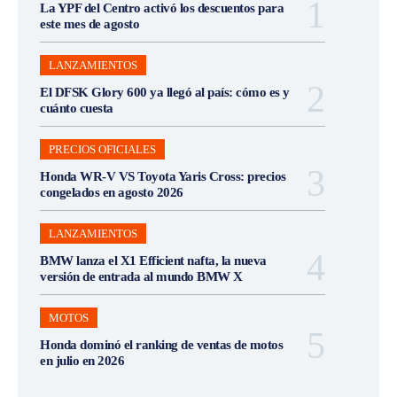
La YPF del Centro activó los descuentos para
este mes de agosto
LANZAMIENTOS
El DFSK Glory 600 ya llegó al país: cómo es y
cuánto cuesta
PRECIOS OFICIALES
Honda WR-V VS Toyota Yaris Cross: precios
congelados en agosto 2026
LANZAMIENTOS
BMW lanza el X1 Efficient nafta, la nueva
versión de entrada al mundo BMW X
MOTOS
Honda dominó el ranking de ventas de motos
en julio en 2026