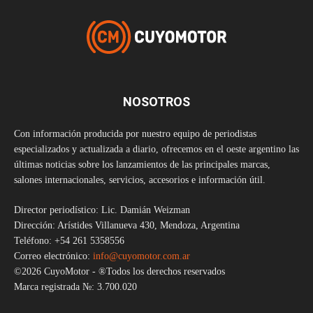
NOSOTROS
Con información producida por nuestro equipo de periodistas
especializados y actualizada a diario, ofrecemos en el oeste argentino las
últimas noticias sobre los lanzamientos de las principales marcas,
salones internacionales, servicios, accesorios e información útil.
Director periodístico: Lic. Damián Weizman
Dirección: Arístides Villanueva 430, Mendoza, Argentina
Teléfono: +54 261 5358556
Correo electrónico:
info@cuyomotor.com.ar
©2026 CuyoMotor - ®Todos los derechos reservados
Marca registrada №: 3.700.020