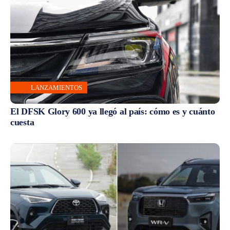
LANZAMIENTOS
El DFSK Glory 600 ya llegó al país: cómo es y cuánto
cuesta