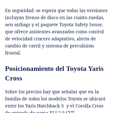
En seguridad: se espera que todas las versiones
incluyan frenos de disco en las cuatro ruedas,
seis airbags y el paquete Toyota Safety Sense,
que ofrece asistentes avanzados como control
de velocidad crucero adaptativo, alerta de
cambio de carril y sistema de precolisión
frontal.
Posicionamiento del Toyota Yaris
Cross
Sobre los precios hay que señalar que en la
familia de todos los modelos Toyota se ubicará
entre los Yaris Hatchback S y el Corolla Cross
de entrada de gama XLI 2.0 CVT .