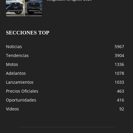
SECCIONES TOP
Noticias
5967
Tendencias
3904
Motos
1336
Adelantos
1078
Lanzamientos
1033
Precios Oficiales
463
Oportunidades
416
Videos
92