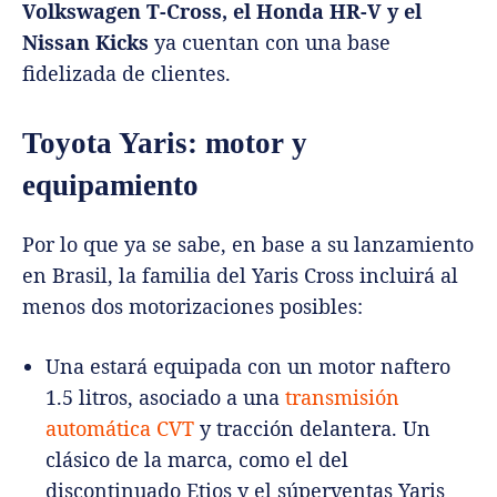
Volkswagen T-Cross, el Honda HR-V y el
Nissan Kicks
ya cuentan con una base
fidelizada de clientes.
Toyota Yaris: motor y
equipamiento
Por lo que ya se sabe, en base a su lanzamiento
en Brasil, la familia del Yaris Cross incluirá al
menos dos motorizaciones posibles:
Una estará equipada con un motor naftero
1.5 litros, asociado a una
transmisión
automática CVT
y tracción delantera. Un
clásico de la marca, como el del
discontinuado Etios y el súperventas Yaris