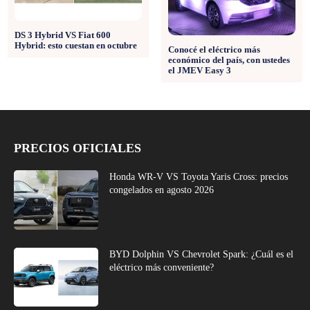
DS 3 Hybrid VS Fiat 600
Hybrid: esto cuestan en octubre
Conocé el eléctrico más
económico del país, con ustedes
el JMEV Easy 3
PRECIOS OFICIALES
Honda WR-V VS Toyota Yaris Cross: precios
congelados en agosto 2026
BYD Dolphin VS Chevrolet Spark: ¿Cuál es el
eléctrico más conveniente?