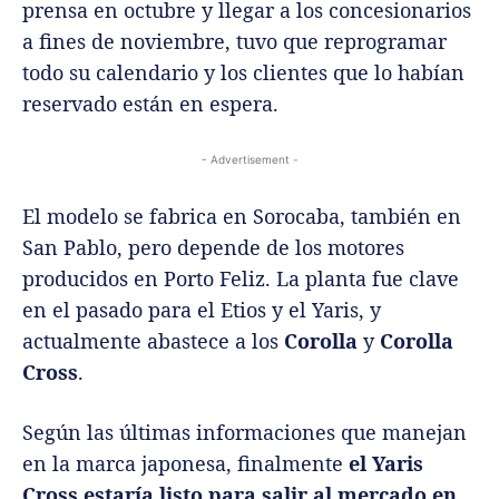
prensa en octubre y llegar a los concesionarios
a fines de noviembre, tuvo que reprogramar
todo su calendario y los clientes que lo habían
reservado están en espera.
- Advertisement -
El modelo se fabrica en Sorocaba, también en
San Pablo, pero depende de los motores
producidos en Porto Feliz. La planta fue clave
en el pasado para el Etios y el Yaris, y
actualmente abastece a los
Corolla
y
Corolla
Cross
.
Según las últimas informaciones que manejan
en la marca japonesa, finalmente
el Yaris
Cross estaría listo para salir al mercado en